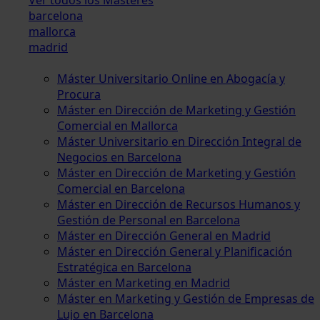
barcelona
mallorca
madrid
Máster Universitario Online en Abogacía y
Procura
Máster en Dirección de Marketing y Gestión
Comercial en Mallorca
Máster Universitario en Dirección Integral de
Negocios en Barcelona
Máster en Dirección de Marketing y Gestión
Comercial en Barcelona
Máster en Dirección de Recursos Humanos y
Gestión de Personal en Barcelona
Máster en Dirección General en Madrid
Máster en Dirección General y Planificación
Estratégica en Barcelona
Máster en Marketing en Madrid
Máster en Marketing y Gestión de Empresas de
Lujo en Barcelona