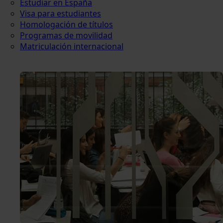
Estudiar en España
Visa para estudiantes
Homologación de títulos
Programas de movilidad
Matriculación internacional