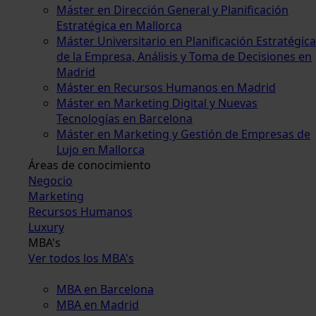
Máster en Dirección General y Planificación
Estratégica en Mallorca
Máster Universitario en Planificación Estratégica
de la Empresa, Análisis y Toma de Decisiones en
Madrid
Máster en Recursos Humanos en Madrid
Máster en Marketing Digital y Nuevas
Tecnologías en Barcelona
Máster en Marketing y Gestión de Empresas de
Lujo en Mallorca
Áreas de conocimiento
Negocio
Marketing
Recursos Humanos
Luxury
MBA's
Ver todos los MBA's
MBA en Barcelona
MBA en Madrid