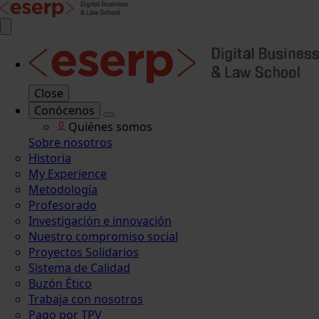
Close
Conócenos
Quiénes somos
Sobre nosotros
Historia
My Experience
Metodología
Profesorado
Investigación e innovación
Nuestro compromiso social
Proyectos Solidarios
Sistema de Calidad
Buzón Ético
Trabaja con nosotros
Pago por TPV