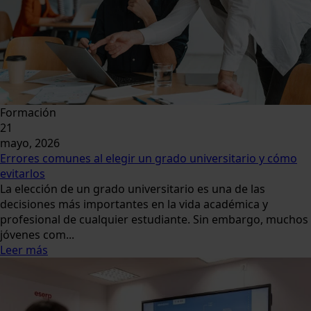
Formación
21
mayo, 2026
Errores comunes al elegir un grado universitario y cómo
evitarlos
La elección de un grado universitario es una de las
decisiones más importantes en la vida académica y
profesional de cualquier estudiante. Sin embargo, muchos
jóvenes com...
Leer más