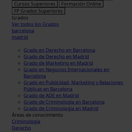
Cursos Superiores
Formación Online
FP Grados Superiores
Grados
Ver todos los Grados
barcelona
madrid
Grado en Derecho en Barcelona
Grado de Derecho en Madrid
Grado de Marketing en Madrid
Grado en Negocios Internacionales en
Barcelona
Grado en Publicidad, Marketing y Relaciones
Públicas en Barcelona
Grado de ADE en Madrid
Grado de Criminología en Barcelona
Grado de Criminología en Madrid
Áreas de conocimiento
Criminología
Derecho