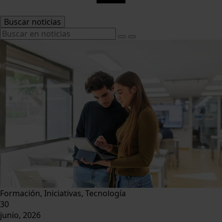
Buscar noticias
Formación, Iniciativas, Tecnología
30
junio, 2026