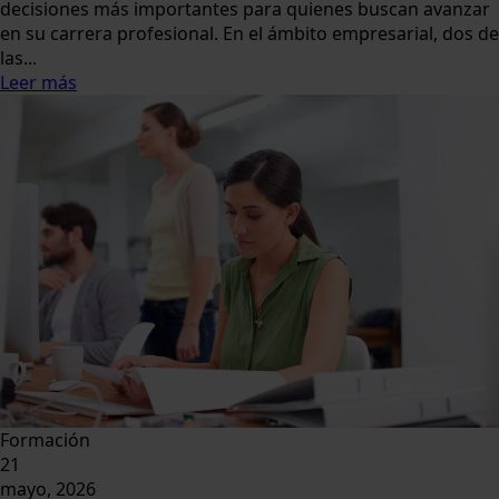
decisiones más importantes para quienes buscan avanzar
en su carrera profesional. En el ámbito empresarial, dos de
las...
Leer más
Formación
21
mayo, 2026