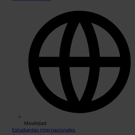
Movilidad
Estudiantes internacionales