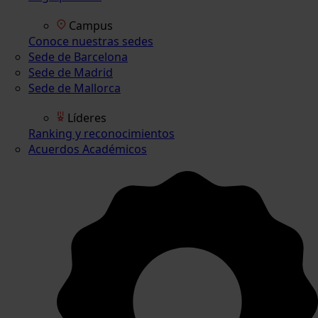
Campus
Conoce nuestras sedes
Sede de Barcelona
Sede de Madrid
Sede de Mallorca
Líderes
Ranking y reconocimientos
Acuerdos Académicos