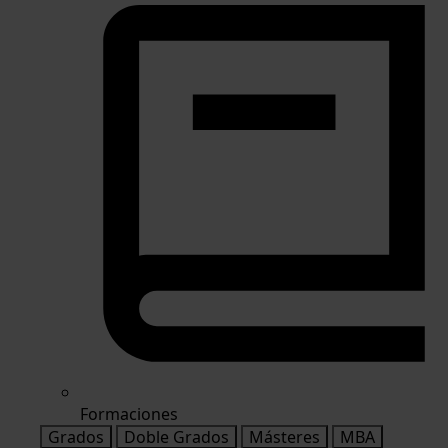
Formaciones
Grados
Doble Grados
Másteres
MBA