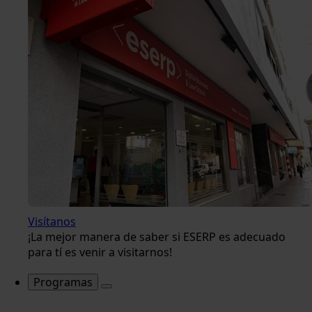
Visítanos
¡La mejor manera de saber si ESERP es adecuado
para tí es venir a visitarnos!
Programas