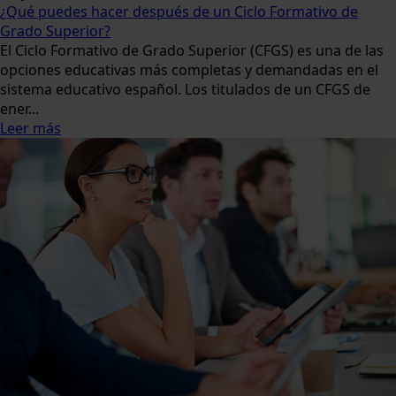
¿Qué puedes hacer después de un Ciclo Formativo de
Grado Superior?
El Ciclo Formativo de Grado Superior (CFGS) es una de las
opciones educativas más completas y demandadas en el
sistema educativo español. Los titulados de un CFGS de
ener...
Leer más