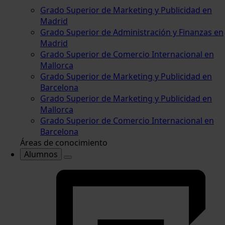
Grado Superior de Marketing y Publicidad en
Madrid
Grado Superior de Administración y Finanzas en
Madrid
Grado Superior de Comercio Internacional en
Mallorca
Grado Superior de Marketing y Publicidad en
Barcelona
Grado Superior de Marketing y Publicidad en
Mallorca
Grado Superior de Comercio Internacional en
Barcelona
Áreas de conocimiento
Alumnos