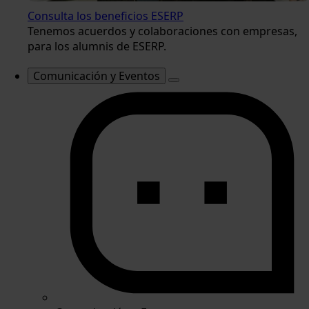
Consulta los beneficios ESERP
Tenemos acuerdos y colaboraciones con empresas,
para los alumnis de ESERP.
Comunicación y Eventos