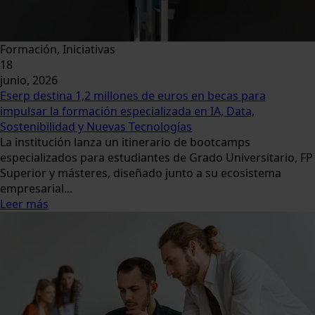
Formación, Iniciativas
18
junio, 2026
Eserp destina 1,2 millones de euros en becas para
impulsar la formación especializada en IA, Data,
Sostenibilidad y Nuevas Tecnologías
La institución lanza un itinerario de bootcamps
especializados para estudiantes de Grado Universitario, FP
Superior y másteres, diseñado junto a su ecosistema
empresarial...
Leer más