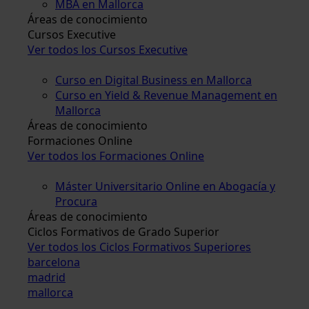
MBA en Mallorca
Áreas de conocimiento
Cursos Executive
Ver todos los Cursos Executive
Curso en Digital Business en Mallorca
Curso en Yield & Revenue Management en
Mallorca
Áreas de conocimiento
Formaciones Online
Ver todos los Formaciones Online
Máster Universitario Online en Abogacía y
Procura
Áreas de conocimiento
Ciclos Formativos de Grado Superior
Ver todos los Ciclos Formativos Superiores
barcelona
madrid
mallorca