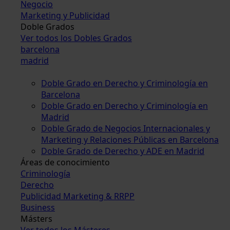
Negocio
Marketing y Publicidad
Doble Grados
Ver todos los Dobles Grados
barcelona
madrid
Doble Grado en Derecho y Criminología en
Barcelona
Doble Grado en Derecho y Criminología en
Madrid
Doble Grado de Negocios Internacionales y
Marketing y Relaciones Públicas en Barcelona
Doble Grado de Derecho y ADE en Madrid
Áreas de conocimiento
Criminología
Derecho
Publicidad Marketing & RRPP
Business
Másters
Ver todos los Másteres