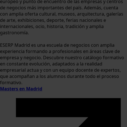
europeo y punto de encuentro de las empresas y centros
de negocios más importantes del país. Además, cuenta
con amplia oferta cultural, museos, arquitectura, galerías
de arte, exhibiciones, deporte, ferias nacionales e
internacionales, ocio, historia, tradición y amplia
gastronomía.
ESERP Madrid es una escuela de negocios con amplia
experiencia formando a profesionales en áreas clave de
empresa y negocio. Descubre nuestro catálogo formativo
en constante evolución, adaptados a la realidad
empresarial actua y con un equipo docente de expertos,
que acompañan a los alumnos durante todo el proceso
formativo.
Masters en Madrid