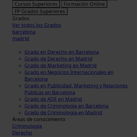
Cursos Superiores
Formación Online
FP Grados Superiores
Grados
Ver todos los Grados
barcelona
madrid
Grado en Derecho en Barcelona
Grado de Derecho en Madrid
Grado de Marketing en Madrid
Grado en Negocios Internacionales en
Barcelona
Grado en Publicidad, Marketing y Relaciones
Públicas en Barcelona
Grado de ADE en Madrid
Grado de Criminología en Barcelona
Grado de Criminología en Madrid
Áreas de conocimiento
Criminología
Derecho