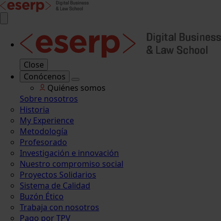
Close
Conócenos
Quiénes somos
Sobre nosotros
Historia
My Experience
Metodología
Profesorado
Investigación e innovación
Nuestro compromiso social
Proyectos Solidarios
Sistema de Calidad
Buzón Ético
Trabaja con nosotros
Pago por TPV