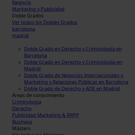
Negocio
Marketing y Publicidad
Doble Grados
Ver todos los Dobles Grados
barcelona
madrid
Doble Grado en Derecho y Criminología en
Barcelona
Doble Grado en Derecho y Criminología en
Madrid
Doble Grado de Negocios Internacionales y
Marketing y Relaciones Públicas en Barcelona
Doble Grado de Derecho y ADE en Madrid
Áreas de conocimiento
Criminología
Derecho
Publicidad Marketing & RRPP
Business
Másters
Ver todos los Másteres