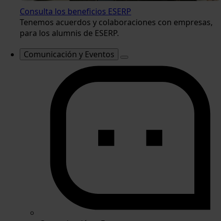
Consulta los beneficios ESERP
Tenemos acuerdos y colaboraciones con empresas,
para los alumnis de ESERP.
Comunicación y Eventos