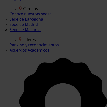
Campus
Conoce nuestras sedes
Sede de Barcelona
Sede de Madrid
Sede de Mallorca
Líderes
Ranking y reconocimientos
Acuerdos Académicos