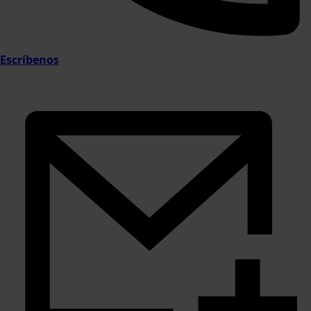
Escríbenos