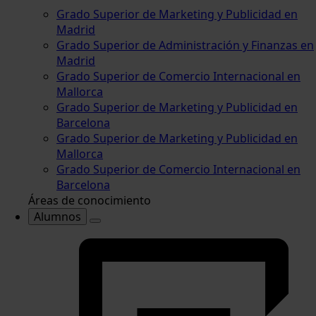
Grado Superior de Marketing y Publicidad en
Madrid
Grado Superior de Administración y Finanzas en
Madrid
Grado Superior de Comercio Internacional en
Mallorca
Grado Superior de Marketing y Publicidad en
Barcelona
Grado Superior de Marketing y Publicidad en
Mallorca
Grado Superior de Comercio Internacional en
Barcelona
Áreas de conocimiento
Alumnos