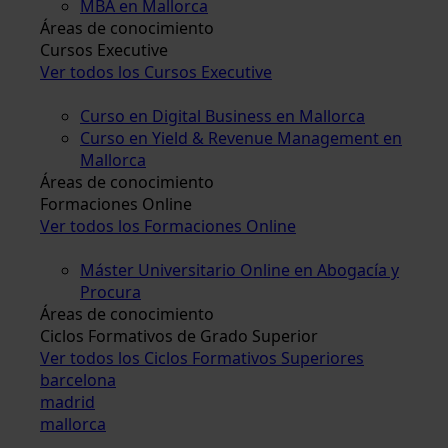
MBA en Mallorca
Áreas de conocimiento
Cursos Executive
Ver todos los Cursos Executive
Curso en Digital Business en Mallorca
Curso en Yield & Revenue Management en
Mallorca
Áreas de conocimiento
Formaciones Online
Ver todos los Formaciones Online
Máster Universitario Online en Abogacía y
Procura
Áreas de conocimiento
Ciclos Formativos de Grado Superior
Ver todos los Ciclos Formativos Superiores
barcelona
madrid
mallorca