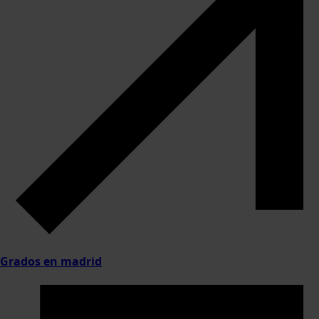
Grados en madrid