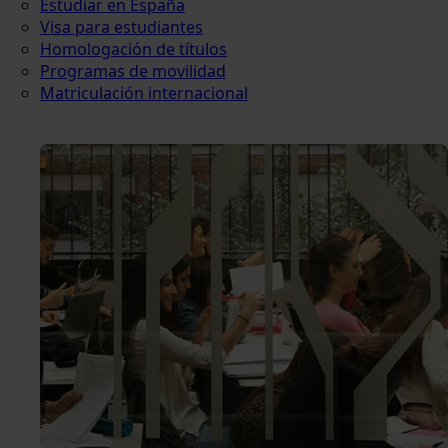
Estudiar en España
Visa para estudiantes
Homologación de títulos
Programas de movilidad
Matriculación internacional