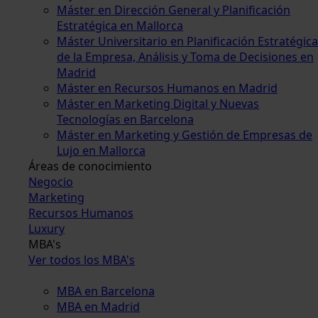
Máster en Dirección General y Planificación
Estratégica en Mallorca
Máster Universitario en Planificación Estratégica
de la Empresa, Análisis y Toma de Decisiones en
Madrid
Máster en Recursos Humanos en Madrid
Máster en Marketing Digital y Nuevas
Tecnologías en Barcelona
Máster en Marketing y Gestión de Empresas de
Lujo en Mallorca
Áreas de conocimiento
Negocio
Marketing
Recursos Humanos
Luxury
MBA's
Ver todos los MBA's
MBA en Barcelona
MBA en Madrid