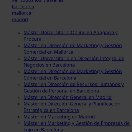
barcelona
mallorca
madrid
Máster Universitario Online en Abogacía y
Procura
Máster en Dirección de Marketing y Gestión
Comercial en Mallorca
Máster Universitario en Dirección Integral de
Negocios en Barcelona
Máster en Dirección de Marketing y Gestión
Comercial en Barcelona
Máster en Dirección de Recursos Humanos y
Gestión de Personal en Barcelona
Máster en Dirección General en Madrid
Máster en Dirección General y Planificación
Estratégica en Barcelona
Máster en Marketing en Madrid
Máster en Marketing y Gestión de Empresas de
Lujo en Barcelona