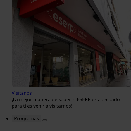
Visítanos
¡La mejor manera de saber si ESERP es adecuado
para tí es venir a visitarnos!
Programas