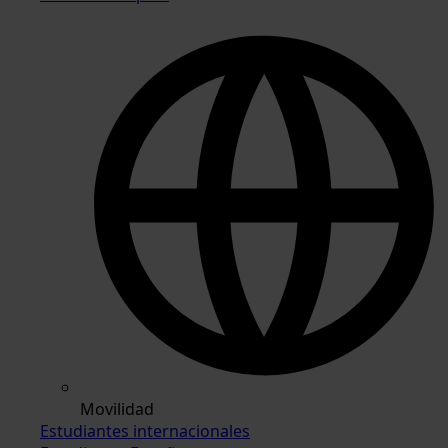
Movilidad
Estudiantes internacionales