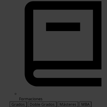
Formaciones
Grados
Doble Grados
Másteres
MBA