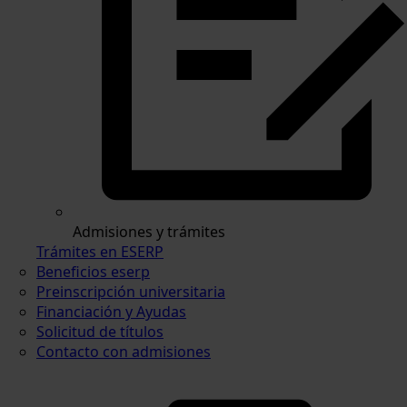
Admisiones y trámites
Trámites en ESERP
Beneficios eserp
Preinscripción universitaria
Financiación y Ayudas
Solicitud de títulos
Contacto con admisiones