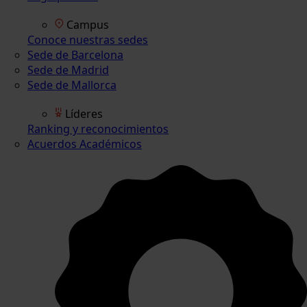
Campus
Conoce nuestras sedes
Sede de Barcelona
Sede de Madrid
Sede de Mallorca
Líderes
Ranking y reconocimientos
Acuerdos Académicos