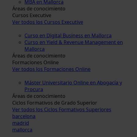
MBA en Mallorca
Áreas de conocimiento
Cursos Executive
Ver todos los Cursos Executive
Curso en Digital Business en Mallorca
Curso en Yield & Revenue Management en
Mallorca
Áreas de conocimiento
Formaciones Online
Ver todos los Formaciones Online
Máster Universitario Online en Abogacía y
Procura
Áreas de conocimiento
Ciclos Formativos de Grado Superior
Ver todos los Ciclos Formativos Superiores
barcelona
madrid
mallorca