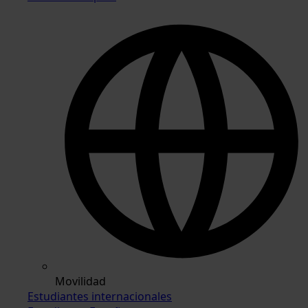
Movilidad
Estudiantes internacionales