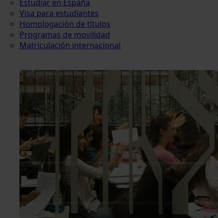
Estudiar en España
Visa para estudiantes
Homologación de títulos
Programas de movilidad
Matriculación internacional