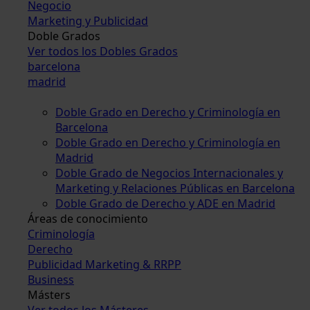
Negocio
Marketing y Publicidad
Doble Grados
Ver todos los Dobles Grados
barcelona
madrid
Doble Grado en Derecho y Criminología en
Barcelona
Doble Grado en Derecho y Criminología en
Madrid
Doble Grado de Negocios Internacionales y
Marketing y Relaciones Públicas en Barcelona
Doble Grado de Derecho y ADE en Madrid
Áreas de conocimiento
Criminología
Derecho
Publicidad Marketing & RRPP
Business
Másters
Ver todos los Másteres