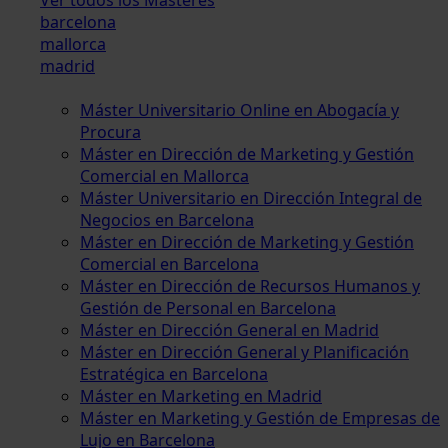
barcelona
mallorca
madrid
Máster Universitario Online en Abogacía y
Procura
Máster en Dirección de Marketing y Gestión
Comercial en Mallorca
Máster Universitario en Dirección Integral de
Negocios en Barcelona
Máster en Dirección de Marketing y Gestión
Comercial en Barcelona
Máster en Dirección de Recursos Humanos y
Gestión de Personal en Barcelona
Máster en Dirección General en Madrid
Máster en Dirección General y Planificación
Estratégica en Barcelona
Máster en Marketing en Madrid
Máster en Marketing y Gestión de Empresas de
Lujo en Barcelona