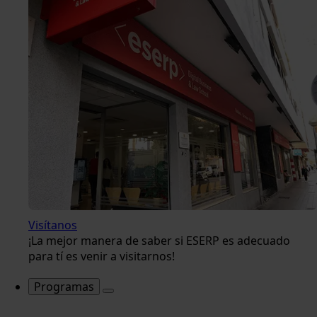
Visítanos
¡La mejor manera de saber si ESERP es adecuado
para tí es venir a visitarnos!
Programas