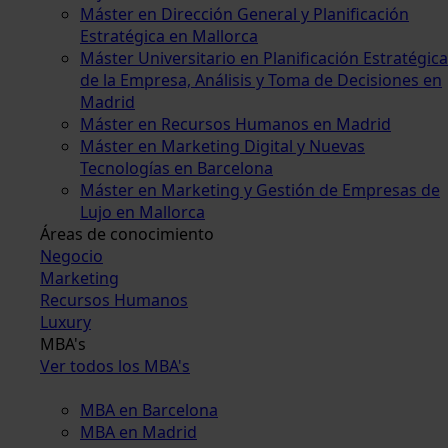
Máster en Dirección General y Planificación
Estratégica en Mallorca
Máster Universitario en Planificación Estratégica
de la Empresa, Análisis y Toma de Decisiones en
Madrid
Máster en Recursos Humanos en Madrid
Máster en Marketing Digital y Nuevas
Tecnologías en Barcelona
Máster en Marketing y Gestión de Empresas de
Lujo en Mallorca
Áreas de conocimiento
Negocio
Marketing
Recursos Humanos
Luxury
MBA's
Ver todos los MBA's
MBA en Barcelona
MBA en Madrid