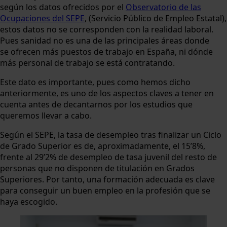
según los datos ofrecidos por el
Observatorio de las
Ocupaciones del SEPE
, (Servicio Público de Empleo Estatal),
estos datos no se corresponden con la realidad laboral.
Pues sanidad no es una de las principales áreas donde
se ofrecen más puestos de trabajo en España, ni dónde
más personal de trabajo se está contratando.
Este dato es importante, pues como hemos dicho
anteriormente, es uno de los aspectos claves a tener en
cuenta antes de decantarnos por los estudios que
queremos llevar a cabo.
Según el SEPE, la tasa de desempleo tras finalizar un Ciclo
de Grado Superior es de, aproximadamente, el 15’8%,
frente al 29’2% de desempleo de tasa juvenil del resto de
personas que no disponen de titulación en Grados
Superiores. Por tanto, una formación adecuada es clave
para conseguir un buen empleo en la profesión que se
haya escogido.