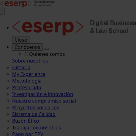
Close
Conócenos
Quiénes somos
Sobre nosotros
Historia
My Experience
Metodología
Profesorado
Investigación e innovación
Nuestro compromiso social
Proyectos Solidarios
Sistema de Calidad
Buzón Ético
Trabaja con nosotros
Pago por TPV