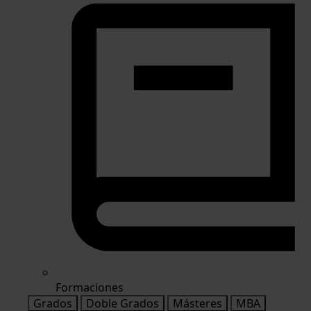
Formaciones
Grados
Doble Grados
Másteres
MBA