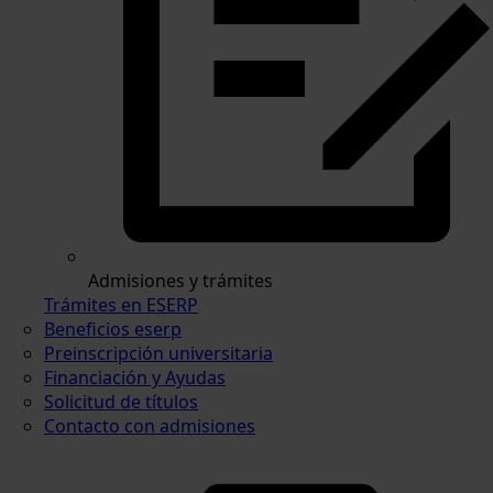
Admisiones y trámites
Trámites en ESERP
Beneficios eserp
Preinscripción universitaria
Financiación y Ayudas
Solicitud de títulos
Contacto con admisiones