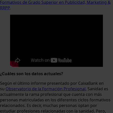
Formativos de Grado Superior en Publicidad, Marketing &
RRPP
.
¿Cuáles son los datos actuales?
Según el último informe presentado por CaixaBank en
su
Observatorio de la Formación Profesional
, Sanidad es
actualmente la rama profesional que cuenta con más
personas matriculadas en los diferentes ciclos formativos
relacionados. Es decir, muchas personas optan por
estudiar profesiones relacionadas con la sanidad. Pero,