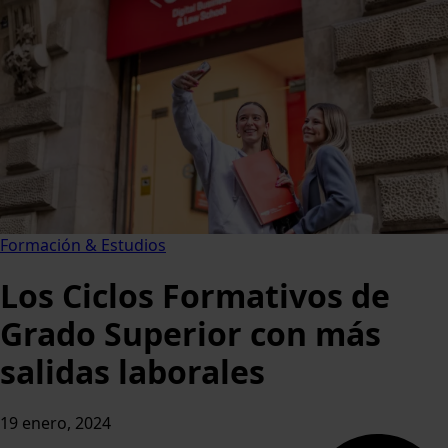
Formación & Estudios
Los Ciclos Formativos de
Grado Superior con más
salidas laborales
19 enero, 2024