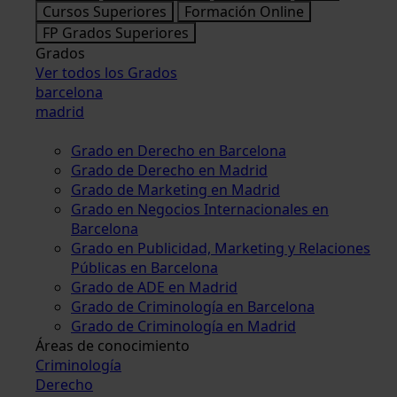
Cursos Superiores
Formación Online
FP Grados Superiores
Grados
Ver todos los Grados
barcelona
madrid
Grado en Derecho en Barcelona
Grado de Derecho en Madrid
Grado de Marketing en Madrid
Grado en Negocios Internacionales en
Barcelona
Grado en Publicidad, Marketing y Relaciones
Públicas en Barcelona
Grado de ADE en Madrid
Grado de Criminología en Barcelona
Grado de Criminología en Madrid
Áreas de conocimiento
Criminología
Derecho