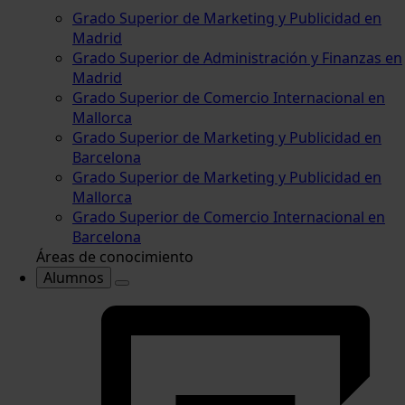
Grado Superior de Marketing y Publicidad en
Madrid
Grado Superior de Administración y Finanzas en
Madrid
Grado Superior de Comercio Internacional en
Mallorca
Grado Superior de Marketing y Publicidad en
Barcelona
Grado Superior de Marketing y Publicidad en
Mallorca
Grado Superior de Comercio Internacional en
Barcelona
Áreas de conocimiento
Alumnos