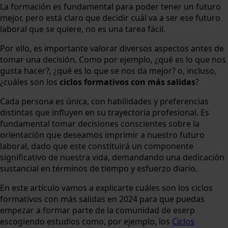
La formación es fundamental para poder tener un futuro
mejor, pero está claro que decidir cuál va a ser ese futuro
laboral que se quiere, no es una tarea fácil.
Por ello, es importante valorar diversos aspectos antes de
tomar una decisión. Como por ejemplo, ¿qué es lo que nos
gusta hacer?, ¿qué es lo que se nos da mejor? o, incluso,
¿cuáles son los
ciclos formativos con más salidas
?
Cada persona es única, con habilidades y preferencias
distintas que influyen en su trayectoria profesional. Es
fundamental tomar decisiones conscientes sobre la
orientación que deseamos imprimir a nuestro futuro
laboral, dado que este constituirá un componente
significativo de nuestra vida, demandando una dedicación
sustancial en términos de tiempo y esfuerzo diario.
En este artículo vamos a explicarte cuáles son los ciclos
formativos con más salidas en 2024 para que puedas
empezar a formar parte de la comunidad de eserp
escogiendo estudios como, por ejemplo, los
Ciclos