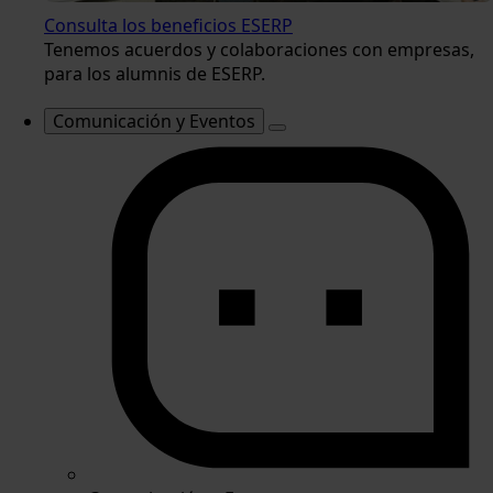
Consulta los beneficios ESERP
Tenemos acuerdos y colaboraciones con empresas,
para los alumnis de ESERP.
Comunicación y Eventos