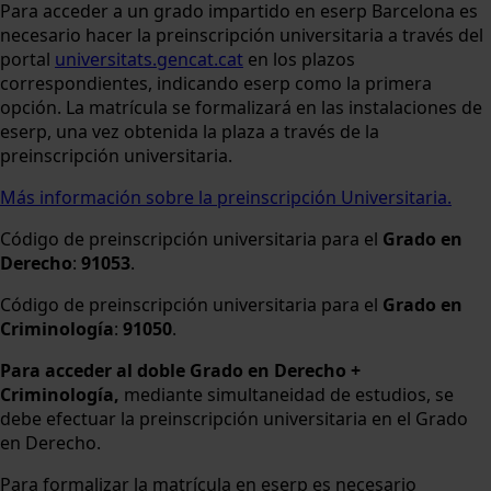
Para acceder a un grado impartido en eserp Barcelona es
necesario hacer la preinscripción universitaria a través del
portal
universitats.gencat.cat
en los plazos
correspondientes, indicando eserp como la primera
opción. La matrícula se formalizará en las instalaciones de
eserp, una vez obtenida la plaza a través de la
preinscripción universitaria.
Más información sobre la preinscripción Universitaria.
Código de preinscripción universitaria para el
Grado en
Derecho
:
91053
.
Código de preinscripción universitaria para el
Grado en
Criminología
:
91050
.
Para acceder al doble Grado en Derecho +
Criminología,
mediante simultaneidad de estudios, se
debe efectuar la preinscripción universitaria en el Grado
en Derecho.
Para formalizar la matrícula en eserp es necesario