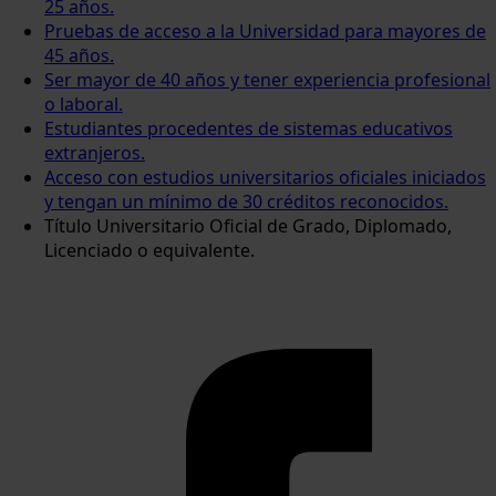
25 años.
Pruebas de acceso a la Universidad para mayores de
45 años.
Ser mayor de 40 años y tener experiencia profesional
o laboral.
Estudiantes procedentes de sistemas educativos
extranjeros.
Acceso con estudios universitarios oficiales iniciados
y tengan un mínimo de 30 créditos reconocidos.
Título Universitario Oficial de Grado, Diplomado,
Licenciado o equivalente.