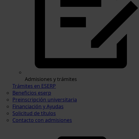
Admisiones y trámites
Trámites en ESERP
Beneficios eserp
Preinscripción universitaria
Financiación y Ayudas
Solicitud de títulos
Contacto con admisiones