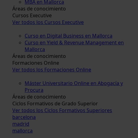
MBA en Mallorca
Áreas de conocimiento
Cursos Executive
Ver todos los Cursos Executive
Curso en Digital Business en Mallorca
Curso en Yield & Revenue Management en
Mallorca
Áreas de conocimiento
Formaciones Online
Ver todos los Formaciones Online
Máster Universitario Online en Abogacía y
Procura
Áreas de conocimiento
Ciclos Formativos de Grado Superior
Ver todos los Ciclos Formativos Superiores
barcelona
madrid
mallorca