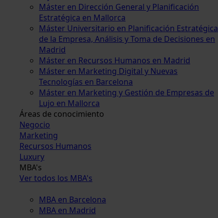
Máster en Dirección General y Planificación
Estratégica en Mallorca
Máster Universitario en Planificación Estratégica
de la Empresa, Análisis y Toma de Decisiones en
Madrid
Máster en Recursos Humanos en Madrid
Máster en Marketing Digital y Nuevas
Tecnologías en Barcelona
Máster en Marketing y Gestión de Empresas de
Lujo en Mallorca
Áreas de conocimiento
Negocio
Marketing
Recursos Humanos
Luxury
MBA's
Ver todos los MBA's
MBA en Barcelona
MBA en Madrid