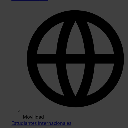
Movilidad
Estudiantes internacionales