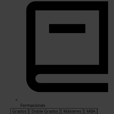
Formaciones
Grados
Doble Grados
Másteres
MBA