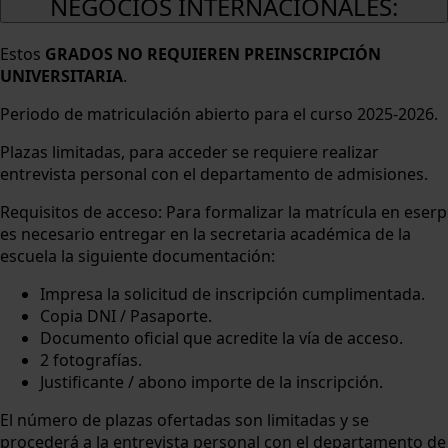
NEGOCIOS INTERNACIONALES:
Estos
GRADOS NO REQUIEREN PREINSCRIPCIÓN
UNIVERSITARIA
.
Periodo de matriculación abierto para el curso 2025-2026.
Plazas limitadas, para acceder se requiere realizar
entrevista personal con el departamento de admisiones.
Requisitos de acceso: Para formalizar la matrícula en eserp
es necesario entregar en la secretaria académica de la
escuela la siguiente documentación:
Impresa la solicitud de inscripción cumplimentada.
Copia DNI / Pasaporte.
Documento oficial que acredite la vía de acceso.
2 fotografías.
Justificante / abono importe de la inscripción.
El número de plazas ofertadas son limitadas y se
procederá a la entrevista personal con el departamento de