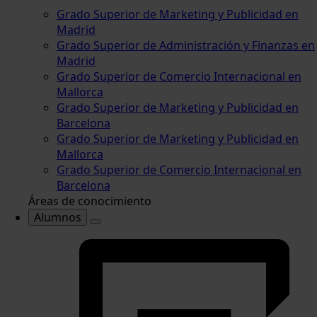
Grado Superior de Marketing y Publicidad en
Madrid
Grado Superior de Administración y Finanzas en
Madrid
Grado Superior de Comercio Internacional en
Mallorca
Grado Superior de Marketing y Publicidad en
Barcelona
Grado Superior de Marketing y Publicidad en
Mallorca
Grado Superior de Comercio Internacional en
Barcelona
Áreas de conocimiento
Alumnos