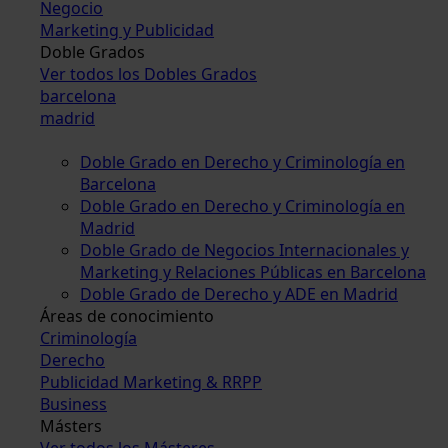
Negocio
Marketing y Publicidad
Doble Grados
Ver todos los Dobles Grados
barcelona
madrid
Doble Grado en Derecho y Criminología en
Barcelona
Doble Grado en Derecho y Criminología en
Madrid
Doble Grado de Negocios Internacionales y
Marketing y Relaciones Públicas en Barcelona
Doble Grado de Derecho y ADE en Madrid
Áreas de conocimiento
Criminología
Derecho
Publicidad Marketing & RRPP
Business
Másters
Ver todos los Másteres