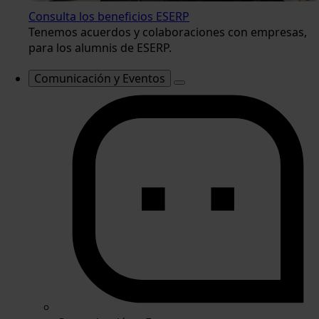
Consulta los beneficios ESERP
Tenemos acuerdos y colaboraciones con empresas,
para los alumnis de ESERP.
Comunicación y Eventos