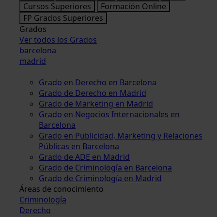
Cursos Superiores
Formación Online
FP Grados Superiores
Grados
Ver todos los Grados
barcelona
madrid
Grado en Derecho en Barcelona
Grado de Derecho en Madrid
Grado de Marketing en Madrid
Grado en Negocios Internacionales en
Barcelona
Grado en Publicidad, Marketing y Relaciones
Públicas en Barcelona
Grado de ADE en Madrid
Grado de Criminología en Barcelona
Grado de Criminología en Madrid
Áreas de conocimiento
Criminología
Derecho