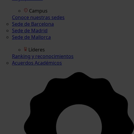
Campus
Conoce nuestras sedes
Sede de Barcelona
Sede de Madrid
Sede de Mallorca
Líderes
Ranking y reconocimientos
Acuerdos Académicos