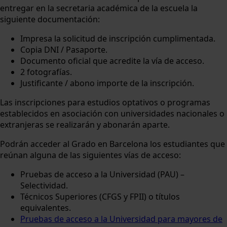
entregar en la secretaria académica de la escuela la
siguiente documentación:
Impresa la solicitud de inscripción cumplimentada.
Copia DNI / Pasaporte.
Documento oficial que acredite la vía de acceso.
2 fotografías.
Justificante / abono importe de la inscripción.
Las inscripciones para estudios optativos o programas
establecidos en asociación con universidades nacionales o
extranjeras se realizarán y abonarán aparte.
Podrán acceder al Grado en Barcelona los estudiantes que
reúnan alguna de las siguientes vías de acceso:
Pruebas de acceso a la Universidad (PAU) –
Selectividad.
Técnicos Superiores (CFGS y FPII) o títulos
equivalentes.
Pruebas de acceso a la Universidad para mayores de