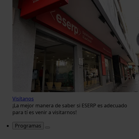
Visítanos
¡La mejor manera de saber si ESERP es adecuado
para tí es venir a visitarnos!
Programas