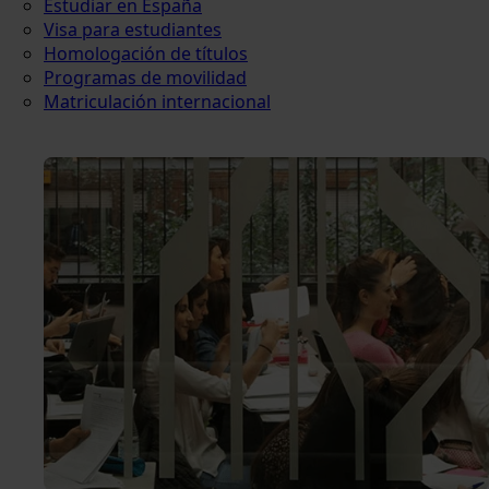
Estudiar en España
Visa para estudiantes
Homologación de títulos
Programas de movilidad
Matriculación internacional