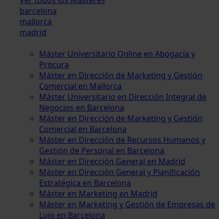
barcelona
mallorca
madrid
Máster Universitario Online en Abogacía y
Procura
Máster en Dirección de Marketing y Gestión
Comercial en Mallorca
Máster Universitario en Dirección Integral de
Negocios en Barcelona
Máster en Dirección de Marketing y Gestión
Comercial en Barcelona
Máster en Dirección de Recursos Humanos y
Gestión de Personal en Barcelona
Máster en Dirección General en Madrid
Máster en Dirección General y Planificación
Estratégica en Barcelona
Máster en Marketing en Madrid
Máster en Marketing y Gestión de Empresas de
Lujo en Barcelona