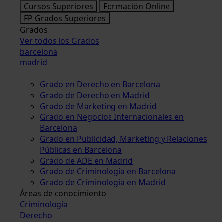
Cursos Superiores
Formación Online
FP Grados Superiores
Grados
Ver todos los Grados
barcelona
madrid
Grado en Derecho en Barcelona
Grado de Derecho en Madrid
Grado de Marketing en Madrid
Grado en Negocios Internacionales en
Barcelona
Grado en Publicidad, Marketing y Relaciones
Públicas en Barcelona
Grado de ADE en Madrid
Grado de Criminología en Barcelona
Grado de Criminología en Madrid
Áreas de conocimiento
Criminología
Derecho