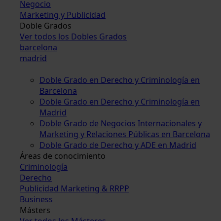
Negocio
Marketing y Publicidad
Doble Grados
Ver todos los Dobles Grados
barcelona
madrid
Doble Grado en Derecho y Criminología en
Barcelona
Doble Grado en Derecho y Criminología en
Madrid
Doble Grado de Negocios Internacionales y
Marketing y Relaciones Públicas en Barcelona
Doble Grado de Derecho y ADE en Madrid
Áreas de conocimiento
Criminología
Derecho
Publicidad Marketing & RRPP
Business
Másters
Ver todos los Másteres