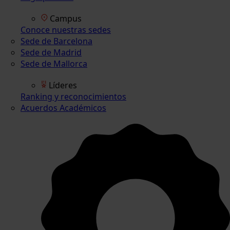
Campus
Conoce nuestras sedes
Sede de Barcelona
Sede de Madrid
Sede de Mallorca
Líderes
Ranking y reconocimientos
Acuerdos Académicos