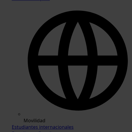
Movilidad
Estudiantes internacionales