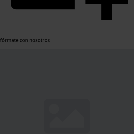
fórmate con nosotros