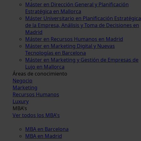
Máster en Dirección General y Planificación
Estratégica en Mallorca
Máster Universitario en Planificación Estratégica
de la Empresa, Análisis y Toma de Decisiones en
Madrid
Máster en Recursos Humanos en Madrid
Máster en Marketing Digital y Nuevas
Tecnologías en Barcelona
Máster en Marketing y Gestión de Empresas de
Lujo en Mallorca
Áreas de conocimiento
Negocio
Marketing
Recursos Humanos
Luxury
MBA's
Ver todos los MBA's
MBA en Barcelona
MBA en Madrid