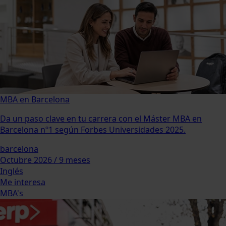
MBA en Barcelona
Da un paso clave en tu carrera con el Máster MBA en
Barcelona nº1 según Forbes Universidades 2025.
barcelona
Octubre 2026 / 9 meses
Inglés
Me interesa
MBA's