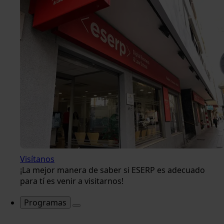
Visítanos
¡La mejor manera de saber si ESERP es adecuado
para tí es venir a visitarnos!
Programas