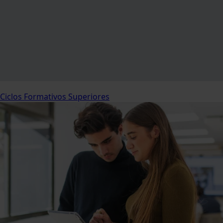
Ciclos Formativos Superiores