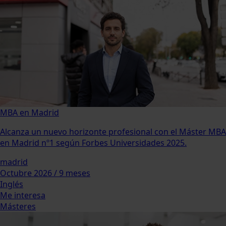
MBA en Madrid
Alcanza un nuevo horizonte profesional con el Máster MBA
en Madrid nº1 según Forbes Universidades 2025.
madrid
Octubre 2026 / 9 meses
Inglés
Me interesa
Másteres