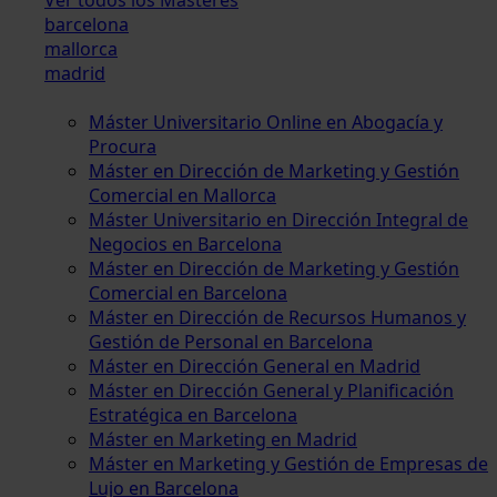
barcelona
mallorca
madrid
Máster Universitario Online en Abogacía y
Procura
Máster en Dirección de Marketing y Gestión
Comercial en Mallorca
Máster Universitario en Dirección Integral de
Negocios en Barcelona
Máster en Dirección de Marketing y Gestión
Comercial en Barcelona
Máster en Dirección de Recursos Humanos y
Gestión de Personal en Barcelona
Máster en Dirección General en Madrid
Máster en Dirección General y Planificación
Estratégica en Barcelona
Máster en Marketing en Madrid
Máster en Marketing y Gestión de Empresas de
Lujo en Barcelona