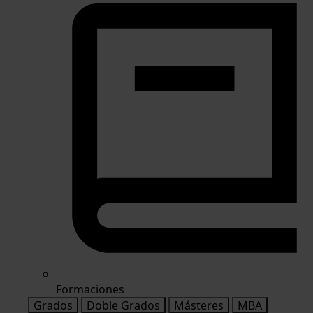
Formaciones
Grados
Doble Grados
Másteres
MBA