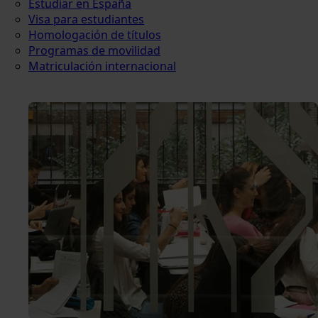
Estudiar en España
Visa para estudiantes
Homologación de títulos
Programas de movilidad
Matriculación internacional