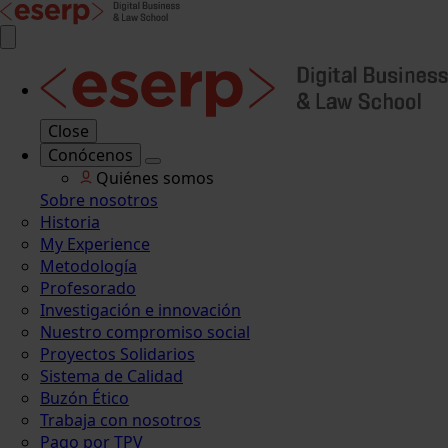
Close
Conócenos
Quiénes somos
Sobre nosotros
Historia
My Experience
Metodología
Profesorado
Investigación e innovación
Nuestro compromiso social
Proyectos Solidarios
Sistema de Calidad
Buzón Ético
Trabaja con nosotros
Pago por TPV