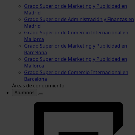
Grado Superior de Marketing y Publicidad en
Madrid
Grado Superior de Administración y Finanzas en
Madrid
Grado Superior de Comercio Internacional en
Mallorca
Grado Superior de Marketing y Publicidad en
Barcelona
Grado Superior de Marketing y Publicidad en
Mallorca
Grado Superior de Comercio Internacional en
Barcelona
Áreas de conocimiento
Alumnos