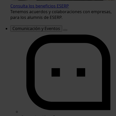
Consulta los beneficios ESERP
Tenemos acuerdos y colaboraciones con empresas,
para los alumnis de ESERP.
Comunicación y Eventos