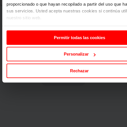
proporcionado o que hayan recopilado a partir del uso que 
sus servicios. Usted acepta nuestras cookies si continúa uti
nuestro sitio web.
Permitir todas las cookies
Personalizar
Rechazar