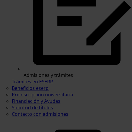
Admisiones y trámites
Trámites en ESERP
Beneficios eserp
Preinscripción universitaria
Financiación y Ayudas
Solicitud de títulos
Contacto con admisiones