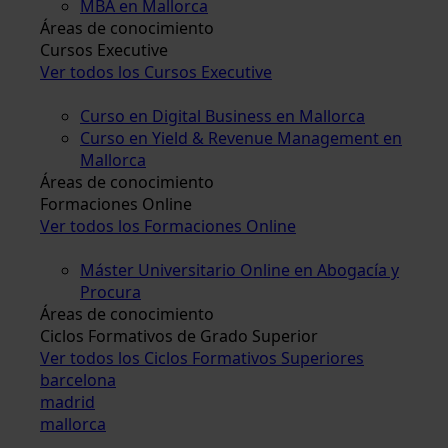
MBA en Mallorca
Áreas de conocimiento
Cursos Executive
Ver todos los Cursos Executive
Curso en Digital Business en Mallorca
Curso en Yield & Revenue Management en
Mallorca
Áreas de conocimiento
Formaciones Online
Ver todos los Formaciones Online
Máster Universitario Online en Abogacía y
Procura
Áreas de conocimiento
Ciclos Formativos de Grado Superior
Ver todos los Ciclos Formativos Superiores
barcelona
madrid
mallorca