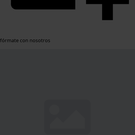
fórmate con nosotros