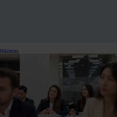
Másteres