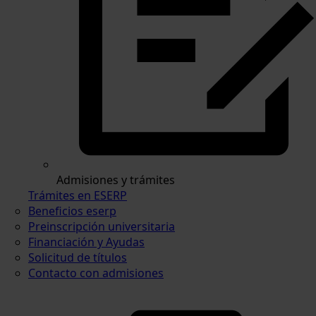
Admisiones y trámites
Trámites en ESERP
Beneficios eserp
Preinscripción universitaria
Financiación y Ayudas
Solicitud de títulos
Contacto con admisiones