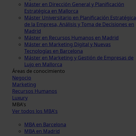
Máster en Dirección General y Planificación
Estratégica en Mallorca
Máster Universitario en Planificación Estratégica
de la Empresa, Análisis y Toma de Decisiones en
Madrid
Máster en Recursos Humanos en Madrid
Máster en Marketing Digital y Nuevas
Tecnologías en Barcelona
Máster en Marketing y Gestión de Empresas de
Lujo en Mallorca
Áreas de conocimiento
Negocio
Marketing
Recursos Humanos
Luxury
MBA's
Ver todos los MBA's
MBA en Barcelona
MBA en Madrid