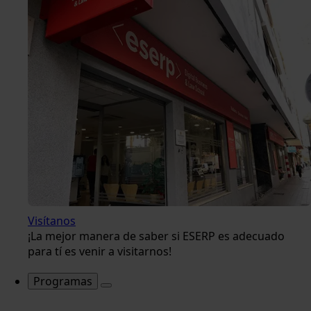
Visítanos
¡La mejor manera de saber si ESERP es adecuado
para tí es venir a visitarnos!
Programas