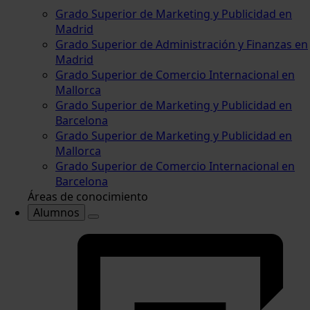
Grado Superior de Marketing y Publicidad en
Madrid
Grado Superior de Administración y Finanzas en
Madrid
Grado Superior de Comercio Internacional en
Mallorca
Grado Superior de Marketing y Publicidad en
Barcelona
Grado Superior de Marketing y Publicidad en
Mallorca
Grado Superior de Comercio Internacional en
Barcelona
Áreas de conocimiento
Alumnos