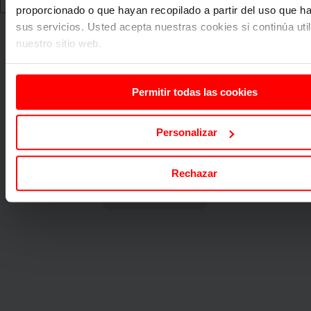
proporcionado o que hayan recopilado a partir del uso que 
sus servicios. Usted acepta nuestras cookies si continúa uti
nuestro sitio web.
Permitir todas las cookies
Personalizar
Rechazar