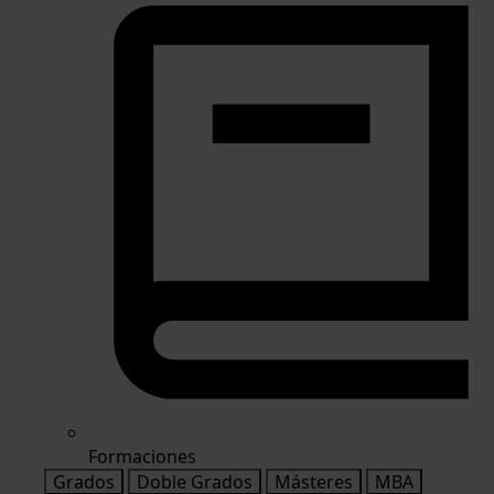
Formaciones
Grados
Doble Grados
Másteres
MBA