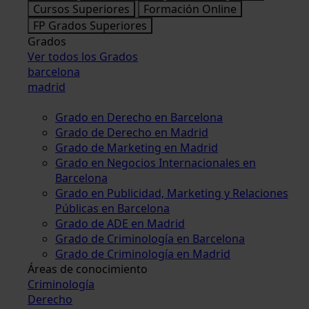
Cursos Superiores
Formación Online
FP Grados Superiores
Grados
Ver todos los Grados
barcelona
madrid
Grado en Derecho en Barcelona
Grado de Derecho en Madrid
Grado de Marketing en Madrid
Grado en Negocios Internacionales en
Barcelona
Grado en Publicidad, Marketing y Relaciones
Públicas en Barcelona
Grado de ADE en Madrid
Grado de Criminología en Barcelona
Grado de Criminología en Madrid
Áreas de conocimiento
Criminología
Derecho