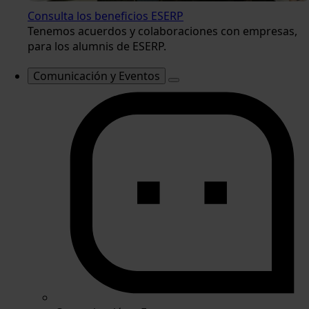
Consulta los beneficios ESERP
Tenemos acuerdos y colaboraciones con empresas,
para los alumnis de ESERP.
Comunicación y Eventos