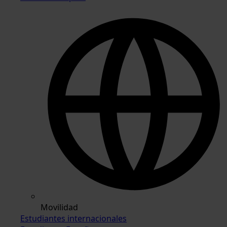
Movilidad
Estudiantes internacionales