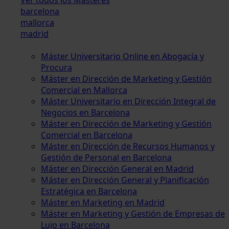
barcelona
mallorca
madrid
Máster Universitario Online en Abogacía y
Procura
Máster en Dirección de Marketing y Gestión
Comercial en Mallorca
Máster Universitario en Dirección Integral de
Negocios en Barcelona
Máster en Dirección de Marketing y Gestión
Comercial en Barcelona
Máster en Dirección de Recursos Humanos y
Gestión de Personal en Barcelona
Máster en Dirección General en Madrid
Máster en Dirección General y Planificación
Estratégica en Barcelona
Máster en Marketing en Madrid
Máster en Marketing y Gestión de Empresas de
Lujo en Barcelona