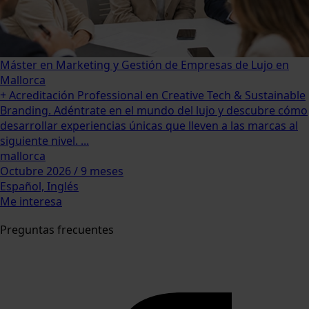
Máster en Marketing y Gestión de Empresas de Lujo en
Mallorca
+ Acreditación Professional en Creative Tech & Sustainable
Branding. Adéntrate en el mundo del lujo y descubre cómo
desarrollar experiencias únicas que lleven a las marcas al
siguiente nivel. ...
mallorca
Octubre 2026 / 9 meses
Español, Inglés
Me interesa
Preguntas frecuentes