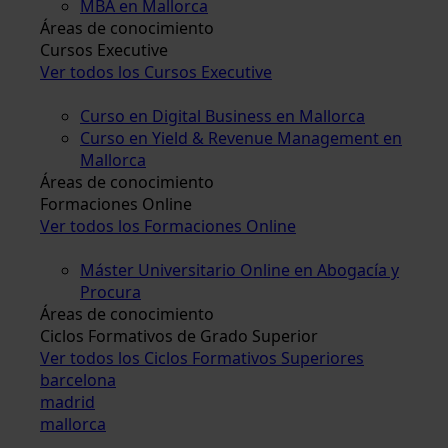
MBA en Mallorca
Áreas de conocimiento
Cursos Executive
Ver todos los Cursos Executive
Curso en Digital Business en Mallorca
Curso en Yield & Revenue Management en
Mallorca
Áreas de conocimiento
Formaciones Online
Ver todos los Formaciones Online
Máster Universitario Online en Abogacía y
Procura
Áreas de conocimiento
Ciclos Formativos de Grado Superior
Ver todos los Ciclos Formativos Superiores
barcelona
madrid
mallorca