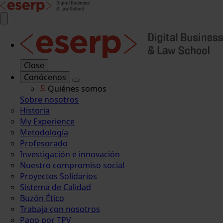
Close
Conócenos
Quiénes somos
Sobre nosotros
Historia
My Experience
Metodología
Profesorado
Investigación e innovación
Nuestro compromiso social
Proyectos Solidarios
Sistema de Calidad
Buzón Ético
Trabaja con nosotros
Pago por TPV