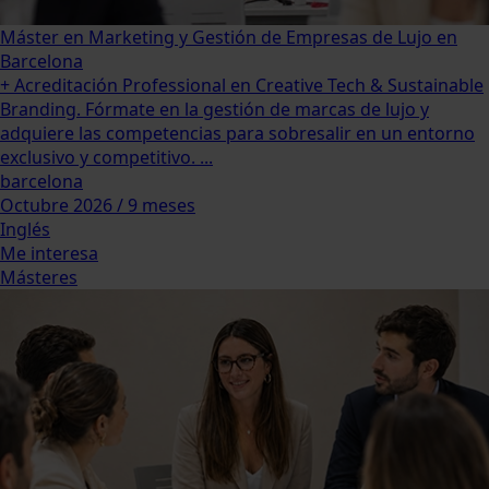
Máster en Marketing y Gestión de Empresas de Lujo en
Barcelona
+ Acreditación Professional en Creative Tech & Sustainable
Branding. Fórmate en la gestión de marcas de lujo y
adquiere las competencias para sobresalir en un entorno
exclusivo y competitivo. ...
barcelona
Octubre 2026 / 9 meses
Inglés
Me interesa
Másteres