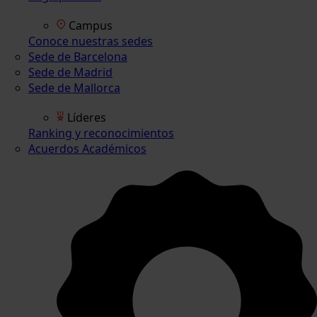
Campus
Conoce nuestras sedes
Sede de Barcelona
Sede de Madrid
Sede de Mallorca
Líderes
Ranking y reconocimientos
Acuerdos Académicos