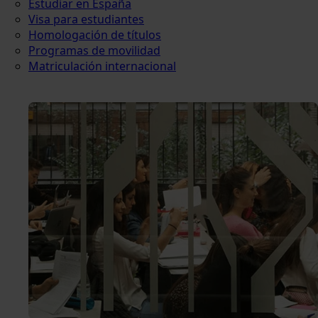
Estudiar en España
Visa para estudiantes
Homologación de títulos
Programas de movilidad
Matriculación internacional