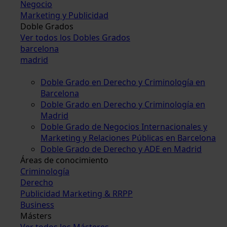
Negocio
Marketing y Publicidad
Doble Grados
Ver todos los Dobles Grados
barcelona
madrid
Doble Grado en Derecho y Criminología en
Barcelona
Doble Grado en Derecho y Criminología en
Madrid
Doble Grado de Negocios Internacionales y
Marketing y Relaciones Públicas en Barcelona
Doble Grado de Derecho y ADE en Madrid
Áreas de conocimiento
Criminología
Derecho
Publicidad Marketing & RRPP
Business
Másters
Ver todos los Másteres