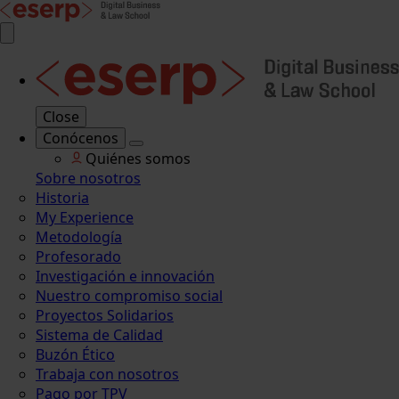
Close
Conócenos
Quiénes somos
Sobre nosotros
Historia
My Experience
Metodología
Profesorado
Investigación e innovación
Nuestro compromiso social
Proyectos Solidarios
Sistema de Calidad
Buzón Ético
Trabaja con nosotros
Pago por TPV