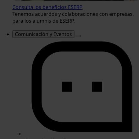
Consulta los beneficios ESERP
Tenemos acuerdos y colaboraciones con empresas,
para los alumnis de ESERP.
Comunicación y Eventos