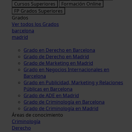
Cursos Superiores
Formación Online
FP Grados Superiores
Grados
Ver todos los Grados
barcelona
madrid
Grado en Derecho en Barcelona
Grado de Derecho en Madrid
Grado de Marketing en Madrid
Grado en Negocios Internacionales en
Barcelona
Grado en Publicidad, Marketing y Relaciones
Públicas en Barcelona
Grado de ADE en Madrid
Grado de Criminología en Barcelona
Grado de Criminología en Madrid
Áreas de conocimiento
Criminología
Derecho