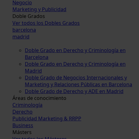
Negocio
Marketing y Publicidad
Doble Grados
Ver todos los Dobles Grados
barcelona
madrid
Doble Grado en Derecho y Criminología en
Barcelona
Doble Grado en Derecho y Criminología en
Madrid
Doble Grado de Negocios Internacionales y
Marketing y Relaciones Públicas en Barcelona
Doble Grado de Derecho y ADE en Madrid
Áreas de conocimiento
Criminología
Derecho
Publicidad Marketing & RRPP
Business
Másters
Ver todos los Másteres