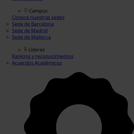
Campus
Conoce nuestras sedes
Sede de Barcelona
Sede de Madrid
Sede de Mallorca
Líderes
Ranking y reconocimientos
Acuerdos Académicos