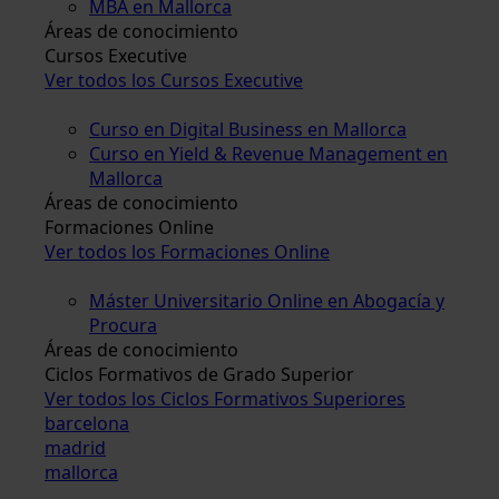
MBA en Mallorca
Áreas de conocimiento
Cursos Executive
Ver todos los Cursos Executive
Curso en Digital Business en Mallorca
Curso en Yield & Revenue Management en
Mallorca
Áreas de conocimiento
Formaciones Online
Ver todos los Formaciones Online
Máster Universitario Online en Abogacía y
Procura
Áreas de conocimiento
Ciclos Formativos de Grado Superior
Ver todos los Ciclos Formativos Superiores
barcelona
madrid
mallorca