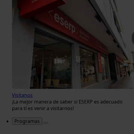
Visítanos
¡La mejor manera de saber si ESERP es adecuado
para tí es venir a visitarnos!
Programas