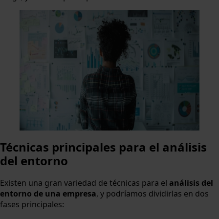
Técnicas principales para el análisis
del entorno
Existen una gran variedad de técnicas para el
análisis del
entorno de una empresa
, y podríamos dividirlas en dos
fases principales: