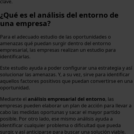
clave.
¿Qué es el análisis del entorno de
una empresa?
Para el adecuado estudio de las oportunidades o
amenazas qué puedan surgir dentro del entorno
empresarial, las empresas realizan un estudio para
identificarlas.
Este estudio ayuda a poder configurar una estrategia y así
solucionar las amenazas. Y, a su vez, sirve para identificar
aquellos factores positivos que puedan convertirse en una
oportunidad.
Mediante el
análisis empresarial del entorno
, las
empresas pueden elaborar un plan de acción para llevar a
cabo las medidas oportunas y sacar el mayor partido
posible. Por otro lado, ese mismo análisis ayuda a
identificar cualquier problema o dificultad que pueda
surgir, y así anticiparse para buscar una solución viable.