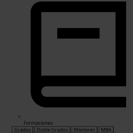
Formaciones
Grados
Doble Grados
Másteres
MBA