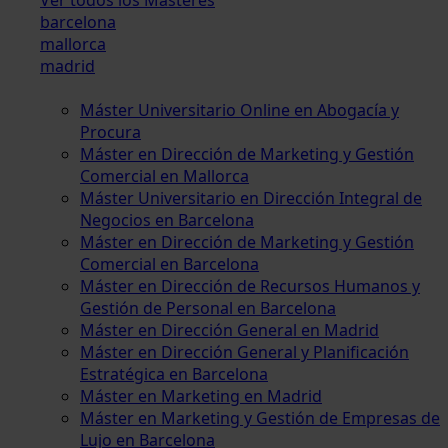
barcelona
mallorca
madrid
Máster Universitario Online en Abogacía y
Procura
Máster en Dirección de Marketing y Gestión
Comercial en Mallorca
Máster Universitario en Dirección Integral de
Negocios en Barcelona
Máster en Dirección de Marketing y Gestión
Comercial en Barcelona
Máster en Dirección de Recursos Humanos y
Gestión de Personal en Barcelona
Máster en Dirección General en Madrid
Máster en Dirección General y Planificación
Estratégica en Barcelona
Máster en Marketing en Madrid
Máster en Marketing y Gestión de Empresas de
Lujo en Barcelona