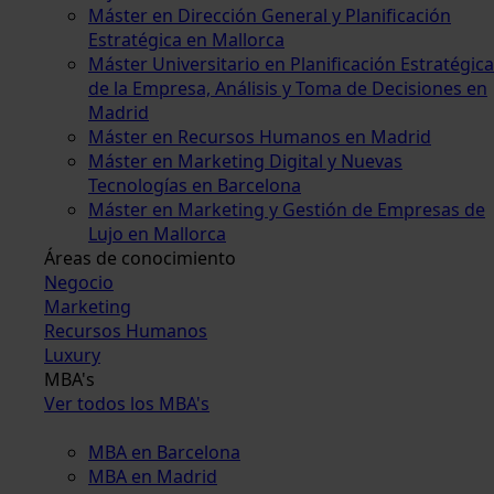
Máster en Dirección General y Planificación
Estratégica en Mallorca
Máster Universitario en Planificación Estratégica
de la Empresa, Análisis y Toma de Decisiones en
Madrid
Máster en Recursos Humanos en Madrid
Máster en Marketing Digital y Nuevas
Tecnologías en Barcelona
Máster en Marketing y Gestión de Empresas de
Lujo en Mallorca
Áreas de conocimiento
Negocio
Marketing
Recursos Humanos
Luxury
MBA's
Ver todos los MBA's
MBA en Barcelona
MBA en Madrid