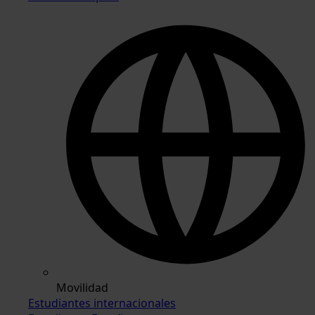
Movilidad
Estudiantes internacionales