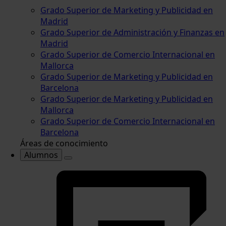
Grado Superior de Marketing y Publicidad en
Madrid
Grado Superior de Administración y Finanzas en
Madrid
Grado Superior de Comercio Internacional en
Mallorca
Grado Superior de Marketing y Publicidad en
Barcelona
Grado Superior de Marketing y Publicidad en
Mallorca
Grado Superior de Comercio Internacional en
Barcelona
Áreas de conocimiento
Alumnos