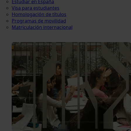
Estudiar en España
Visa para estudiantes
Homologación de títulos
Programas de movilidad
Matriculación internacional