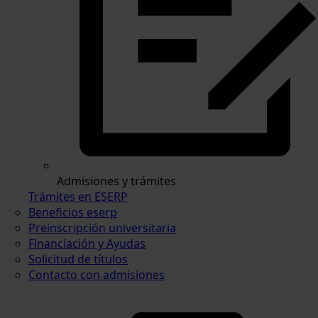
Admisiones y trámites
Trámites en ESERP
Beneficios eserp
Preinscripción universitaria
Financiación y Ayudas
Solicitud de títulos
Contacto con admisiones