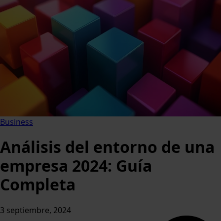
Business
Análisis del entorno de una
empresa 2024: Guía
Completa
3 septiembre, 2024