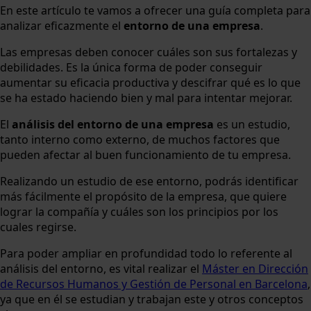
En este artículo te vamos a ofrecer una guía completa para
analizar eficazmente el
entorno de una empresa
.
Las empresas deben conocer cuáles son sus fortalezas y
debilidades. Es la única forma de poder conseguir
aumentar su eficacia productiva y descifrar qué es lo que
se ha estado haciendo bien y mal para intentar mejorar.
El
análisis del entorno de una empresa
es un estudio,
tanto interno como externo, de muchos factores que
pueden afectar al buen funcionamiento de tu empresa.
Realizando un estudio de ese entorno, podrás identificar
más fácilmente el propósito de la empresa, que quiere
lograr la compañía y cuáles son los principios por los
cuales regirse.
Para poder ampliar en profundidad todo lo referente al
análisis del entorno, es vital realizar el
Máster en Dirección
de Recursos Humanos y Gestión de Personal en Barcelona
,
ya que en él se estudian y trabajan este y otros conceptos