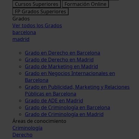
Cursos Superiores
Formación Online
FP Grados Superiores
Grados
Ver todos los Grados
barcelona
madrid
Grado en Derecho en Barcelona
Grado de Derecho en Madrid
Grado de Marketing en Madrid
Grado en Negocios Internacionales en
Barcelona
Grado en Publicidad, Marketing y Relaciones
Públicas en Barcelona
Grado de ADE en Madrid
Grado de Criminología en Barcelona
Grado de Criminología en Madrid
Áreas de conocimiento
Criminología
Derecho