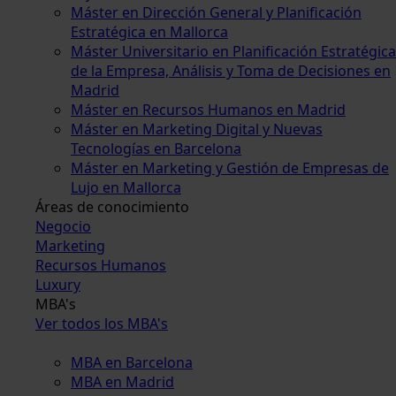
Máster en Dirección General y Planificación
Estratégica en Mallorca
Máster Universitario en Planificación Estratégica
de la Empresa, Análisis y Toma de Decisiones en
Madrid
Máster en Recursos Humanos en Madrid
Máster en Marketing Digital y Nuevas
Tecnologías en Barcelona
Máster en Marketing y Gestión de Empresas de
Lujo en Mallorca
Áreas de conocimiento
Negocio
Marketing
Recursos Humanos
Luxury
MBA's
Ver todos los MBA's
MBA en Barcelona
MBA en Madrid