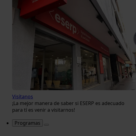
Visítanos
¡La mejor manera de saber si ESERP es adecuado
para tí es venir a visitarnos!
Programas