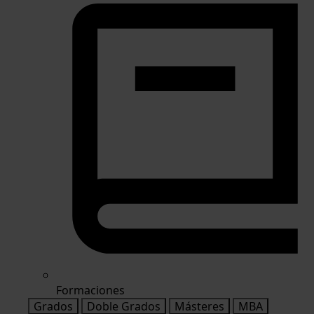
Formaciones
Grados
Doble Grados
Másteres
MBA