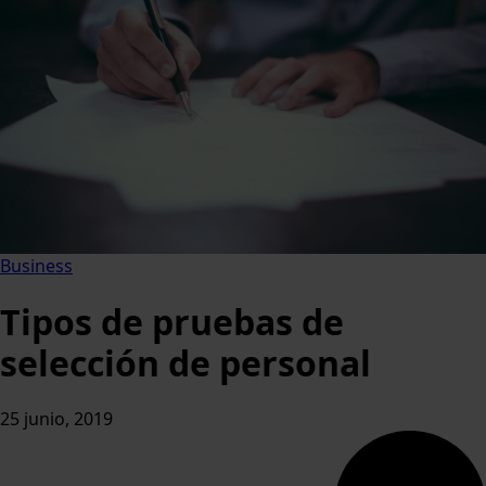
Business
Tipos de pruebas de
selección de personal
25 junio, 2019