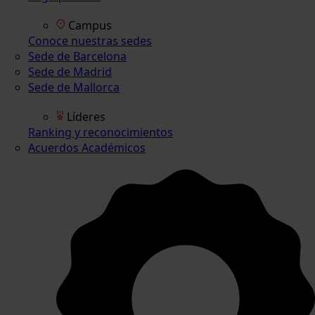
Campus
Conoce nuestras sedes
Sede de Barcelona
Sede de Madrid
Sede de Mallorca
Líderes
Ranking y reconocimientos
Acuerdos Académicos