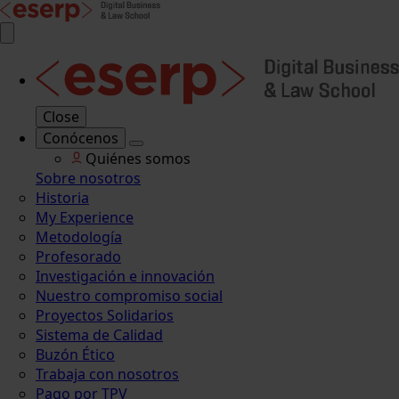
Close
Conócenos
Quiénes somos
Sobre nosotros
Historia
My Experience
Metodología
Profesorado
Investigación e innovación
Nuestro compromiso social
Proyectos Solidarios
Sistema de Calidad
Buzón Ético
Trabaja con nosotros
Pago por TPV