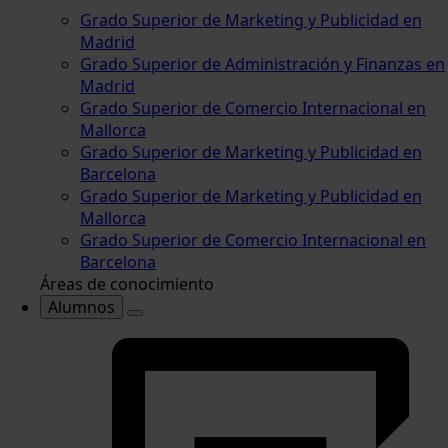
Grado Superior de Marketing y Publicidad en
Madrid
Grado Superior de Administración y Finanzas en
Madrid
Grado Superior de Comercio Internacional en
Mallorca
Grado Superior de Marketing y Publicidad en
Barcelona
Grado Superior de Marketing y Publicidad en
Mallorca
Grado Superior de Comercio Internacional en
Barcelona
Áreas de conocimiento
Alumnos