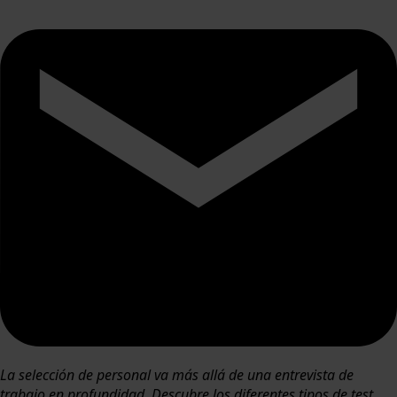
La selección de personal va más allá de una entrevista de
trabajo en profundidad. Descubre los diferentes tipos de test