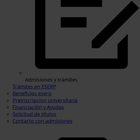
Admisiones y trámites
Trámites en ESERP
Beneficios eserp
Preinscripción universitaria
Financiación y Ayudas
Solicitud de títulos
Contacto con admisiones