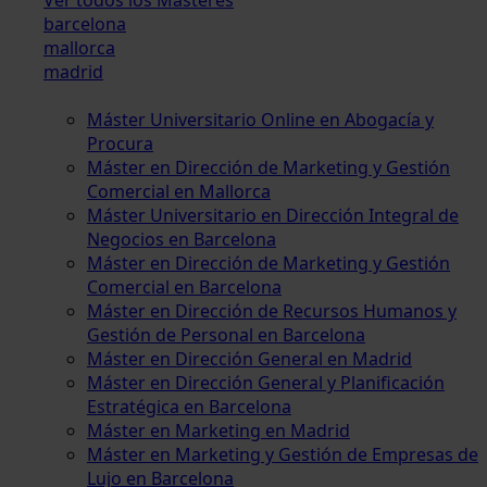
barcelona
mallorca
madrid
Máster Universitario Online en Abogacía y
Procura
Máster en Dirección de Marketing y Gestión
Comercial en Mallorca
Máster Universitario en Dirección Integral de
Negocios en Barcelona
Máster en Dirección de Marketing y Gestión
Comercial en Barcelona
Máster en Dirección de Recursos Humanos y
Gestión de Personal en Barcelona
Máster en Dirección General en Madrid
Máster en Dirección General y Planificación
Estratégica en Barcelona
Máster en Marketing en Madrid
Máster en Marketing y Gestión de Empresas de
Lujo en Barcelona