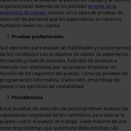
organizacional. Además de los posibles
errores en la
entrevista de trabajo
, existen otros tipos de pruebas de
selección de personal que los especialistas en recursos
humanos tienen en cuenta:
Pruebas profesionales
Son ejercicios para evaluar las habilidades y conocimientos
de los candidatos con el objetivo de validar su experiencia,
formación y nivel de destreza. Este tipo de pruebas a
menudo son diseñadas por las propias empresas en
función de los requisitos del puesto, como las pruebas de
programación informática, traducción, ensamblaje de
piezas o los ejercicios de contabilidad.
Psicotécnicos
Estas pruebas de selección de personal tienen evalúan las
capacidades cognitivas de los candidatos para valorar si
pueden cubrir el puesto de trabajo. Suele tratarse de una
serie de problemas que la persona debe resolver, casi