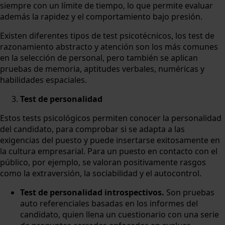
siempre con un límite de tiempo, lo que permite evaluar
además la rapidez y el comportamiento bajo presión.
Existen diferentes tipos de test psicotécnicos, los test de
razonamiento abstracto y atención son los más comunes
en la selección de personal, pero también se aplican
pruebas de memoria, aptitudes verbales, numéricas y
habilidades espaciales.
Test de personalidad
Estos tests psicológicos permiten conocer la personalidad
del candidato, para comprobar si se adapta a las
exigencias del puesto y puede insertarse exitosamente en
la cultura empresarial. Para un puesto en contacto con el
público, por ejemplo, se valoran positivamente rasgos
como la extraversión, la sociabilidad y el autocontrol.
Test de personalidad introspectivos.
Son pruebas
auto referenciales basadas en los informes del
candidato, quien llena un cuestionario con una serie