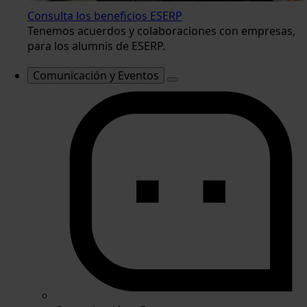
Consulta los beneficios ESERP
Tenemos acuerdos y colaboraciones con empresas,
para los alumnis de ESERP.
Comunicación y Eventos