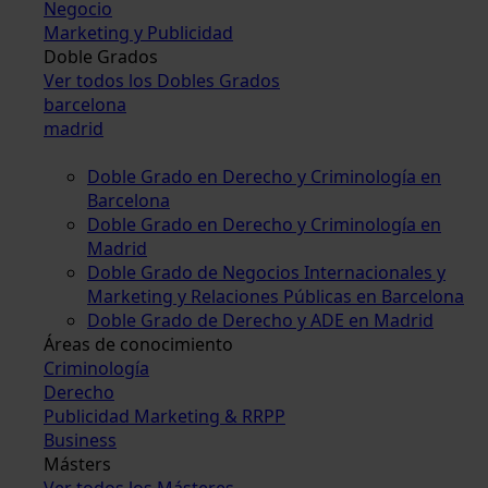
Negocio
Marketing y Publicidad
Doble Grados
Ver todos los Dobles Grados
barcelona
madrid
Doble Grado en Derecho y Criminología en
Barcelona
Doble Grado en Derecho y Criminología en
Madrid
Doble Grado de Negocios Internacionales y
Marketing y Relaciones Públicas en Barcelona
Doble Grado de Derecho y ADE en Madrid
Áreas de conocimiento
Criminología
Derecho
Publicidad Marketing & RRPP
Business
Másters
Ver todos los Másteres