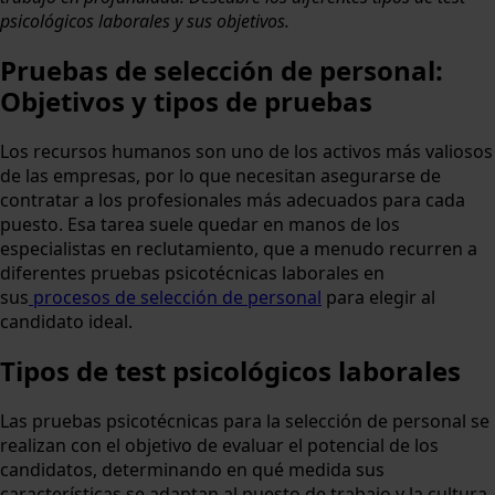
psicológicos laborales y sus objetivos.
Pruebas de selección de personal:
Objetivos y tipos de pruebas
Los recursos humanos son uno de los activos más valiosos
de las empresas, por lo que necesitan asegurarse de
contratar a los profesionales más adecuados para cada
puesto. Esa tarea suele quedar en manos de los
especialistas en reclutamiento, que a menudo recurren a
diferentes pruebas psicotécnicas laborales en
sus
procesos de selección de personal
para elegir al
candidato ideal.
Tipos de test psicológicos laborales
Las pruebas psicotécnicas para la selección de personal se
realizan con el objetivo de evaluar el potencial de los
candidatos, determinando en qué medida sus
características se adaptan al puesto de trabajo y la cultura