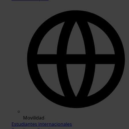
Movilidad
Estudiantes internacionales