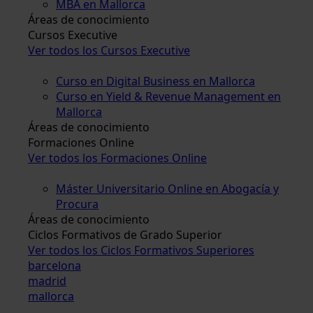
MBA en Mallorca
Áreas de conocimiento
Cursos Executive
Ver todos los Cursos Executive
Curso en Digital Business en Mallorca
Curso en Yield & Revenue Management en
Mallorca
Áreas de conocimiento
Formaciones Online
Ver todos los Formaciones Online
Máster Universitario Online en Abogacía y
Procura
Áreas de conocimiento
Ciclos Formativos de Grado Superior
Ver todos los Ciclos Formativos Superiores
barcelona
madrid
mallorca