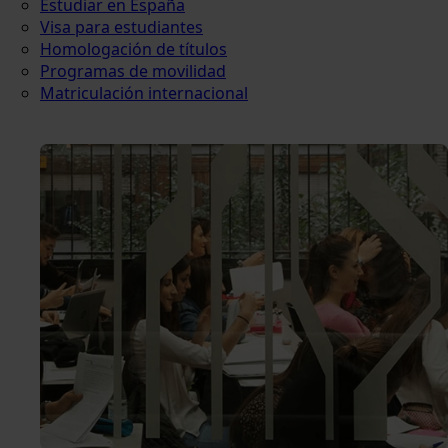
Estudiar en España
Visa para estudiantes
Homologación de títulos
Programas de movilidad
Matriculación internacional