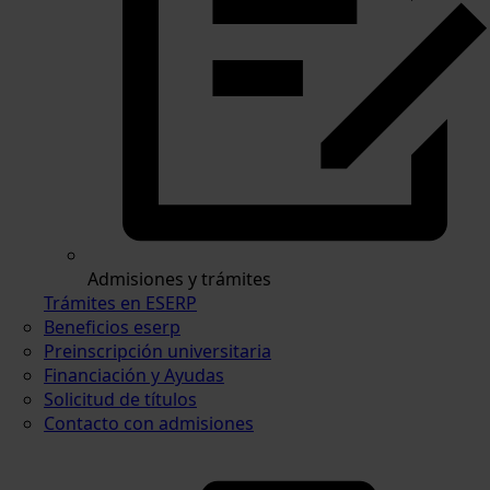
Admisiones y trámites
Trámites en ESERP
Beneficios eserp
Preinscripción universitaria
Financiación y Ayudas
Solicitud de títulos
Contacto con admisiones