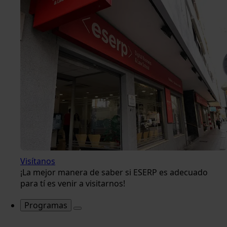
Visítanos
¡La mejor manera de saber si ESERP es adecuado
para tí es venir a visitarnos!
Programas