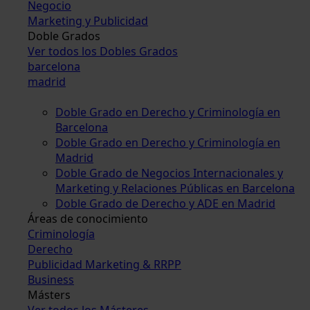
Negocio
Marketing y Publicidad
Doble Grados
Ver todos los Dobles Grados
barcelona
madrid
Doble Grado en Derecho y Criminología en
Barcelona
Doble Grado en Derecho y Criminología en
Madrid
Doble Grado de Negocios Internacionales y
Marketing y Relaciones Públicas en Barcelona
Doble Grado de Derecho y ADE en Madrid
Áreas de conocimiento
Criminología
Derecho
Publicidad Marketing & RRPP
Business
Másters
Ver todos los Másteres