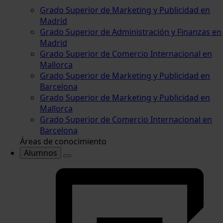
Grado Superior de Marketing y Publicidad en
Madrid
Grado Superior de Administración y Finanzas en
Madrid
Grado Superior de Comercio Internacional en
Mallorca
Grado Superior de Marketing y Publicidad en
Barcelona
Grado Superior de Marketing y Publicidad en
Mallorca
Grado Superior de Comercio Internacional en
Barcelona
Áreas de conocimiento
Alumnos