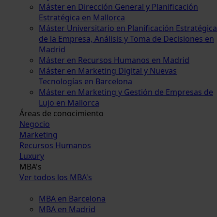
Máster en Dirección General y Planificación
Estratégica en Mallorca
Máster Universitario en Planificación Estratégica
de la Empresa, Análisis y Toma de Decisiones en
Madrid
Máster en Recursos Humanos en Madrid
Máster en Marketing Digital y Nuevas
Tecnologías en Barcelona
Máster en Marketing y Gestión de Empresas de
Lujo en Mallorca
Áreas de conocimiento
Negocio
Marketing
Recursos Humanos
Luxury
MBA's
Ver todos los MBA's
MBA en Barcelona
MBA en Madrid