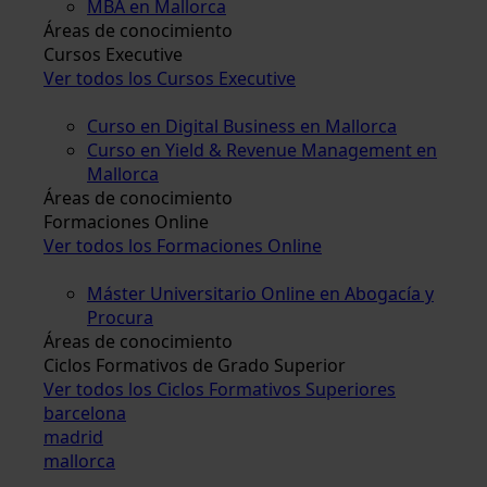
MBA en Mallorca
Áreas de conocimiento
Cursos Executive
Ver todos los Cursos Executive
Curso en Digital Business en Mallorca
Curso en Yield & Revenue Management en
Mallorca
Áreas de conocimiento
Formaciones Online
Ver todos los Formaciones Online
Máster Universitario Online en Abogacía y
Procura
Áreas de conocimiento
Ciclos Formativos de Grado Superior
Ver todos los Ciclos Formativos Superiores
barcelona
madrid
mallorca