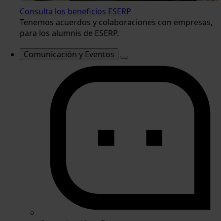
Consulta los beneficios ESERP
Tenemos acuerdos y colaboraciones con empresas,
para los alumnis de ESERP.
Comunicación y Eventos