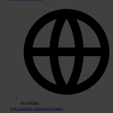
Movilidad
Estudiantes internacionales