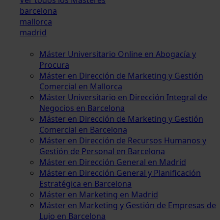
barcelona
mallorca
madrid
Máster Universitario Online en Abogacía y
Procura
Máster en Dirección de Marketing y Gestión
Comercial en Mallorca
Máster Universitario en Dirección Integral de
Negocios en Barcelona
Máster en Dirección de Marketing y Gestión
Comercial en Barcelona
Máster en Dirección de Recursos Humanos y
Gestión de Personal en Barcelona
Máster en Dirección General en Madrid
Máster en Dirección General y Planificación
Estratégica en Barcelona
Máster en Marketing en Madrid
Máster en Marketing y Gestión de Empresas de
Lujo en Barcelona