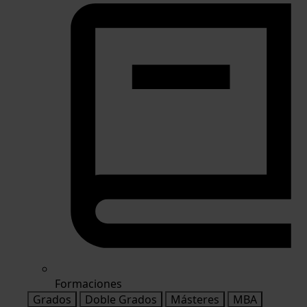
Formaciones
Grados
Doble Grados
Másteres
MBA