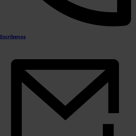
Escríbenos