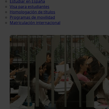
Estudiar en España
Visa para estudiantes
Homologación de títulos
Programas de movilidad
Matriculación internacional