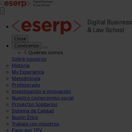
Close
Conócenos
Quiénes somos
Sobre nosotros
Historia
My Experience
Metodología
Profesorado
Investigación e innovación
Nuestro compromiso social
Proyectos Solidarios
Sistema de Calidad
Buzón Ético
Trabaja con nosotros
Pago por TPV