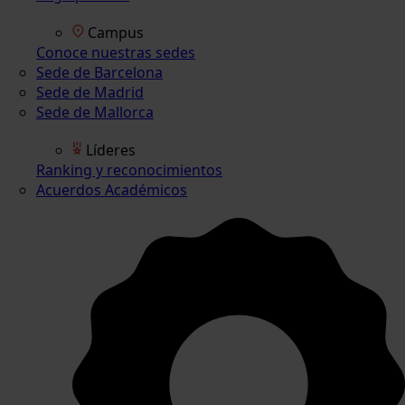
Campus
Conoce nuestras sedes
Sede de Barcelona
Sede de Madrid
Sede de Mallorca
Líderes
Ranking y reconocimientos
Acuerdos Académicos