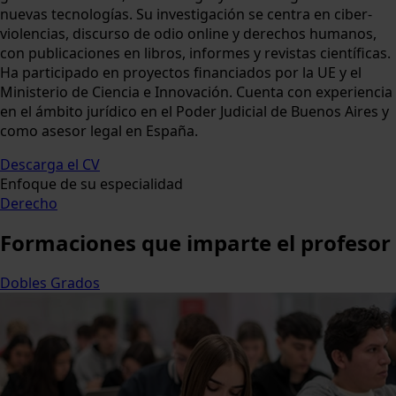
nuevas tecnologías. Su investigación se centra en ciber-
violencias, discurso de odio online y derechos humanos,
con publicaciones en libros, informes y revistas científicas.
Ha participado en proyectos financiados por la UE y el
Ministerio de Ciencia e Innovación. Cuenta con experiencia
en el ámbito jurídico en el Poder Judicial de Buenos Aires y
como asesor legal en España.
Descarga el CV
Enfoque de su especialidad
Derecho
Formaciones
que imparte el profesor
Dobles Grados