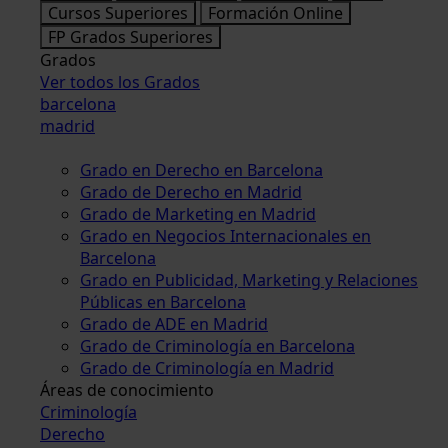
Cursos Superiores
Formación Online
FP Grados Superiores
Grados
Ver todos los Grados
barcelona
madrid
Grado en Derecho en Barcelona
Grado de Derecho en Madrid
Grado de Marketing en Madrid
Grado en Negocios Internacionales en
Barcelona
Grado en Publicidad, Marketing y Relaciones
Públicas en Barcelona
Grado de ADE en Madrid
Grado de Criminología en Barcelona
Grado de Criminología en Madrid
Áreas de conocimiento
Criminología
Derecho