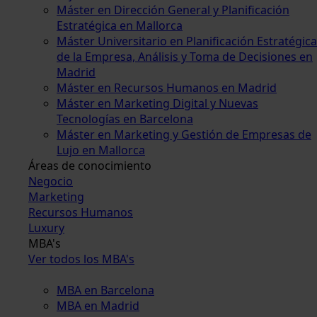
Máster en Dirección General y Planificación
Estratégica en Mallorca
Máster Universitario en Planificación Estratégica
de la Empresa, Análisis y Toma de Decisiones en
Madrid
Máster en Recursos Humanos en Madrid
Máster en Marketing Digital y Nuevas
Tecnologías en Barcelona
Máster en Marketing y Gestión de Empresas de
Lujo en Mallorca
Áreas de conocimiento
Negocio
Marketing
Recursos Humanos
Luxury
MBA's
Ver todos los MBA's
MBA en Barcelona
MBA en Madrid