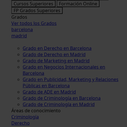
Cursos Superiores
Formación Online
FP Grados Superiores
Grados
Ver todos los Grados
barcelona
madrid
Grado en Derecho en Barcelona
Grado de Derecho en Madrid
Grado de Marketing en Madrid
Grado en Negocios Internacionales en
Barcelona
Grado en Publicidad, Marketing y Relaciones
Públicas en Barcelona
Grado de ADE en Madrid
Grado de Criminología en Barcelona
Grado de Criminología en Madrid
Áreas de conocimiento
Criminología
Derecho