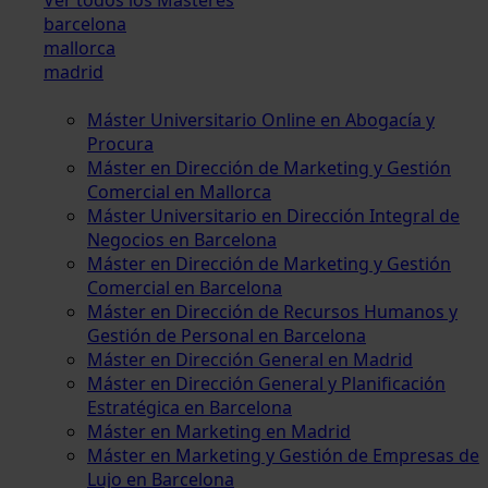
barcelona
mallorca
madrid
Máster Universitario Online en Abogacía y
Procura
Máster en Dirección de Marketing y Gestión
Comercial en Mallorca
Máster Universitario en Dirección Integral de
Negocios en Barcelona
Máster en Dirección de Marketing y Gestión
Comercial en Barcelona
Máster en Dirección de Recursos Humanos y
Gestión de Personal en Barcelona
Máster en Dirección General en Madrid
Máster en Dirección General y Planificación
Estratégica en Barcelona
Máster en Marketing en Madrid
Máster en Marketing y Gestión de Empresas de
Lujo en Barcelona