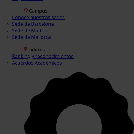
Campus
Conoce nuestras sedes
Sede de Barcelona
Sede de Madrid
Sede de Mallorca
Líderes
Ranking y reconocimientos
Acuerdos Académicos