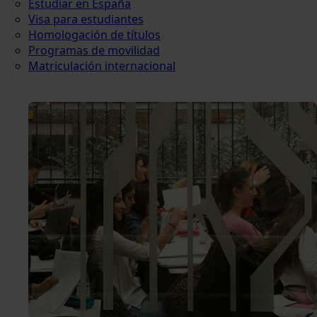
Estudiar en España
Visa para estudiantes
Homologación de títulos
Programas de movilidad
Matriculación internacional