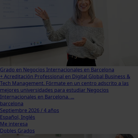
Grado en Negocios Internacionales en Barcelona
+ Acreditación Professional en Digital Global Business &
Tech Management. Fórmate en un centro adscrito a las
mejores universidades para estudiar Negocios
Internacionales en Barcelona. ...
barcelona
Septiembre 2026 / 4 años
Español, Inglés
Me interesa
Dobles Grados