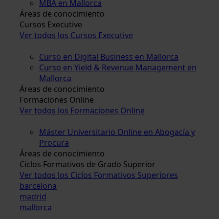
MBA en Mallorca
Áreas de conocimiento
Cursos Executive
Ver todos los Cursos Executive
Curso en Digital Business en Mallorca
Curso en Yield & Revenue Management en
Mallorca
Áreas de conocimiento
Formaciones Online
Ver todos los Formaciones Online
Máster Universitario Online en Abogacía y
Procura
Áreas de conocimiento
Ciclos Formativos de Grado Superior
Ver todos los Ciclos Formativos Superiores
barcelona
madrid
mallorca