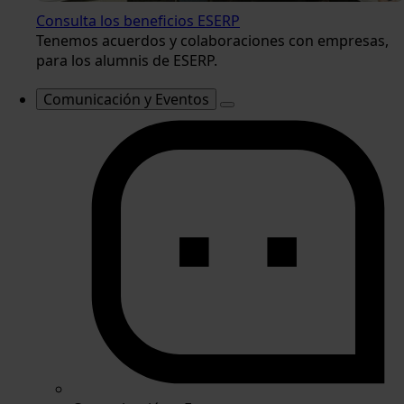
Consulta los beneficios ESERP
Tenemos acuerdos y colaboraciones con empresas,
para los alumnis de ESERP.
Comunicación y Eventos