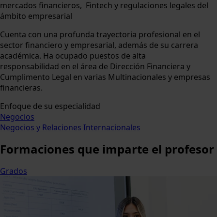
mercados financieros, Fintech y regulaciones legales del
ámbito empresarial
Cuenta con una profunda trayectoria profesional en el
sector financiero y empresarial, además de su carrera
académica. Ha ocupado puestos de alta
responsabilidad en el área de Dirección Financiera y
Cumplimento Legal en varias Multinacionales y empresas
financieras.
Enfoque de su especialidad
Negocios
Negocios y Relaciones Internacionales
Formaciones
que imparte el profesor
Grados