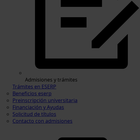
Admisiones y trámites
Trámites en ESERP
Beneficios eserp
Preinscripción universitaria
Financiación y Ayudas
Solicitud de títulos
Contacto con admisiones