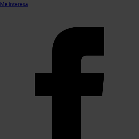
Me interesa