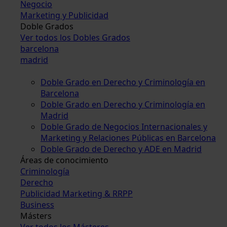
Negocio
Marketing y Publicidad
Doble Grados
Ver todos los Dobles Grados
barcelona
madrid
Doble Grado en Derecho y Criminología en
Barcelona
Doble Grado en Derecho y Criminología en
Madrid
Doble Grado de Negocios Internacionales y
Marketing y Relaciones Públicas en Barcelona
Doble Grado de Derecho y ADE en Madrid
Áreas de conocimiento
Criminología
Derecho
Publicidad Marketing & RRPP
Business
Másters
Ver todos los Másteres