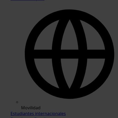
Movilidad
Estudiantes internacionales