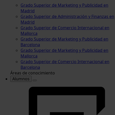
Grado Superior de Marketing y Publicidad en
Madrid
Grado Superior de Administración y Finanzas en
Madrid
Grado Superior de Comercio Internacional en
Mallorca
Grado Superior de Marketing y Publicidad en
Barcelona
Grado Superior de Marketing y Publicidad en
Mallorca
Grado Superior de Comercio Internacional en
Barcelona
Áreas de conocimiento
Alumnos