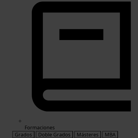
Formaciones
Grados
Doble Grados
Másteres
MBA