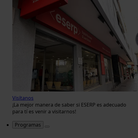
Visítanos
¡La mejor manera de saber si ESERP es adecuado
para tí es venir a visitarnos!
Programas