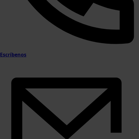
Escríbenos