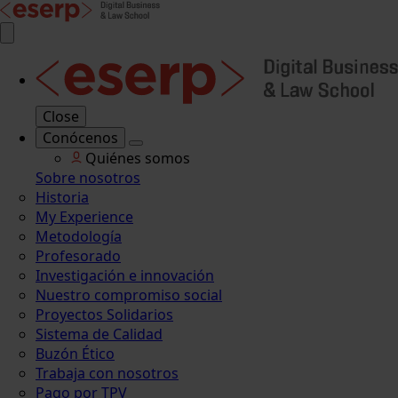
Close
Conócenos
Quiénes somos
Sobre nosotros
Historia
My Experience
Metodología
Profesorado
Investigación e innovación
Nuestro compromiso social
Proyectos Solidarios
Sistema de Calidad
Buzón Ético
Trabaja con nosotros
Pago por TPV