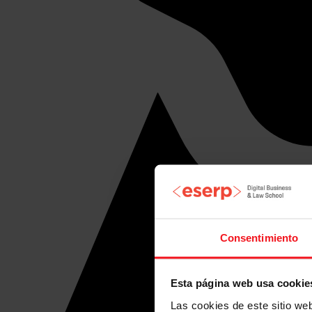
Consentimiento
Esta página web usa cookie
Las cookies de este sitio we