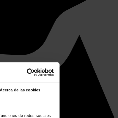
Acerca de las cookies
 funciones de redes sociales