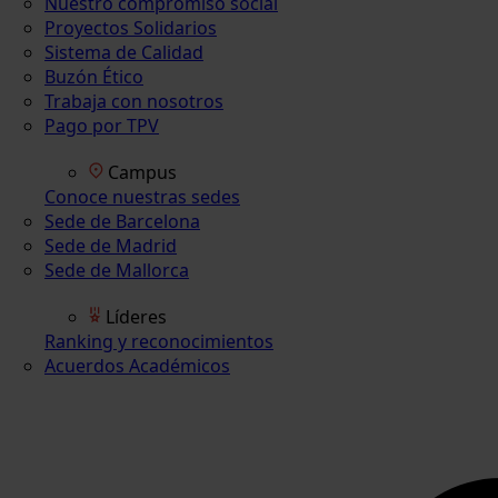
Nuestro compromiso social
Proyectos Solidarios
Sistema de Calidad
Buzón Ético
Trabaja con nosotros
Pago por TPV
Campus
Conoce nuestras sedes
Sede de Barcelona
Sede de Madrid
Sede de Mallorca
Líderes
Ranking y reconocimientos
Acuerdos Académicos