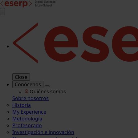
Close
Conócenos
Quiénes somos
Sobre nosotros
Historia
My Experience
Metodología
Profesorado
Investigación e innovación