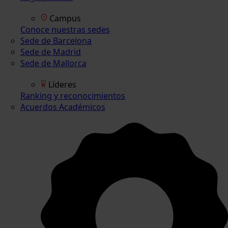
Campus
Conoce nuestras sedes
Sede de Barcelona
Sede de Madrid
Sede de Mallorca
Líderes
Ranking y reconocimientos
Acuerdos Académicos