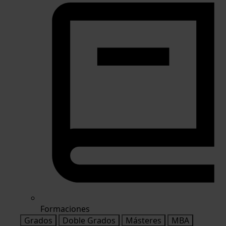
Formaciones
Grados
Doble Grados
Másteres
MBA