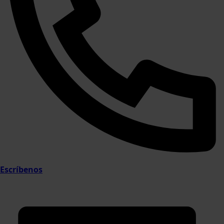
Escríbenos