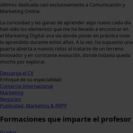
últimos dedicada casi exclusivamente a Comunicación y
Marketing Online.
La curiosidad y las ganas de aprender algo nuevo cada día
han sido los elementos que me ha llevado a encontrar en
el Marketing Digital una vía donde poner en práctica todo
lo aprendido durante estos años. A la vez, ha supuesto una
puerta abierta a nuevos retos al tratarse de un terreno
innovador y en constante evolución, donde todavía queda
mucho por explorar.
Descarga el CV
Enfoque de su especialidad
Comercio Internacional
Marketing
Negocios
Publicidad, Marketing & RRPP
Formaciones
que imparte el profesor
Grados