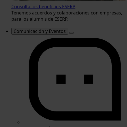
Consulta los beneficios ESERP
Tenemos acuerdos y colaboraciones con empresas,
para los alumnis de ESERP.
Comunicación y Eventos