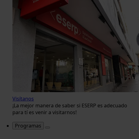
Visítanos
¡La mejor manera de saber si ESERP es adecuado
para tí es venir a visitarnos!
Programas