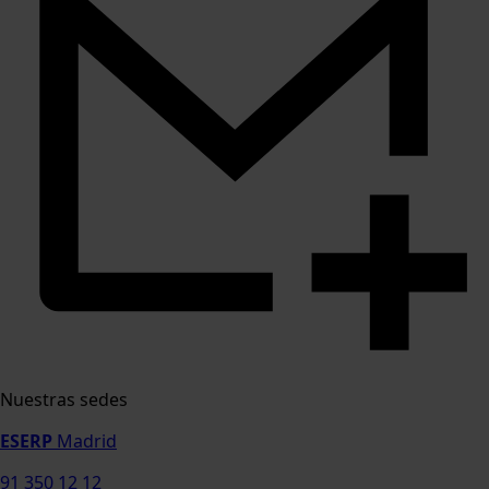
Nuestras sedes
ESERP
Madrid
91 350 12 12