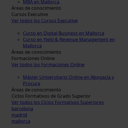
MBA en Mallorca
Áreas de conocimiento
Cursos Executive
Ver todos los Cursos Executive
Curso en Digital Business en Mallorca
Curso en Yield & Revenue Management en
Mallorca
Áreas de conocimiento
Formaciones Online
Ver todos los Formaciones Online
Máster Universitario Online en Abogacía y
Procura
Áreas de conocimiento
Ciclos Formativos de Grado Superior
Ver todos los Ciclos Formativos Superiores
barcelona
madrid
mallorca