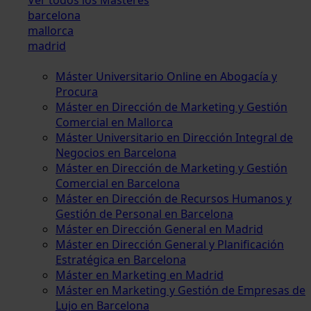
barcelona
mallorca
madrid
Máster Universitario Online en Abogacía y
Procura
Máster en Dirección de Marketing y Gestión
Comercial en Mallorca
Máster Universitario en Dirección Integral de
Negocios en Barcelona
Máster en Dirección de Marketing y Gestión
Comercial en Barcelona
Máster en Dirección de Recursos Humanos y
Gestión de Personal en Barcelona
Máster en Dirección General en Madrid
Máster en Dirección General y Planificación
Estratégica en Barcelona
Máster en Marketing en Madrid
Máster en Marketing y Gestión de Empresas de
Lujo en Barcelona