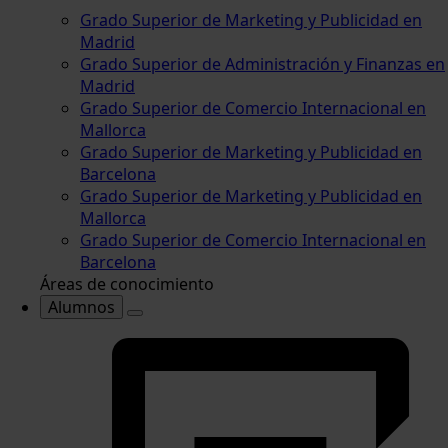
Grado Superior de Marketing y Publicidad en
Madrid
Grado Superior de Administración y Finanzas en
Madrid
Grado Superior de Comercio Internacional en
Mallorca
Grado Superior de Marketing y Publicidad en
Barcelona
Grado Superior de Marketing y Publicidad en
Mallorca
Grado Superior de Comercio Internacional en
Barcelona
Áreas de conocimiento
Alumnos