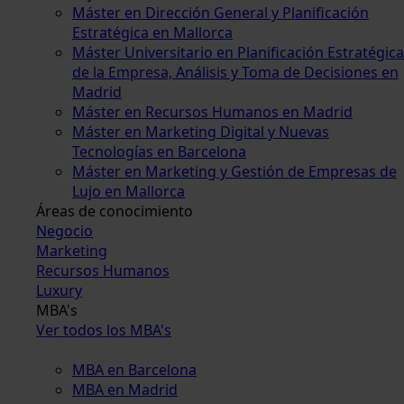
Máster en Dirección General y Planificación
Estratégica en Mallorca
Máster Universitario en Planificación Estratégica
de la Empresa, Análisis y Toma de Decisiones en
Madrid
Máster en Recursos Humanos en Madrid
Máster en Marketing Digital y Nuevas
Tecnologías en Barcelona
Máster en Marketing y Gestión de Empresas de
Lujo en Mallorca
Áreas de conocimiento
Negocio
Marketing
Recursos Humanos
Luxury
MBA's
Ver todos los MBA's
MBA en Barcelona
MBA en Madrid