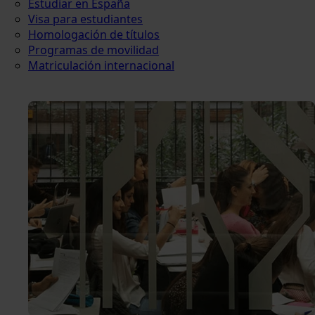
Estudiar en España
Visa para estudiantes
Homologación de títulos
Programas de movilidad
Matriculación internacional