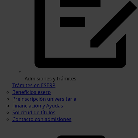
Admisiones y trámites
Trámites en ESERP
Beneficios eserp
Preinscripción universitaria
Financiación y Ayudas
Solicitud de títulos
Contacto con admisiones