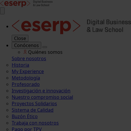
Close
Conócenos
Quiénes somos
Sobre nosotros
Historia
My Experience
Metodología
Profesorado
Investigación e innovación
Nuestro compromiso social
Proyectos Solidarios
Sistema de Calidad
Buzón Ético
Trabaja con nosotros
Pago por TPV