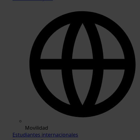
Movilidad
Estudiantes internacionales