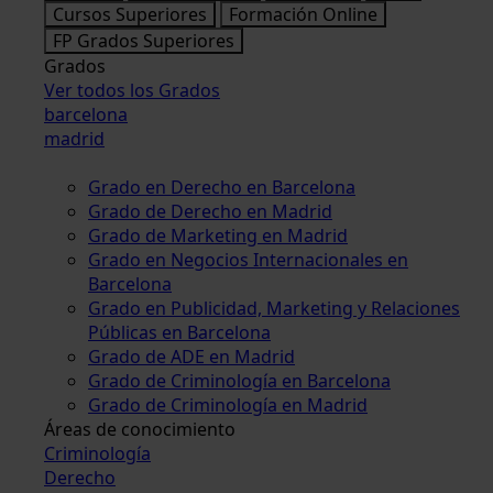
Cursos Superiores
Formación Online
FP Grados Superiores
Grados
Ver todos los Grados
barcelona
madrid
Grado en Derecho en Barcelona
Grado de Derecho en Madrid
Grado de Marketing en Madrid
Grado en Negocios Internacionales en
Barcelona
Grado en Publicidad, Marketing y Relaciones
Públicas en Barcelona
Grado de ADE en Madrid
Grado de Criminología en Barcelona
Grado de Criminología en Madrid
Áreas de conocimiento
Criminología
Derecho