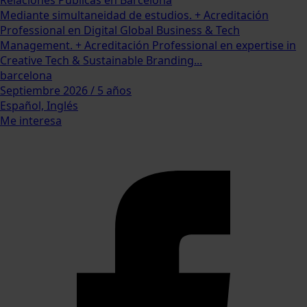
Relaciones Públicas en Barcelona
Mediante simultaneidad de estudios. + Acreditación
Professional en Digital Global Business & Tech
Management. + Acreditación Professional en expertise in
Creative Tech & Sustainable Branding...
barcelona
Septiembre 2026 / 5 años
Español, Inglés
Me interesa