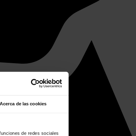
Acerca de las cookies
 funciones de redes sociales