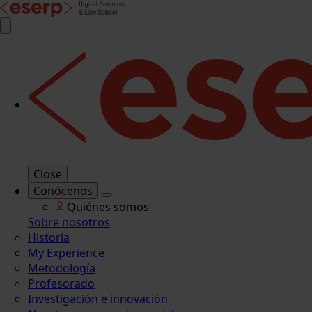
Close
Conócenos
Quiénes somos
Sobre nosotros
Historia
My Experience
Metodología
Profesorado
Investigación e innovación