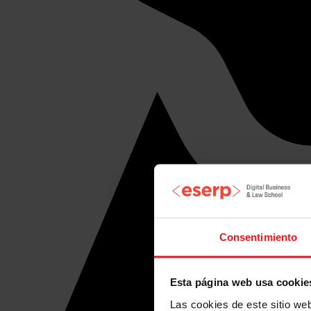
Consentimiento
Esta página web usa cookie
Las cookies de este sitio we