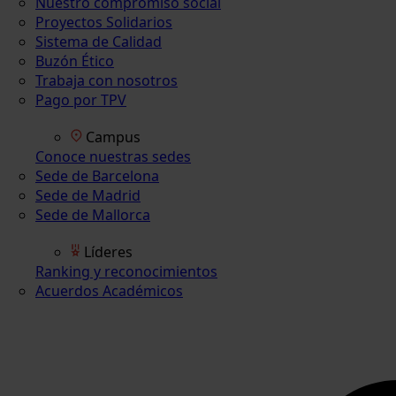
Nuestro compromiso social
Proyectos Solidarios
Sistema de Calidad
Buzón Ético
Trabaja con nosotros
Pago por TPV
Campus
Conoce nuestras sedes
Sede de Barcelona
Sede de Madrid
Sede de Mallorca
Líderes
Ranking y reconocimientos
Acuerdos Académicos