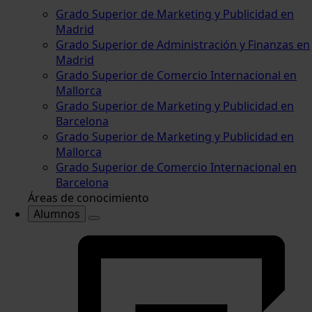
Grado Superior de Marketing y Publicidad en
Madrid
Grado Superior de Administración y Finanzas en
Madrid
Grado Superior de Comercio Internacional en
Mallorca
Grado Superior de Marketing y Publicidad en
Barcelona
Grado Superior de Marketing y Publicidad en
Mallorca
Grado Superior de Comercio Internacional en
Barcelona
Áreas de conocimiento
Alumnos