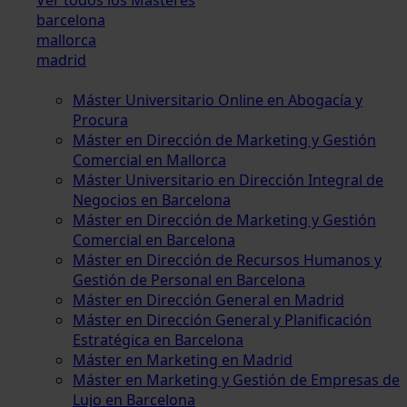
barcelona
mallorca
madrid
Máster Universitario Online en Abogacía y
Procura
Máster en Dirección de Marketing y Gestión
Comercial en Mallorca
Máster Universitario en Dirección Integral de
Negocios en Barcelona
Máster en Dirección de Marketing y Gestión
Comercial en Barcelona
Máster en Dirección de Recursos Humanos y
Gestión de Personal en Barcelona
Máster en Dirección General en Madrid
Máster en Dirección General y Planificación
Estratégica en Barcelona
Máster en Marketing en Madrid
Máster en Marketing y Gestión de Empresas de
Lujo en Barcelona