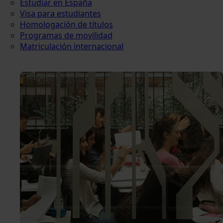
Estudiar en España
Visa para estudiantes
Homologación de títulos
Programas de movilidad
Matriculación internacional