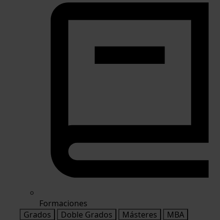
Formaciones
Grados
Doble Grados
Másteres
MBA