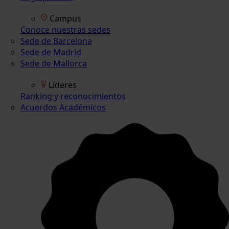
Campus
Conoce nuestras sedes
Sede de Barcelona
Sede de Madrid
Sede de Mallorca
Líderes
Ranking y reconocimientos
Acuerdos Académicos