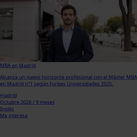
MBA en Madrid
Alcanza un nuevo horizonte profesional con el Máster MBA
en Madrid nº1 según Forbes Universidades 2025.
madrid
Octubre 2026 / 9 meses
Inglés
Me interesa