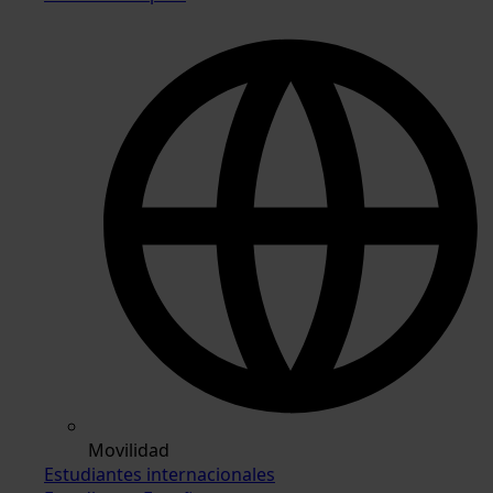
Movilidad
Estudiantes internacionales