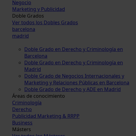
Negocio
Marketing y Publicidad
Doble Grados
Ver todos los Dobles Grados
barcelona
madrid
Doble Grado en Derecho y Criminología en
Barcelona
Doble Grado en Derecho y Criminología en
Madrid
Doble Grado de Negocios Internacionales y
Marketing y Relaciones Públicas en Barcelona
Doble Grado de Derecho y ADE en Madrid
Áreas de conocimiento
Criminología
Derecho
Publicidad Marketing & RRPP
Business
Másters
Ver todos los Másteres