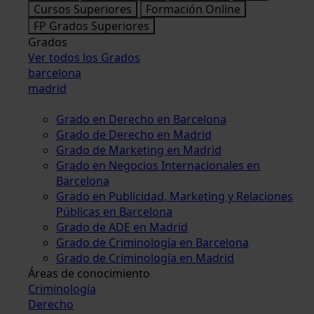
Cursos Superiores
Formación Online
FP Grados Superiores
Grados
Ver todos los Grados
barcelona
madrid
Grado en Derecho en Barcelona
Grado de Derecho en Madrid
Grado de Marketing en Madrid
Grado en Negocios Internacionales en
Barcelona
Grado en Publicidad, Marketing y Relaciones
Públicas en Barcelona
Grado de ADE en Madrid
Grado de Criminología en Barcelona
Grado de Criminología en Madrid
Áreas de conocimiento
Criminología
Derecho