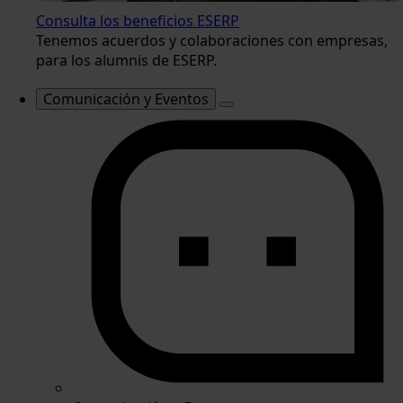
Consulta los beneficios ESERP
Tenemos acuerdos y colaboraciones con empresas,
para los alumnis de ESERP.
Comunicación y Eventos