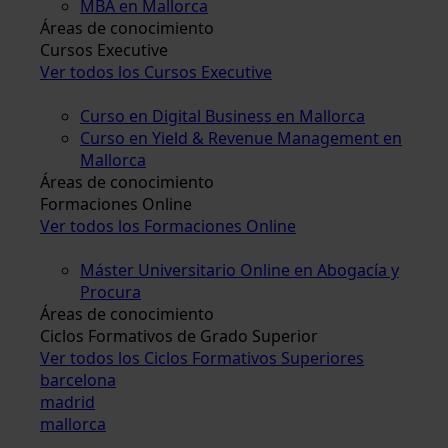
MBA en Mallorca
Áreas de conocimiento
Cursos Executive
Ver todos los Cursos Executive
Curso en Digital Business en Mallorca
Curso en Yield & Revenue Management en
Mallorca
Áreas de conocimiento
Formaciones Online
Ver todos los Formaciones Online
Máster Universitario Online en Abogacía y
Procura
Áreas de conocimiento
Ciclos Formativos de Grado Superior
Ver todos los Ciclos Formativos Superiores
barcelona
madrid
mallorca