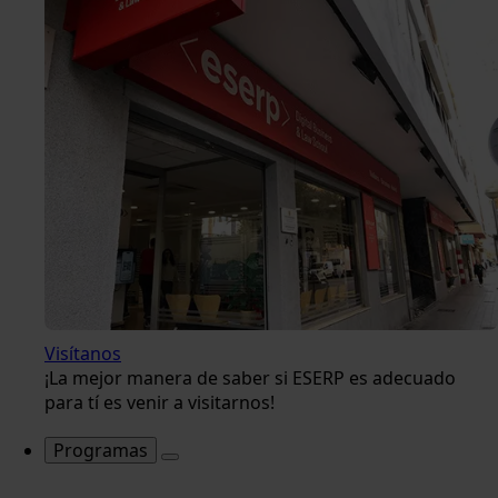
Visítanos
¡La mejor manera de saber si ESERP es adecuado
para tí es venir a visitarnos!
Programas