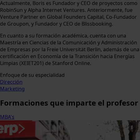
Actualmente, Boris es Fundador y CEO de proyectos como
RobinSun y Alpha Internet Ventures. Anteriormente, fue
Venture Partner en Global Founders Capital, Co-Fundador
de Groupon, y Fundador y CEO de Blissbooking.
En cuanto a su formación académica, cuenta con una
Maestría en Ciencias de la Comunicación y Administración
de Empresas por la Freie Universität Berlin, además de una
certificación en Economía de la Transición hacia Energías
Limpias (XEIET201) de Stanford Online.
Enfoque de su especialidad
Dirección
Marketing
Formaciones
que imparte el profesor
MBA's