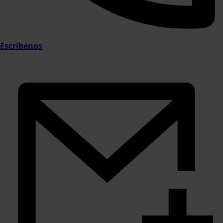
Escríbenos