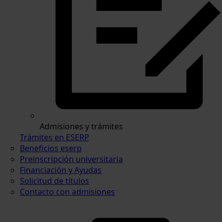
Admisiones y trámites
Trámites en ESERP
Beneficios eserp
Preinscripción universitaria
Financiación y Ayudas
Solicitud de títulos
Contacto con admisiones