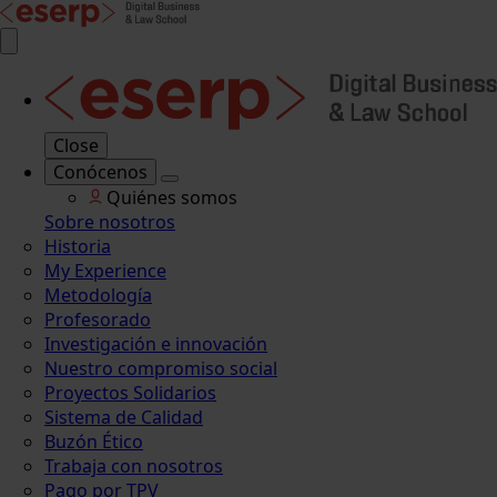
Close
Conócenos
Quiénes somos
Sobre nosotros
Historia
My Experience
Metodología
Profesorado
Investigación e innovación
Nuestro compromiso social
Proyectos Solidarios
Sistema de Calidad
Buzón Ético
Trabaja con nosotros
Pago por TPV