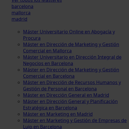
barcelona
mallorca
madrid
Máster Universitario Online en Abogacía y
Procura
Máster en Dirección de Marketing y Gestión
Comercial en Mallorca
Máster Universitario en Dirección Integral de
Negocios en Barcelona
Máster en Dirección de Marketing y Gestión
Comercial en Barcelona
Máster en Dirección de Recursos Humanos y
Gestión de Personal en Barcelona
Máster en Dirección General en Madrid
Máster en Dirección General y Planificación
Estratégica en Barcelona
Máster en Marketing en Madrid
Máster en Marketing y Gestión de Empresas de
Lujo en Barcelona