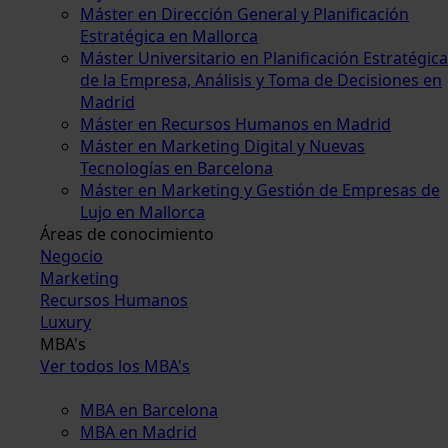
Máster en Dirección General y Planificación
Estratégica en Mallorca
Máster Universitario en Planificación Estratégica
de la Empresa, Análisis y Toma de Decisiones en
Madrid
Máster en Recursos Humanos en Madrid
Máster en Marketing Digital y Nuevas
Tecnologías en Barcelona
Máster en Marketing y Gestión de Empresas de
Lujo en Mallorca
Áreas de conocimiento
Negocio
Marketing
Recursos Humanos
Luxury
MBA's
Ver todos los MBA's
MBA en Barcelona
MBA en Madrid