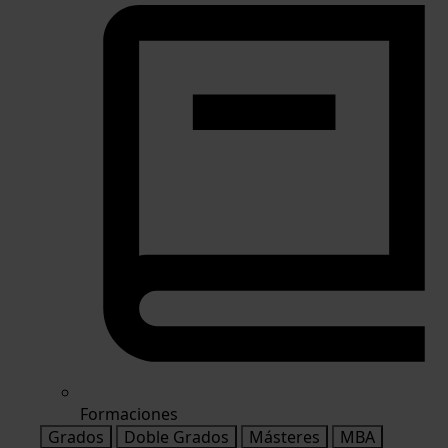
Formaciones
Grados
Doble Grados
Másteres
MBA