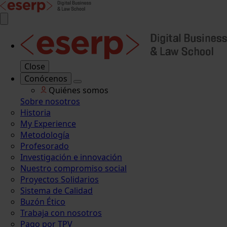
Close
Conócenos
Quiénes somos
Sobre nosotros
Historia
My Experience
Metodología
Profesorado
Investigación e innovación
Nuestro compromiso social
Proyectos Solidarios
Sistema de Calidad
Buzón Ético
Trabaja con nosotros
Pago por TPV