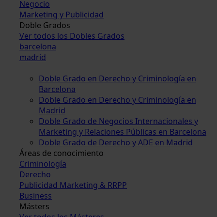
Negocio
Marketing y Publicidad
Doble Grados
Ver todos los Dobles Grados
barcelona
madrid
Doble Grado en Derecho y Criminología en
Barcelona
Doble Grado en Derecho y Criminología en
Madrid
Doble Grado de Negocios Internacionales y
Marketing y Relaciones Públicas en Barcelona
Doble Grado de Derecho y ADE en Madrid
Áreas de conocimiento
Criminología
Derecho
Publicidad Marketing & RRPP
Business
Másters
Ver todos los Másteres