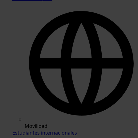
Movilidad
Estudiantes internacionales