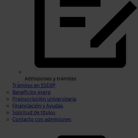
Admisiones y trámites
Trámites en ESERP
Beneficios eserp
Preinscripción universitaria
Financiación y Ayudas
Solicitud de títulos
Contacto con admisiones