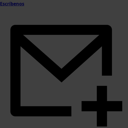
Escríbenos