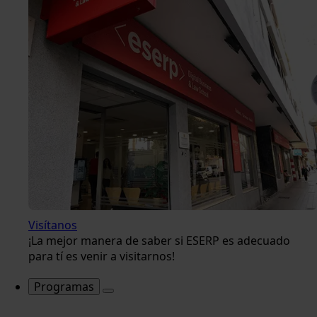
Visítanos
¡La mejor manera de saber si ESERP es adecuado
para tí es venir a visitarnos!
Programas