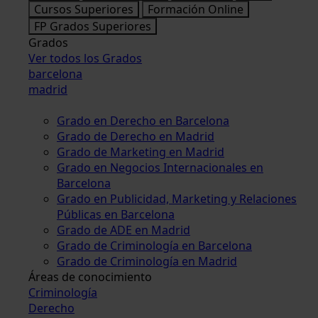
Cursos Superiores
Formación Online
FP Grados Superiores
Grados
Ver todos los Grados
barcelona
madrid
Grado en Derecho en Barcelona
Grado de Derecho en Madrid
Grado de Marketing en Madrid
Grado en Negocios Internacionales en
Barcelona
Grado en Publicidad, Marketing y Relaciones
Públicas en Barcelona
Grado de ADE en Madrid
Grado de Criminología en Barcelona
Grado de Criminología en Madrid
Áreas de conocimiento
Criminología
Derecho