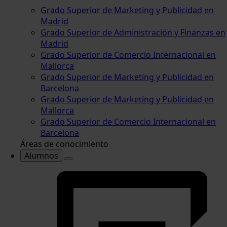
Grado Superior de Marketing y Publicidad en
Madrid
Grado Superior de Administración y Finanzas en
Madrid
Grado Superior de Comercio Internacional en
Mallorca
Grado Superior de Marketing y Publicidad en
Barcelona
Grado Superior de Marketing y Publicidad en
Mallorca
Grado Superior de Comercio Internacional en
Barcelona
Áreas de conocimiento
Alumnos