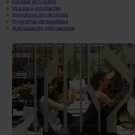
Estudiar en España
Visa para estudiantes
Homologación de títulos
Programas de movilidad
Matriculación internacional