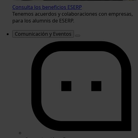
Consulta los beneficios ESERP
Tenemos acuerdos y colaboraciones con empresas,
para los alumnis de ESERP.
Comunicación y Eventos