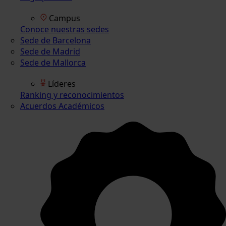
Campus
Conoce nuestras sedes
Sede de Barcelona
Sede de Madrid
Sede de Mallorca
Líderes
Ranking y reconocimientos
Acuerdos Académicos