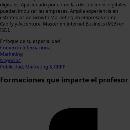
digitales. Apasionado por cómo las disrupciones digitales
pueden impulsar las empresas. Amplia experiencia en
estrategias de Growth Marketing en empresas como
Cabify y Accenture. Master en Internet Business (MIB) en
ISDI.
Enfoque de su especialidad
Comercio Internacional
Marketing
Negocios
Publicidad, Marketing & RRPP
Formaciones
que imparte el profesor