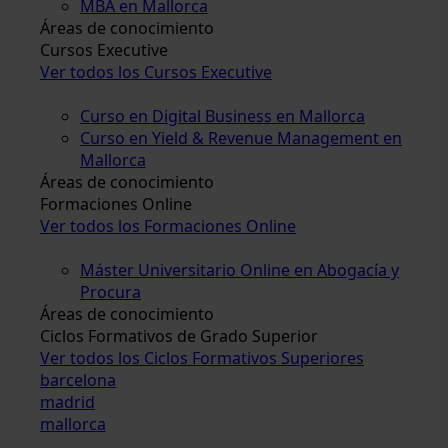
MBA en Mallorca
Áreas de conocimiento
Cursos Executive
Ver todos los Cursos Executive
Curso en Digital Business en Mallorca
Curso en Yield & Revenue Management en
Mallorca
Áreas de conocimiento
Formaciones Online
Ver todos los Formaciones Online
Máster Universitario Online en Abogacía y
Procura
Áreas de conocimiento
Ciclos Formativos de Grado Superior
Ver todos los Ciclos Formativos Superiores
barcelona
madrid
mallorca