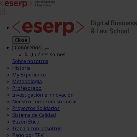
Close
Conócenos
Quiénes somos
Sobre nosotros
Historia
My Experience
Metodología
Profesorado
Investigación e innovación
Nuestro compromiso social
Proyectos Solidarios
Sistema de Calidad
Buzón Ético
Trabaja con nosotros
Pago por TPV