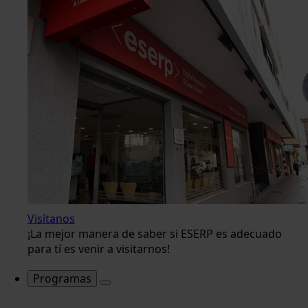
Visítanos
¡La mejor manera de saber si ESERP es adecuado
para tí es venir a visitarnos!
Programas