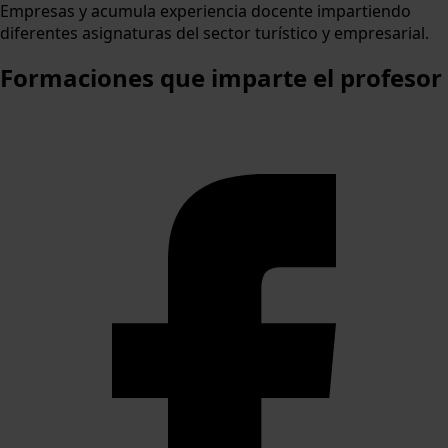
Empresas y acumula experiencia docente impartiendo
diferentes asignaturas del sector turístico y empresarial.
Formaciones
que imparte el profesor