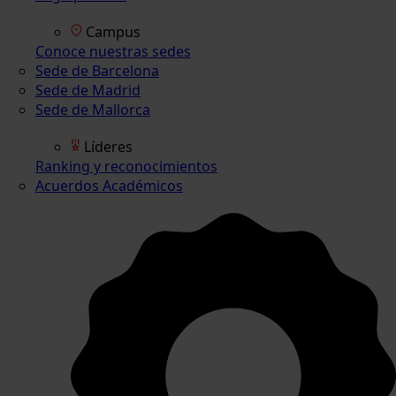
Campus
Conoce nuestras sedes
Sede de Barcelona
Sede de Madrid
Sede de Mallorca
Líderes
Ranking y reconocimientos
Acuerdos Académicos