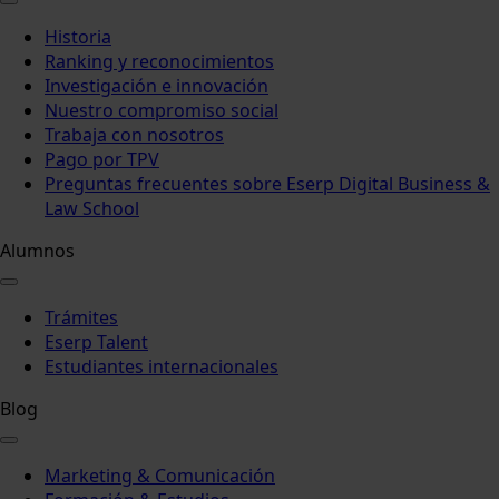
Historia
Ranking y reconocimientos
Investigación e innovación
Nuestro compromiso social
Trabaja con nosotros
Pago por TPV
Preguntas frecuentes sobre Eserp Digital Business &
Law School
Alumnos
Trámites
Eserp Talent
Estudiantes internacionales
Blog
Marketing & Comunicación