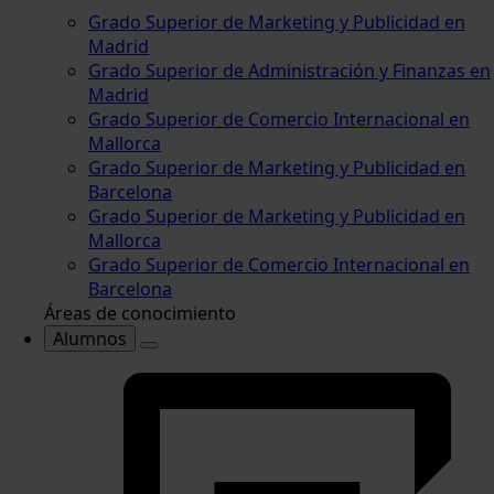
Grado Superior de Marketing y Publicidad en
Madrid
Grado Superior de Administración y Finanzas en
Madrid
Grado Superior de Comercio Internacional en
Mallorca
Grado Superior de Marketing y Publicidad en
Barcelona
Grado Superior de Marketing y Publicidad en
Mallorca
Grado Superior de Comercio Internacional en
Barcelona
Áreas de conocimiento
Alumnos