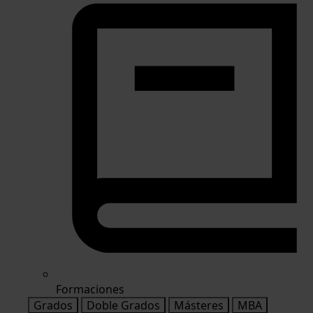
Formaciones
Grados
Doble Grados
Másteres
MBA