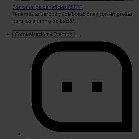
Consulta los beneficios ESERP
Tenemos acuerdos y colaboraciones con empresas,
para los alumnis de ESERP.
Comunicación y Eventos