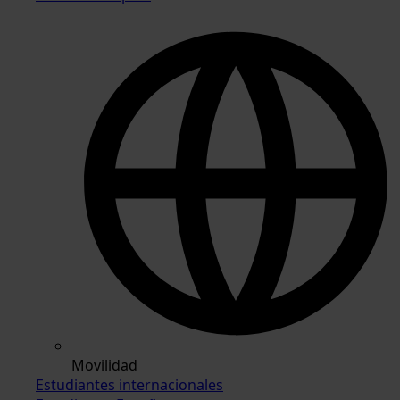
Movilidad
Estudiantes internacionales