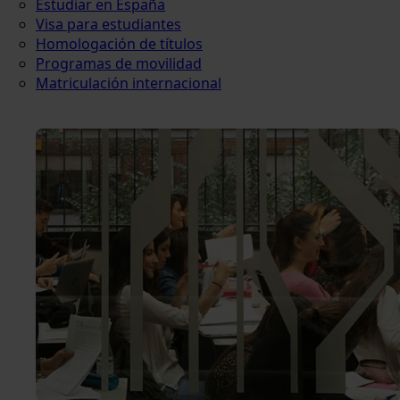
Estudiar en España
Visa para estudiantes
Homologación de títulos
Programas de movilidad
Matriculación internacional