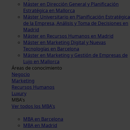
Máster en Dirección General y Planificación
Estratégica en Mallorca
Máster Universitario en Planificación Estratégica
de la Empresa, Análisis y Toma de Decisiones en
Madrid
Máster en Recursos Humanos en Madrid
Máster en Marketing Digital y Nuevas
Tecnologías en Barcelona
Máster en Marketing y Gestión de Empresas de
Lujo en Mallorca
Áreas de conocimiento
Negocio
Marketing
Recursos Humanos
Luxury
MBA's
Ver todos los MBA's
MBA en Barcelona
MBA en Madrid