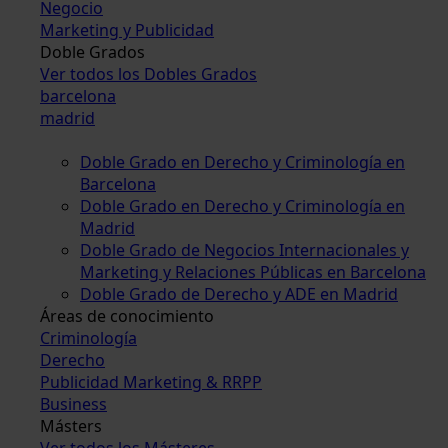
Negocio
Marketing y Publicidad
Doble Grados
Ver todos los Dobles Grados
barcelona
madrid
Doble Grado en Derecho y Criminología en
Barcelona
Doble Grado en Derecho y Criminología en
Madrid
Doble Grado de Negocios Internacionales y
Marketing y Relaciones Públicas en Barcelona
Doble Grado de Derecho y ADE en Madrid
Áreas de conocimiento
Criminología
Derecho
Publicidad Marketing & RRPP
Business
Másters
Ver todos los Másteres