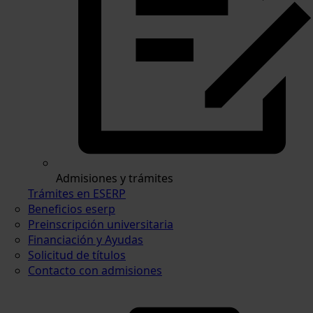
Admisiones y trámites
Trámites en ESERP
Beneficios eserp
Preinscripción universitaria
Financiación y Ayudas
Solicitud de títulos
Contacto con admisiones