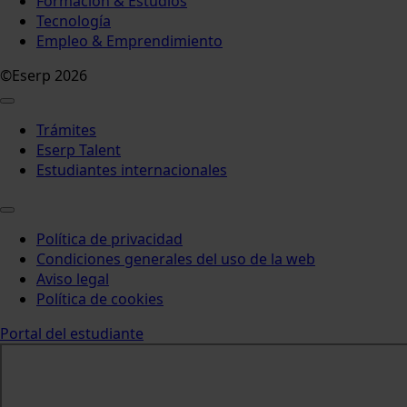
Formación & Estudios
Tecnología
Empleo & Emprendimiento
©Eserp 2026
Trámites
Eserp Talent
Estudiantes internacionales
Política de privacidad
Condiciones generales del uso de la web
Aviso legal
Política de cookies
Portal del estudiante