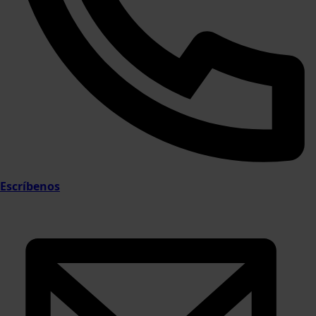
Escríbenos