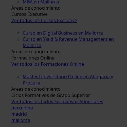
MBA en Mallorca
Áreas de conocimiento
Cursos Executive
Ver todos los Cursos Executive
Curso en Digital Business en Mallorca
Curso en Yield & Revenue Management en
Mallorca
Áreas de conocimiento
Formaciones Online
Ver todos los Formaciones Online
Máster Universitario Online en Abogacía y
Procura
Áreas de conocimiento
Ciclos Formativos de Grado Superior
Ver todos los Ciclos Formativos Superiores
barcelona
madrid
mallorca