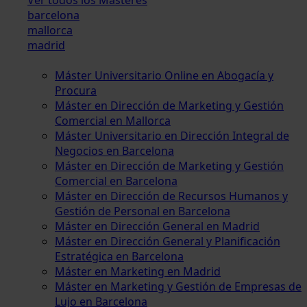
barcelona
mallorca
madrid
Máster Universitario Online en Abogacía y
Procura
Máster en Dirección de Marketing y Gestión
Comercial en Mallorca
Máster Universitario en Dirección Integral de
Negocios en Barcelona
Máster en Dirección de Marketing y Gestión
Comercial en Barcelona
Máster en Dirección de Recursos Humanos y
Gestión de Personal en Barcelona
Máster en Dirección General en Madrid
Máster en Dirección General y Planificación
Estratégica en Barcelona
Máster en Marketing en Madrid
Máster en Marketing y Gestión de Empresas de
Lujo en Barcelona