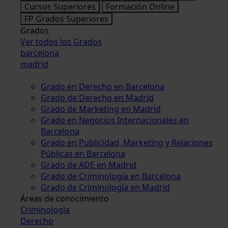
Cursos Superiores
Formación Online
FP Grados Superiores
Grados
Ver todos los Grados
barcelona
madrid
Grado en Derecho en Barcelona
Grado de Derecho en Madrid
Grado de Marketing en Madrid
Grado en Negocios Internacionales en
Barcelona
Grado en Publicidad, Marketing y Relaciones
Públicas en Barcelona
Grado de ADE en Madrid
Grado de Criminología en Barcelona
Grado de Criminología en Madrid
Áreas de conocimiento
Criminología
Derecho