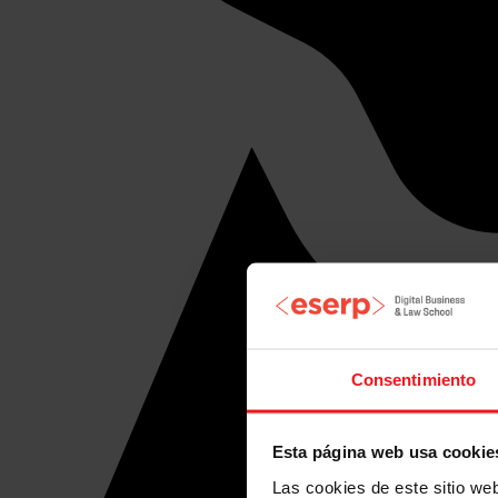
Consentimiento
Esta página web usa cookie
Las cookies de este sitio we