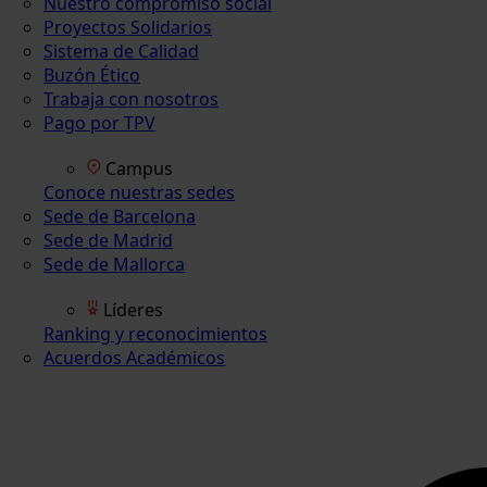
Nuestro compromiso social
Proyectos Solidarios
Sistema de Calidad
Buzón Ético
Trabaja con nosotros
Pago por TPV
Campus
Conoce nuestras sedes
Sede de Barcelona
Sede de Madrid
Sede de Mallorca
Líderes
Ranking y reconocimientos
Acuerdos Académicos