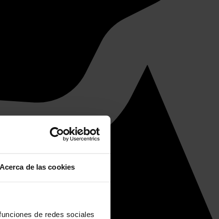
Acerca de las cookies
 funciones de redes sociales