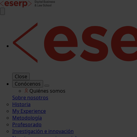
Close
Conócenos
Quiénes somos
Sobre nosotros
Historia
My Experience
Metodología
Profesorado
Investigación e innovación