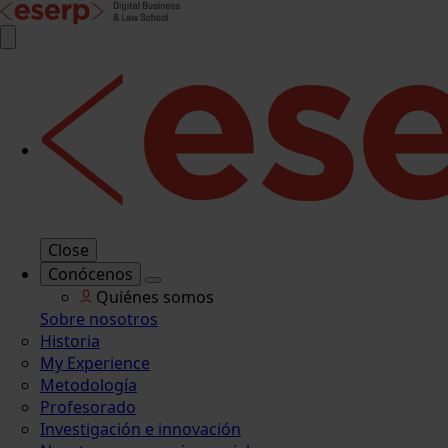
Close
Conócenos
Quiénes somos
Sobre nosotros
Historia
My Experience
Metodología
Profesorado
Investigación e innovación