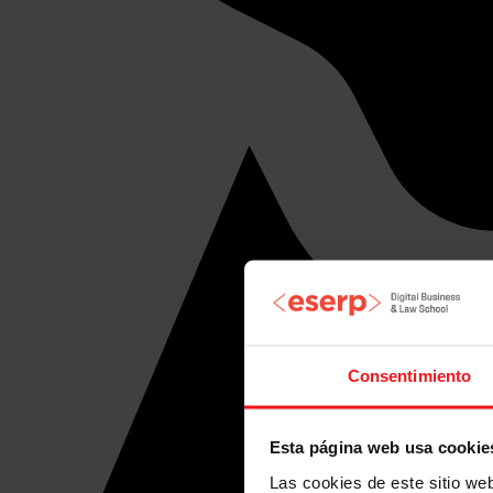
Consentimiento
Esta página web usa cookie
Las cookies de este sitio we