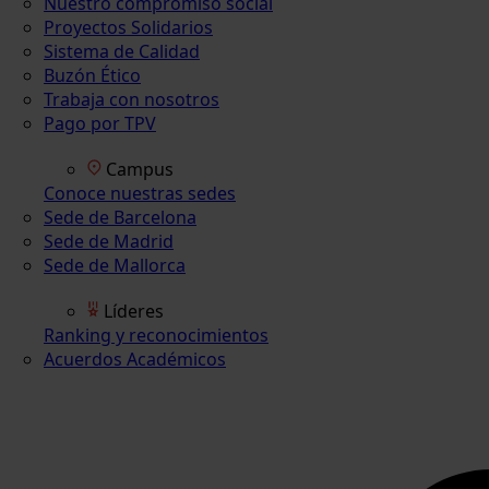
Nuestro compromiso social
Proyectos Solidarios
Sistema de Calidad
Buzón Ético
Trabaja con nosotros
Pago por TPV
Campus
Conoce nuestras sedes
Sede de Barcelona
Sede de Madrid
Sede de Mallorca
Líderes
Ranking y reconocimientos
Acuerdos Académicos