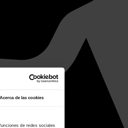
Acerca de las cookies
 funciones de redes sociales