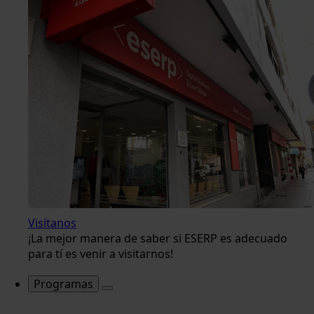
Visítanos
¡La mejor manera de saber si ESERP es adecuado
para tí es venir a visitarnos!
Programas