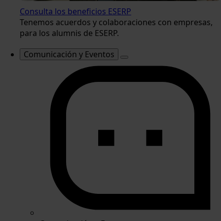
Consulta los beneficios ESERP
Tenemos acuerdos y colaboraciones con empresas,
para los alumnis de ESERP.
Comunicación y Eventos