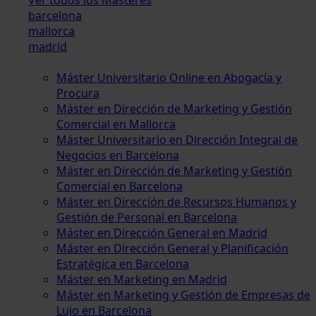
barcelona
mallorca
madrid
Máster Universitario Online en Abogacía y
Procura
Máster en Dirección de Marketing y Gestión
Comercial en Mallorca
Máster Universitario en Dirección Integral de
Negocios en Barcelona
Máster en Dirección de Marketing y Gestión
Comercial en Barcelona
Máster en Dirección de Recursos Humanos y
Gestión de Personal en Barcelona
Máster en Dirección General en Madrid
Máster en Dirección General y Planificación
Estratégica en Barcelona
Máster en Marketing en Madrid
Máster en Marketing y Gestión de Empresas de
Lujo en Barcelona