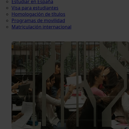
Estudiar en España
Visa para estudiantes
Homologación de títulos
Programas de movilidad
Matriculación internacional