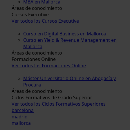
MBA en Mallorca
Áreas de conocimiento
Cursos Executive
Ver todos los Cursos Executive
Curso en Digital Business en Mallorca
Curso en Yield & Revenue Management en
Mallorca
Áreas de conocimiento
Formaciones Online
Ver todos los Formaciones Online
Máster Universitario Online en Abogacía y
Procura
Áreas de conocimiento
Ciclos Formativos de Grado Superior
Ver todos los Ciclos Formativos Superiores
barcelona
madrid
mallorca