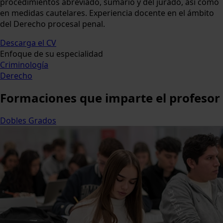
procedimientos abreviado, sumario y del jurado, así como
en medidas cautelares. Experiencia docente en el ámbito
del Derecho procesal penal.
Descarga el CV
Enfoque de su especialidad
Criminología
Derecho
Formaciones
que imparte el profesor
Dobles Grados