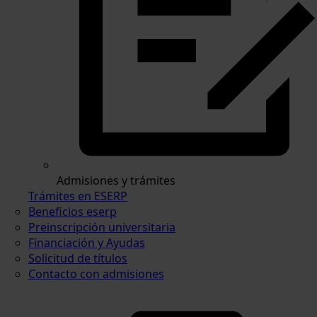
Admisiones y trámites
Trámites en ESERP
Beneficios eserp
Preinscripción universitaria
Financiación y Ayudas
Solicitud de títulos
Contacto con admisiones