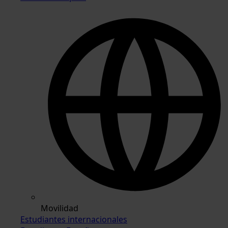
Movilidad
Estudiantes internacionales