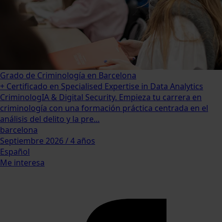
Grado de Criminología en Barcelona
+ Certificado en Specialised Expertise in Data Analytics
CriminologIA & Digital Security. Empieza tu carrera en
criminología con una formación práctica centrada en el
análisis del delito y la pre...
barcelona
Septiembre 2026 / 4 años
Español
Me interesa