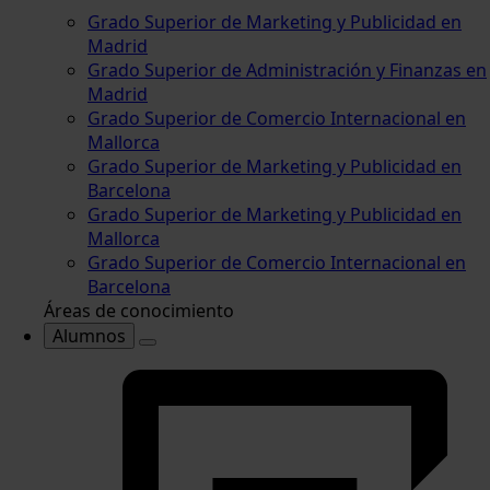
Grado Superior de Marketing y Publicidad en
Madrid
Grado Superior de Administración y Finanzas en
Madrid
Grado Superior de Comercio Internacional en
Mallorca
Grado Superior de Marketing y Publicidad en
Barcelona
Grado Superior de Marketing y Publicidad en
Mallorca
Grado Superior de Comercio Internacional en
Barcelona
Áreas de conocimiento
Alumnos