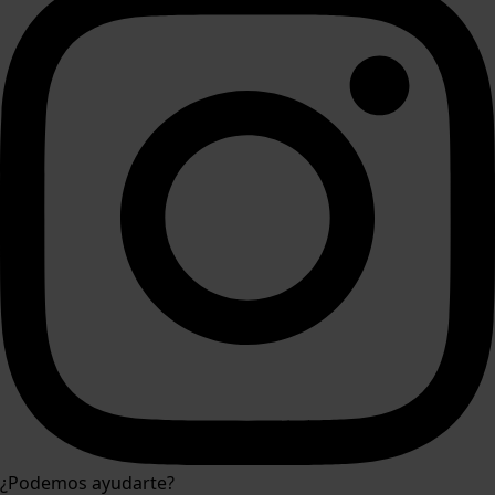
¿Podemos ayudarte?