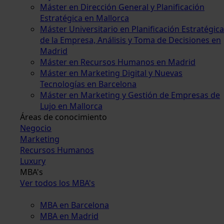
Máster en Dirección General y Planificación
Estratégica en Mallorca
Máster Universitario en Planificación Estratégica
de la Empresa, Análisis y Toma de Decisiones en
Madrid
Máster en Recursos Humanos en Madrid
Máster en Marketing Digital y Nuevas
Tecnologías en Barcelona
Máster en Marketing y Gestión de Empresas de
Lujo en Mallorca
Áreas de conocimiento
Negocio
Marketing
Recursos Humanos
Luxury
MBA's
Ver todos los MBA's
MBA en Barcelona
MBA en Madrid