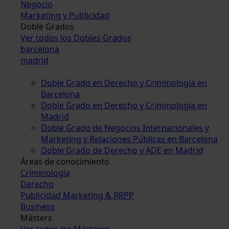
Negocio
Marketing y Publicidad
Doble Grados
Ver todos los Dobles Grados
barcelona
madrid
Doble Grado en Derecho y Criminología en
Barcelona
Doble Grado en Derecho y Criminología en
Madrid
Doble Grado de Negocios Internacionales y
Marketing y Relaciones Públicas en Barcelona
Doble Grado de Derecho y ADE en Madrid
Áreas de conocimiento
Criminología
Derecho
Publicidad Marketing & RRPP
Business
Másters
Ver todos los Másteres