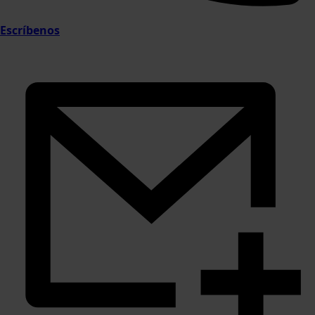
Escríbenos