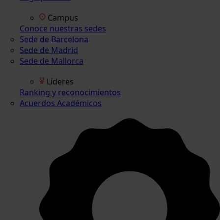
Campus
Conoce nuestras sedes
Sede de Barcelona
Sede de Madrid
Sede de Mallorca
Líderes
Ranking y reconocimientos
Acuerdos Académicos