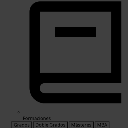
Formaciones
Grados
Doble Grados
Másteres
MBA