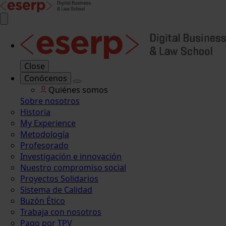
Close
Conócenos
Quiénes somos
Sobre nosotros
Historia
My Experience
Metodología
Profesorado
Investigación e innovación
Nuestro compromiso social
Proyectos Solidarios
Sistema de Calidad
Buzón Ético
Trabaja con nosotros
Pago por TPV