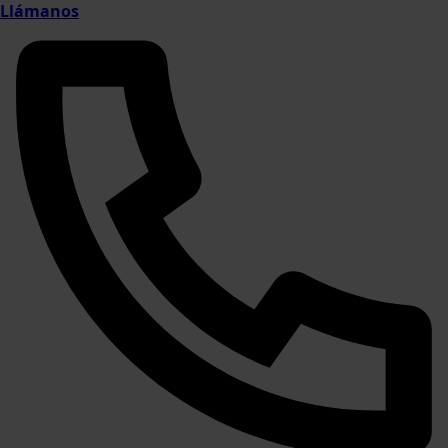
Llámanos