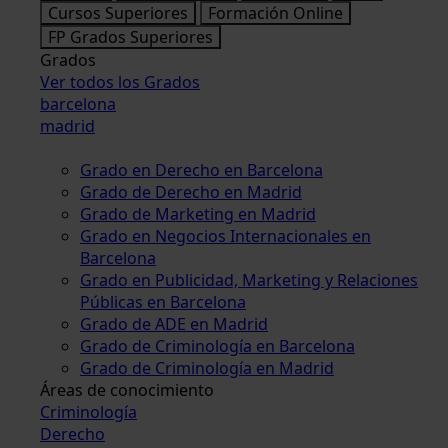
Cursos Superiores
Formación Online
FP Grados Superiores
Grados
Ver todos los Grados
barcelona
madrid
Grado en Derecho en Barcelona
Grado de Derecho en Madrid
Grado de Marketing en Madrid
Grado en Negocios Internacionales en
Barcelona
Grado en Publicidad, Marketing y Relaciones
Públicas en Barcelona
Grado de ADE en Madrid
Grado de Criminología en Barcelona
Grado de Criminología en Madrid
Áreas de conocimiento
Criminología
Derecho