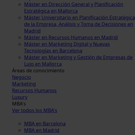
Máster en Dirección General y Planificación
Estratégica en Mallorca
Máster Universitario en Planificación Estratégica
de la Empresa, Análisis y Toma de Decisiones en
Madrid
Máster en Recursos Humanos en Madrid
Máster en Marketing Digital y Nuevas
Tecnologías en Barcelona
Máster en Marketing y Gestión de Empresas de
Lujo en Mallorca
Áreas de conocimiento
Negocio
Marketing
Recursos Humanos
Luxury
MBA's
Ver todos los MBA's
MBA en Barcelona
MBA en Madrid