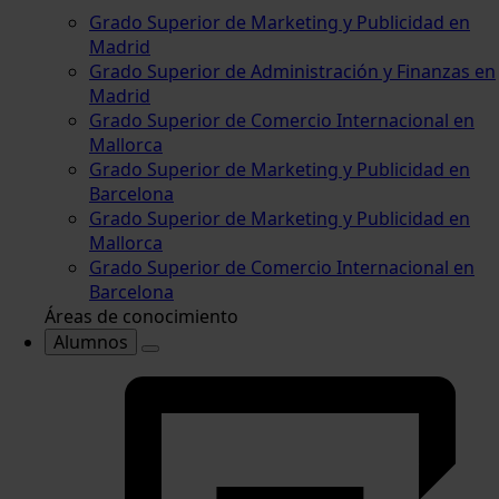
Grado Superior de Marketing y Publicidad en
Madrid
Grado Superior de Administración y Finanzas en
Madrid
Grado Superior de Comercio Internacional en
Mallorca
Grado Superior de Marketing y Publicidad en
Barcelona
Grado Superior de Marketing y Publicidad en
Mallorca
Grado Superior de Comercio Internacional en
Barcelona
Áreas de conocimiento
Alumnos