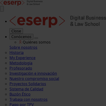
Close
Conócenos
Quiénes somos
Sobre nosotros
Historia
My Experience
Metodología
Profesorado
Investigación e innovación
Nuestro compromiso social
Proyectos Solidarios
Sistema de Calidad
Buzón Ético
Trabaja con nosotros
Pago por TPV