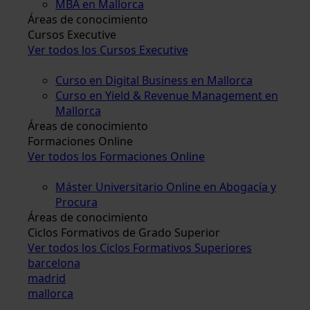
MBA en Mallorca
Áreas de conocimiento
Cursos Executive
Ver todos los Cursos Executive
Curso en Digital Business en Mallorca
Curso en Yield & Revenue Management en
Mallorca
Áreas de conocimiento
Formaciones Online
Ver todos los Formaciones Online
Máster Universitario Online en Abogacía y
Procura
Áreas de conocimiento
Ciclos Formativos de Grado Superior
Ver todos los Ciclos Formativos Superiores
barcelona
madrid
mallorca