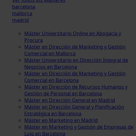
barcelona
mallorca
madrid
Máster Universitario Online en Abogacía y
Procura
Máster en Dirección de Marketing y Gestión
Comercial en Mallorca
Máster Universitario en Dirección Integral de
Negocios en Barcelona
Máster en Dirección de Marketing y Gestión
Comercial en Barcelona
Máster en Dirección de Recursos Humanos y
Gestión de Personal en Barcelona
Máster en Dirección General en Madrid
Máster en Dirección General y Planificación
Estratégica en Barcelona
Máster en Marketing en Madrid
Máster en Marketing y Gestión de Empresas de
Lujo en Barcelona