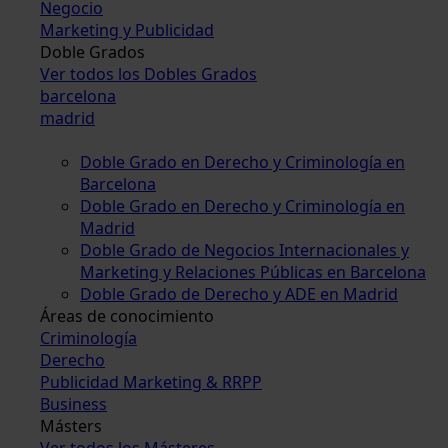
Negocio
Marketing y Publicidad
Doble Grados
Ver todos los Dobles Grados
barcelona
madrid
Doble Grado en Derecho y Criminología en
Barcelona
Doble Grado en Derecho y Criminología en
Madrid
Doble Grado de Negocios Internacionales y
Marketing y Relaciones Públicas en Barcelona
Doble Grado de Derecho y ADE en Madrid
Áreas de conocimiento
Criminología
Derecho
Publicidad Marketing & RRPP
Business
Másters
Ver todos los Másteres