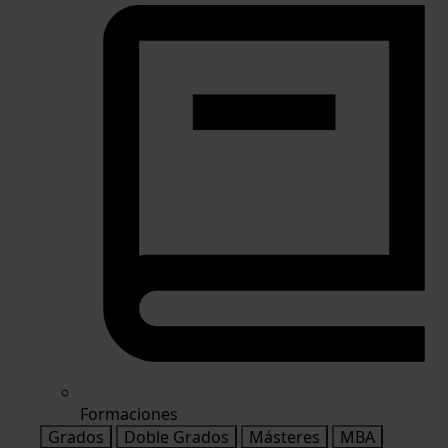
Formaciones
Grados
Doble Grados
Másteres
MBA