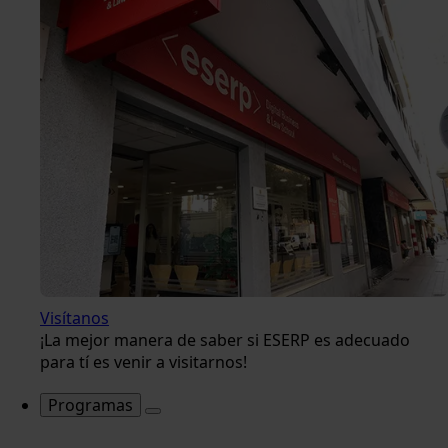
Visítanos
¡La mejor manera de saber si ESERP es adecuado
para tí es venir a visitarnos!
Programas