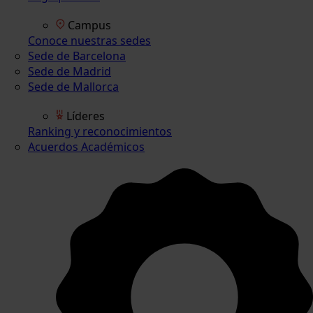
Campus
Conoce nuestras sedes
Sede de Barcelona
Sede de Madrid
Sede de Mallorca
Líderes
Ranking y reconocimientos
Acuerdos Académicos