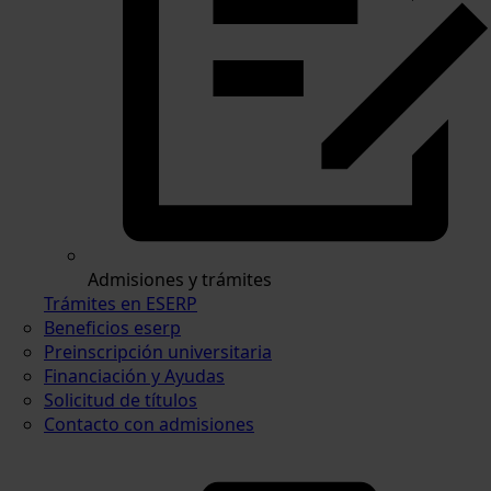
Admisiones y trámites
Trámites en ESERP
Beneficios eserp
Preinscripción universitaria
Financiación y Ayudas
Solicitud de títulos
Contacto con admisiones