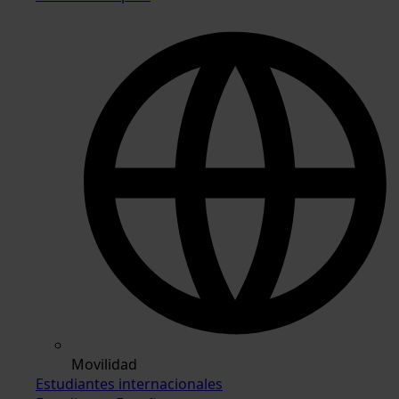
Movilidad
Estudiantes internacionales