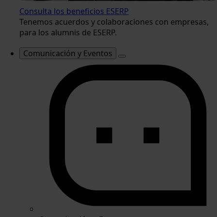
Consulta los beneficios ESERP
Tenemos acuerdos y colaboraciones con empresas,
para los alumnis de ESERP.
Comunicación y Eventos