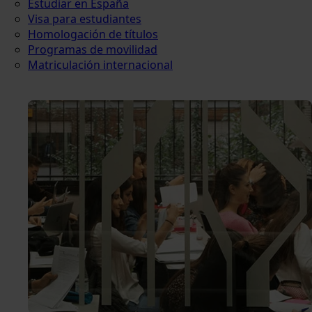
Estudiar en España
Visa para estudiantes
Homologación de títulos
Programas de movilidad
Matriculación internacional