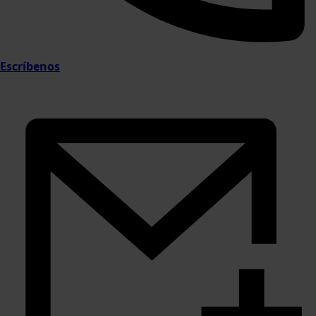
Escríbenos