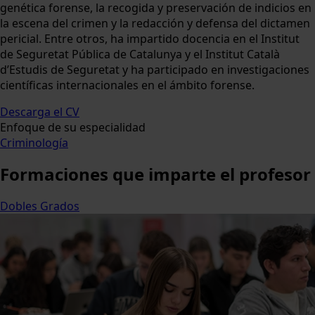
genética forense, la recogida y preservación de indicios en
la escena del crimen y la redacción y defensa del dictamen
pericial. Entre otros, ha impartido docencia en el Institut
de Seguretat Pública de Catalunya y el Institut Català
d’Estudis de Seguretat y ha participado en investigaciones
científicas internacionales en el ámbito forense.
Descarga el CV
Enfoque de su especialidad
Criminología
Formaciones
que imparte el profesor
Dobles Grados