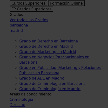
Cursos Superiores
Formación Online
FP Grados Superiores
Grados
Ver todos los Grados
barcelona
madrid
Grado en Derecho en Barcelona
Grado de Derecho en Madrid
Grado de Marketing en Madrid
Grado en Negocios Internacionales en
Barcelona
Grado en Publicidad, Marketing y Relaciones
Públicas en Barcelona
Grado de ADE en Madrid
Grado de Criminología en Barcelona
Grado de Criminología en Madrid
Áreas de conocimiento
Criminología
Derecho