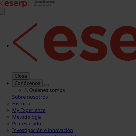
Close
Conócenos
Quiénes somos
Sobre nosotros
Historia
My Experience
Metodología
Profesorado
Investigación e innovación