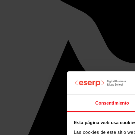
Consentimiento
Esta página web usa cookie
Las cookies de este sitio we