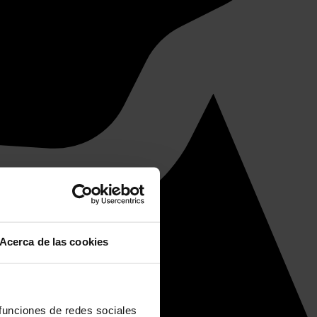
Acerca de las cookies
 funciones de redes sociales