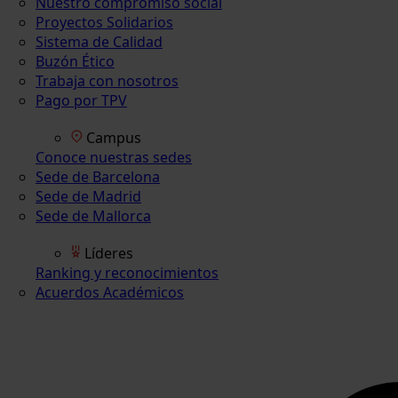
Nuestro compromiso social
Proyectos Solidarios
Sistema de Calidad
Buzón Ético
Trabaja con nosotros
Pago por TPV
Campus
Conoce nuestras sedes
Sede de Barcelona
Sede de Madrid
Sede de Mallorca
Líderes
Ranking y reconocimientos
Acuerdos Académicos