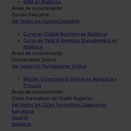
MBA en Mallorca
Áreas de conocimiento
Cursos Executive
Ver todos los Cursos Executive
Curso en Digital Business en Mallorca
Curso en Yield & Revenue Management en
Mallorca
Áreas de conocimiento
Formaciones Online
Ver todos los Formaciones Online
Máster Universitario Online en Abogacía y
Procura
Áreas de conocimiento
Ciclos Formativos de Grado Superior
Ver todos los Ciclos Formativos Superiores
barcelona
madrid
mallorca