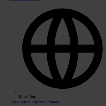
Movilidad
Estudiantes internacionales