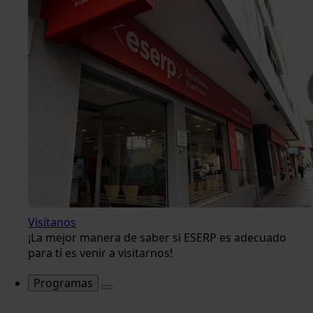
Visítanos
¡La mejor manera de saber si ESERP es adecuado
para tí es venir a visitarnos!
Programas