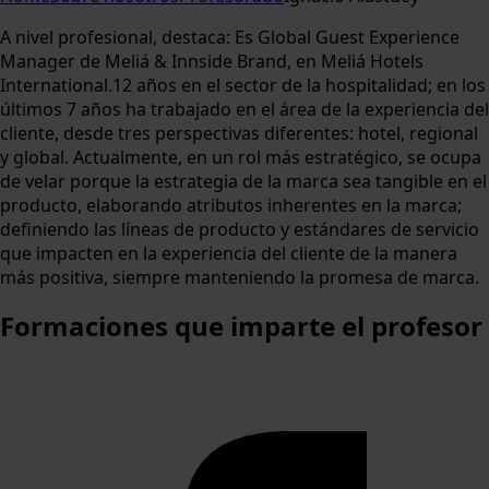
A nivel profesional, destaca: Es Global Guest Experience
Manager de Meliá & Innside Brand, en Meliá Hotels
International.12 años en el sector de la hospitalidad; en los
últimos 7 años ha trabajado en el área de la experiencia del
cliente, desde tres perspectivas diferentes: hotel, regional
y global. Actualmente, en un rol más estratégico, se ocupa
de velar porque la estrategia de la marca sea tangible en el
producto, elaborando atributos inherentes en la marca;
definiendo las líneas de producto y estándares de servicio
que impacten en la experiencia del cliente de la manera
más positiva, siempre manteniendo la promesa de marca.
Formaciones
que imparte el profesor