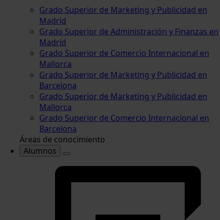
Grado Superior de Marketing y Publicidad en
Madrid
Grado Superior de Administración y Finanzas en
Madrid
Grado Superior de Comercio Internacional en
Mallorca
Grado Superior de Marketing y Publicidad en
Barcelona
Grado Superior de Marketing y Publicidad en
Mallorca
Grado Superior de Comercio Internacional en
Barcelona
Áreas de conocimiento
Alumnos