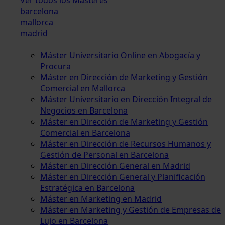
barcelona
mallorca
madrid
Máster Universitario Online en Abogacía y
Procura
Máster en Dirección de Marketing y Gestión
Comercial en Mallorca
Máster Universitario en Dirección Integral de
Negocios en Barcelona
Máster en Dirección de Marketing y Gestión
Comercial en Barcelona
Máster en Dirección de Recursos Humanos y
Gestión de Personal en Barcelona
Máster en Dirección General en Madrid
Máster en Dirección General y Planificación
Estratégica en Barcelona
Máster en Marketing en Madrid
Máster en Marketing y Gestión de Empresas de
Lujo en Barcelona