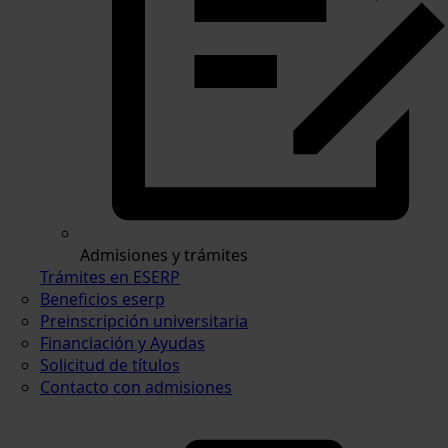
Admisiones y trámites
Trámites en ESERP
Beneficios eserp
Preinscripción universitaria
Financiación y Ayudas
Solicitud de títulos
Contacto con admisiones