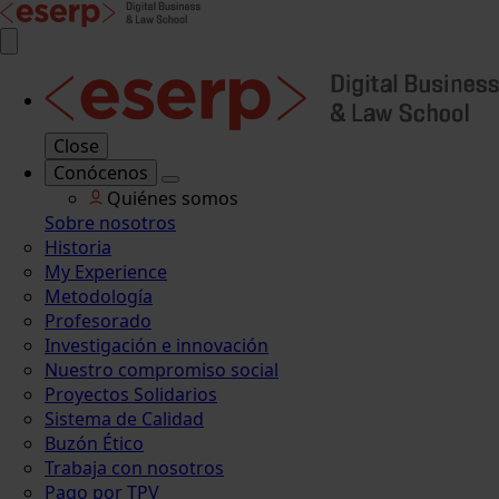
Close
Conócenos
Quiénes somos
Sobre nosotros
Historia
My Experience
Metodología
Profesorado
Investigación e innovación
Nuestro compromiso social
Proyectos Solidarios
Sistema de Calidad
Buzón Ético
Trabaja con nosotros
Pago por TPV