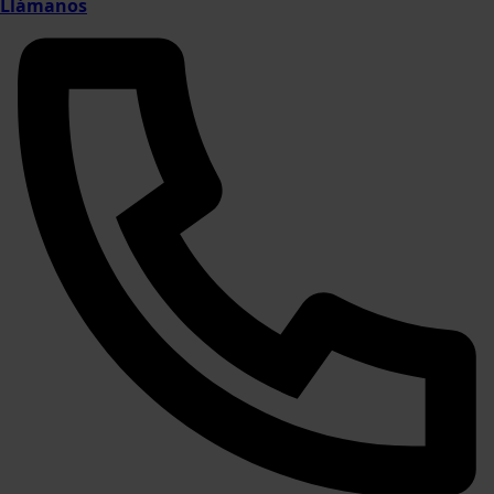
Llámanos