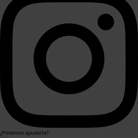
¿Podemos ayudarte?