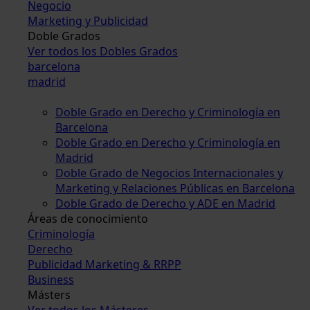
Negocio
Marketing y Publicidad
Doble Grados
Ver todos los Dobles Grados
barcelona
madrid
Doble Grado en Derecho y Criminología en
Barcelona
Doble Grado en Derecho y Criminología en
Madrid
Doble Grado de Negocios Internacionales y
Marketing y Relaciones Públicas en Barcelona
Doble Grado de Derecho y ADE en Madrid
Áreas de conocimiento
Criminología
Derecho
Publicidad Marketing & RRPP
Business
Másters
Ver todos los Másteres