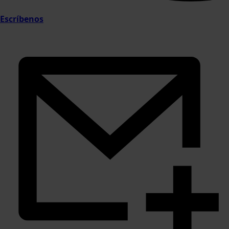
Escríbenos