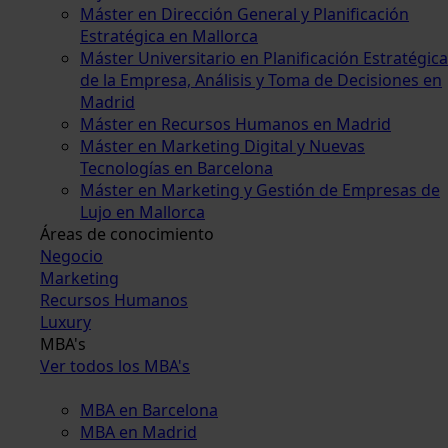
Máster en Dirección General y Planificación
Estratégica en Mallorca
Máster Universitario en Planificación Estratégica
de la Empresa, Análisis y Toma de Decisiones en
Madrid
Máster en Recursos Humanos en Madrid
Máster en Marketing Digital y Nuevas
Tecnologías en Barcelona
Máster en Marketing y Gestión de Empresas de
Lujo en Mallorca
Áreas de conocimiento
Negocio
Marketing
Recursos Humanos
Luxury
MBA's
Ver todos los MBA's
MBA en Barcelona
MBA en Madrid