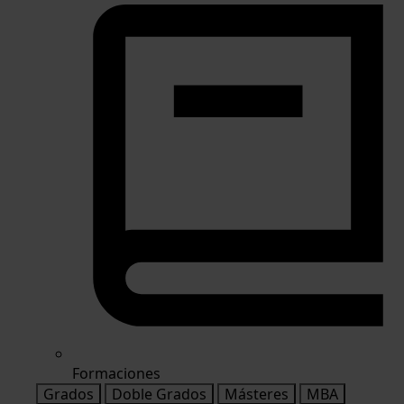
Formaciones
Grados
Doble Grados
Másteres
MBA