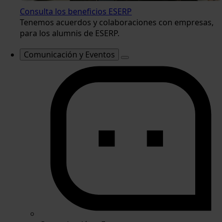
Consulta los beneficios ESERP
Tenemos acuerdos y colaboraciones con empresas,
para los alumnis de ESERP.
Comunicación y Eventos