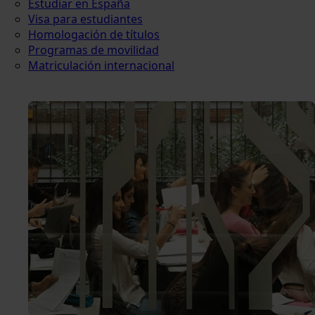
Estudiar en España
Visa para estudiantes
Homologación de títulos
Programas de movilidad
Matriculación internacional