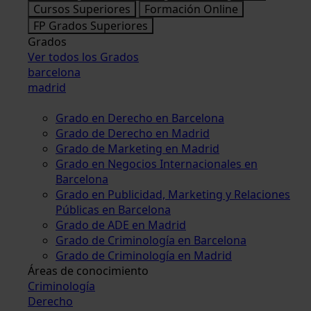
Cursos Superiores
Formación Online
FP Grados Superiores
Grados
Ver todos los Grados
barcelona
madrid
Grado en Derecho en Barcelona
Grado de Derecho en Madrid
Grado de Marketing en Madrid
Grado en Negocios Internacionales en
Barcelona
Grado en Publicidad, Marketing y Relaciones
Públicas en Barcelona
Grado de ADE en Madrid
Grado de Criminología en Barcelona
Grado de Criminología en Madrid
Áreas de conocimiento
Criminología
Derecho