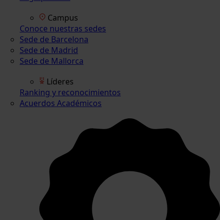
Campus
Conoce nuestras sedes
Sede de Barcelona
Sede de Madrid
Sede de Mallorca
Líderes
Ranking y reconocimientos
Acuerdos Académicos