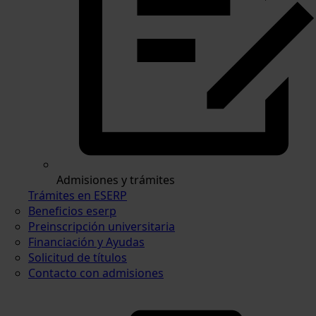
Admisiones y trámites
Trámites en ESERP
Beneficios eserp
Preinscripción universitaria
Financiación y Ayudas
Solicitud de títulos
Contacto con admisiones