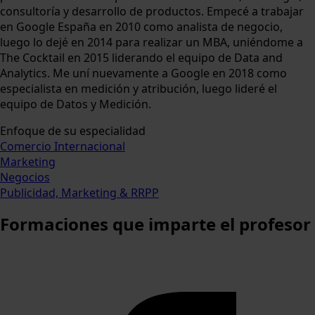
consultoría y desarrollo de productos. Empecé a trabajar
en Google España en 2010 como analista de negocio,
luego lo dejé en 2014 para realizar un MBA, uniéndome a
The Cocktail en 2015 liderando el equipo de Data and
Analytics. Me uní nuevamente a Google en 2018 como
especialista en medición y atribución, luego lideré el
equipo de Datos y Medición.
Enfoque de su especialidad
Comercio Internacional
Marketing
Negocios
Publicidad, Marketing & RRPP
Formaciones
que imparte el profesor