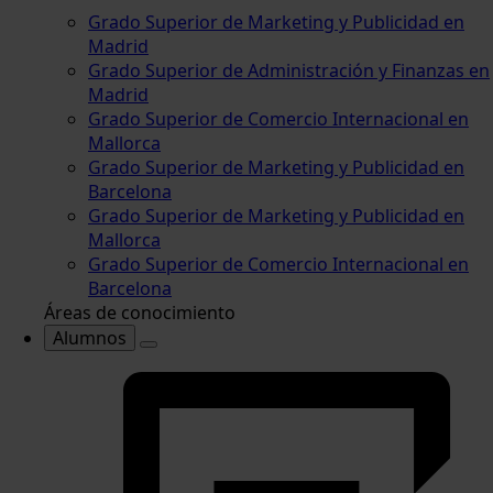
Grado Superior de Marketing y Publicidad en
Madrid
Grado Superior de Administración y Finanzas en
Madrid
Grado Superior de Comercio Internacional en
Mallorca
Grado Superior de Marketing y Publicidad en
Barcelona
Grado Superior de Marketing y Publicidad en
Mallorca
Grado Superior de Comercio Internacional en
Barcelona
Áreas de conocimiento
Alumnos