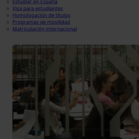
Estudiar en España
Visa para estudiantes
Homologación de títulos
Programas de movilidad
Matriculación internacional