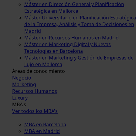
Máster en Dirección General y Planificación
Estratégica en Mallorca
Máster Universitario en Planificación Estratégica
de la Empresa, Análisis y Toma de Decisiones en
Madrid
Máster en Recursos Humanos en Madrid
Máster en Marketing Digital y Nuevas
Tecnologías en Barcelona
Máster en Marketing y Gestión de Empresas de
Lujo en Mallorca
Áreas de conocimiento
Negocio
Marketing
Recursos Humanos
Luxury
MBA's
Ver todos los MBA's
MBA en Barcelona
MBA en Madrid