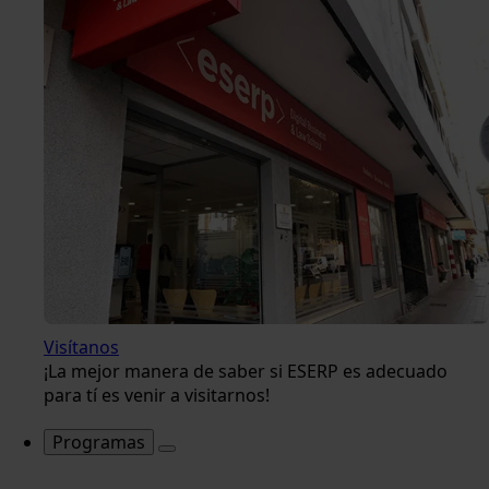
Visítanos
¡La mejor manera de saber si ESERP es adecuado
para tí es venir a visitarnos!
Programas