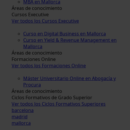
MBA en Mallorca
Áreas de conocimiento
Cursos Executive
Ver todos los Cursos Executive
Curso en Digital Business en Mallorca
Curso en Yield & Revenue Management en
Mallorca
Áreas de conocimiento
Formaciones Online
Ver todos los Formaciones Online
Máster Universitario Online en Abogacía y
Procura
Áreas de conocimiento
Ciclos Formativos de Grado Superior
Ver todos los Ciclos Formativos Superiores
barcelona
madrid
mallorca