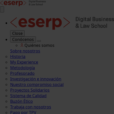
Close
Conócenos
Quiénes somos
Sobre nosotros
Historia
My Experience
Metodología
Profesorado
Investigación e innovación
Nuestro compromiso social
Proyectos Solidarios
Sistema de Calidad
Buzón Ético
Trabaja con nosotros
Pago por TPV