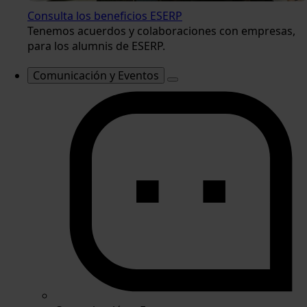
Consulta los beneficios ESERP
Tenemos acuerdos y colaboraciones con empresas,
para los alumnis de ESERP.
Comunicación y Eventos