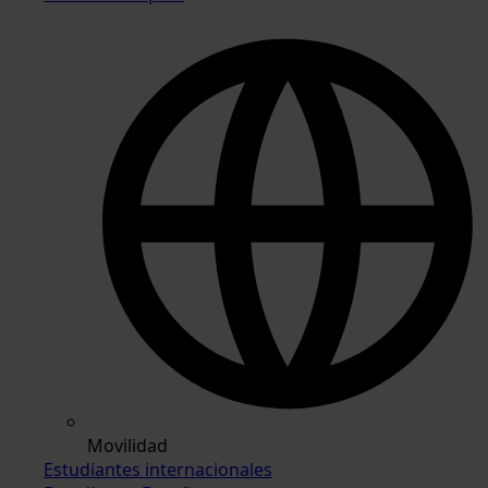
Movilidad
Estudiantes internacionales