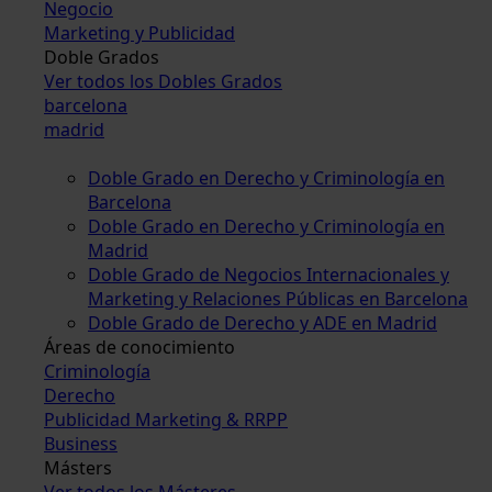
Negocio
Marketing y Publicidad
Doble Grados
Ver todos los Dobles Grados
barcelona
madrid
Doble Grado en Derecho y Criminología en
Barcelona
Doble Grado en Derecho y Criminología en
Madrid
Doble Grado de Negocios Internacionales y
Marketing y Relaciones Públicas en Barcelona
Doble Grado de Derecho y ADE en Madrid
Áreas de conocimiento
Criminología
Derecho
Publicidad Marketing & RRPP
Business
Másters
Ver todos los Másteres