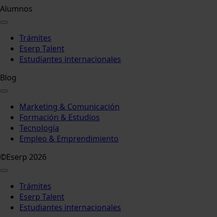
Alumnos
Trámites
Eserp Talent
Estudiantes internacionales
Blog
Marketing & Comunicación
Formación & Estudios
Tecnología
Empleo & Emprendimiento
©Eserp 2026
Trámites
Eserp Talent
Estudiantes internacionales