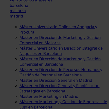
barcelona
mallorca
madrid
Máster Universitario Online en Abogacía y
Procura
Máster en Dirección de Marketing y Gestión
Comercial en Mallorca
Máster Universitario en Dirección Integral de
Negocios en Barcelona
Máster en Dirección de Marketing y Gestión
Comercial en Barcelona
Máster en Dirección de Recursos Humanos y
Gestión de Personal en Barcelona
Máster en Dirección General en Madrid
Máster en Dirección General y Planificación
Estratégica en Barcelona
Máster en Marketing en Madrid
Máster en Marketing y Gestión de Empresas de
Lujo en Barcelona