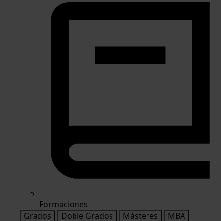
Formaciones
Grados
Doble Grados
Másteres
MBA