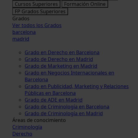
Cursos Superiores
Formación Online
FP Grados Superiores
Grados
Ver todos los Grados
barcelona
madrid
Grado en Derecho en Barcelona
Grado de Derecho en Madrid
Grado de Marketing en Madrid
Grado en Negocios Internacionales en
Barcelona
Grado en Publicidad, Marketing y Relaciones
Públicas en Barcelona
Grado de ADE en Madrid
Grado de Criminología en Barcelona
Grado de Criminología en Madrid
Áreas de conocimiento
Criminología
Derecho