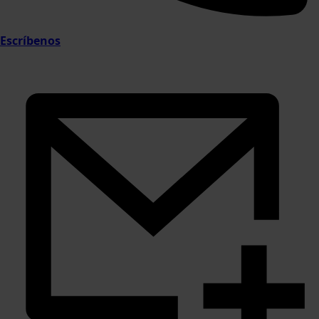
Escríbenos