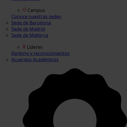
Campus
Conoce nuestras sedes
Sede de Barcelona
Sede de Madrid
Sede de Mallorca
Líderes
Ranking y reconocimientos
Acuerdos Académicos