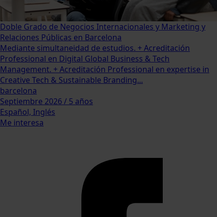
Doble Grado de Negocios Internacionales y Marketing y
Relaciones Públicas en Barcelona
Mediante simultaneidad de estudios. + Acreditación
Professional en Digital Global Business & Tech
Management. + Acreditación Professional en expertise in
Creative Tech & Sustainable Branding...
barcelona
Septiembre 2026 / 5 años
Español, Inglés
Me interesa