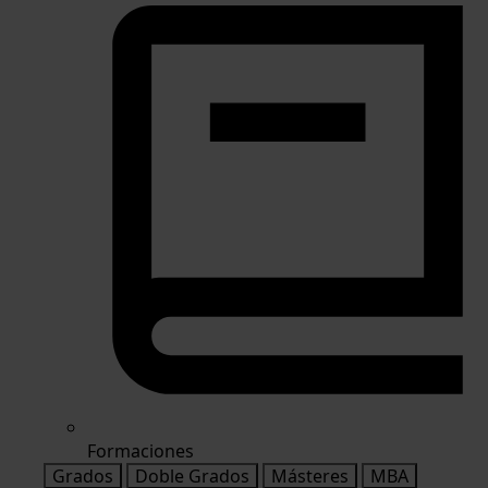
Formaciones
Grados
Doble Grados
Másteres
MBA