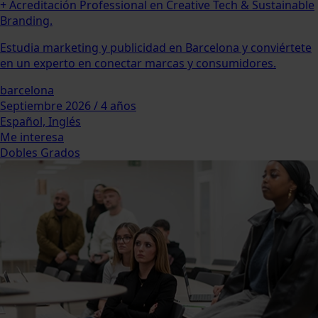
+ Acreditación Professional en Creative Tech & Sustainable
Branding.
Estudia marketing y publicidad en Barcelona y conviértete
en un experto en conectar marcas y consumidores.
barcelona
Septiembre 2026 / 4 años
Español, Inglés
Me interesa
Dobles Grados