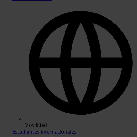
Movilidad
Estudiantes internacionales