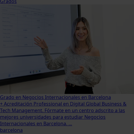
Grados
Grado en Negocios Internacionales en Barcelona
+ Acreditación Professional en Digital Global Business &
Tech Management. Fórmate en un centro adscrito a las
mejores universidades para estudiar Negocios
Internacionales en Barcelona. ...
barcelona