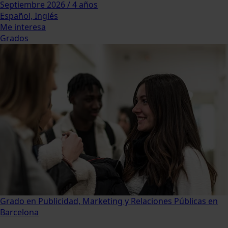
Septiembre 2026 / 4 años
Español, Inglés
Me interesa
Grados
Grado en Publicidad, Marketing y Relaciones Públicas en
Barcelona