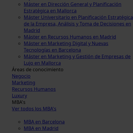
Máster en Dirección General y Planificación
Estratégica en Mallorca
Máster Universitario en Planificación Estratégica
de la Empresa, Análisis y Toma de Decisiones en
Madrid
Máster en Recursos Humanos en Madrid
Máster en Marketing Digital y Nuevas
Tecnologías en Barcelona
Máster en Marketing y Gestión de Empresas de
Lujo en Mallorca
Áreas de conocimiento
Negocio
Marketing
Recursos Humanos
Luxury
MBA's
Ver todos los MBA's
MBA en Barcelona
MBA en Madrid