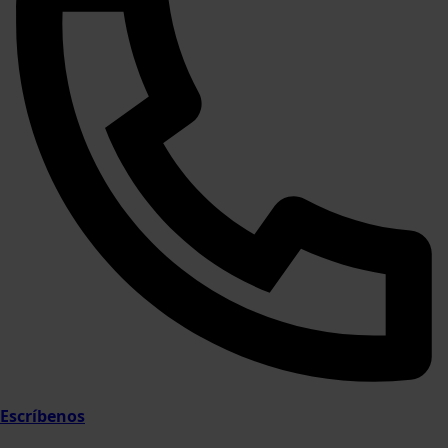
Escríbenos