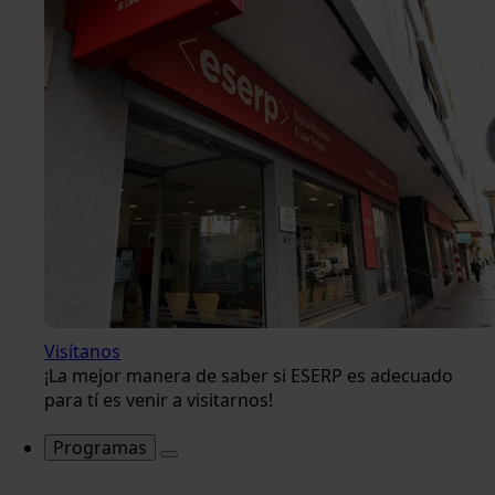
Visítanos
¡La mejor manera de saber si ESERP es adecuado
para tí es venir a visitarnos!
Programas