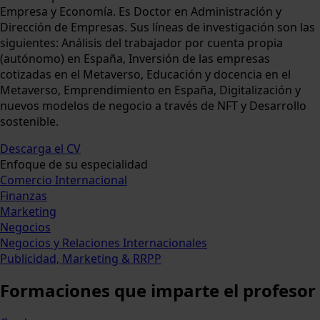
Empresa y Economía. Es Doctor en Administración y
Dirección de Empresas. Sus líneas de investigación son las
siguientes: Análisis del trabajador por cuenta propia
(autónomo) en España, Inversión de las empresas
cotizadas en el Metaverso, Educación y docencia en el
Metaverso, Emprendimiento en España, Digitalización y
nuevos modelos de negocio a través de NFT y Desarrollo
sostenible.
Descarga el CV
Enfoque de su especialidad
Comercio Internacional
Finanzas
Marketing
Negocios
Negocios y Relaciones Internacionales
Publicidad, Marketing & RRPP
Formaciones
que imparte el profesor