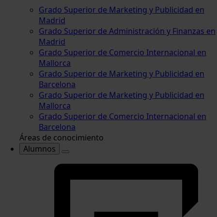
Grado Superior de Marketing y Publicidad en
Madrid
Grado Superior de Administración y Finanzas en
Madrid
Grado Superior de Comercio Internacional en
Mallorca
Grado Superior de Marketing y Publicidad en
Barcelona
Grado Superior de Marketing y Publicidad en
Mallorca
Grado Superior de Comercio Internacional en
Barcelona
Áreas de conocimiento
Alumnos