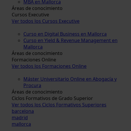
MBA en Mallorca
Áreas de conocimiento
Cursos Executive
Ver todos los Cursos Executive
Curso en Digital Business en Mallorca
Curso en Yield & Revenue Management en
Mallorca
Áreas de conocimiento
Formaciones Online
Ver todos los Formaciones Online
Máster Universitario Online en Abogacía y
Procura
Áreas de conocimiento
Ciclos Formativos de Grado Superior
Ver todos los Ciclos Formativos Superiores
barcelona
madrid
mallorca