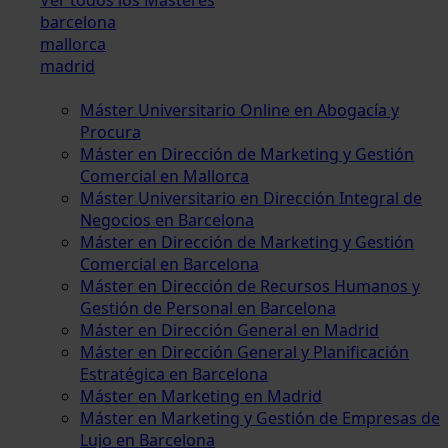
barcelona
mallorca
madrid
Máster Universitario Online en Abogacía y
Procura
Máster en Dirección de Marketing y Gestión
Comercial en Mallorca
Máster Universitario en Dirección Integral de
Negocios en Barcelona
Máster en Dirección de Marketing y Gestión
Comercial en Barcelona
Máster en Dirección de Recursos Humanos y
Gestión de Personal en Barcelona
Máster en Dirección General en Madrid
Máster en Dirección General y Planificación
Estratégica en Barcelona
Máster en Marketing en Madrid
Máster en Marketing y Gestión de Empresas de
Lujo en Barcelona