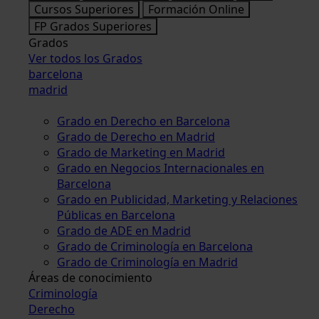
Cursos Superiores
Formación Online
FP Grados Superiores
Grados
Ver todos los Grados
barcelona
madrid
Grado en Derecho en Barcelona
Grado de Derecho en Madrid
Grado de Marketing en Madrid
Grado en Negocios Internacionales en
Barcelona
Grado en Publicidad, Marketing y Relaciones
Públicas en Barcelona
Grado de ADE en Madrid
Grado de Criminología en Barcelona
Grado de Criminología en Madrid
Áreas de conocimiento
Criminología
Derecho