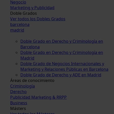
Negocio
Marketing y Publicidad
Doble Grados
Ver todos los Dobles Grados
barcelona
madrid
Doble Grado en Derecho y Criminología en
Barcelona
Doble Grado en Derecho y Criminología en
Madrid
Doble Grado de Negocios Internacionales y
Marketing y Relaciones Públicas en Barcelona
Doble Grado de Derecho y ADE en Madrid
Áreas de conocimiento
Criminología
Derecho
Publicidad Marketing & RRPP
Business
Másters
Ver todos los Másteres