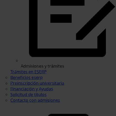
Admisiones y trámites
Trámites en ESERP
Beneficios eserp
Preinscripción universitaria
Financiación y Ayudas
Solicitud de títulos
Contacto con admisiones