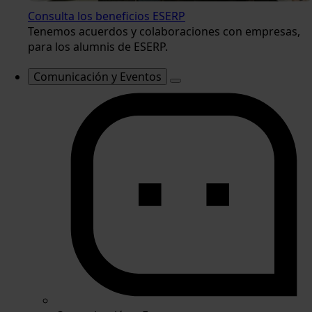
Consulta los beneficios ESERP
Tenemos acuerdos y colaboraciones con empresas,
para los alumnis de ESERP.
Comunicación y Eventos