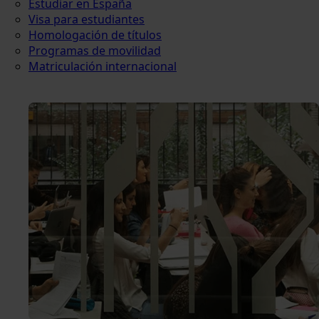
Estudiar en España
Visa para estudiantes
Homologación de títulos
Programas de movilidad
Matriculación internacional