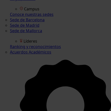
Campus
Conoce nuestras sedes
Sede de Barcelona
Sede de Madrid
Sede de Mallorca
Líderes
Ranking y reconocimientos
Acuerdos Académicos