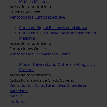
MBA en Mallorca
Áreas de conocimiento
Cursos Executive
Ver todos los Cursos Executive
Curso en Digital Business en Mallorca
Curso en Yield & Revenue Management en
Mallorca
Áreas de conocimiento
Formaciones Online
Ver todos los Formaciones Online
Máster Universitario Online en Abogacía y
Procura
Áreas de conocimiento
Ciclos Formativos de Grado Superior
Ver todos los Ciclos Formativos Superiores
barcelona
madrid
mallorca