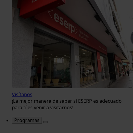
Visítanos
¡La mejor manera de saber si ESERP es adecuado
para tí es venir a visitarnos!
Programas