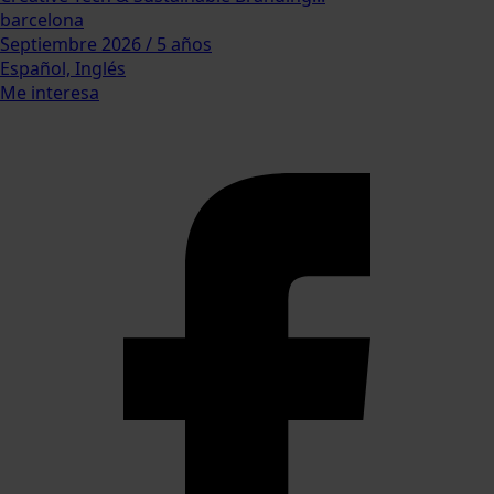
barcelona
Septiembre 2026 / 5 años
Español, Inglés
Me interesa