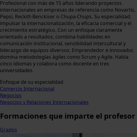
Profesional con más de 15 años liderando proyectos
internacionales en empresas de referencia como Novartis,
Pepsi, Reckitt-Benckiser o Chupa-Chups. Su especialidad:
impulsar la internacionalización, la eficacia comercial y el
crecimiento estratégico. Con un enfoque claramente
orientado a resultados, combina habilidades en
comunicación institucional, sensibilidad intercultural y
liderazgo de equipos diversos. Emprendedor e innovador,
domina metodologías ágiles como Scrum y Agile. Habla
cinco idiomas y colabora como docente en tres
universidades.
Enfoque de su especialidad
Comercio Internacional
Negocios
Negocios y Relaciones Internacionales
Formaciones
que imparte el profesor
Grados