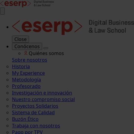
Close
Conócenos
Quiénes somos
Sobre nosotros
Historia
My Experience
Metodología
Profesorado
Investigación e innovación
Nuestro compromiso social
Proyectos Solidarios
Sistema de Calidad
Buzón Ético
Trabaja con nosotros
Pago por TPV