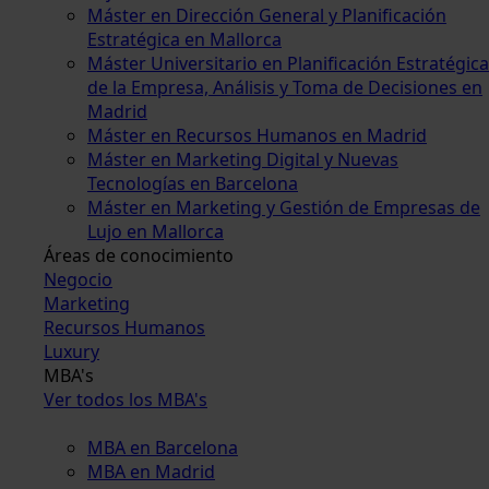
Máster en Dirección General y Planificación
Estratégica en Mallorca
Máster Universitario en Planificación Estratégica
de la Empresa, Análisis y Toma de Decisiones en
Madrid
Máster en Recursos Humanos en Madrid
Máster en Marketing Digital y Nuevas
Tecnologías en Barcelona
Máster en Marketing y Gestión de Empresas de
Lujo en Mallorca
Áreas de conocimiento
Negocio
Marketing
Recursos Humanos
Luxury
MBA's
Ver todos los MBA's
MBA en Barcelona
MBA en Madrid