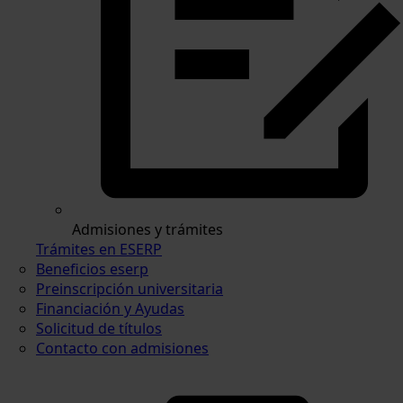
Admisiones y trámites
Trámites en ESERP
Beneficios eserp
Preinscripción universitaria
Financiación y Ayudas
Solicitud de títulos
Contacto con admisiones