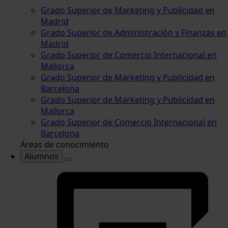
Grado Superior de Marketing y Publicidad en
Madrid
Grado Superior de Administración y Finanzas en
Madrid
Grado Superior de Comercio Internacional en
Mallorca
Grado Superior de Marketing y Publicidad en
Barcelona
Grado Superior de Marketing y Publicidad en
Mallorca
Grado Superior de Comercio Internacional en
Barcelona
Áreas de conocimiento
Alumnos