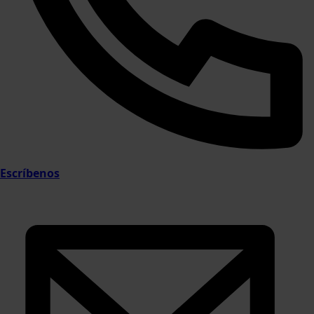
Escríbenos