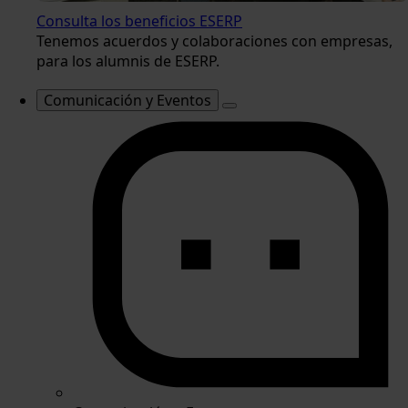
Consulta los beneficios ESERP
Tenemos acuerdos y colaboraciones con empresas,
para los alumnis de ESERP.
Comunicación y Eventos