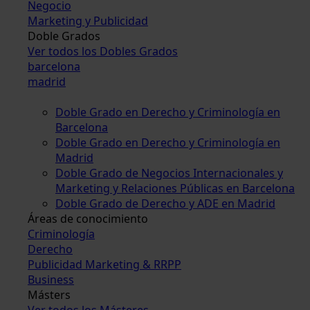
Negocio
Marketing y Publicidad
Doble Grados
Ver todos los Dobles Grados
barcelona
madrid
Doble Grado en Derecho y Criminología en
Barcelona
Doble Grado en Derecho y Criminología en
Madrid
Doble Grado de Negocios Internacionales y
Marketing y Relaciones Públicas en Barcelona
Doble Grado de Derecho y ADE en Madrid
Áreas de conocimiento
Criminología
Derecho
Publicidad Marketing & RRPP
Business
Másters
Ver todos los Másteres