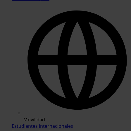
Movilidad
Estudiantes internacionales