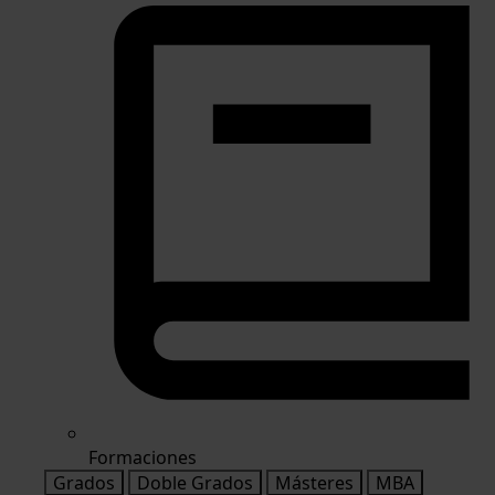
Formaciones
Grados
Doble Grados
Másteres
MBA