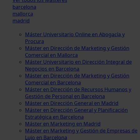
barcelona
mallorca
madrid
Máster Universitario Online en Abogacía y
Procura
Máster en Dirección de Marketing y Gestión
Comercial en Mallorca
Máster Universitario en Dirección Integral de
Negocios en Barcelona
Máster en Dirección de Marketing y Gestión
Comercial en Barcelona
Máster en Dirección de Recursos Humanos y
Gestión de Personal en Barcelona
Máster en Dirección General en Madrid
Máster en Dirección General y Planificación
Estratégica en Barcelona
Máster en Marketing en Madrid
Máster en Marketing y Gestión de Empresas de
Lujo en Barcelona