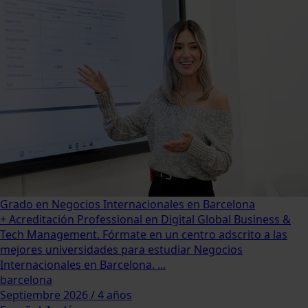
Grado en Negocios Internacionales en Barcelona
+ Acreditación Professional en Digital Global Business &
Tech Management. Fórmate en un centro adscrito a las
mejores universidades para estudiar Negocios
Internacionales en Barcelona. ...
barcelona
Septiembre 2026 / 4 años