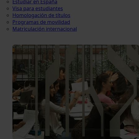
Estudiar en España
Visa para estudiantes
Homologación de títulos
Programas de movilidad
Matriculación internacional