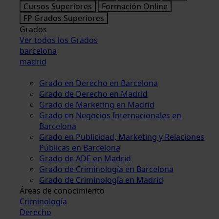
Cursos Superiores
Formación Online
FP Grados Superiores
Grados
Ver todos los Grados
barcelona
madrid
Grado en Derecho en Barcelona
Grado de Derecho en Madrid
Grado de Marketing en Madrid
Grado en Negocios Internacionales en
Barcelona
Grado en Publicidad, Marketing y Relaciones
Públicas en Barcelona
Grado de ADE en Madrid
Grado de Criminología en Barcelona
Grado de Criminología en Madrid
Áreas de conocimiento
Criminología
Derecho