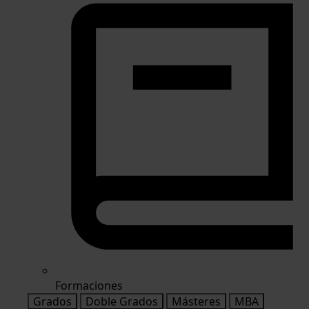
Formaciones
Grados
Doble Grados
Másteres
MBA