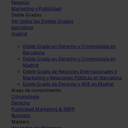
Negocio
Marketing y Publicidad
Doble Grados
Ver todos los Dobles Grados
barcelona
madrid
Doble Grado en Derecho y Criminología en
Barcelona
Doble Grado en Derecho y Criminología en
Madrid
Doble Grado de Negocios Internacionales y
Marketing y Relaciones Públicas en Barcelona
Doble Grado de Derecho y ADE en Madrid
Áreas de conocimiento
Criminología
Derecho
Publicidad Marketing & RRPP
Business
Másters
Ver todos los Másteres