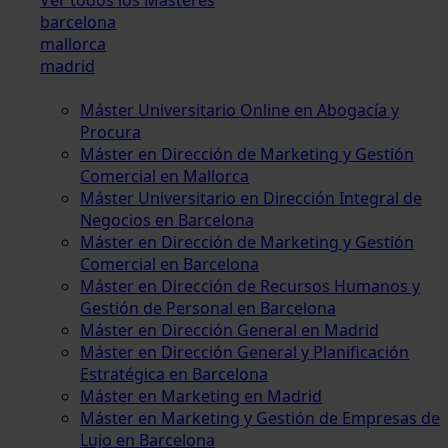
barcelona
mallorca
madrid
Máster Universitario Online en Abogacía y
Procura
Máster en Dirección de Marketing y Gestión
Comercial en Mallorca
Máster Universitario en Dirección Integral de
Negocios en Barcelona
Máster en Dirección de Marketing y Gestión
Comercial en Barcelona
Máster en Dirección de Recursos Humanos y
Gestión de Personal en Barcelona
Máster en Dirección General en Madrid
Máster en Dirección General y Planificación
Estratégica en Barcelona
Máster en Marketing en Madrid
Máster en Marketing y Gestión de Empresas de
Lujo en Barcelona