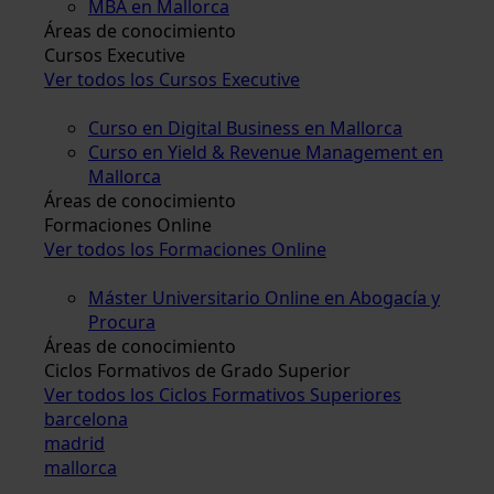
MBA en Mallorca
Áreas de conocimiento
Cursos Executive
Ver todos los Cursos Executive
Curso en Digital Business en Mallorca
Curso en Yield & Revenue Management en
Mallorca
Áreas de conocimiento
Formaciones Online
Ver todos los Formaciones Online
Máster Universitario Online en Abogacía y
Procura
Áreas de conocimiento
Ciclos Formativos de Grado Superior
Ver todos los Ciclos Formativos Superiores
barcelona
madrid
mallorca