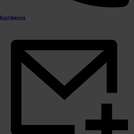
Escríbenos