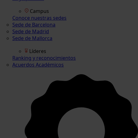
Campus
Conoce nuestras sedes
Sede de Barcelona
Sede de Madrid
Sede de Mallorca
Líderes
Ranking y reconocimientos
Acuerdos Académicos