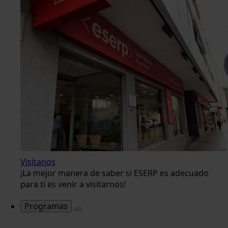
Visítanos
¡La mejor manera de saber si ESERP es adecuado
para tí es venir a visitarnos!
Programas