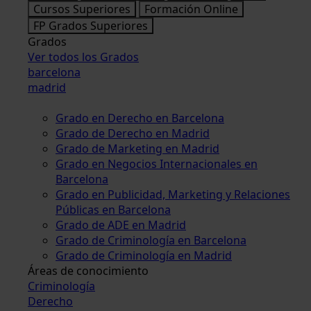
Cursos Superiores
Formación Online
FP Grados Superiores
Grados
Ver todos los Grados
barcelona
madrid
Grado en Derecho en Barcelona
Grado de Derecho en Madrid
Grado de Marketing en Madrid
Grado en Negocios Internacionales en
Barcelona
Grado en Publicidad, Marketing y Relaciones
Públicas en Barcelona
Grado de ADE en Madrid
Grado de Criminología en Barcelona
Grado de Criminología en Madrid
Áreas de conocimiento
Criminología
Derecho