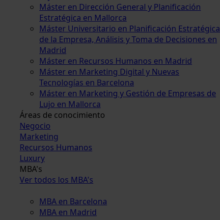
Máster en Dirección General y Planificación
Estratégica en Mallorca
Máster Universitario en Planificación Estratégica
de la Empresa, Análisis y Toma de Decisiones en
Madrid
Máster en Recursos Humanos en Madrid
Máster en Marketing Digital y Nuevas
Tecnologías en Barcelona
Máster en Marketing y Gestión de Empresas de
Lujo en Mallorca
Áreas de conocimiento
Negocio
Marketing
Recursos Humanos
Luxury
MBA's
Ver todos los MBA's
MBA en Barcelona
MBA en Madrid