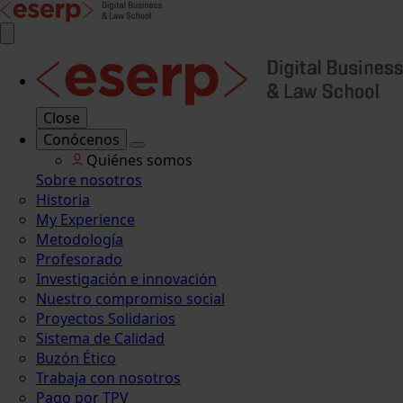
Close
Conócenos
Quiénes somos
Sobre nosotros
Historia
My Experience
Metodología
Profesorado
Investigación e innovación
Nuestro compromiso social
Proyectos Solidarios
Sistema de Calidad
Buzón Ético
Trabaja con nosotros
Pago por TPV