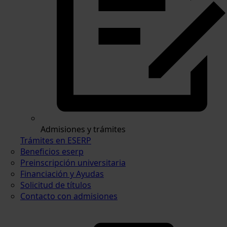
Admisiones y trámites
Trámites en ESERP
Beneficios eserp
Preinscripción universitaria
Financiación y Ayudas
Solicitud de títulos
Contacto con admisiones