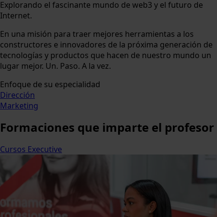
Explorando el fascinante mundo de web3 y el futuro de
Internet.
En una misión para traer mejores herramientas a los
constructores e innovadores de la próxima generación de
tecnologías y productos que hacen de nuestro mundo un
lugar mejor. Un. Paso. A la vez.
Enfoque de su especialidad
Dirección
Marketing
Formaciones
que imparte el profesor
Cursos Executive