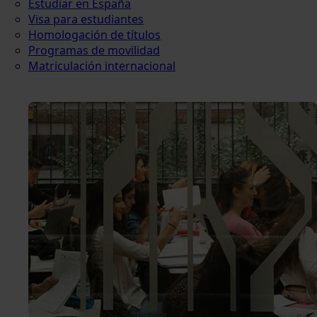
Estudiar en España
Visa para estudiantes
Homologación de títulos
Programas de movilidad
Matriculación internacional