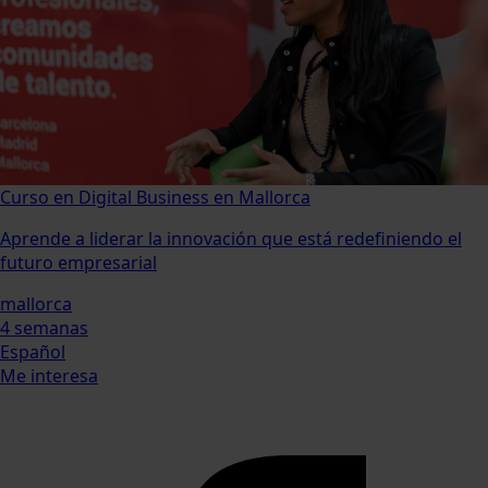
Curso en Digital Business en Mallorca
Aprende a liderar la innovación que está redefiniendo el
futuro empresarial
mallorca
4 semanas
Español
Me interesa