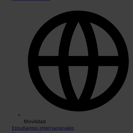
Movilidad
Estudiantes internacionales