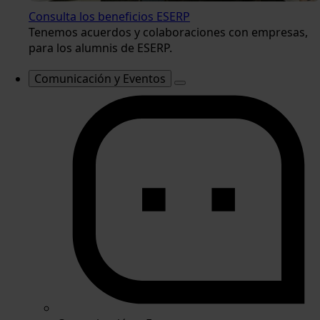
Consulta los beneficios ESERP
Tenemos acuerdos y colaboraciones con empresas,
para los alumnis de ESERP.
Comunicación y Eventos