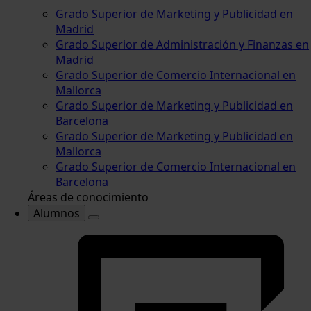
Grado Superior de Marketing y Publicidad en
Madrid
Grado Superior de Administración y Finanzas en
Madrid
Grado Superior de Comercio Internacional en
Mallorca
Grado Superior de Marketing y Publicidad en
Barcelona
Grado Superior de Marketing y Publicidad en
Mallorca
Grado Superior de Comercio Internacional en
Barcelona
Áreas de conocimiento
Alumnos