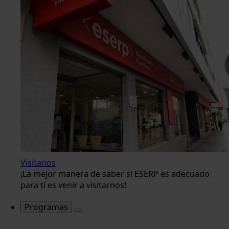
Visítanos
¡La mejor manera de saber si ESERP es adecuado
para tí es venir a visitarnos!
Programas