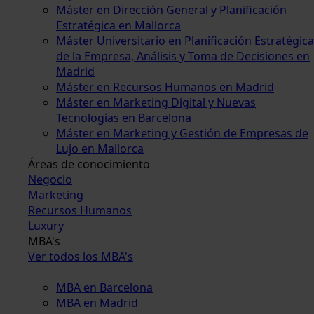
Máster en Dirección General y Planificación
Estratégica en Mallorca
Máster Universitario en Planificación Estratégica
de la Empresa, Análisis y Toma de Decisiones en
Madrid
Máster en Recursos Humanos en Madrid
Máster en Marketing Digital y Nuevas
Tecnologías en Barcelona
Máster en Marketing y Gestión de Empresas de
Lujo en Mallorca
Áreas de conocimiento
Negocio
Marketing
Recursos Humanos
Luxury
MBA's
Ver todos los MBA's
MBA en Barcelona
MBA en Madrid