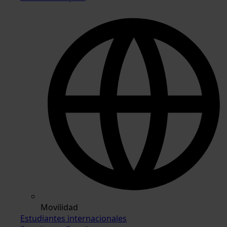
Movilidad
Estudiantes internacionales