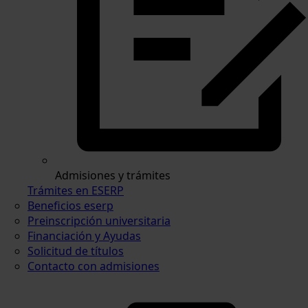
Admisiones y trámites
Trámites en ESERP
Beneficios eserp
Preinscripción universitaria
Financiación y Ayudas
Solicitud de títulos
Contacto con admisiones