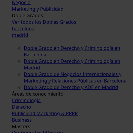
Negocio
Marketing y Publicidad
Doble Grados
Ver todos los Dobles Grados
barcelona
madrid
Doble Grado en Derecho y Criminología en
Barcelona
Doble Grado en Derecho y Criminología en
Madrid
Doble Grado de Negocios Internacionales y
Marketing y Relaciones Públicas en Barcelona
Doble Grado de Derecho y ADE en Madrid
Áreas de conocimiento
Criminología
Derecho
Publicidad Marketing & RRPP
Business
Másters
Ver todos los Másteres