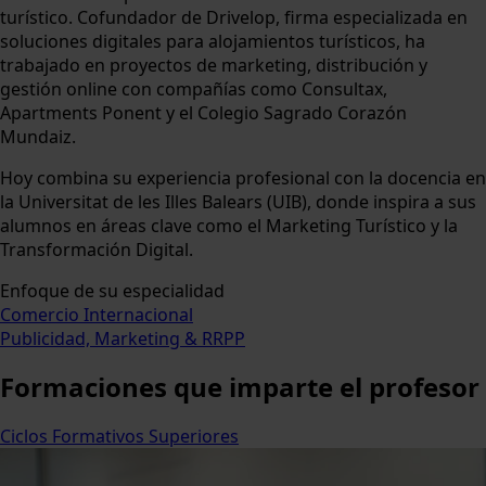
turístico. Cofundador de Drivelop, firma especializada en
soluciones digitales para alojamientos turísticos, ha
trabajado en proyectos de marketing, distribución y
gestión online con compañías como Consultax,
Apartments Ponent y el Colegio Sagrado Corazón
Mundaiz.
Hoy combina su experiencia profesional con la docencia en
la Universitat de les Illes Balears (UIB), donde inspira a sus
alumnos en áreas clave como el Marketing Turístico y la
Transformación Digital.
Enfoque de su especialidad
Comercio Internacional
Publicidad, Marketing & RRPP
Formaciones
que imparte el profesor
Ciclos Formativos Superiores