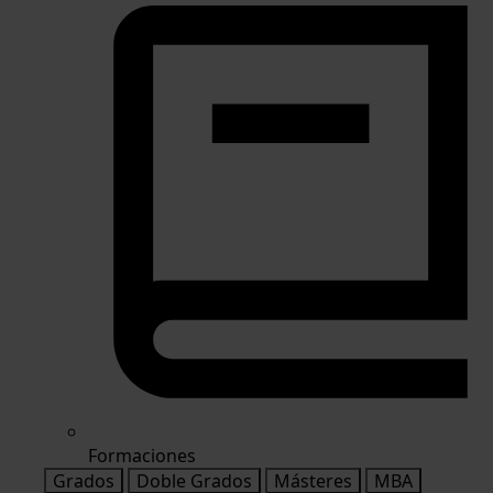
Formaciones
Grados
Doble Grados
Másteres
MBA