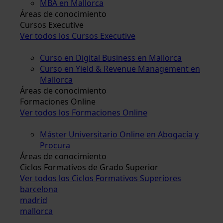
MBA en Mallorca
Áreas de conocimiento
Cursos Executive
Ver todos los Cursos Executive
Curso en Digital Business en Mallorca
Curso en Yield & Revenue Management en
Mallorca
Áreas de conocimiento
Formaciones Online
Ver todos los Formaciones Online
Máster Universitario Online en Abogacía y
Procura
Áreas de conocimiento
Ciclos Formativos de Grado Superior
Ver todos los Ciclos Formativos Superiores
barcelona
madrid
mallorca