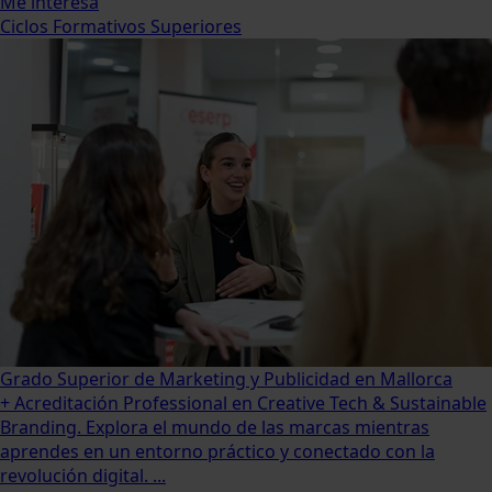
Me interesa
Ciclos Formativos Superiores
Grado Superior de Marketing y Publicidad en Mallorca
+ Acreditación Professional en Creative Tech & Sustainable
Branding. Explora el mundo de las marcas mientras
aprendes en un entorno práctico y conectado con la
revolución digital. ...