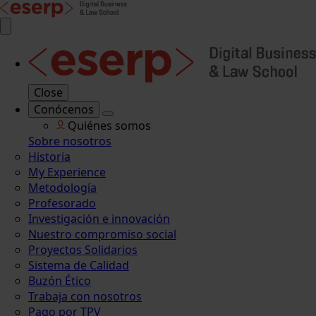
Close
Conócenos
Quiénes somos
Sobre nosotros
Historia
My Experience
Metodología
Profesorado
Investigación e innovación
Nuestro compromiso social
Proyectos Solidarios
Sistema de Calidad
Buzón Ético
Trabaja con nosotros
Pago por TPV