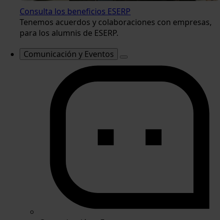
Consulta los beneficios ESERP
Tenemos acuerdos y colaboraciones con empresas,
para los alumnis de ESERP.
Comunicación y Eventos