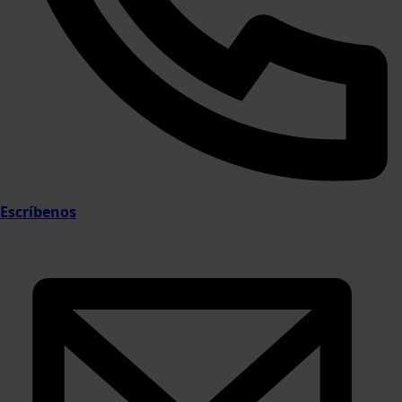
Escríbenos