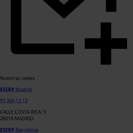
Nuestras sedes
ESERP
Madrid
91 350 12 12
CALLE COSTA RICA, 9
28016 MADRID
ESERP
Barcelona