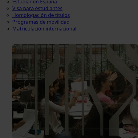
Estudiar en España
Visa para estudiantes
Homologación de títulos
Programas de movilidad
Matriculación internacional