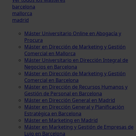
barcelona
mallorca
madrid
Máster Universitario Online en Abogacía y
Procura
Máster en Dirección de Marketing y Gestión
Comercial en Mallorca
Máster Universitario en Dirección Integral de
Negocios en Barcelona
Máster en Dirección de Marketing y Gestión
Comercial en Barcelona
Máster en Dirección de Recursos Humanos y
Gestión de Personal en Barcelona
Máster en Dirección General en Madrid
Máster en Dirección General y Planificación
Estratégica en Barcelona
Máster en Marketing en Madrid
Máster en Marketing y Gestión de Empresas de
Lujo en Barcelona