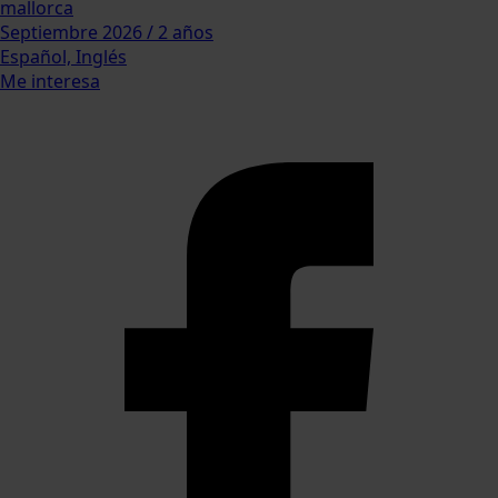
mallorca
Septiembre 2026 / 2 años
Español, Inglés
Me interesa