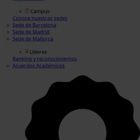
Campus
Conoce nuestras sedes
Sede de Barcelona
Sede de Madrid
Sede de Mallorca
Líderes
Ranking y reconocimientos
Acuerdos Académicos