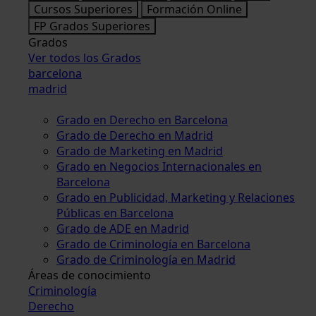
Cursos Superiores
Formación Online
FP Grados Superiores
Grados
Ver todos los Grados
barcelona
madrid
Grado en Derecho en Barcelona
Grado de Derecho en Madrid
Grado de Marketing en Madrid
Grado en Negocios Internacionales en
Barcelona
Grado en Publicidad, Marketing y Relaciones
Públicas en Barcelona
Grado de ADE en Madrid
Grado de Criminología en Barcelona
Grado de Criminología en Madrid
Áreas de conocimiento
Criminología
Derecho