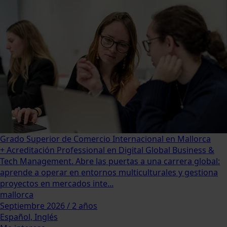
Grado Superior de Comercio Internacional en Mallorca
+ Acreditación Professional en Digital Global Business &
Tech Management. Abre las puertas a una carrera global:
aprende a operar en entornos multiculturales y gestiona
proyectos en mercados inte...
mallorca
Septiembre 2026 / 2 años
Español, Inglés