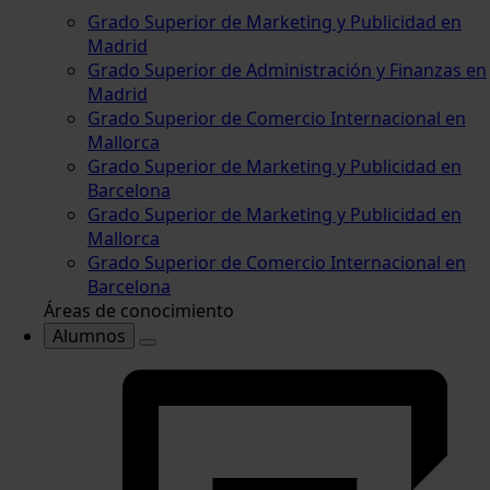
Grado Superior de Marketing y Publicidad en
Madrid
Grado Superior de Administración y Finanzas en
Madrid
Grado Superior de Comercio Internacional en
Mallorca
Grado Superior de Marketing y Publicidad en
Barcelona
Grado Superior de Marketing y Publicidad en
Mallorca
Grado Superior de Comercio Internacional en
Barcelona
Áreas de conocimiento
Alumnos