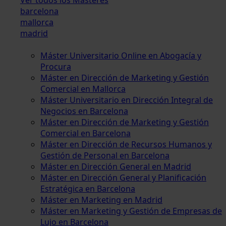
barcelona
mallorca
madrid
Máster Universitario Online en Abogacía y
Procura
Máster en Dirección de Marketing y Gestión
Comercial en Mallorca
Máster Universitario en Dirección Integral de
Negocios en Barcelona
Máster en Dirección de Marketing y Gestión
Comercial en Barcelona
Máster en Dirección de Recursos Humanos y
Gestión de Personal en Barcelona
Máster en Dirección General en Madrid
Máster en Dirección General y Planificación
Estratégica en Barcelona
Máster en Marketing en Madrid
Máster en Marketing y Gestión de Empresas de
Lujo en Barcelona