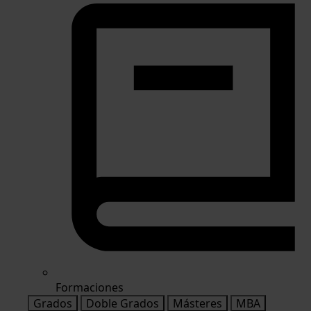
Formaciones
Grados
Doble Grados
Másteres
MBA