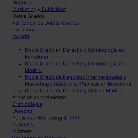
Negocio
Marketing y Publicidad
Doble Grados
Ver todos los Dobles Grados
barcelona
madrid
Doble Grado en Derecho y Criminología en
Barcelona
Doble Grado en Derecho y Criminología en
Madrid
Doble Grado de Negocios Internacionales y
Marketing y Relaciones Públicas en Barcelona
Doble Grado de Derecho y ADE en Madrid
Áreas de conocimiento
Criminología
Derecho
Publicidad Marketing & RRPP
Business
Másters
Ver todos los Másteres