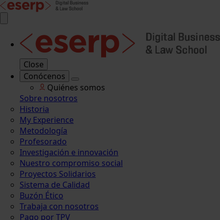
Close
Conócenos
Quiénes somos
Sobre nosotros
Historia
My Experience
Metodología
Profesorado
Investigación e innovación
Nuestro compromiso social
Proyectos Solidarios
Sistema de Calidad
Buzón Ético
Trabaja con nosotros
Pago por TPV