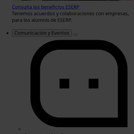
Consulta los beneficios ESERP
Tenemos acuerdos y colaboraciones con empresas,
para los alumnis de ESERP.
Comunicación y Eventos