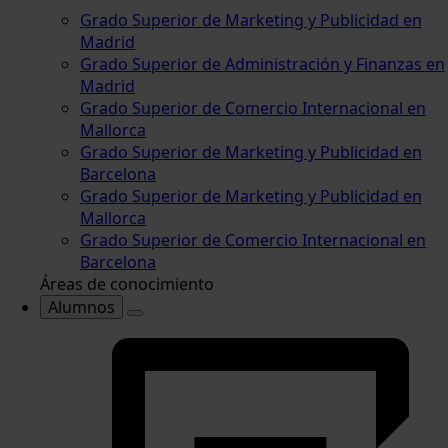
Grado Superior de Marketing y Publicidad en
Madrid
Grado Superior de Administración y Finanzas en
Madrid
Grado Superior de Comercio Internacional en
Mallorca
Grado Superior de Marketing y Publicidad en
Barcelona
Grado Superior de Marketing y Publicidad en
Mallorca
Grado Superior de Comercio Internacional en
Barcelona
Áreas de conocimiento
Alumnos