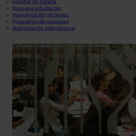
Estudiar en España
Visa para estudiantes
Homologación de títulos
Programas de movilidad
Matriculación internacional