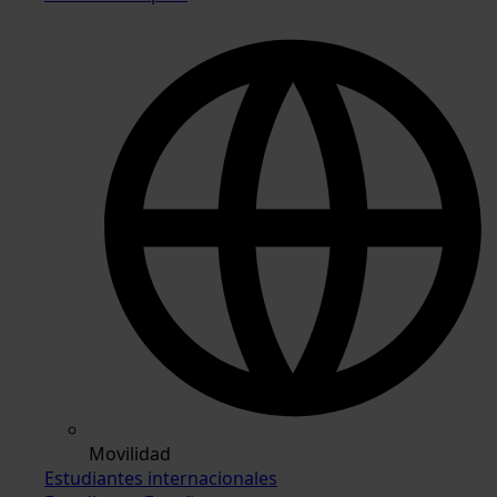
Movilidad
Estudiantes internacionales