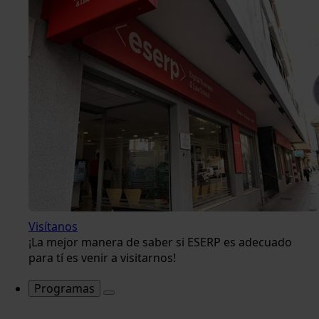
Visítanos
¡La mejor manera de saber si ESERP es adecuado
para tí es venir a visitarnos!
Programas