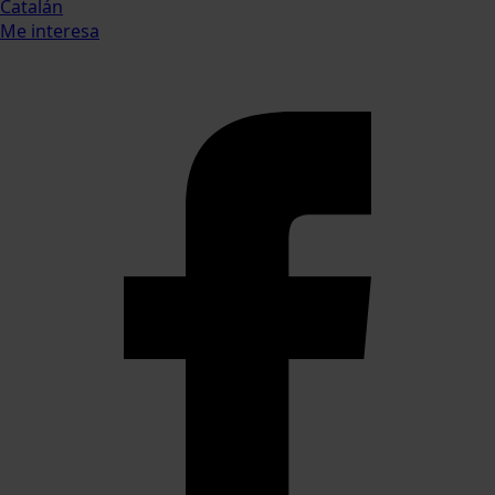
Catalán
Me interesa