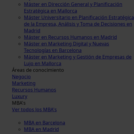
Máster en Dirección General y Planificación
Estratégica en Mallorca
Máster Universitario en Planificación Estratégica
de la Empresa, Análisis y Toma de Decisiones en
Madrid
Máster en Recursos Humanos en Madrid
Máster en Marketing Digital y Nuevas
Tecnologías en Barcelona
Máster en Marketing y Gestión de Empresas de
Lujo en Mallorca
Áreas de conocimiento
Negocio
Marketing
Recursos Humanos
Luxury
MBA's
Ver todos los MBA's
MBA en Barcelona
MBA en Madrid