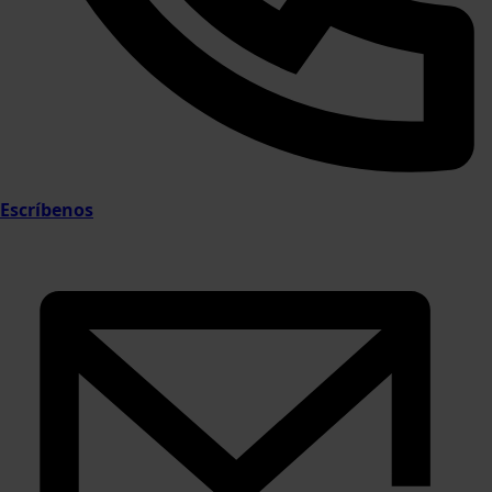
Escríbenos