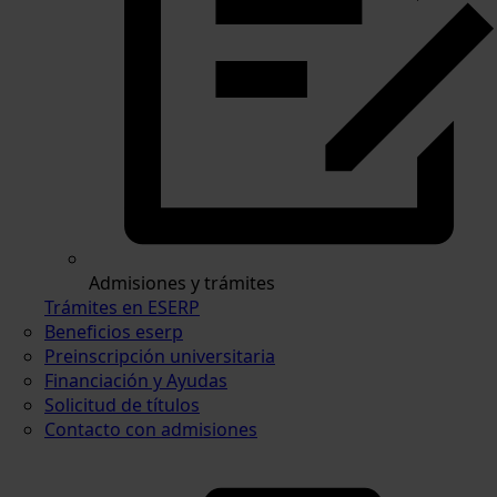
Admisiones y trámites
Trámites en ESERP
Beneficios eserp
Preinscripción universitaria
Financiación y Ayudas
Solicitud de títulos
Contacto con admisiones