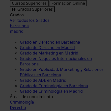
Cursos Superiores
Formación Online
FP Grados Superiores
Grados
Ver todos los Grados
barcelona
madrid
Grado en Derecho en Barcelona
Grado de Derecho en Madrid
Grado de Marketing en Madrid
Grado en Negocios Internacionales en
Barcelona
Grado en Publicidad, Marketing y Relaciones
Públicas en Barcelona
Grado de ADE en Madrid
Grado de Criminología en Barcelona
Grado de Criminología en Madrid
Áreas de conocimiento
Criminología
Derecho