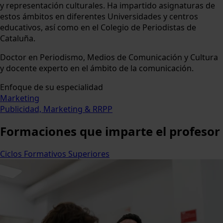
y representación culturales. Ha impartido asignaturas de
estos ámbitos en diferentes Universidades y centros
educativos, así como en el Colegio de Periodistas de
Cataluña.
Doctor en Periodismo, Medios de Comunicación y Cultura
y docente experto en el ámbito de la comunicación.
Enfoque de su especialidad
Marketing
Publicidad, Marketing & RRPP
Formaciones
que imparte el profesor
Ciclos Formativos Superiores