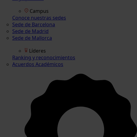
Campus
Conoce nuestras sedes
Sede de Barcelona
Sede de Madrid
Sede de Mallorca
Líderes
Ranking y reconocimientos
Acuerdos Académicos