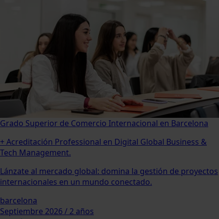
Grado Superior de Comercio Internacional en Barcelona
+ Acreditación Professional en Digital Global Business &
Tech Management.
Lánzate al mercado global: domina la gestión de proyectos
internacionales en un mundo conectado.
barcelona
Septiembre 2026 / 2 años