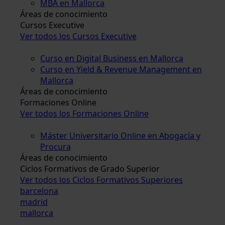
MBA en Mallorca
Áreas de conocimiento
Cursos Executive
Ver todos los Cursos Executive
Curso en Digital Business en Mallorca
Curso en Yield & Revenue Management en
Mallorca
Áreas de conocimiento
Formaciones Online
Ver todos los Formaciones Online
Máster Universitario Online en Abogacía y
Procura
Áreas de conocimiento
Ciclos Formativos de Grado Superior
Ver todos los Ciclos Formativos Superiores
barcelona
madrid
mallorca