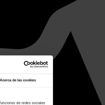
Acerca de las cookies
 funciones de redes sociales