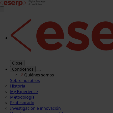
Close
Conócenos
Quiénes somos
Sobre nosotros
Historia
My Experience
Metodología
Profesorado
Investigación e innovación