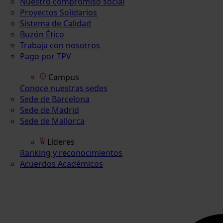
Nuestro compromiso social
Proyectos Solidarios
Sistema de Calidad
Buzón Ético
Trabaja con nosotros
Pago por TPV
Campus
Conoce nuestras sedes
Sede de Barcelona
Sede de Madrid
Sede de Mallorca
Líderes
Ranking y reconocimientos
Acuerdos Académicos