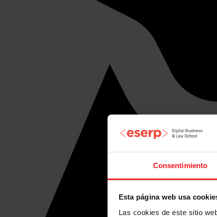
Consentimiento
Esta página web usa cookie
Las cookies de este sitio we