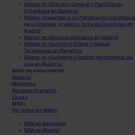
Máster en Dirección General y Planificación
Estratégica en Mallorca
Máster Universitario en Planificación Estratégica
de la Empresa, Análisis y Toma de Decisiones en
Madrid
Máster en Recursos Humanos en Madrid
Máster en Marketing Digital y Nuevas
Tecnologías en Barcelona
Máster en Marketing y Gestión de Empresas de
Lujo en Mallorca
Áreas de conocimiento
Negocio
Marketing
Recursos Humanos
Luxury
MBA's
Ver todos los MBA's
MBA en Barcelona
MBA en Madrid