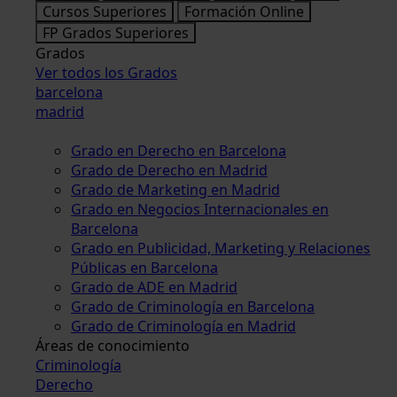
Cursos Superiores
Formación Online
FP Grados Superiores
Grados
Ver todos los Grados
barcelona
madrid
Grado en Derecho en Barcelona
Grado de Derecho en Madrid
Grado de Marketing en Madrid
Grado en Negocios Internacionales en
Barcelona
Grado en Publicidad, Marketing y Relaciones
Públicas en Barcelona
Grado de ADE en Madrid
Grado de Criminología en Barcelona
Grado de Criminología en Madrid
Áreas de conocimiento
Criminología
Derecho