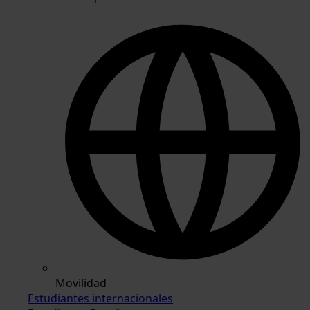
Movilidad
Estudiantes internacionales