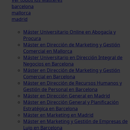
barcelona
mallorca
madrid
Máster Universitario Online en Abogacía y
Procura
Máster en Dirección de Marketing y Gestión
Comercial en Mallorca
Máster Universitario en Dirección Integral de
Negocios en Barcelona
Máster en Dirección de Marketing y Gestión
Comercial en Barcelona
Máster en Dirección de Recursos Humanos y
Gestión de Personal en Barcelona
Máster en Dirección General en Madrid
Máster en Dirección General y Planificación
Estratégica en Barcelona
Máster en Marketing en Madrid
Máster en Marketing y Gestión de Empresas de
Lujo en Barcelona