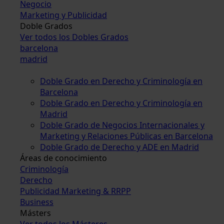
Negocio
Marketing y Publicidad
Doble Grados
Ver todos los Dobles Grados
barcelona
madrid
Doble Grado en Derecho y Criminología en
Barcelona
Doble Grado en Derecho y Criminología en
Madrid
Doble Grado de Negocios Internacionales y
Marketing y Relaciones Públicas en Barcelona
Doble Grado de Derecho y ADE en Madrid
Áreas de conocimiento
Criminología
Derecho
Publicidad Marketing & RRPP
Business
Másters
Ver todos los Másteres