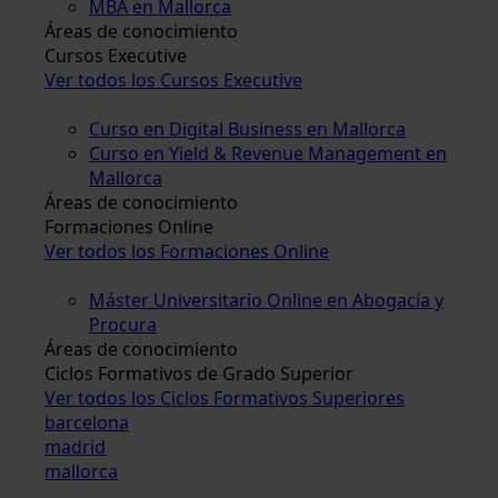
MBA en Mallorca
Áreas de conocimiento
Cursos Executive
Ver todos los Cursos Executive
Curso en Digital Business en Mallorca
Curso en Yield & Revenue Management en
Mallorca
Áreas de conocimiento
Formaciones Online
Ver todos los Formaciones Online
Máster Universitario Online en Abogacía y
Procura
Áreas de conocimiento
Ciclos Formativos de Grado Superior
Ver todos los Ciclos Formativos Superiores
barcelona
madrid
mallorca