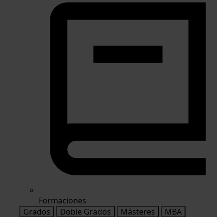
Formaciones
Grados
Doble Grados
Másteres
MBA