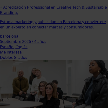
+ Acreditación Professional en Creative Tech & Sustainable
Branding.
Estudia marketing y publicidad en Barcelona y conviértete
en un experto en conectar marcas y consumidores.
barcelona
Septiembre 2026 / 4 años
Español, Inglés
Me interesa
Dobles Grados