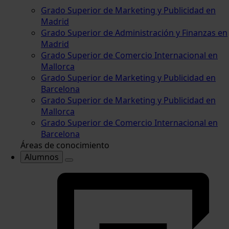
Grado Superior de Marketing y Publicidad en
Madrid
Grado Superior de Administración y Finanzas en
Madrid
Grado Superior de Comercio Internacional en
Mallorca
Grado Superior de Marketing y Publicidad en
Barcelona
Grado Superior de Marketing y Publicidad en
Mallorca
Grado Superior de Comercio Internacional en
Barcelona
Áreas de conocimiento
Alumnos