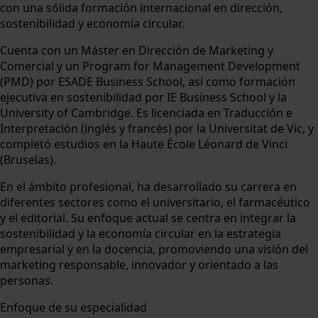
con una sólida formación internacional en dirección,
sostenibilidad y economía circular.
Cuenta con un Máster en Dirección de Marketing y
Comercial y un Program for Management Development
(PMD) por ESADE Business School, así como formación
ejecutiva en sostenibilidad por IE Business School y la
University of Cambridge. Es licenciada en Traducción e
Interpretación (inglés y francés) por la Universitat de Vic, y
completó estudios en la Haute École Léonard de Vinci
(Bruselas).
En el ámbito profesional, ha desarrollado su carrera en
diferentes sectores como el universitario, el farmacéutico
y el editorial. Su enfoque actual se centra en integrar la
sostenibilidad y la economía circular en la estrategia
empresarial y en la docencia, promoviendo una visión del
marketing responsable, innovador y orientado a las
personas.
Enfoque de su especialidad