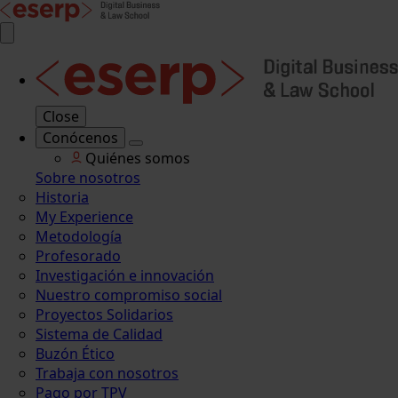
Close
Conócenos
Quiénes somos
Sobre nosotros
Historia
My Experience
Metodología
Profesorado
Investigación e innovación
Nuestro compromiso social
Proyectos Solidarios
Sistema de Calidad
Buzón Ético
Trabaja con nosotros
Pago por TPV