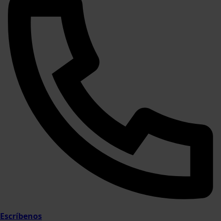
Escríbenos