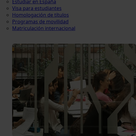
Estudiar en España
Visa para estudiantes
Homologación de títulos
Programas de movilidad
Matriculación internacional