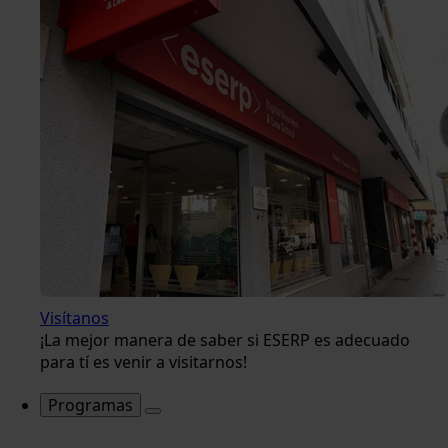
Visítanos
¡La mejor manera de saber si ESERP es adecuado
para tí es venir a visitarnos!
Programas