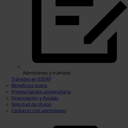
Admisiones y trámites
Trámites en ESERP
Beneficios eserp
Preinscripción universitaria
Financiación y Ayudas
Solicitud de títulos
Contacto con admisiones