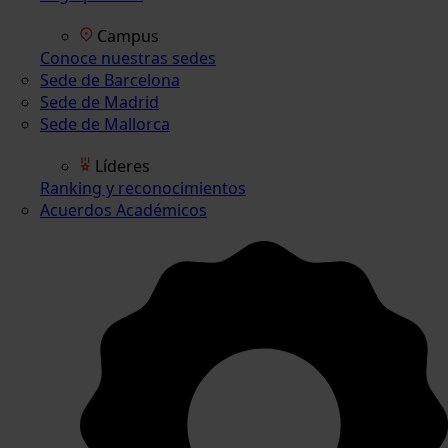
Campus
Conoce nuestras sedes
Sede de Barcelona
Sede de Madrid
Sede de Mallorca
Líderes
Ranking y reconocimientos
Acuerdos Académicos