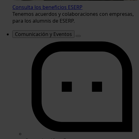
Consulta los beneficios ESERP
Tenemos acuerdos y colaboraciones con empresas,
para los alumnis de ESERP.
Comunicación y Eventos