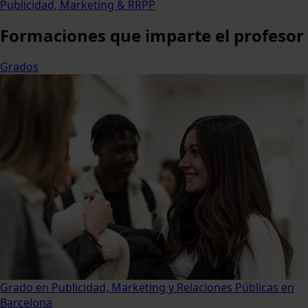
Publicidad, Marketing & RRPP
Formaciones
que imparte el profesor
Grados
Grado en Publicidad, Marketing y Relaciones Públicas en
Barcelona