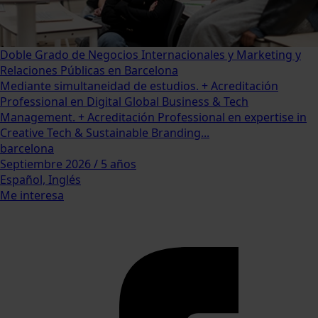
Doble Grado de Negocios Internacionales y Marketing y
Relaciones Públicas en Barcelona
Mediante simultaneidad de estudios. + Acreditación
Professional en Digital Global Business & Tech
Management. + Acreditación Professional en expertise in
Creative Tech & Sustainable Branding...
barcelona
Septiembre 2026 / 5 años
Español, Inglés
Me interesa