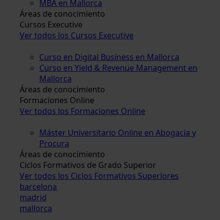
MBA en Mallorca
Áreas de conocimiento
Cursos Executive
Ver todos los Cursos Executive
Curso en Digital Business en Mallorca
Curso en Yield & Revenue Management en
Mallorca
Áreas de conocimiento
Formaciones Online
Ver todos los Formaciones Online
Máster Universitario Online en Abogacía y
Procura
Áreas de conocimiento
Ciclos Formativos de Grado Superior
Ver todos los Ciclos Formativos Superiores
barcelona
madrid
mallorca