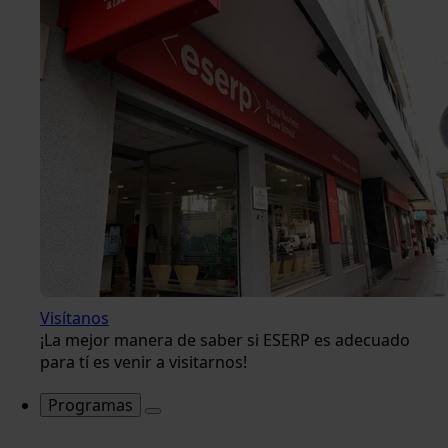
Visítanos
¡La mejor manera de saber si ESERP es adecuado
para tí es venir a visitarnos!
Programas