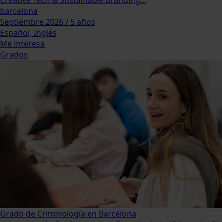
Creative Tech & Sustainable Branding...
barcelona
Septiembre 2026 / 5 años
Español, Inglés
Me interesa
Grados
Grado de Criminología en Barcelona