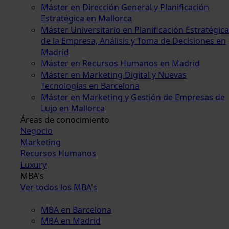
Máster en Dirección General y Planificación
Estratégica en Mallorca
Máster Universitario en Planificación Estratégica
de la Empresa, Análisis y Toma de Decisiones en
Madrid
Máster en Recursos Humanos en Madrid
Máster en Marketing Digital y Nuevas
Tecnologías en Barcelona
Máster en Marketing y Gestión de Empresas de
Lujo en Mallorca
Áreas de conocimiento
Negocio
Marketing
Recursos Humanos
Luxury
MBA's
Ver todos los MBA's
MBA en Barcelona
MBA en Madrid