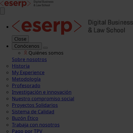
Close
Conócenos
Quiénes somos
Sobre nosotros
Historia
My Experience
Metodología
Profesorado
Investigación e innovación
Nuestro compromiso social
Proyectos Solidarios
Sistema de Calidad
Buzón Ético
Trabaja con nosotros
Pago por TPV