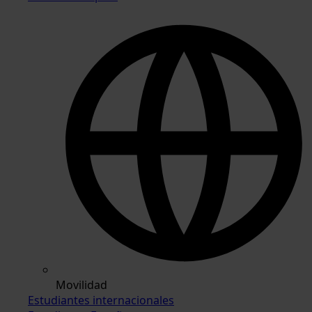
Movilidad
Estudiantes internacionales