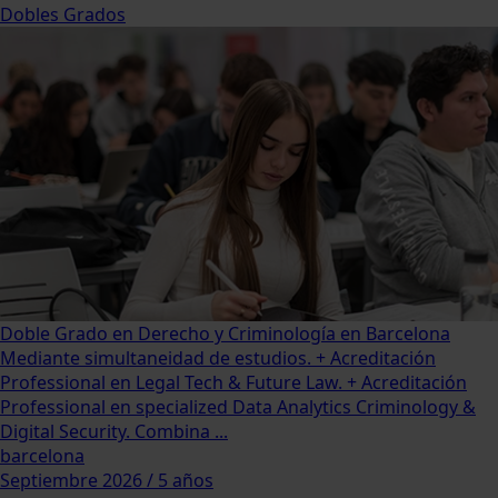
Dobles Grados
Doble Grado en Derecho y Criminología en Barcelona
Mediante simultaneidad de estudios. + Acreditación
Professional en Legal Tech & Future Law. + Acreditación
Professional en specialized Data Analytics Criminology &
Digital Security. Combina ...
barcelona
Septiembre 2026 / 5 años