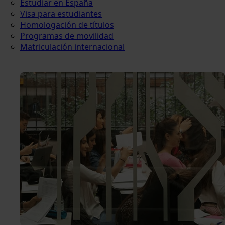
Estudiar en España
Visa para estudiantes
Homologación de títulos
Programas de movilidad
Matriculación internacional