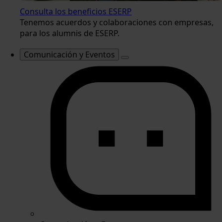
Consulta los beneficios ESERP
Tenemos acuerdos y colaboraciones con empresas,
para los alumnis de ESERP.
Comunicación y Eventos