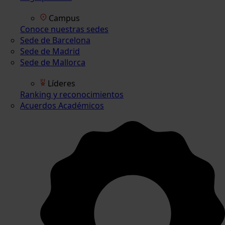
Campus
Conoce nuestras sedes
Sede de Barcelona
Sede de Madrid
Sede de Mallorca
Líderes
Ranking y reconocimientos
Acuerdos Académicos