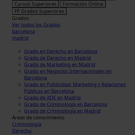
Cursos Superiores
Formación Online
FP Grados Superiores
Grados
Ver todos los Grados
barcelona
madrid
Grado en Derecho en Barcelona
Grado de Derecho en Madrid
Grado de Marketing en Madrid
Grado en Negocios Internacionales en
Barcelona
Grado en Publicidad, Marketing y Relaciones
Públicas en Barcelona
Grado de ADE en Madrid
Grado de Criminología en Barcelona
Grado de Criminología en Madrid
Áreas de conocimiento
Criminología
Derecho