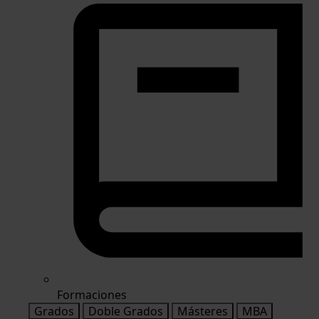
Formaciones
Grados
Doble Grados
Másteres
MBA