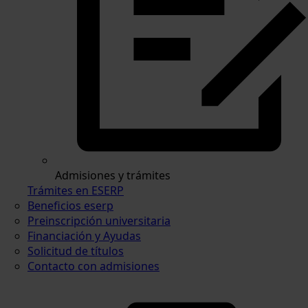
Admisiones y trámites
Trámites en ESERP
Beneficios eserp
Preinscripción universitaria
Financiación y Ayudas
Solicitud de títulos
Contacto con admisiones