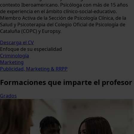
contexto Iberoamericano. Psicóloga con más de 15 años
de experiencia en el ámbito clínico-social-educativo.
Miembro Activa de la Sección de Psicología Clínica, de la
Salud y Psicoterapia del Colegio Oficial de Psicología de
Cataluña (COPC) y Europsy.
Descarga el CV
Enfoque de su especialidad
Criminología
Marketing
Publicidad, Marketing & RRPP
Formaciones
que imparte el profesor
Grados