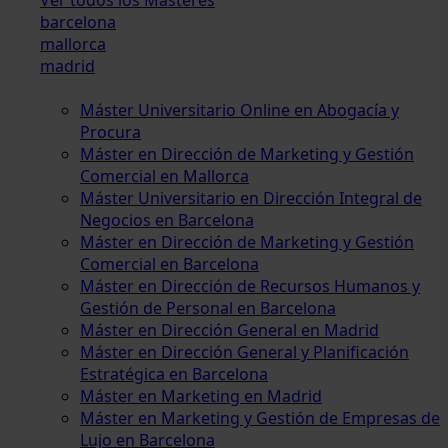
barcelona
mallorca
madrid
Máster Universitario Online en Abogacía y
Procura
Máster en Dirección de Marketing y Gestión
Comercial en Mallorca
Máster Universitario en Dirección Integral de
Negocios en Barcelona
Máster en Dirección de Marketing y Gestión
Comercial en Barcelona
Máster en Dirección de Recursos Humanos y
Gestión de Personal en Barcelona
Máster en Dirección General en Madrid
Máster en Dirección General y Planificación
Estratégica en Barcelona
Máster en Marketing en Madrid
Máster en Marketing y Gestión de Empresas de
Lujo en Barcelona