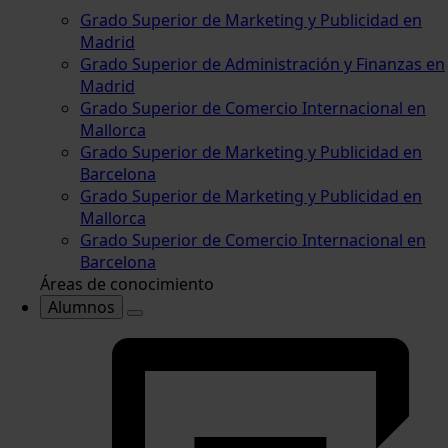
Grado Superior de Marketing y Publicidad en
Madrid
Grado Superior de Administración y Finanzas en
Madrid
Grado Superior de Comercio Internacional en
Mallorca
Grado Superior de Marketing y Publicidad en
Barcelona
Grado Superior de Marketing y Publicidad en
Mallorca
Grado Superior de Comercio Internacional en
Barcelona
Áreas de conocimiento
Alumnos