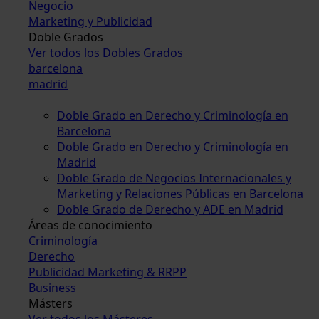
Negocio
Marketing y Publicidad
Doble Grados
Ver todos los Dobles Grados
barcelona
madrid
Doble Grado en Derecho y Criminología en
Barcelona
Doble Grado en Derecho y Criminología en
Madrid
Doble Grado de Negocios Internacionales y
Marketing y Relaciones Públicas en Barcelona
Doble Grado de Derecho y ADE en Madrid
Áreas de conocimiento
Criminología
Derecho
Publicidad Marketing & RRPP
Business
Másters
Ver todos los Másteres