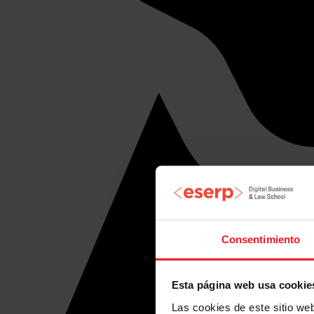
Consentimiento
Esta página web usa cookie
Las cookies de este sitio we