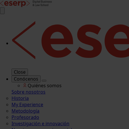
Close
Conócenos
Quiénes somos
Sobre nosotros
Historia
My Experience
Metodología
Profesorado
Investigación e innovación