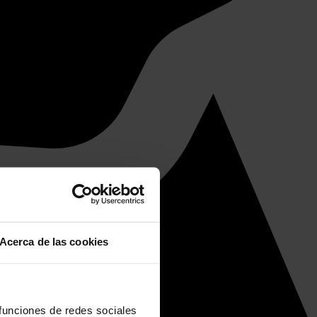
Acerca de las cookies
 funciones de redes sociales