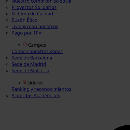
Nuestro compromiso social
Proyectos Solidarios
Sistema de Calidad
Buzón Ético
Trabaja con nosotros
Pago por TPV
Campus
Conoce nuestras sedes
Sede de Barcelona
Sede de Madrid
Sede de Mallorca
Líderes
Ranking y reconocimientos
Acuerdos Académicos