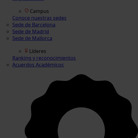
Campus
Conoce nuestras sedes
Sede de Barcelona
Sede de Madrid
Sede de Mallorca
Líderes
Ranking y reconocimientos
Acuerdos Académicos