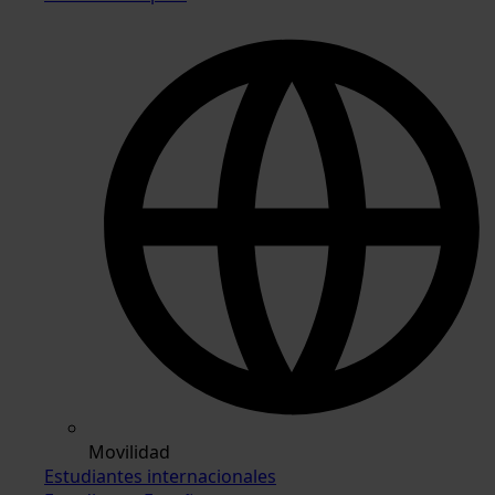
Movilidad
Estudiantes internacionales