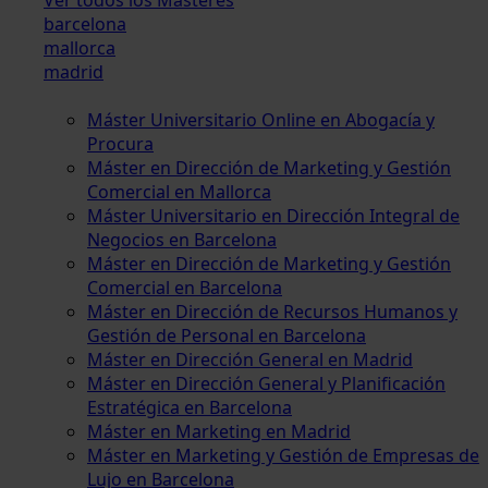
barcelona
mallorca
madrid
Máster Universitario Online en Abogacía y
Procura
Máster en Dirección de Marketing y Gestión
Comercial en Mallorca
Máster Universitario en Dirección Integral de
Negocios en Barcelona
Máster en Dirección de Marketing y Gestión
Comercial en Barcelona
Máster en Dirección de Recursos Humanos y
Gestión de Personal en Barcelona
Máster en Dirección General en Madrid
Máster en Dirección General y Planificación
Estratégica en Barcelona
Máster en Marketing en Madrid
Máster en Marketing y Gestión de Empresas de
Lujo en Barcelona