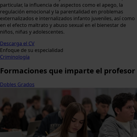
particular, la influencia de aspectos como el apego, la
regulación emocional y la parentalidad en problemas
externalizados e internalizados infanto juveniles, así como
en el efecto maltrato y abuso sexual en el bienestar de
niños, niñas y adolescentes.
Descarga el CV
Enfoque de su especialidad
Criminología
Formaciones
que imparte el profesor
Dobles Grados