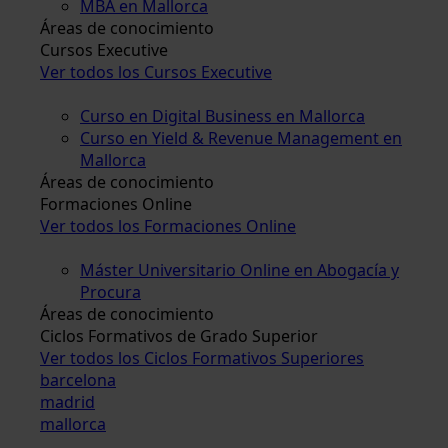
MBA en Mallorca
Áreas de conocimiento
Cursos Executive
Ver todos los Cursos Executive
Curso en Digital Business en Mallorca
Curso en Yield & Revenue Management en
Mallorca
Áreas de conocimiento
Formaciones Online
Ver todos los Formaciones Online
Máster Universitario Online en Abogacía y
Procura
Áreas de conocimiento
Ciclos Formativos de Grado Superior
Ver todos los Ciclos Formativos Superiores
barcelona
madrid
mallorca