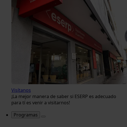
Visítanos
¡La mejor manera de saber si ESERP es adecuado
para tí es venir a visitarnos!
Programas