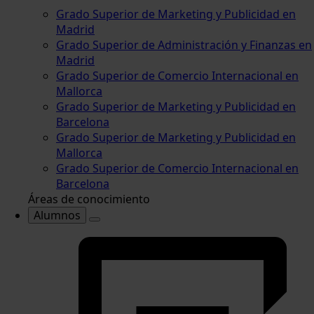
Grado Superior de Marketing y Publicidad en
Madrid
Grado Superior de Administración y Finanzas en
Madrid
Grado Superior de Comercio Internacional en
Mallorca
Grado Superior de Marketing y Publicidad en
Barcelona
Grado Superior de Marketing y Publicidad en
Mallorca
Grado Superior de Comercio Internacional en
Barcelona
Áreas de conocimiento
Alumnos