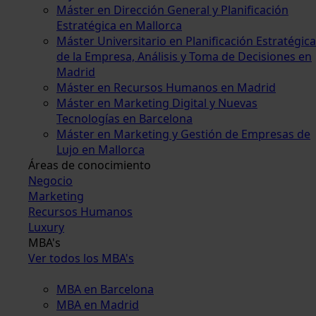
Máster en Dirección General y Planificación
Estratégica en Mallorca
Máster Universitario en Planificación Estratégica
de la Empresa, Análisis y Toma de Decisiones en
Madrid
Máster en Recursos Humanos en Madrid
Máster en Marketing Digital y Nuevas
Tecnologías en Barcelona
Máster en Marketing y Gestión de Empresas de
Lujo en Mallorca
Áreas de conocimiento
Negocio
Marketing
Recursos Humanos
Luxury
MBA's
Ver todos los MBA's
MBA en Barcelona
MBA en Madrid