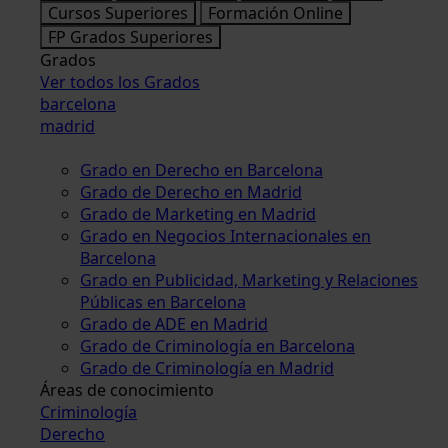
Cursos Superiores
Formación Online
FP Grados Superiores
Grados
Ver todos los Grados
barcelona
madrid
Grado en Derecho en Barcelona
Grado de Derecho en Madrid
Grado de Marketing en Madrid
Grado en Negocios Internacionales en
Barcelona
Grado en Publicidad, Marketing y Relaciones
Públicas en Barcelona
Grado de ADE en Madrid
Grado de Criminología en Barcelona
Grado de Criminología en Madrid
Áreas de conocimiento
Criminología
Derecho