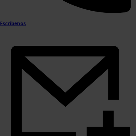
Escríbenos