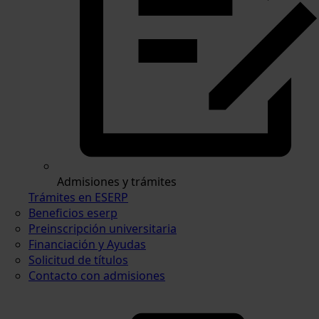
Admisiones y trámites
Trámites en ESERP
Beneficios eserp
Preinscripción universitaria
Financiación y Ayudas
Solicitud de títulos
Contacto con admisiones