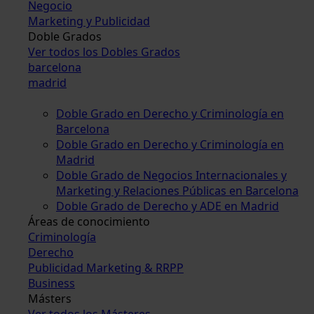
Negocio
Marketing y Publicidad
Doble Grados
Ver todos los Dobles Grados
barcelona
madrid
Doble Grado en Derecho y Criminología en
Barcelona
Doble Grado en Derecho y Criminología en
Madrid
Doble Grado de Negocios Internacionales y
Marketing y Relaciones Públicas en Barcelona
Doble Grado de Derecho y ADE en Madrid
Áreas de conocimiento
Criminología
Derecho
Publicidad Marketing & RRPP
Business
Másters
Ver todos los Másteres