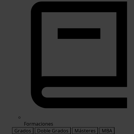
Formaciones
Grados
Doble Grados
Másteres
MBA