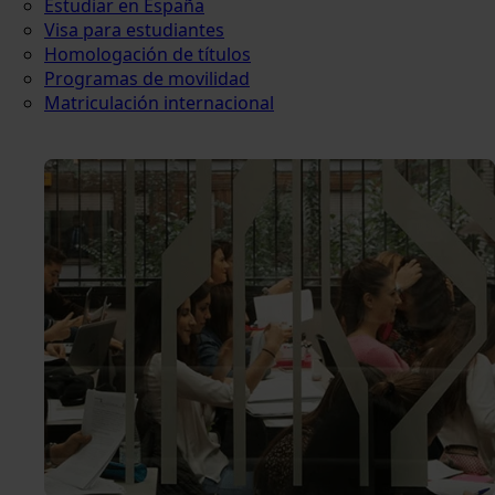
Estudiar en España
Visa para estudiantes
Homologación de títulos
Programas de movilidad
Matriculación internacional