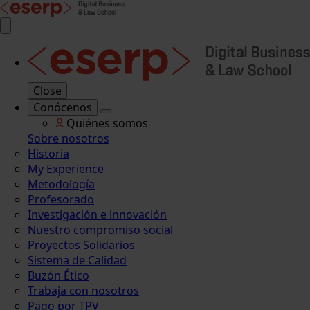
Close
Conócenos
Quiénes somos
Sobre nosotros
Historia
My Experience
Metodología
Profesorado
Investigación e innovación
Nuestro compromiso social
Proyectos Solidarios
Sistema de Calidad
Buzón Ético
Trabaja con nosotros
Pago por TPV