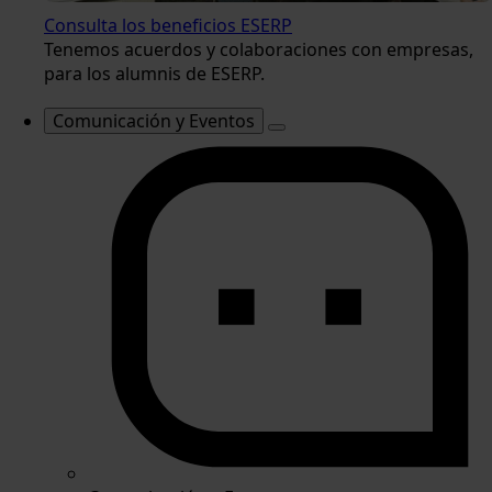
Consulta los beneficios ESERP
Tenemos acuerdos y colaboraciones con empresas,
para los alumnis de ESERP.
Comunicación y Eventos