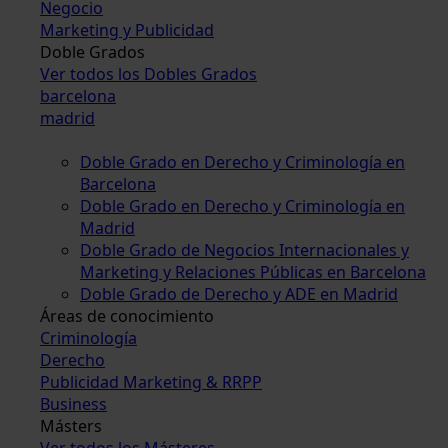
Negocio
Marketing y Publicidad
Doble Grados
Ver todos los Dobles Grados
barcelona
madrid
Doble Grado en Derecho y Criminología en
Barcelona
Doble Grado en Derecho y Criminología en
Madrid
Doble Grado de Negocios Internacionales y
Marketing y Relaciones Públicas en Barcelona
Doble Grado de Derecho y ADE en Madrid
Áreas de conocimiento
Criminología
Derecho
Publicidad Marketing & RRPP
Business
Másters
Ver todos los Másteres