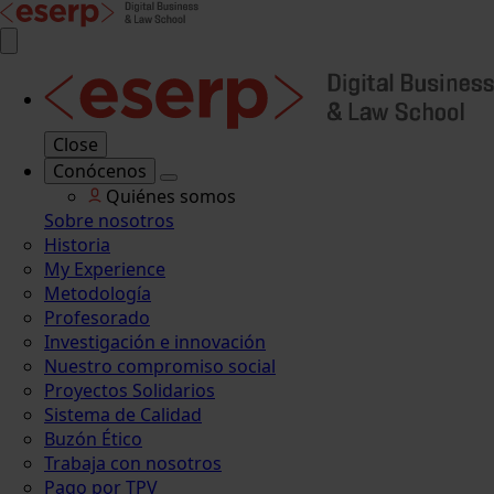
Close
Conócenos
Quiénes somos
Sobre nosotros
Historia
My Experience
Metodología
Profesorado
Investigación e innovación
Nuestro compromiso social
Proyectos Solidarios
Sistema de Calidad
Buzón Ético
Trabaja con nosotros
Pago por TPV