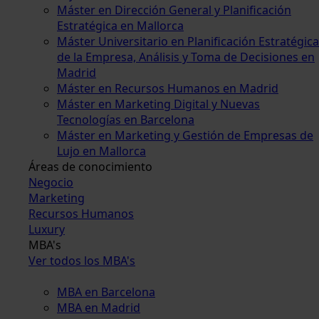
Máster en Dirección General y Planificación
Estratégica en Mallorca
Máster Universitario en Planificación Estratégica
de la Empresa, Análisis y Toma de Decisiones en
Madrid
Máster en Recursos Humanos en Madrid
Máster en Marketing Digital y Nuevas
Tecnologías en Barcelona
Máster en Marketing y Gestión de Empresas de
Lujo en Mallorca
Áreas de conocimiento
Negocio
Marketing
Recursos Humanos
Luxury
MBA's
Ver todos los MBA's
MBA en Barcelona
MBA en Madrid