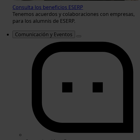
Consulta los beneficios ESERP
Tenemos acuerdos y colaboraciones con empresas,
para los alumnis de ESERP.
Comunicación y Eventos