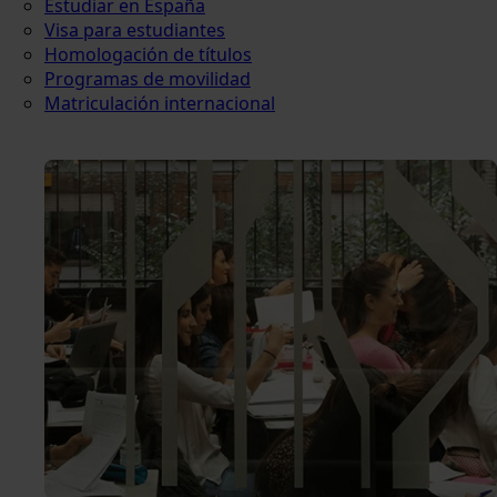
Estudiar en España
Visa para estudiantes
Homologación de títulos
Programas de movilidad
Matriculación internacional