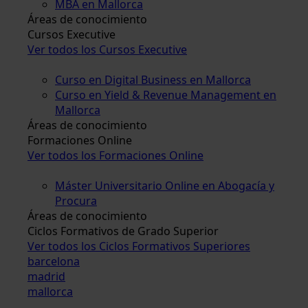
MBA en Mallorca
Áreas de conocimiento
Cursos Executive
Ver todos los Cursos Executive
Curso en Digital Business en Mallorca
Curso en Yield & Revenue Management en
Mallorca
Áreas de conocimiento
Formaciones Online
Ver todos los Formaciones Online
Máster Universitario Online en Abogacía y
Procura
Áreas de conocimiento
Ciclos Formativos de Grado Superior
Ver todos los Ciclos Formativos Superiores
barcelona
madrid
mallorca