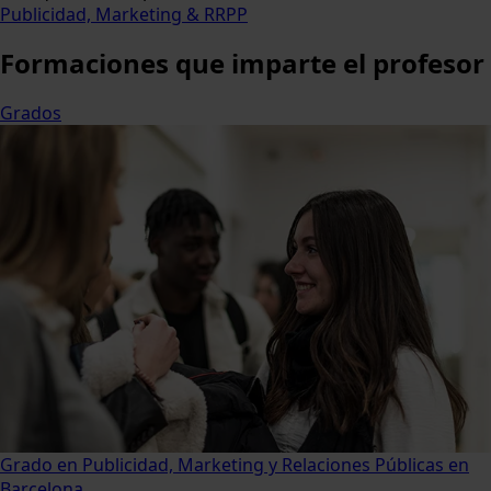
Publicidad, Marketing & RRPP
Formaciones
que imparte el profesor
Grados
Grado en Publicidad, Marketing y Relaciones Públicas en
Barcelona