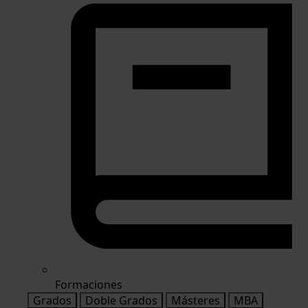
Formaciones
Grados
Doble Grados
Másteres
MBA