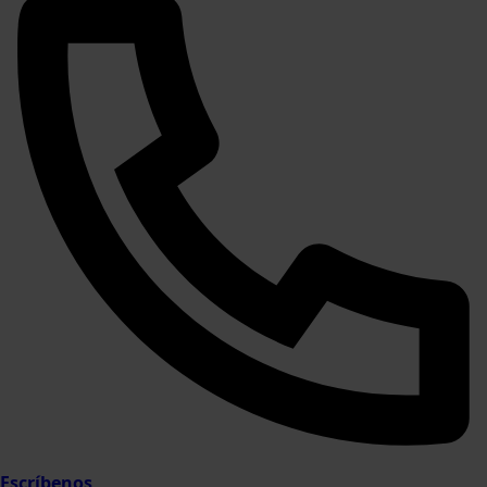
Escríbenos