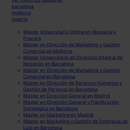
barcelona
mallorca
madrid
Máster Universitario Online en Abogacía y
Procura
Máster en Dirección de Marketing y Gestión
Comercial en Mallorca
Máster Universitario en Dirección Integral de
Negocios en Barcelona
Máster en Dirección de Marketing y Gestión
Comercial en Barcelona
Máster en Dirección de Recursos Humanos y
Gestión de Personal en Barcelona
Máster en Dirección General en Madrid
Máster en Dirección General y Planificación
Estratégica en Barcelona
Máster en Marketing en Madrid
Máster en Marketing y Gestión de Empresas de
Lujo en Barcelona