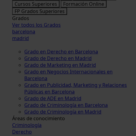
Cursos Superiores
Formación Online
FP Grados Superiores
Grados
Ver todos los Grados
barcelona
madrid
Grado en Derecho en Barcelona
Grado de Derecho en Madrid
Grado de Marketing en Madrid
Grado en Negocios Internacionales en
Barcelona
Grado en Publicidad, Marketing y Relaciones
Públicas en Barcelona
Grado de ADE en Madrid
Grado de Criminología en Barcelona
Grado de Criminología en Madrid
Áreas de conocimiento
Criminología
Derecho