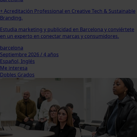
+ Acreditación Professional en Creative Tech & Sustainable
Branding.
Estudia marketing y publicidad en Barcelona y conviértete
en un experto en conectar marcas y consumidores.
barcelona
Septiembre 2026 / 4 años
Español, Inglés
Me interesa
Dobles Grados