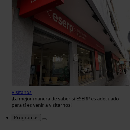
Visítanos
¡La mejor manera de saber si ESERP es adecuado
para tí es venir a visitarnos!
Programas