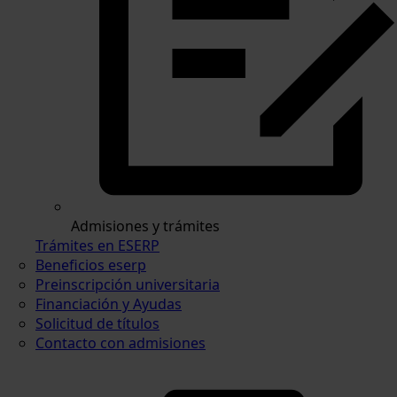
Admisiones y trámites
Trámites en ESERP
Beneficios eserp
Preinscripción universitaria
Financiación y Ayudas
Solicitud de títulos
Contacto con admisiones