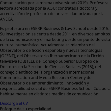
Comunicación por la misma universidad (2019). Profesora
lectora acreditada por la AQU; contratada doctora y
acreditación de profesora de universidad privada por la
ANECA.
Es profesora en ESERP Business & Law School desde 2015.
Su investigación se centra desde 2011 en diversos ámbitos
de la comunicación y el márketing desde un punto de vista
cultural humanístico. Actualmente es miembro del
Observatorio de ficción española y nuevas tecnologías
(OFENT), del Observatorio Iberoamericano de la Ficción
televisiva (OBITEL), del Consejo Superior Europeo de
Doctores en la Sección de Ciencias Sociales (2015); del
consejo científico de la organización internacional
Communication and Media Research Center y del
Observatorio de emprendimiento, innovación y
responsabilidad social de ESERP Business School. Colabora
habitualmente en distintos medios de comunicación.
Descarga el CV
Enfoque de su especialidad