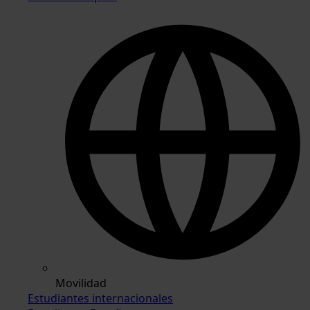
Movilidad
Estudiantes internacionales