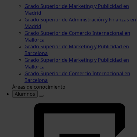
Grado Superior de Marketing y Publicidad en
Madrid
Grado Superior de Administración y Finanzas en
Madrid
Grado Superior de Comercio Internacional en
Mallorca
Grado Superior de Marketing y Publicidad en
Barcelona
Grado Superior de Marketing y Publicidad en
Mallorca
Grado Superior de Comercio Internacional en
Barcelona
Áreas de conocimiento
Alumnos