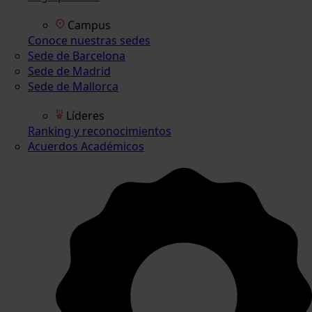
Campus
Conoce nuestras sedes
Sede de Barcelona
Sede de Madrid
Sede de Mallorca
Líderes
Ranking y reconocimientos
Acuerdos Académicos