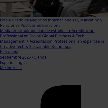
Doble Grado de Negocios Internacionales y Marketing y
Relaciones Públicas en Barcelona
Mediante simultaneidad de estudios. + Acreditación
Professional en Digital Global Business & Tech
Management. + Acreditación Professional en expertise in
Creative Tech & Sustainable Branding...
barcelona
Septiembre 2026 / 5 años
Español, Inglés
Me interesa