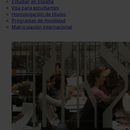
Estudiar en España
Visa para estudiantes
Homologación de títulos
Programas de movilidad
Matriculación internacional