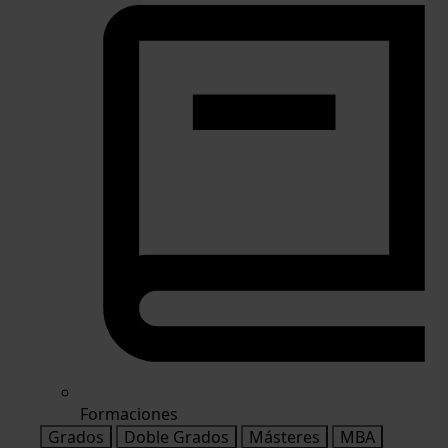
Formaciones
Grados
Doble Grados
Másteres
MBA