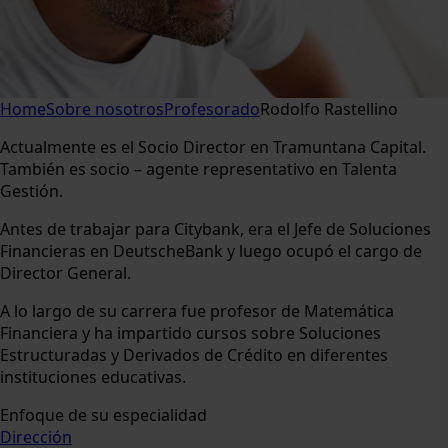
Home
Sobre nosotros
Profesorado
Rodolfo Rastellino
Actualmente es el Socio Director en Tramuntana Capital.
También es socio – agente representativo en Talenta
Gestión.
Antes de trabajar para Citybank, era el Jefe de Soluciones
Financieras en DeutscheBank y luego ocupó el cargo de
Director General.
A lo largo de su carrera fue profesor de Matemática
Financiera y ha impartido cursos sobre Soluciones
Estructuradas y Derivados de Crédito en diferentes
instituciones educativas.
Enfoque de su especialidad
Dirección