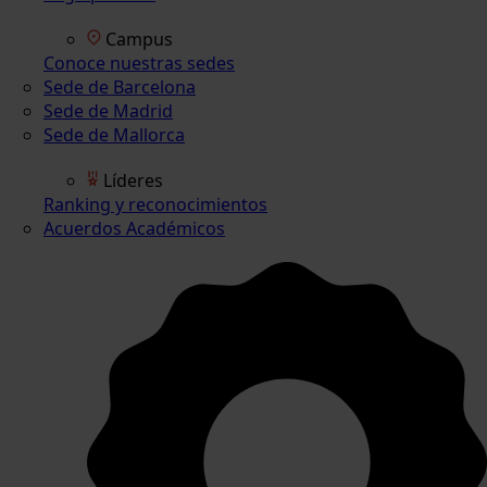
Campus
Conoce nuestras sedes
Sede de Barcelona
Sede de Madrid
Sede de Mallorca
Líderes
Ranking y reconocimientos
Acuerdos Académicos