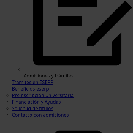
Admisiones y trámites
Trámites en ESERP
Beneficios eserp
Preinscripción universitaria
Financiación y Ayudas
Solicitud de títulos
Contacto con admisiones