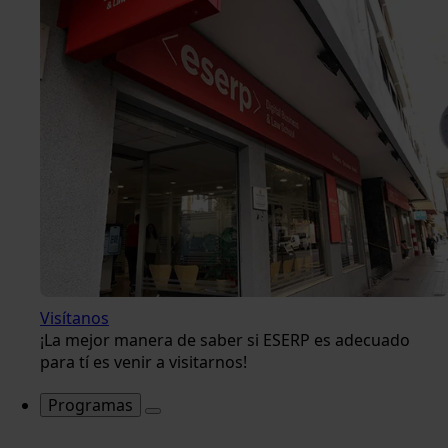
Visítanos
¡La mejor manera de saber si ESERP es adecuado
para tí es venir a visitarnos!
Programas