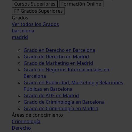
Cursos Superiores
Formación Online
FP Grados Superiores
Grados
Ver todos los Grados
barcelona
madrid
Grado en Derecho en Barcelona
Grado de Derecho en Madrid
Grado de Marketing en Madrid
Grado en Negocios Internacionales en
Barcelona
Grado en Publicidad, Marketing y Relaciones
Públicas en Barcelona
Grado de ADE en Madrid
Grado de Criminología en Barcelona
Grado de Criminología en Madrid
Áreas de conocimiento
Criminología
Derecho