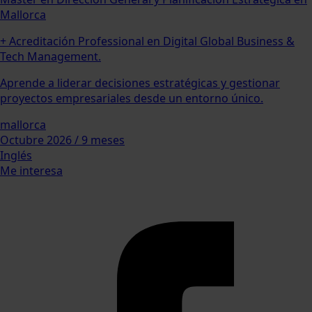
Mallorca
+ Acreditación Professional en Digital Global Business &
Tech Management.
Aprende a liderar decisiones estratégicas y gestionar
proyectos empresariales desde un entorno único.
mallorca
Octubre 2026 / 9 meses
Inglés
Me interesa