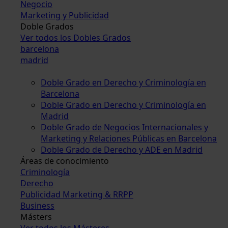
Negocio
Marketing y Publicidad
Doble Grados
Ver todos los Dobles Grados
barcelona
madrid
Doble Grado en Derecho y Criminología en
Barcelona
Doble Grado en Derecho y Criminología en
Madrid
Doble Grado de Negocios Internacionales y
Marketing y Relaciones Públicas en Barcelona
Doble Grado de Derecho y ADE en Madrid
Áreas de conocimiento
Criminología
Derecho
Publicidad Marketing & RRPP
Business
Másters
Ver todos los Másteres