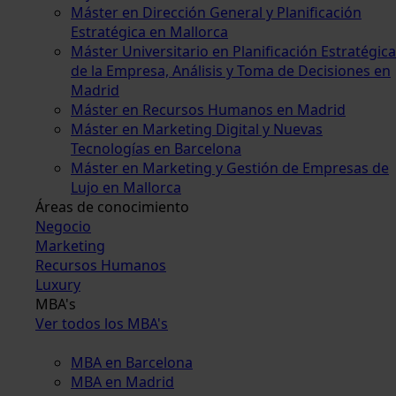
Máster en Dirección General y Planificación
Estratégica en Mallorca
Máster Universitario en Planificación Estratégica
de la Empresa, Análisis y Toma de Decisiones en
Madrid
Máster en Recursos Humanos en Madrid
Máster en Marketing Digital y Nuevas
Tecnologías en Barcelona
Máster en Marketing y Gestión de Empresas de
Lujo en Mallorca
Áreas de conocimiento
Negocio
Marketing
Recursos Humanos
Luxury
MBA's
Ver todos los MBA's
MBA en Barcelona
MBA en Madrid