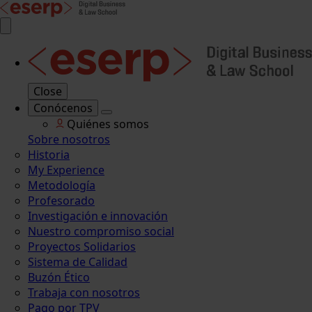
Close
Conócenos
Quiénes somos
Sobre nosotros
Historia
My Experience
Metodología
Profesorado
Investigación e innovación
Nuestro compromiso social
Proyectos Solidarios
Sistema de Calidad
Buzón Ético
Trabaja con nosotros
Pago por TPV