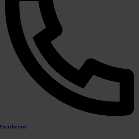
Escríbenos