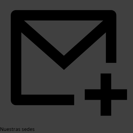
Nuestras sedes