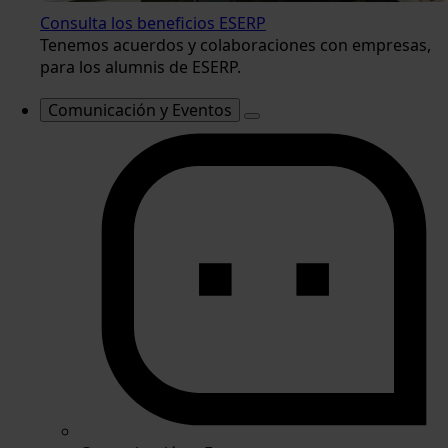
Consulta los beneficios ESERP
Tenemos acuerdos y colaboraciones con empresas,
para los alumnis de ESERP.
Comunicación y Eventos