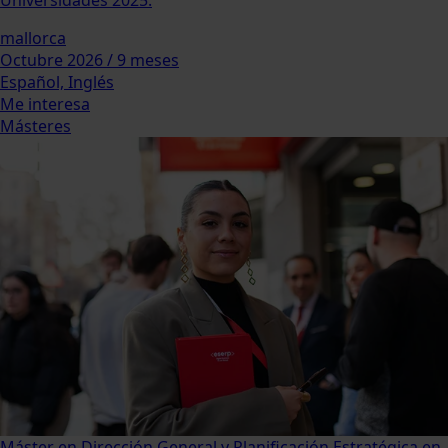
Universidades 2025.
mallorca
Octubre 2026 / 9 meses
Español, Inglés
Me interesa
Másteres
Máster en Dirección General y Planificación Estratégica en