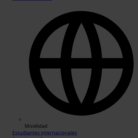
Movilidad
Estudiantes internacionales