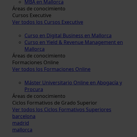
MBA en Mallorca
Áreas de conocimiento
Cursos Executive
Ver todos los Cursos Executive
Curso en Digital Business en Mallorca
Curso en Yield & Revenue Management en
Mallorca
Áreas de conocimiento
Formaciones Online
Ver todos los Formaciones Online
Máster Universitario Online en Abogacía y
Procura
Áreas de conocimiento
Ciclos Formativos de Grado Superior
Ver todos los Ciclos Formativos Superiores
barcelona
madrid
mallorca