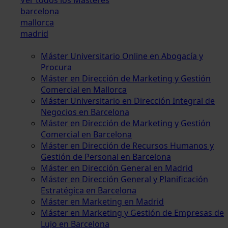
barcelona
mallorca
madrid
Máster Universitario Online en Abogacía y
Procura
Máster en Dirección de Marketing y Gestión
Comercial en Mallorca
Máster Universitario en Dirección Integral de
Negocios en Barcelona
Máster en Dirección de Marketing y Gestión
Comercial en Barcelona
Máster en Dirección de Recursos Humanos y
Gestión de Personal en Barcelona
Máster en Dirección General en Madrid
Máster en Dirección General y Planificación
Estratégica en Barcelona
Máster en Marketing en Madrid
Máster en Marketing y Gestión de Empresas de
Lujo en Barcelona