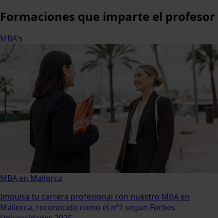
Formaciones
que imparte el profesor
MBA's
MBA en Mallorca
Impulsa tu carrera profesional con nuestro MBA en
Mallorca, reconocido como el nº1 según Forbes