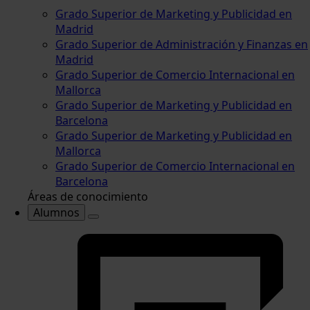
Grado Superior de Marketing y Publicidad en
Madrid
Grado Superior de Administración y Finanzas en
Madrid
Grado Superior de Comercio Internacional en
Mallorca
Grado Superior de Marketing y Publicidad en
Barcelona
Grado Superior de Marketing y Publicidad en
Mallorca
Grado Superior de Comercio Internacional en
Barcelona
Áreas de conocimiento
Alumnos