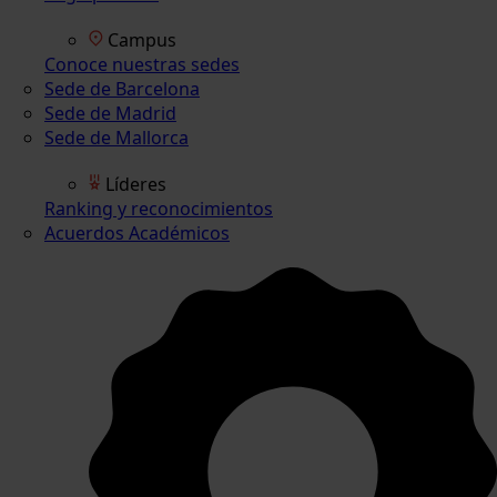
Campus
Conoce nuestras sedes
Sede de Barcelona
Sede de Madrid
Sede de Mallorca
Líderes
Ranking y reconocimientos
Acuerdos Académicos