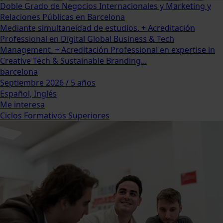
Doble Grado de Negocios Internacionales y Marketing y
Relaciones Públicas en Barcelona
Mediante simultaneidad de estudios. + Acreditación
Professional en Digital Global Business & Tech
Management. + Acreditación Professional en expertise in
Creative Tech & Sustainable Branding...
barcelona
Septiembre 2026 / 5 años
Español, Inglés
Me interesa
Ciclos Formativos Superiores