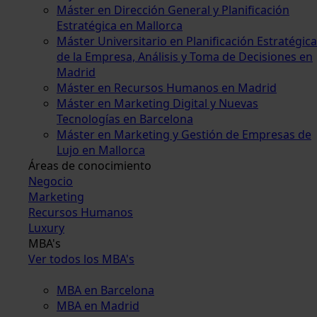
Máster en Dirección General y Planificación
Estratégica en Mallorca
Máster Universitario en Planificación Estratégica
de la Empresa, Análisis y Toma de Decisiones en
Madrid
Máster en Recursos Humanos en Madrid
Máster en Marketing Digital y Nuevas
Tecnologías en Barcelona
Máster en Marketing y Gestión de Empresas de
Lujo en Mallorca
Áreas de conocimiento
Negocio
Marketing
Recursos Humanos
Luxury
MBA's
Ver todos los MBA's
MBA en Barcelona
MBA en Madrid