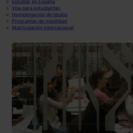
Estudiar en España
Visa para estudiantes
Homologación de títulos
Programas de movilidad
Matriculación internacional