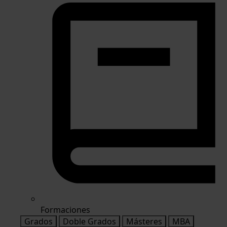
Formaciones
Grados
Doble Grados
Másteres
MBA