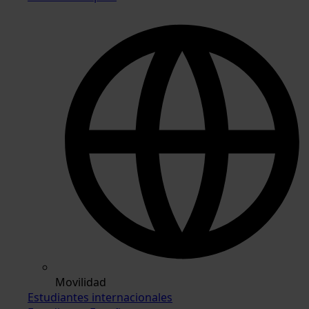
Movilidad
Estudiantes internacionales