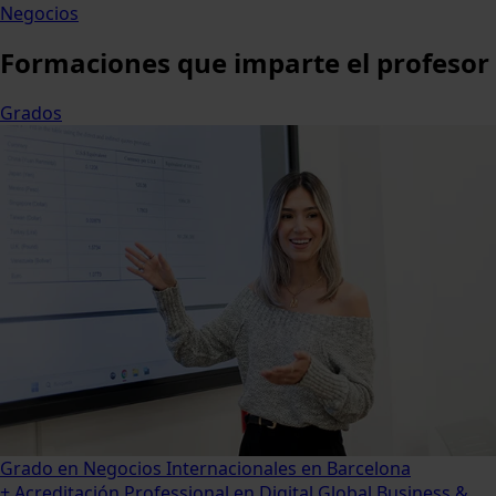
Negocios
Formaciones
que imparte el profesor
Grados
Grado en Negocios Internacionales en Barcelona
+ Acreditación Professional en Digital Global Business &