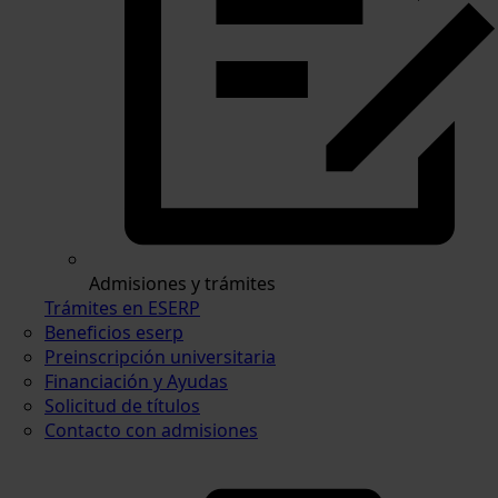
Admisiones y trámites
Trámites en ESERP
Beneficios eserp
Preinscripción universitaria
Financiación y Ayudas
Solicitud de títulos
Contacto con admisiones