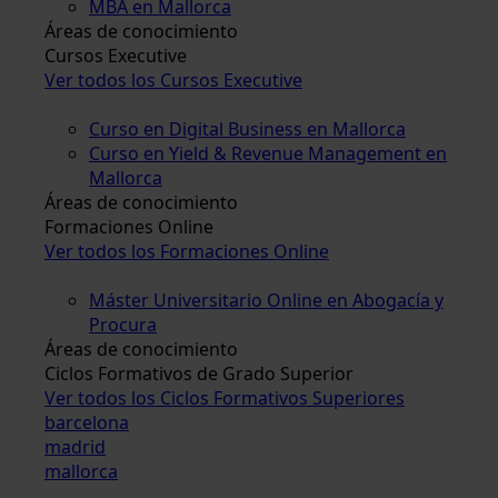
MBA en Mallorca
Áreas de conocimiento
Cursos Executive
Ver todos los Cursos Executive
Curso en Digital Business en Mallorca
Curso en Yield & Revenue Management en
Mallorca
Áreas de conocimiento
Formaciones Online
Ver todos los Formaciones Online
Máster Universitario Online en Abogacía y
Procura
Áreas de conocimiento
Ciclos Formativos de Grado Superior
Ver todos los Ciclos Formativos Superiores
barcelona
madrid
mallorca