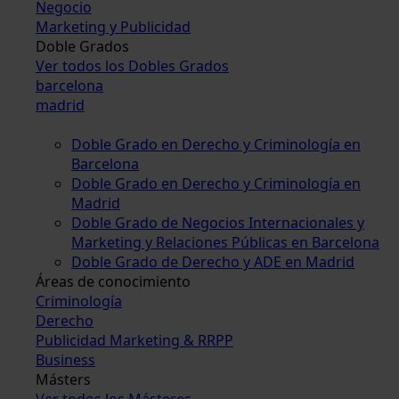
Negocio
Marketing y Publicidad
Doble Grados
Ver todos los Dobles Grados
barcelona
madrid
Doble Grado en Derecho y Criminología en
Barcelona
Doble Grado en Derecho y Criminología en
Madrid
Doble Grado de Negocios Internacionales y
Marketing y Relaciones Públicas en Barcelona
Doble Grado de Derecho y ADE en Madrid
Áreas de conocimiento
Criminología
Derecho
Publicidad Marketing & RRPP
Business
Másters
Ver todos los Másteres