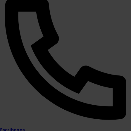
Escríbenos