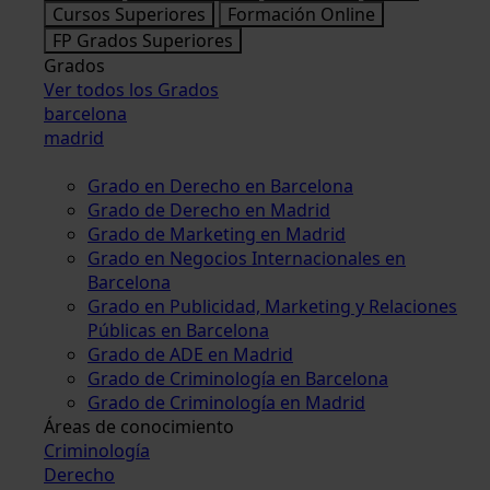
Cursos Superiores
Formación Online
FP Grados Superiores
Grados
Ver todos los Grados
barcelona
madrid
Grado en Derecho en Barcelona
Grado de Derecho en Madrid
Grado de Marketing en Madrid
Grado en Negocios Internacionales en
Barcelona
Grado en Publicidad, Marketing y Relaciones
Públicas en Barcelona
Grado de ADE en Madrid
Grado de Criminología en Barcelona
Grado de Criminología en Madrid
Áreas de conocimiento
Criminología
Derecho