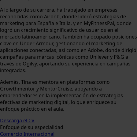
A lo largo de su carrera, ha trabajado en empresas
reconocidas como Airbnb, donde lideró estrategias de
marketing para España e Italia, y en MyFitnessPal, donde
logró un crecimiento significativo de usuarios en el
mercado latinoamericano. También ha ocupado posiciones
clave en Under Armour, gestionando el marketing de
aplicaciones conectadas, así como en Adobe, donde dirigió
campañas para marcas icónicas como Unilever y P&G a
través de Ogilvy, aportando su experiencia en campañas
integradas.
Además, Tina es mentora en plataformas como
Growthmentor y MentorCruise, apoyando a
emprendedores en la implementación de estrategias
efectivas de marketing digital, lo que enriquece su
enfoque práctico en el aula.
Descarga el CV
Enfoque de su especialidad
Comercio Internacional