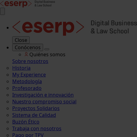
Close
Conócenos
Quiénes somos
Sobre nosotros
Historia
My Experience
Metodología
Profesorado
Investigación e innovación
Nuestro compromiso social
Proyectos Solidarios
Sistema de Calidad
Buzón Ético
Trabaja con nosotros
Pago por TPV