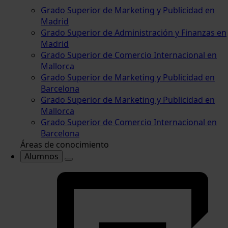
Grado Superior de Marketing y Publicidad en
Madrid
Grado Superior de Administración y Finanzas en
Madrid
Grado Superior de Comercio Internacional en
Mallorca
Grado Superior de Marketing y Publicidad en
Barcelona
Grado Superior de Marketing y Publicidad en
Mallorca
Grado Superior de Comercio Internacional en
Barcelona
Áreas de conocimiento
Alumnos