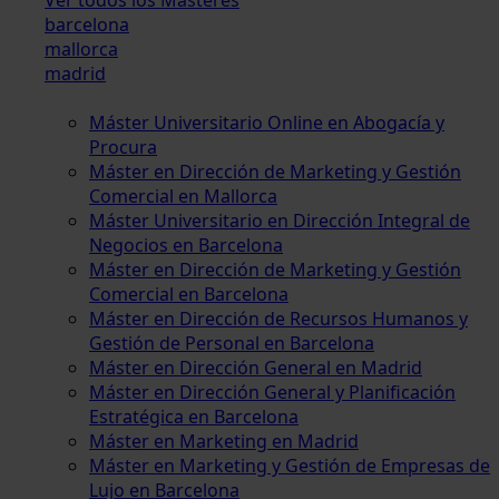
barcelona
mallorca
madrid
Máster Universitario Online en Abogacía y
Procura
Máster en Dirección de Marketing y Gestión
Comercial en Mallorca
Máster Universitario en Dirección Integral de
Negocios en Barcelona
Máster en Dirección de Marketing y Gestión
Comercial en Barcelona
Máster en Dirección de Recursos Humanos y
Gestión de Personal en Barcelona
Máster en Dirección General en Madrid
Máster en Dirección General y Planificación
Estratégica en Barcelona
Máster en Marketing en Madrid
Máster en Marketing y Gestión de Empresas de
Lujo en Barcelona