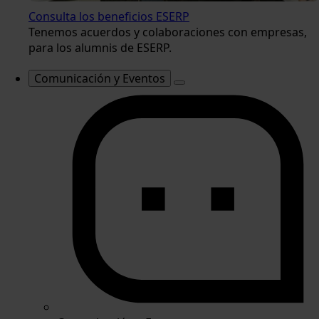
Consulta los beneficios ESERP
Tenemos acuerdos y colaboraciones con empresas,
para los alumnis de ESERP.
Comunicación y Eventos