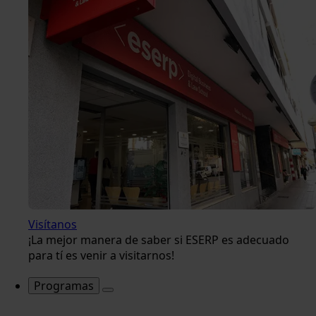
Visítanos
¡La mejor manera de saber si ESERP es adecuado
para tí es venir a visitarnos!
Programas