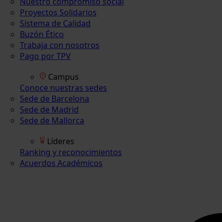
Nuestro compromiso social
Proyectos Solidarios
Sistema de Calidad
Buzón Ético
Trabaja con nosotros
Pago por TPV
Campus
Conoce nuestras sedes
Sede de Barcelona
Sede de Madrid
Sede de Mallorca
Líderes
Ranking y reconocimientos
Acuerdos Académicos