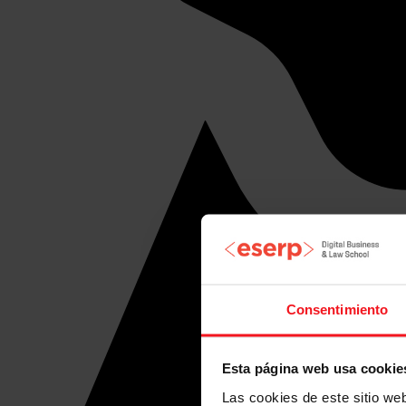
Consentimiento
Esta página web usa cookie
Las cookies de este sitio we