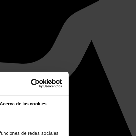
Acerca de las cookies
 funciones de redes sociales