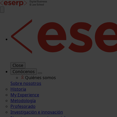
Close
Conócenos
Quiénes somos
Sobre nosotros
Historia
My Experience
Metodología
Profesorado
Investigación e innovación