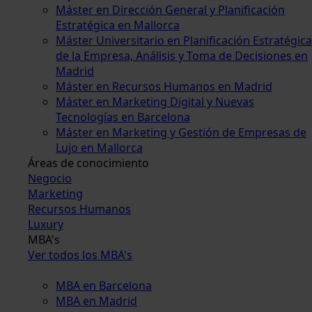
Máster en Dirección General y Planificación
Estratégica en Mallorca
Máster Universitario en Planificación Estratégica
de la Empresa, Análisis y Toma de Decisiones en
Madrid
Máster en Recursos Humanos en Madrid
Máster en Marketing Digital y Nuevas
Tecnologías en Barcelona
Máster en Marketing y Gestión de Empresas de
Lujo en Mallorca
Áreas de conocimiento
Negocio
Marketing
Recursos Humanos
Luxury
MBA's
Ver todos los MBA's
MBA en Barcelona
MBA en Madrid