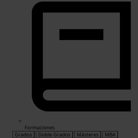
Formaciones
Grados
Doble Grados
Másteres
MBA