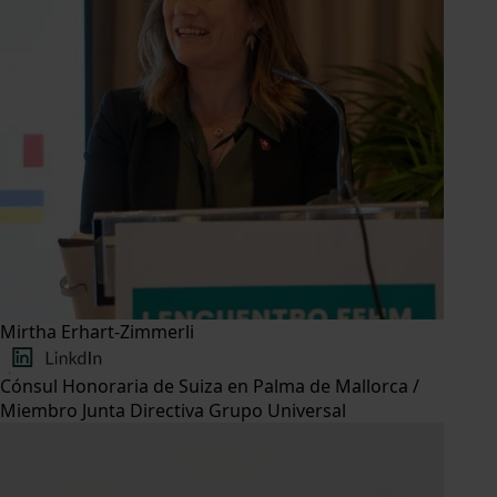
Mirtha Erhart-Zimmerli
Cónsul Honoraria de Suiza en Palma de Mallorca /
Miembro Junta Directiva Grupo Universal