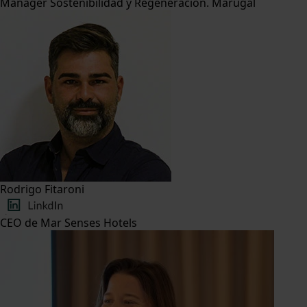
Manager Sostenibilidad y Regeneración. Marugal
Rodrigo Fitaroni
CEO de Mar Senses Hotels