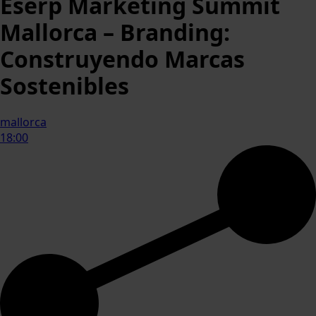
Eserp Marketing Summit
Mallorca – Branding:
Construyendo Marcas
Sostenibles
mallorca
18:00