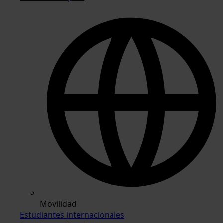
Movilidad
Estudiantes internacionales