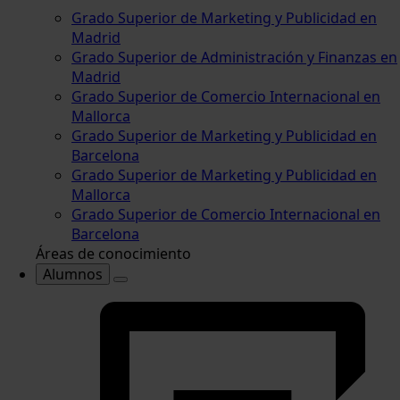
Grado Superior de Marketing y Publicidad en
Madrid
Grado Superior de Administración y Finanzas en
Madrid
Grado Superior de Comercio Internacional en
Mallorca
Grado Superior de Marketing y Publicidad en
Barcelona
Grado Superior de Marketing y Publicidad en
Mallorca
Grado Superior de Comercio Internacional en
Barcelona
Áreas de conocimiento
Alumnos