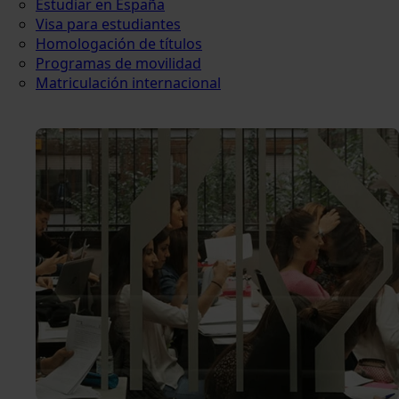
Estudiar en España
Visa para estudiantes
Homologación de títulos
Programas de movilidad
Matriculación internacional