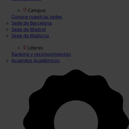
Campus
Conoce nuestras sedes
Sede de Barcelona
Sede de Madrid
Sede de Mallorca
Líderes
Ranking y reconocimientos
Acuerdos Académicos