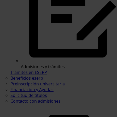
Admisiones y trámites
Trámites en ESERP
Beneficios eserp
Preinscripción universitaria
Financiación y Ayudas
Solicitud de títulos
Contacto con admisiones