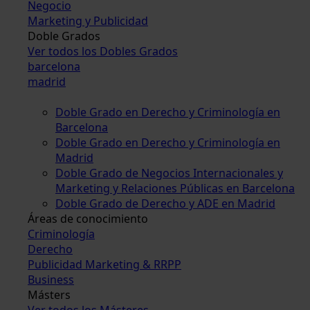
Negocio
Marketing y Publicidad
Doble Grados
Ver todos los Dobles Grados
barcelona
madrid
Doble Grado en Derecho y Criminología en
Barcelona
Doble Grado en Derecho y Criminología en
Madrid
Doble Grado de Negocios Internacionales y
Marketing y Relaciones Públicas en Barcelona
Doble Grado de Derecho y ADE en Madrid
Áreas de conocimiento
Criminología
Derecho
Publicidad Marketing & RRPP
Business
Másters
Ver todos los Másteres