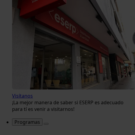
Visítanos
¡La mejor manera de saber si ESERP es adecuado
para tí es venir a visitarnos!
Programas