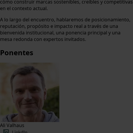
cómo construir marcas sostenibles, creíbles y competitivas
en el contexto actual.
A lo largo del encuentro, hablaremos de posicionamiento,
reputación, propósito e impacto real a través de una
bienvenida institucional, una ponencia principal y una
mesa redonda con expertos invitados.
Ponentes
Ali Valhaus