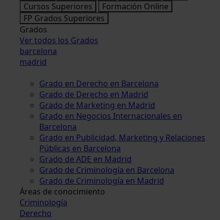
Cursos Superiores
Formación Online
FP Grados Superiores
Grados
Ver todos los Grados
barcelona
madrid
Grado en Derecho en Barcelona
Grado de Derecho en Madrid
Grado de Marketing en Madrid
Grado en Negocios Internacionales en
Barcelona
Grado en Publicidad, Marketing y Relaciones
Públicas en Barcelona
Grado de ADE en Madrid
Grado de Criminología en Barcelona
Grado de Criminología en Madrid
Áreas de conocimiento
Criminología
Derecho