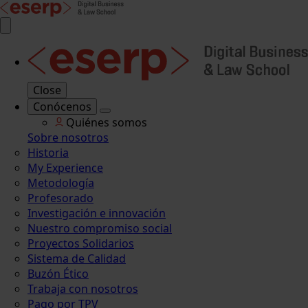
Close
Conócenos
Quiénes somos
Sobre nosotros
Historia
My Experience
Metodología
Profesorado
Investigación e innovación
Nuestro compromiso social
Proyectos Solidarios
Sistema de Calidad
Buzón Ético
Trabaja con nosotros
Pago por TPV