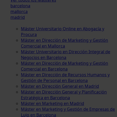
barcelona
mallorca
madrid
Máster Universitario Online en Abogacía y
Procura
Máster en Dirección de Marketing y Gestión
Comercial en Mallorca
Máster Universitario en Dirección Integral de
Negocios en Barcelona
Máster en Dirección de Marketing y Gestión
Comercial en Barcelona
Máster en Dirección de Recursos Humanos y
Gestión de Personal en Barcelona
Máster en Dirección General en Madrid
Máster en Dirección General y Planificación
Estratégica en Barcelona
Máster en Marketing en Madrid
Máster en Marketing y Gestión de Empresas de
Lujo en Barcelona