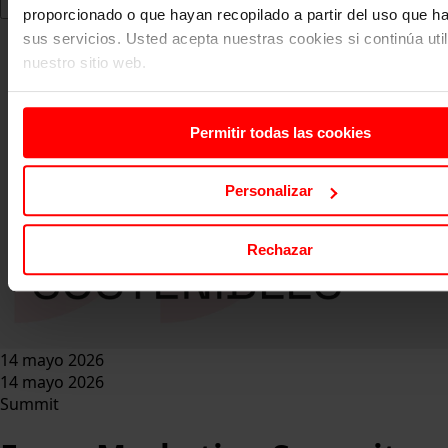
proporcionado o que hayan recopilado a partir del uso que 
sus servicios. Usted acepta nuestras cookies si continúa uti
nuestro sitio web.
Permitir todas las cookies
Personalizar
Rechazar
14 mayo 2026
14 mayo 2026
Summit