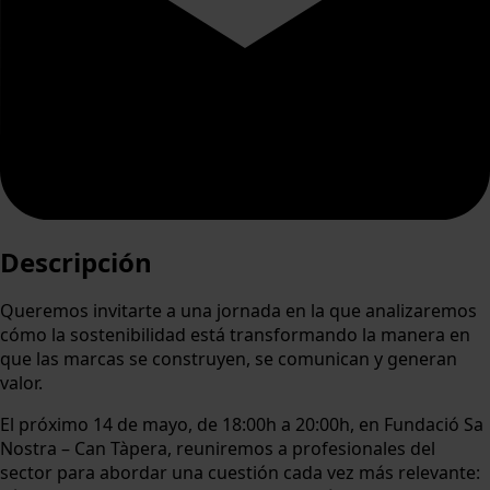
Descripción
Queremos invitarte a una jornada en la que analizaremos
cómo la sostenibilidad está transformando la manera en
que las marcas se construyen, se comunican y generan
valor.
El próximo 14 de mayo, de 18:00h a 20:00h, en Fundació Sa
Nostra – Can Tàpera, reuniremos a profesionales del
sector para abordar una cuestión cada vez más relevante: