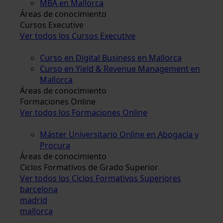
MBA en Mallorca
Áreas de conocimiento
Cursos Executive
Ver todos los Cursos Executive
Curso en Digital Business en Mallorca
Curso en Yield & Revenue Management en
Mallorca
Áreas de conocimiento
Formaciones Online
Ver todos los Formaciones Online
Máster Universitario Online en Abogacía y
Procura
Áreas de conocimiento
Ciclos Formativos de Grado Superior
Ver todos los Ciclos Formativos Superiores
barcelona
madrid
mallorca