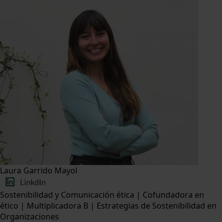
Laura Garrido Mayol
Sostenibilidad y Comunicación ética | Cofundadora en
ético | Multiplicadora B | Estrategias de Sostenibilidad en
Organizaciones