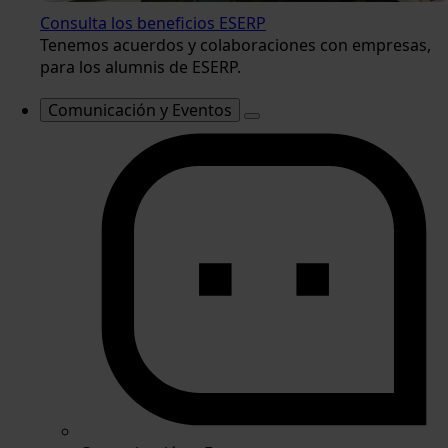
Consulta los beneficios ESERP
Tenemos acuerdos y colaboraciones con empresas,
para los alumnis de ESERP.
Comunicación y Eventos