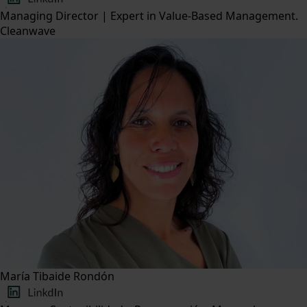
Managing Director | Expert in Value-Based Management.
Cleanwave
María Tibaide Rondón