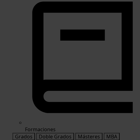
Formaciones
Grados
Doble Grados
Másteres
MBA