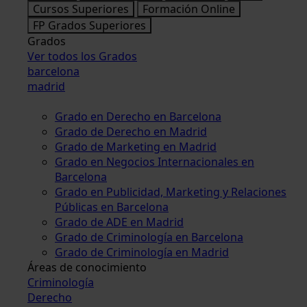
Cursos Superiores
Formación Online
FP Grados Superiores
Grados
Ver todos los Grados
barcelona
madrid
Grado en Derecho en Barcelona
Grado de Derecho en Madrid
Grado de Marketing en Madrid
Grado en Negocios Internacionales en
Barcelona
Grado en Publicidad, Marketing y Relaciones
Públicas en Barcelona
Grado de ADE en Madrid
Grado de Criminología en Barcelona
Grado de Criminología en Madrid
Áreas de conocimiento
Criminología
Derecho