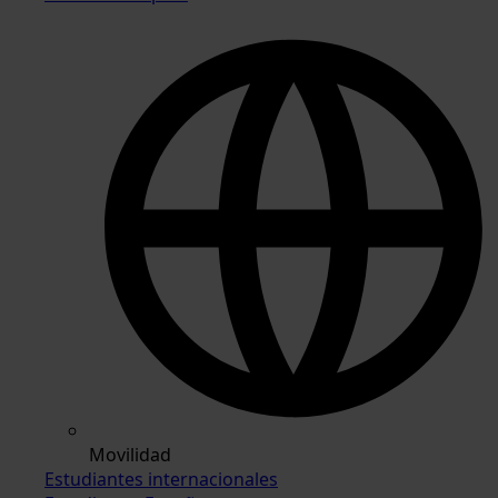
Movilidad
Estudiantes internacionales