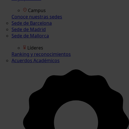
Campus
Conoce nuestras sedes
Sede de Barcelona
Sede de Madrid
Sede de Mallorca
Líderes
Ranking y reconocimientos
Acuerdos Académicos