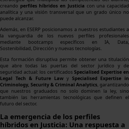
creando
perfiles híbridos en Justicia
con una capacida
analítica y una visión transversal que un grado único no
puede alcanzar.
Además, en ESERP posicionamos a nuestros estudiantes a
la vanguardia de los nuevos perfiles profesionales
mediante bootcamps específicos en IA, Data,
Sostenibilidad, Dirección y nuevas tecnologías.
Esta formación disruptiva permite obtener una titulación
que abre todas las puertas del sector jurídico y de
seguridad actual: los certificados
Specialised Expertise e
Legal Tech & Future Law
y
Specialised Expertise in
Criminology, Security & Criminal Analytics
, garantizando
que nuestros graduados no solo dominen la ley, sino
también las herramientas tecnológicas que definen el
futuro del sector.
La emergencia de los perfiles
híbridos en Justicia: Una respuesta a