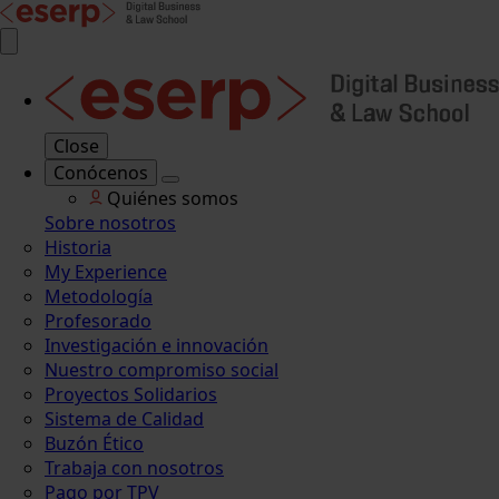
Close
Conócenos
Quiénes somos
Sobre nosotros
Historia
My Experience
Metodología
Profesorado
Investigación e innovación
Nuestro compromiso social
Proyectos Solidarios
Sistema de Calidad
Buzón Ético
Trabaja con nosotros
Pago por TPV