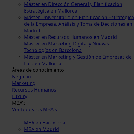
Máster en Dirección General y Planificación
Estratégica en Mallorca
Máster Universitario en Planificación Estratégica
de la Empresa, Análisis y Toma de Decisiones en
Madrid
Máster en Recursos Humanos en Madrid
Máster en Marketing Digital y Nuevas
Tecnologías en Barcelona
Máster en Marketing y Gestión de Empresas de
Lujo en Mallorca
Áreas de conocimiento
Negocio
Marketing
Recursos Humanos
Luxury
MBA's
Ver todos los MBA's
MBA en Barcelona
MBA en Madrid