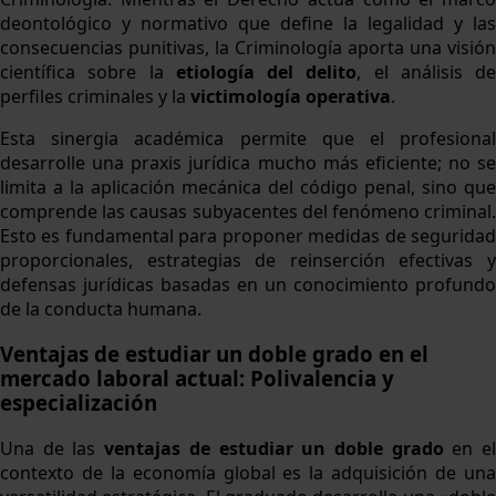
deontológico y normativo que define la legalidad y las
consecuencias punitivas, la Criminología aporta una visión
científica sobre la
etiología del delito
, el análisis de
perfiles criminales y la
victimología operativa
.
Esta sinergia académica permite que el profesional
desarrolle una praxis jurídica mucho más eficiente; no se
limita a la aplicación mecánica del código penal, sino que
comprende las causas subyacentes del fenómeno criminal.
Esto es fundamental para proponer medidas de seguridad
proporcionales, estrategias de reinserción efectivas y
defensas jurídicas basadas en un conocimiento profundo
de la conducta humana.
Ventajas de estudiar un doble grado en el
mercado laboral actual: Polivalencia y
especialización
Una de las
ventajas de estudiar un doble grado
en e
contexto de la economía global es la adquisición de una