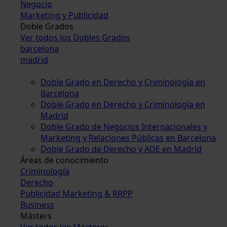
Negocio
Marketing y Publicidad
Doble Grados
Ver todos los Dobles Grados
barcelona
madrid
Doble Grado en Derecho y Criminología en
Barcelona
Doble Grado en Derecho y Criminología en
Madrid
Doble Grado de Negocios Internacionales y
Marketing y Relaciones Públicas en Barcelona
Doble Grado de Derecho y ADE en Madrid
Áreas de conocimiento
Criminología
Derecho
Publicidad Marketing & RRPP
Business
Másters
Ver todos los Másteres