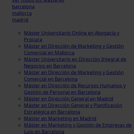
barcelona
mallorca
madrid
Máster Universitario Online en Abogacía y
Procura
Máster en Dirección de Marketing y Gestión
Comercial en Mallorca
Máster Universitario en Dirección Integral de
Negocios en Barcelona
Máster en Dirección de Marketing y Gestión
Comercial en Barcelona
Máster en Dirección de Recursos Humanos y
Gestión de Personal en Barcelona
Máster en Dirección General en Madrid
Máster en Dirección General y Planificación
Estratégica en Barcelona
Máster en Marketing en Madrid
Máster en Marketing y Gestión de Empresas de
Lujo en Barcelona