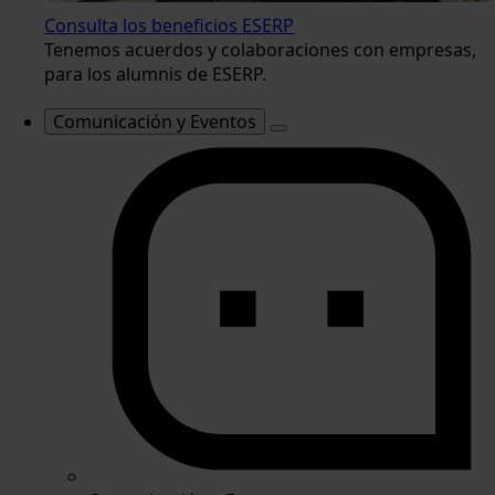
Consulta los beneficios ESERP
Tenemos acuerdos y colaboraciones con empresas,
para los alumnis de ESERP.
Comunicación y Eventos