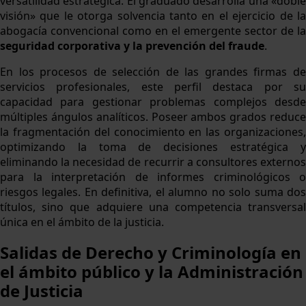
versatilidad estratégica. El graduado desarrolla una «doble
visión» que le otorga solvencia tanto en el ejercicio de la
abogacía convencional como en el emergente sector de la
seguridad corporativa y la prevención del fraude
.
En los procesos de selección de las grandes firmas de
servicios profesionales, este perfil destaca por su
capacidad para gestionar problemas complejos desde
múltiples ángulos analíticos. Poseer ambos grados reduce
la fragmentación del conocimiento en las organizaciones,
optimizando la toma de decisiones estratégica y
eliminando la necesidad de recurrir a consultores externos
para la interpretación de informes criminológicos o
riesgos legales. En definitiva, el alumno no solo suma dos
títulos, sino que adquiere una competencia transversal
única en el ámbito de la justicia.
Salidas de Derecho y Criminología en
el ámbito público y la Administración
de Justicia