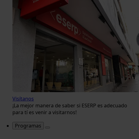
Visítanos
¡La mejor manera de saber si ESERP es adecuado
para tí es venir a visitarnos!
Programas