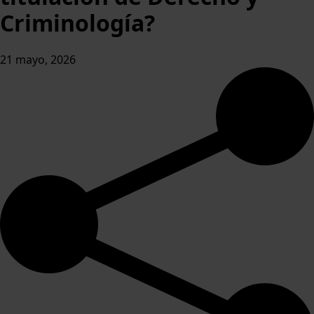
Criminología?
21 mayo, 2026