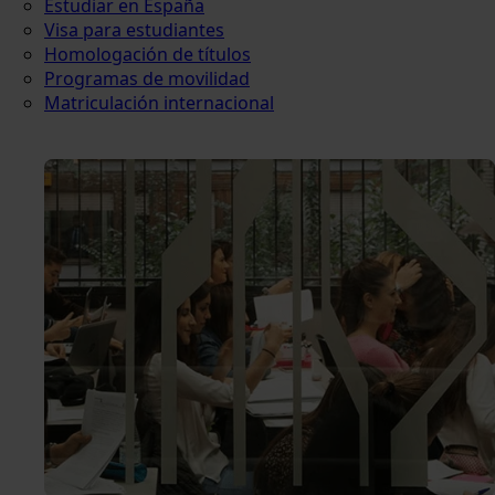
Estudiar en España
Visa para estudiantes
Homologación de títulos
Programas de movilidad
Matriculación internacional