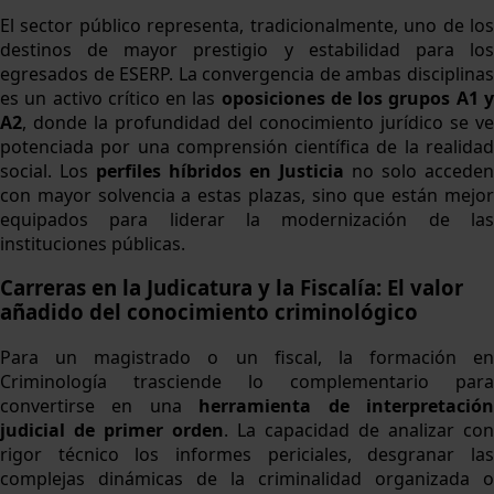
El sector público representa, tradicionalmente, uno de los
destinos de mayor prestigio y estabilidad para los
egresados de ESERP. La convergencia de ambas disciplinas
es un activo crítico en las
oposiciones de los grupos A1 
A2
, donde la profundidad del conocimiento jurídico se ve
potenciada por una comprensión científica de la realidad
social. Los
perfiles híbridos en Justicia
no solo acceden
con mayor solvencia a estas plazas, sino que están mejor
equipados para liderar la modernización de las
instituciones públicas.
Carreras en la Judicatura y la Fiscalía: El valor
añadido del conocimiento criminológico
Para un magistrado o un fiscal, la formación en
Criminología trasciende lo complementario para
convertirse en una
herramienta de interpretació
judicial de primer orden
. La capacidad de analizar con
rigor técnico los informes periciales, desgranar las
complejas dinámicas de la criminalidad organizada o