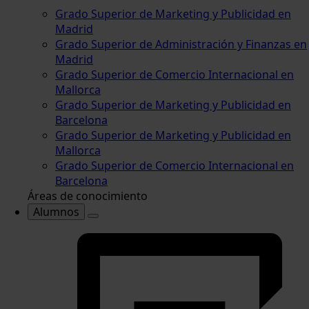
Grado Superior de Marketing y Publicidad en
Madrid
Grado Superior de Administración y Finanzas en
Madrid
Grado Superior de Comercio Internacional en
Mallorca
Grado Superior de Marketing y Publicidad en
Barcelona
Grado Superior de Marketing y Publicidad en
Mallorca
Grado Superior de Comercio Internacional en
Barcelona
Áreas de conocimiento
Alumnos