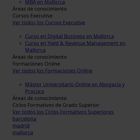
MBA en Mallorca
Áreas de conocimiento
Cursos Executive
Ver todos los Cursos Executive
Curso en Digital Business en Mallorca
Curso en Yield & Revenue Management en
Mallorca
Áreas de conocimiento
Formaciones Online
Ver todos los Formaciones Online
Máster Universitario Online en Abogacía y
Procura
Áreas de conocimiento
Ciclos Formativos de Grado Superior
Ver todos los Ciclos Formativos Superiores
barcelona
madrid
mallorca