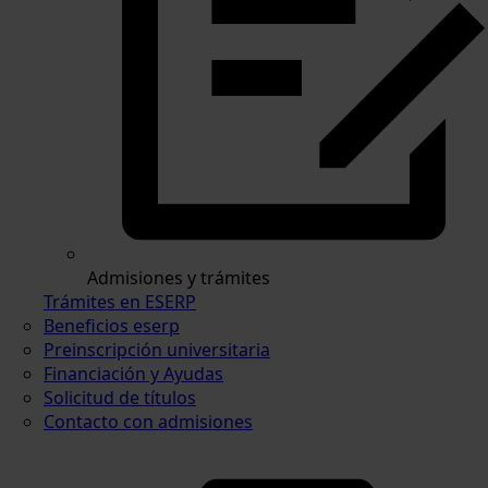
Admisiones y trámites
Trámites en ESERP
Beneficios eserp
Preinscripción universitaria
Financiación y Ayudas
Solicitud de títulos
Contacto con admisiones