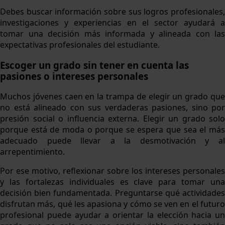
Debes buscar información sobre sus logros profesionales,
investigaciones y experiencias en el sector ayudará a
tomar una decisión más informada y alineada con las
expectativas profesionales del estudiante.
Escoger un grado sin tener en cuenta las
pasiones o intereses personales
Muchos jóvenes caen en la trampa de elegir un grado que
no está alineado con sus verdaderas pasiones, sino por
presión social o influencia externa. Elegir un grado solo
porque está de moda o porque se espera que sea el más
adecuado puede llevar a la desmotivación y al
arrepentimiento.
Por ese motivo, reflexionar sobre los intereses personales
y las fortalezas individuales es clave para tomar una
decisión bien fundamentada. Preguntarse qué actividades
disfrutan más, qué les apasiona y cómo se ven en el futuro
profesional puede ayudar a orientar la elección hacia un