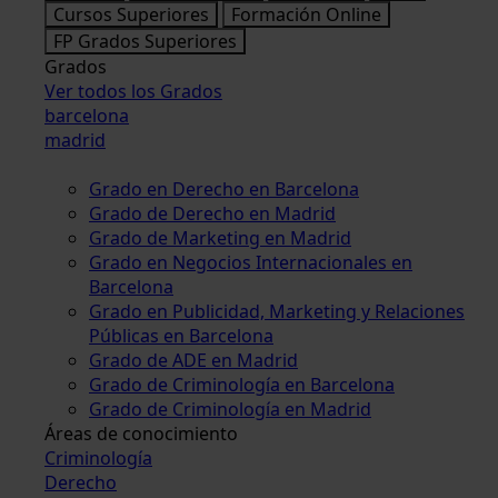
Cursos Superiores
Formación Online
FP Grados Superiores
Grados
Ver todos los Grados
barcelona
madrid
Grado en Derecho en Barcelona
Grado de Derecho en Madrid
Grado de Marketing en Madrid
Grado en Negocios Internacionales en
Barcelona
Grado en Publicidad, Marketing y Relaciones
Públicas en Barcelona
Grado de ADE en Madrid
Grado de Criminología en Barcelona
Grado de Criminología en Madrid
Áreas de conocimiento
Criminología
Derecho