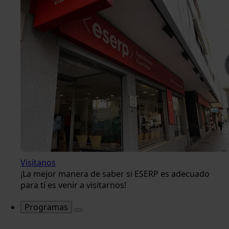
Visítanos
¡La mejor manera de saber si ESERP es adecuado
para tí es venir a visitarnos!
Programas