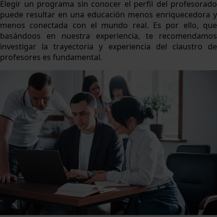
Elegir un programa sin conocer el perfil del profesorado
puede resultar en una educación menos enriquecedora y
menos conectada con el mundo real. Es por ello, que
basándoos en nuestra experiencia, te recomendamos
investigar la trayectoria y experiencia del claustro de
profesores es fundamental.