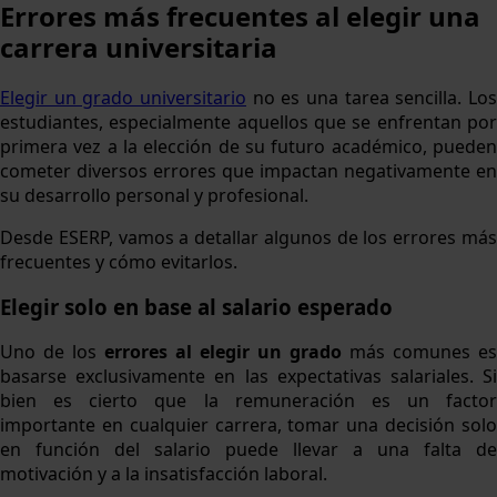
Errores más frecuentes al elegir una
carrera universitaria
Elegir un grado universitario
no es una tarea sencilla. Los
estudiantes, especialmente aquellos que se enfrentan por
primera vez a la elección de su futuro académico, pueden
cometer diversos errores que impactan negativamente en
su desarrollo personal y profesional.
Desde ESERP, vamos a detallar algunos de los errores más
frecuentes y cómo evitarlos.
Elegir solo en base al salario esperado
Uno de los
errores al elegir un grado
más comunes es
basarse exclusivamente en las expectativas salariales. Si
bien es cierto que la remuneración es un factor
importante en cualquier carrera, tomar una decisión solo
en función del salario puede llevar a una falta de
motivación y a la insatisfacción laboral.