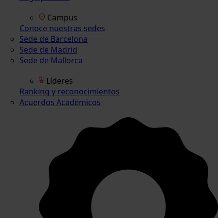
Campus
Conoce nuestras sedes
Sede de Barcelona
Sede de Madrid
Sede de Mallorca
Líderes
Ranking y reconocimientos
Acuerdos Académicos