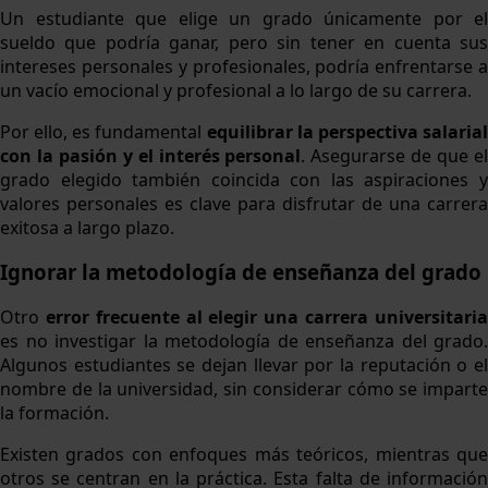
Un estudiante que elige un grado únicamente por el
sueldo que podría ganar, pero sin tener en cuenta sus
intereses personales y profesionales, podría enfrentarse a
un vacío emocional y profesional a lo largo de su carrera.
Por ello, es fundamental
equilibrar la perspectiva salaria
con la pasión y el interés personal
. Asegurarse de que e
grado elegido también coincida con las aspiraciones y
valores personales es clave para disfrutar de una carrera
exitosa a largo plazo.
Ignorar la metodología de enseñanza del grado
Otro
error frecuente al elegir una carrera universitari
es no investigar la metodología de enseñanza del grado.
Algunos estudiantes se dejan llevar por la reputación o el
nombre de la universidad, sin considerar cómo se imparte
la formación.
Existen grados con enfoques más teóricos, mientras que
otros se centran en la práctica. Esta falta de información