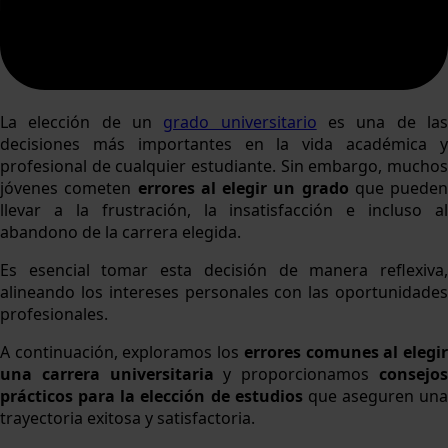
La elección de un
grado universitario
es una de la
decisiones más importantes en la vida académica y
profesional de cualquier estudiante. Sin embargo, muchos
jóvenes cometen
errores al elegir un grado
que pueden
llevar a la frustración, la insatisfacción e incluso al
abandono de la carrera elegida.
Es esencial tomar esta decisión de manera reflexiva,
alineando los intereses personales con las oportunidades
profesionales.
A continuación, exploramos los
errores comunes al elegi
una carrera universitaria
y proporcionamos
consejo
prácticos para la elección de estudios
que aseguren una
trayectoria exitosa y satisfactoria.