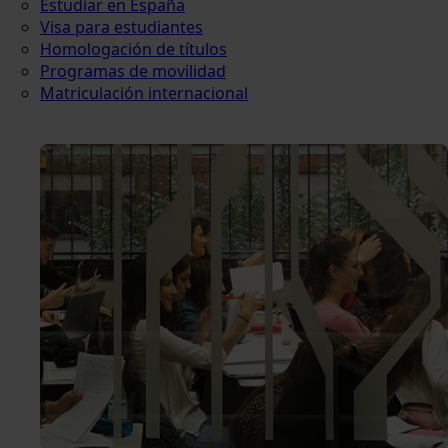
Estudiar en España
Visa para estudiantes
Homologación de títulos
Programas de movilidad
Matriculación internacional