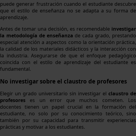
puede generar frustración cuando el estudiante descubre
que el estilo de enseñanza no se adapta a su forma de
aprendizaje.
Antes de tomar una decisión, es recomendable
investigar
la metodología de enseñanza
de cada grado, prestand
especial atención a aspectos como la orientación práctica,
la calidad de los materiales didácticos y la interacción con
la industria. Asegurarse de que el enfoque pedagógico
coincida con el estilo de aprendizaje del estudiante es
fundamental.
No investigar sobre el claustro de profesores
Elegir un grado universitario sin investigar el
claustro de
profesores
es un error que muchos cometen. Los
docentes tienen un papel crucial en la formación del
estudiante, no solo por su conocimiento teórico, sino
también por su capacidad para transmitir experiencias
prácticas y motivar a los estudiantes.