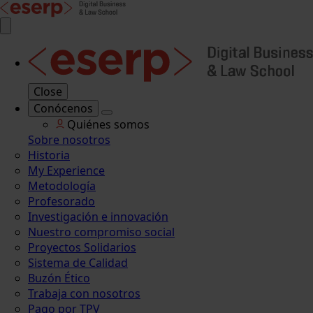
Close
Conócenos
Quiénes somos
Sobre nosotros
Historia
My Experience
Metodología
Profesorado
Investigación e innovación
Nuestro compromiso social
Proyectos Solidarios
Sistema de Calidad
Buzón Ético
Trabaja con nosotros
Pago por TPV