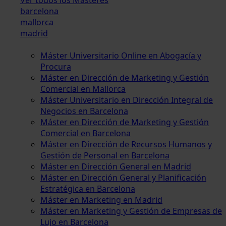
barcelona
mallorca
madrid
Máster Universitario Online en Abogacía y
Procura
Máster en Dirección de Marketing y Gestión
Comercial en Mallorca
Máster Universitario en Dirección Integral de
Negocios en Barcelona
Máster en Dirección de Marketing y Gestión
Comercial en Barcelona
Máster en Dirección de Recursos Humanos y
Gestión de Personal en Barcelona
Máster en Dirección General en Madrid
Máster en Dirección General y Planificación
Estratégica en Barcelona
Máster en Marketing en Madrid
Máster en Marketing y Gestión de Empresas de
Lujo en Barcelona