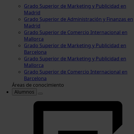
Grado Superior de Marketing y Publicidad en
Madrid
Grado Superior de Administración y Finanzas en
Madrid
Grado Superior de Comercio Internacional en
Mallorca
Grado Superior de Marketing y Publicidad en
Barcelona
Grado Superior de Marketing y Publicidad en
Mallorca
Grado Superior de Comercio Internacional en
Barcelona
Áreas de conocimiento
Alumnos