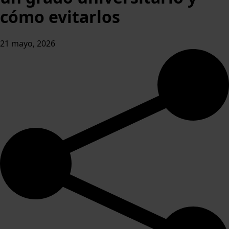
cómo evitarlos
21 mayo, 2026