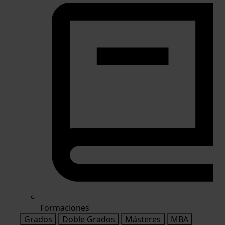
Formaciones
Grados
Doble Grados
Másteres
MBA