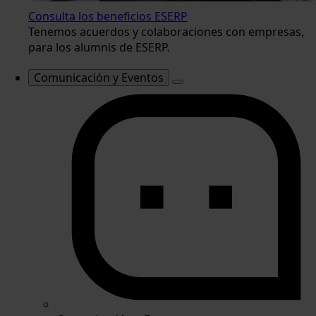
Consulta los beneficios ESERP
Tenemos acuerdos y colaboraciones con empresas,
para los alumnis de ESERP.
Comunicación y Eventos