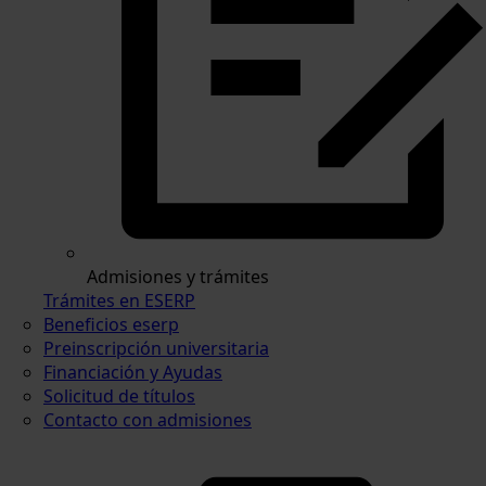
Admisiones y trámites
Trámites en ESERP
Beneficios eserp
Preinscripción universitaria
Financiación y Ayudas
Solicitud de títulos
Contacto con admisiones