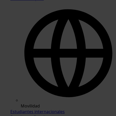
Movilidad
Estudiantes internacionales