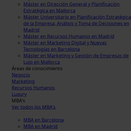
Máster en Dirección General y Planificación
Estratégica en Mallorca
Máster Universitario en Planificación Estratégica
de la Empresa, Análisis y Toma de Decisiones en
Madrid
Máster en Recursos Humanos en Madrid
Máster en Marketing Digital y Nuevas
Tecnologías en Barcelona
Máster en Marketing y Gestión de Empresas de
Lujo en Mallorca
Áreas de conocimiento
Negocio
Marketing
Recursos Humanos
Luxury
MBA's
Ver todos los MBA's
MBA en Barcelona
MBA en Madrid