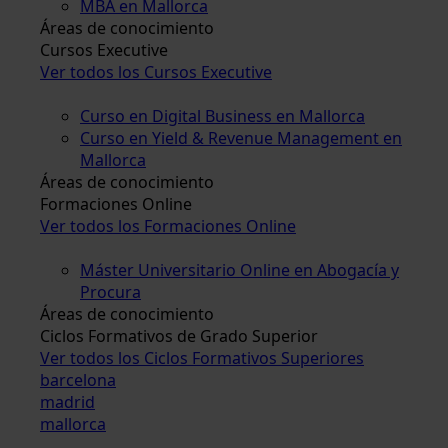
MBA en Mallorca
Áreas de conocimiento
Cursos Executive
Ver todos los Cursos Executive
Curso en Digital Business en Mallorca
Curso en Yield & Revenue Management en
Mallorca
Áreas de conocimiento
Formaciones Online
Ver todos los Formaciones Online
Máster Universitario Online en Abogacía y
Procura
Áreas de conocimiento
Ciclos Formativos de Grado Superior
Ver todos los Ciclos Formativos Superiores
barcelona
madrid
mallorca