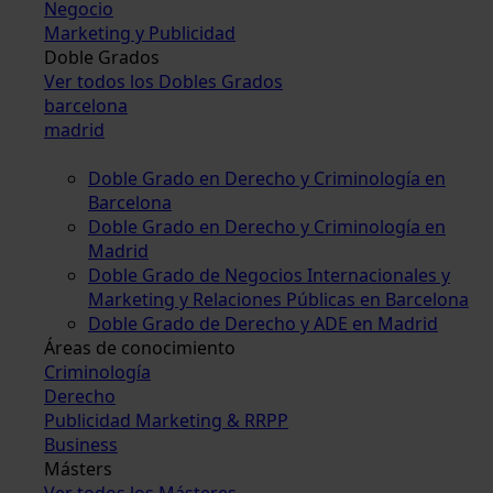
Negocio
Marketing y Publicidad
Doble Grados
Ver todos los Dobles Grados
barcelona
madrid
Doble Grado en Derecho y Criminología en
Barcelona
Doble Grado en Derecho y Criminología en
Madrid
Doble Grado de Negocios Internacionales y
Marketing y Relaciones Públicas en Barcelona
Doble Grado de Derecho y ADE en Madrid
Áreas de conocimiento
Criminología
Derecho
Publicidad Marketing & RRPP
Business
Másters
Ver todos los Másteres