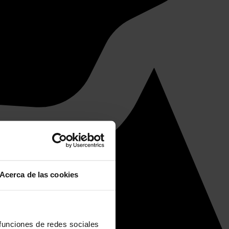
Acerca de las cookies
 funciones de redes sociales