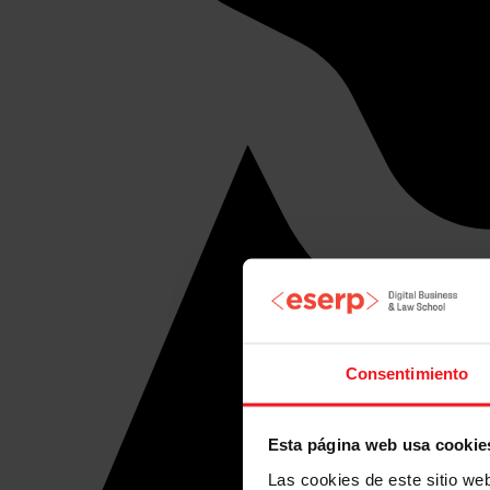
Consentimiento
Esta página web usa cookie
Las cookies de este sitio we