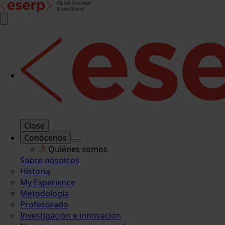
Close
Conócenos
Quiénes somos
Sobre nosotros
Historia
My Experience
Metodología
Profesorado
Investigación e innovación