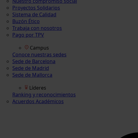
Nuestro compromiso social
Proyectos Solidarios
Sistema de Calidad
Buzón Ético
Trabaja con nosotros
Pago por TPV
Campus
Conoce nuestras sedes
Sede de Barcelona
Sede de Madrid
Sede de Mallorca
Líderes
Ranking y reconocimientos
Acuerdos Académicos