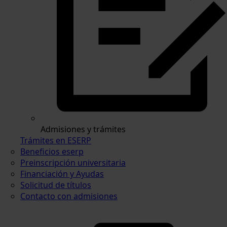
Admisiones y trámites
Trámites en ESERP
Beneficios eserp
Preinscripción universitaria
Financiación y Ayudas
Solicitud de títulos
Contacto con admisiones