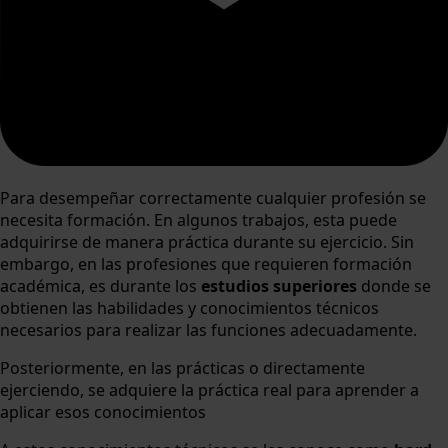
Para desempeñar correctamente cualquier profesión se
necesita formación. En algunos trabajos, esta puede
adquirirse de manera práctica durante su ejercicio. Sin
embargo, en las profesiones que requieren formación
académica, es durante los
estudios superiores
donde se
obtienen las habilidades y conocimientos técnicos
necesarios para realizar las funciones adecuadamente.
Posteriormente, en las prácticas o directamente
ejerciendo, se adquiere la práctica real para aprender a
aplicar esos conocimientos