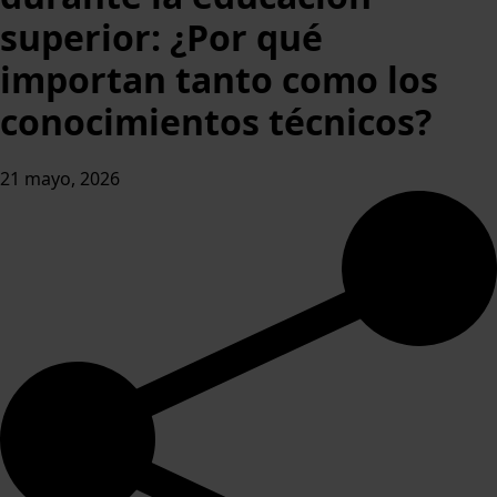
superior: ¿Por qué
importan tanto como los
conocimientos técnicos?
21 mayo, 2026