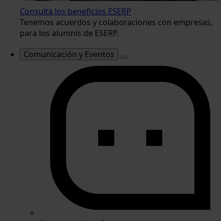
Consulta los beneficios ESERP
Tenemos acuerdos y colaboraciones con empresas,
para los alumnis de ESERP.
Comunicación y Eventos