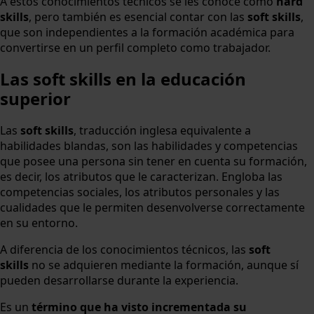
A estos conocimientos técnicos se les conoce como
hard
skills
, pero también es esencial contar con las
soft skills
,
que son independientes a la formación académica para
convertirse en un perfil completo como trabajador.
Las soft skills en la educación
superior
Las
soft skills
, traducción inglesa equivalente a
habilidades blandas, son las habilidades y competencias
que posee una persona sin tener en cuenta su formación,
es decir, los atributos que le caracterizan. Engloba las
competencias sociales, los atributos personales y las
cualidades que le permiten desenvolverse correctamente
en su entorno.
A diferencia de los conocimientos técnicos, las
soft
skills
no se adquieren mediante la formación, aunque sí
pueden desarrollarse durante la experiencia.
Es un
término que ha visto incrementada su