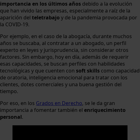
importancia en los últimos años
debido a la evolución
que han vivido las empresas, especialmente a raíz de la
aparición del
teletrabajo
y de la pandemia provocada por
la COVID-19.
Por ejemplo, en el caso de la abogacía, durante muchos
años se buscaba, al contratar a un abogado, un perfil
experto en leyes y jurisprudencia, sin considerar otros
factores. Sin embargo, hoy en día, además de requerir
esas capacidades, se buscan perfiles con habilidades
tecnológicas y que cuenten con
soft skills
como capacidad
de oratoria, inteligencia emocional para tratar con los
clientes, dotes comerciales y una buena gestión del
tiempo.
Por eso, en los
Grados en Derecho
, se le da gran
importancia a fomentar también el
enriquecimiento
personal
.