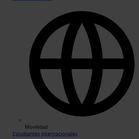
Movilidad
Estudiantes internacionales