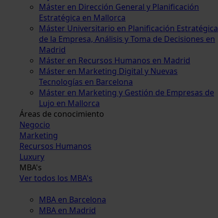
Máster en Dirección General y Planificación
Estratégica en Mallorca
Máster Universitario en Planificación Estratégica
de la Empresa, Análisis y Toma de Decisiones en
Madrid
Máster en Recursos Humanos en Madrid
Máster en Marketing Digital y Nuevas
Tecnologías en Barcelona
Máster en Marketing y Gestión de Empresas de
Lujo en Mallorca
Áreas de conocimiento
Negocio
Marketing
Recursos Humanos
Luxury
MBA's
Ver todos los MBA's
MBA en Barcelona
MBA en Madrid