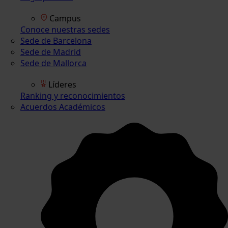
Campus
Conoce nuestras sedes
Sede de Barcelona
Sede de Madrid
Sede de Mallorca
Líderes
Ranking y reconocimientos
Acuerdos Académicos