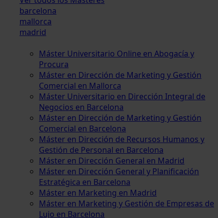
barcelona
mallorca
madrid
Máster Universitario Online en Abogacía y
Procura
Máster en Dirección de Marketing y Gestión
Comercial en Mallorca
Máster Universitario en Dirección Integral de
Negocios en Barcelona
Máster en Dirección de Marketing y Gestión
Comercial en Barcelona
Máster en Dirección de Recursos Humanos y
Gestión de Personal en Barcelona
Máster en Dirección General en Madrid
Máster en Dirección General y Planificación
Estratégica en Barcelona
Máster en Marketing en Madrid
Máster en Marketing y Gestión de Empresas de
Lujo en Barcelona