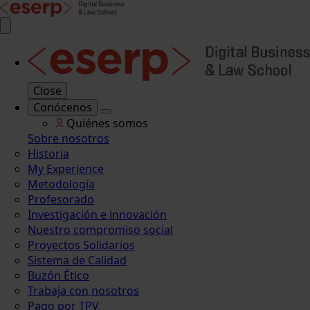
Close
Conócenos
Quiénes somos
Sobre nosotros
Historia
My Experience
Metodología
Profesorado
Investigación e innovación
Nuestro compromiso social
Proyectos Solidarios
Sistema de Calidad
Buzón Ético
Trabaja con nosotros
Pago por TPV