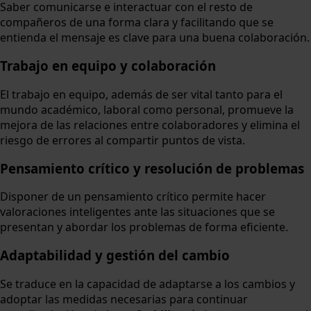
Saber comunicarse e interactuar con el resto de
compañeros de una forma clara y facilitando que se
entienda el mensaje es clave para una buena colaboración.
Trabajo en equipo y colaboración
El trabajo en equipo, además de ser vital tanto para el
mundo académico, laboral como personal, promueve la
mejora de las relaciones entre colaboradores y elimina el
riesgo de errores al compartir puntos de vista.
Pensamiento crítico y resolución de problemas
Disponer de un pensamiento crítico permite hacer
valoraciones inteligentes ante las situaciones que se
presentan y abordar los problemas de forma eficiente.
Adaptabilidad y gestión del cambio
Se traduce en la capacidad de adaptarse a los cambios y
adoptar las medidas necesarias para continuar