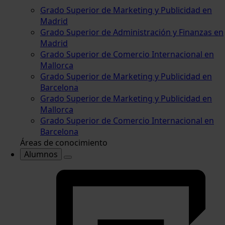
Grado Superior de Marketing y Publicidad en
Madrid
Grado Superior de Administración y Finanzas en
Madrid
Grado Superior de Comercio Internacional en
Mallorca
Grado Superior de Marketing y Publicidad en
Barcelona
Grado Superior de Marketing y Publicidad en
Mallorca
Grado Superior de Comercio Internacional en
Barcelona
Áreas de conocimiento
Alumnos