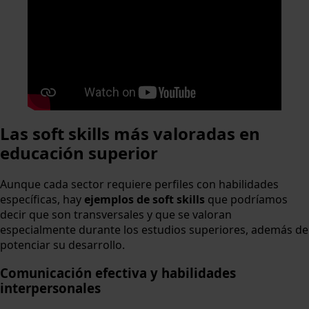
Las soft skills más valoradas en
educación superior
Aunque cada sector requiere perfiles con habilidades
específicas, hay
ejemplos de soft skills
que podríamos
decir que son transversales y que se valoran
especialmente durante los estudios superiores, además de
potenciar su desarrollo.
Comunicación efectiva y habilidades
interpersonales