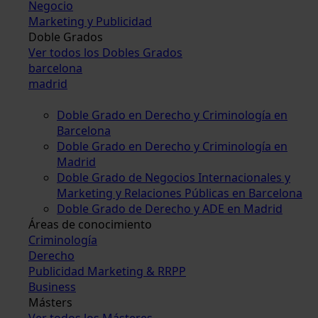
Negocio
Marketing y Publicidad
Doble Grados
Ver todos los Dobles Grados
barcelona
madrid
Doble Grado en Derecho y Criminología en
Barcelona
Doble Grado en Derecho y Criminología en
Madrid
Doble Grado de Negocios Internacionales y
Marketing y Relaciones Públicas en Barcelona
Doble Grado de Derecho y ADE en Madrid
Áreas de conocimiento
Criminología
Derecho
Publicidad Marketing & RRPP
Business
Másters
Ver todos los Másteres