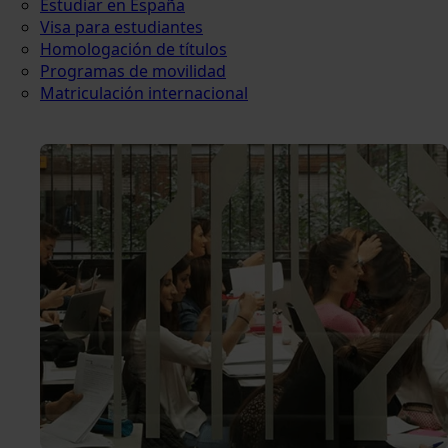
Estudiar en España
Visa para estudiantes
Homologación de títulos
Programas de movilidad
Matriculación internacional