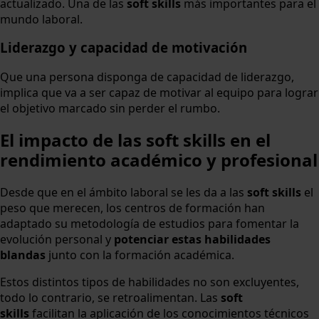
actualizado. Una de las
soft skills
más importantes para el
mundo laboral.
Liderazgo y capacidad de motivación
Que una persona disponga de capacidad de liderazgo,
implica que va a ser capaz de motivar al equipo para lograr
el objetivo marcado sin perder el rumbo.
El impacto de las soft skills en el
rendimiento académico y profesional
Desde que en el ámbito laboral se les da a las
soft skills
el
peso que merecen, los centros de formación han
adaptado su metodología de estudios para fomentar la
evolución personal y
potenciar estas habilidades
blandas
junto con la formación académica.
Estos distintos tipos de habilidades no son excluyentes,
todo lo contrario, se retroalimentan. Las
soft
skills
facilitan la aplicación de los conocimientos técnicos