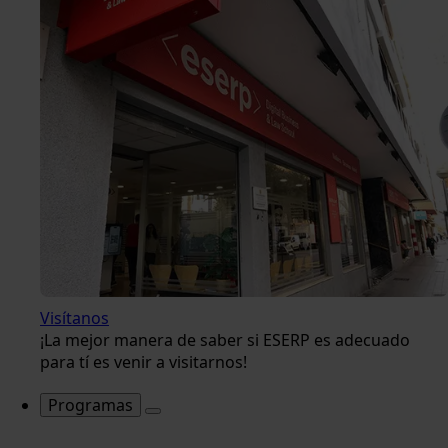
Visítanos
¡La mejor manera de saber si ESERP es adecuado
para tí es venir a visitarnos!
Programas