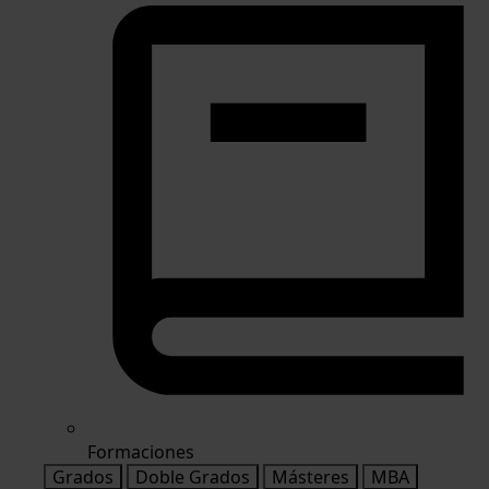
Formaciones
Grados
Doble Grados
Másteres
MBA