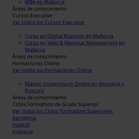
MBA en Mallorca
Áreas de conocimiento
Cursos Executive
Ver todos los Cursos Executive
Curso en Digital Business en Mallorca
Curso en Yield & Revenue Management en
Mallorca
Áreas de conocimiento
Formaciones Online
Ver todos los Formaciones Online
Máster Universitario Online en Abogacía y
Procura
Áreas de conocimiento
Ciclos Formativos de Grado Superior
Ver todos los Ciclos Formativos Superiores
barcelona
madrid
mallorca