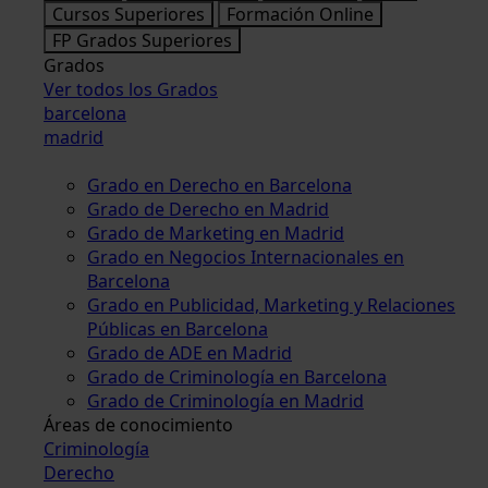
Cursos Superiores
Formación Online
FP Grados Superiores
Grados
Ver todos los Grados
barcelona
madrid
Grado en Derecho en Barcelona
Grado de Derecho en Madrid
Grado de Marketing en Madrid
Grado en Negocios Internacionales en
Barcelona
Grado en Publicidad, Marketing y Relaciones
Públicas en Barcelona
Grado de ADE en Madrid
Grado de Criminología en Barcelona
Grado de Criminología en Madrid
Áreas de conocimiento
Criminología
Derecho