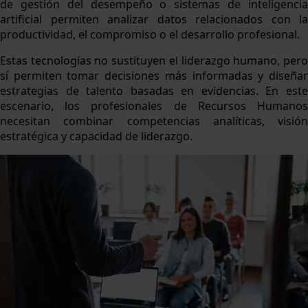
de gestión del desempeño o sistemas de inteligencia
artificial permiten analizar datos relacionados con la
productividad, el compromiso o el desarrollo profesional.
Estas tecnologías no sustituyen el liderazgo humano, pero
sí permiten tomar decisiones más informadas y diseñar
estrategias de talento basadas en evidencias. En este
escenario, los profesionales de Recursos Humanos
necesitan combinar competencias analíticas, visión
estratégica y capacidad de liderazgo.