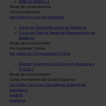
MBA en Mallorca
Áreas de conocimiento
Cursos Executive
Ver todos los Cursos Executive
Curso en Digital Business en Mallorca
Curso en Yield & Revenue Management en
Mallorca
Áreas de conocimiento
Formaciones Online
Ver todos los Formaciones Online
Máster Universitario Online en Abogacía y
Procura
Áreas de conocimiento
Ciclos Formativos de Grado Superior
Ver todos los Ciclos Formativos Superiores
barcelona
madrid
mallorca