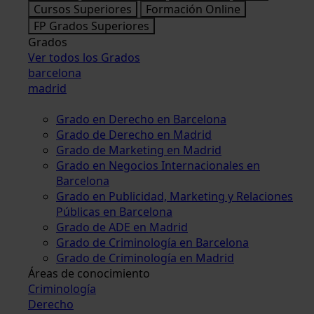
Cursos Superiores
Formación Online
FP Grados Superiores
Grados
Ver todos los Grados
barcelona
madrid
Grado en Derecho en Barcelona
Grado de Derecho en Madrid
Grado de Marketing en Madrid
Grado en Negocios Internacionales en
Barcelona
Grado en Publicidad, Marketing y Relaciones
Públicas en Barcelona
Grado de ADE en Madrid
Grado de Criminología en Barcelona
Grado de Criminología en Madrid
Áreas de conocimiento
Criminología
Derecho