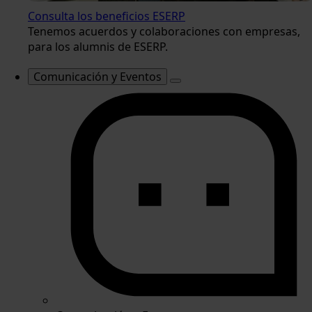
Consulta los beneficios ESERP
Tenemos acuerdos y colaboraciones con empresas,
para los alumnis de ESERP.
Comunicación y Eventos