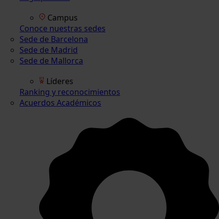
Campus
Conoce nuestras sedes
Sede de Barcelona
Sede de Madrid
Sede de Mallorca
Líderes
Ranking y reconocimientos
Acuerdos Académicos