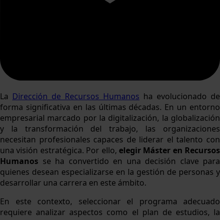
La
Dirección de Recursos Humanos
ha evolucionado de
forma significativa en las últimas décadas. En un entorno
empresarial marcado por la digitalización, la globalización
y la transformación del trabajo, las organizaciones
necesitan profesionales capaces de liderar el talento con
una visión estratégica. Por ello,
elegir Máster en Recursos
Humanos
se ha convertido en una decisión clave para
quienes desean especializarse en la gestión de personas y
desarrollar una carrera en este ámbito.
En este contexto, seleccionar el programa adecuado
requiere analizar aspectos como el plan de estudios, la