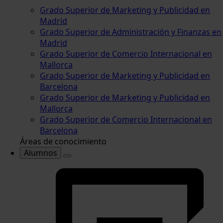
Grado Superior de Marketing y Publicidad en
Madrid
Grado Superior de Administración y Finanzas en
Madrid
Grado Superior de Comercio Internacional en
Mallorca
Grado Superior de Marketing y Publicidad en
Barcelona
Grado Superior de Marketing y Publicidad en
Mallorca
Grado Superior de Comercio Internacional en
Barcelona
Áreas de conocimiento
Alumnos