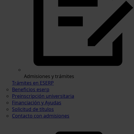
Admisiones y trámites
Trámites en ESERP
Beneficios eserp
Preinscripción universitaria
Financiación y Ayudas
Solicitud de títulos
Contacto con admisiones