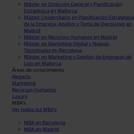
Máster en Dirección General y Planificación
Estratégica en Mallorca
Máster Universitario en Planificación Estratégica
de la Empresa, Análisis y Toma de Decisiones en
Madrid
Máster en Recursos Humanos en Madrid
Máster en Marketing Digital y Nuevas
Tecnologías en Barcelona
Máster en Marketing y Gestión de Empresas de
Lujo en Mallorca
Áreas de conocimiento
Negocio
Marketing
Recursos Humanos
Luxury
MBA's
Ver todos los MBA's
MBA en Barcelona
MBA en Madrid