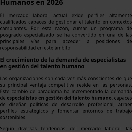
Humanos en 2026
El mercado laboral actual exige perfiles altamente
cualificados capaces de gestionar el talento en contextos
cambiantes. Por esta razón, cursar un programa de
posgrado especializado se ha convertido en una de las
principales vías para acceder a posiciones de
responsabilidad en este ámbito.
El crecimiento de la demanda de especialistas
en gestión del talento humano
Las organizaciones son cada vez más conscientes de que
su principal ventaja competitiva reside en las personas.
Este cambio de paradigma ha incrementado la demanda
de
especialistas en gestión del talento humano
, capace
de diseñar políticas de desarrollo profesional, atraer
perfiles estratégicos y fomentar entornos de trabajo
sostenibles.
Según diversas tendencias del mercado laboral, las