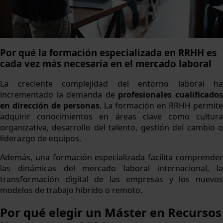
Por qué la formación especializada en RRHH es
cada vez más necesaria en el mercado laboral
La creciente complejidad del entorno laboral ha
incrementado la demanda de
profesionales cualificado
en dirección de personas
. La formación en RRHH permite
adquirir conocimientos en áreas clave como cultura
organizativa, desarrollo del talento, gestión del cambio o
liderazgo de equipos.
Además, una formación especializada facilita comprender
las dinámicas del mercado laboral internacional, la
transformación digital de las empresas y los nuevos
modelos de trabajo híbrido o remoto.
Por qué elegir un Máster en Recursos