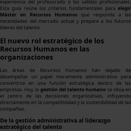
experiencia del profesorado o las salidas profesionales.
Esta guía reúne los criterios fundamentales para
elegir
Máster en Recursos Humanos
que responda a la
necesidades del mercado actual y prepare a los futuros
líderes del talento.
El nuevo rol estratégico de los
Recursos Humanos en las
organizaciones
Las áreas de Recursos Humanos han dejado de
desempeñar un papel meramente administrativo para
convertirse en una función estratégica dentro de las
empresas. Hoy, la
gestión del talento humano
se sitúa e
el centro de las decisiones organizativas, influyendo
directamente en la competitividad y la sostenibilidad de las
compañías.
De la gestión administrativa al liderazgo
estratégico del talento