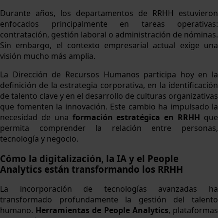
Durante años, los departamentos de RRHH estuvieron
enfocados principalmente en tareas operativas:
contratación, gestión laboral o administración de nóminas.
Sin embargo, el contexto empresarial actual exige una
visión mucho más amplia.
La Dirección de Recursos Humanos participa hoy en la
definición de la estrategia corporativa, en la identificación
de talento clave y en el desarrollo de culturas organizativas
que fomenten la innovación. Este cambio ha impulsado la
necesidad de una
formación estratégica en RRHH
qu
permita comprender la relación entre personas,
tecnología y negocio.
Cómo la digitalización, la IA y el People
Analytics están transformando los RRHH
La incorporación de tecnologías avanzadas ha
transformado profundamente la gestión del talento
humano.
Herramientas de People Analytics
, plataforma