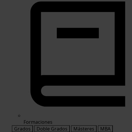
Formaciones
Grados
Doble Grados
Másteres
MBA