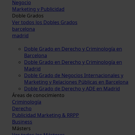
Negocio
Marketing y Publicidad
Doble Grados
Ver todos los Dobles Grados
barcelona
madrid
Doble Grado en Derecho y Criminología en
Barcelona
Doble Grado en Derecho y Criminología en
Madrid
Doble Grado de Negocios Internacionales y
Marketing y Relaciones Públicas en Barcelona
Doble Grado de Derecho y ADE en Madrid
Áreas de conocimiento
Criminología
Derecho
Publicidad Marketing & RRPP
Business
Másters
Ver todos los Másteres