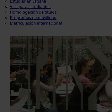
Estudiar en España
Visa para estudiantes
Homologación de títulos
Programas de movilidad
Matriculación internacional