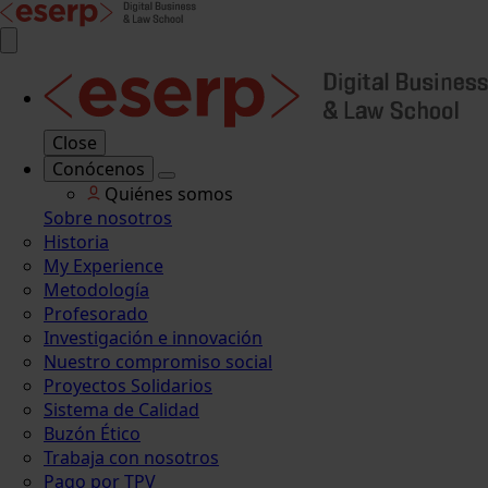
Close
Conócenos
Quiénes somos
Sobre nosotros
Historia
My Experience
Metodología
Profesorado
Investigación e innovación
Nuestro compromiso social
Proyectos Solidarios
Sistema de Calidad
Buzón Ético
Trabaja con nosotros
Pago por TPV