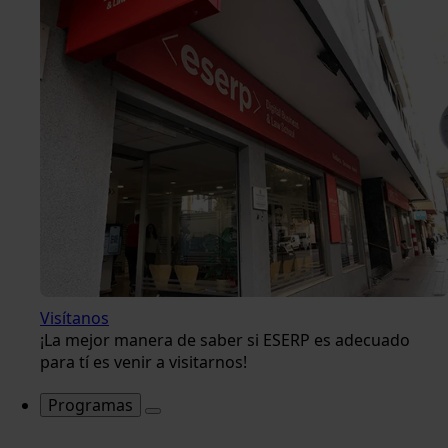
Visítanos
¡La mejor manera de saber si ESERP es adecuado
para tí es venir a visitarnos!
Programas