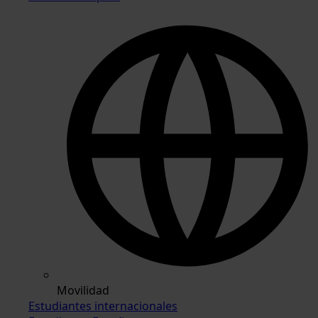
Movilidad
Estudiantes internacionales