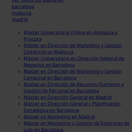
barcelona
mallorca
madrid
Máster Universitario Online en Abogacía y
Procura
Máster en Dirección de Marketing y Gestión
Comercial en Mallorca
Máster Universitario en Dirección Integral de
Negocios en Barcelona
Máster en Dirección de Marketing y Gestión
Comercial en Barcelona
Máster en Dirección de Recursos Humanos y
Gestión de Personal en Barcelona
Máster en Dirección General en Madrid
Máster en Dirección General y Planificación
Estratégica en Barcelona
Máster en Marketing en Madrid
Máster en Marketing y Gestión de Empresas de
Lujo en Barcelona