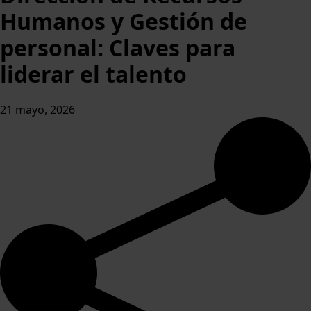
Humanos y Gestión de
personal: Claves para
liderar el talento
21 mayo, 2026