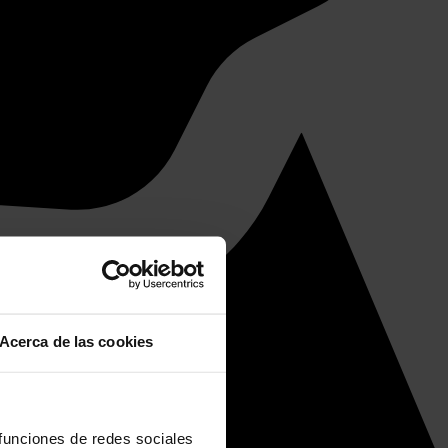
Acerca de las cookies
 funciones de redes sociales