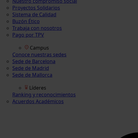
Nuestro compromiso social
Proyectos Solidarios
Sistema de Calidad
Buzón Ético
Trabaja con nosotros
Pago por TPV
Campus
Conoce nuestras sedes
Sede de Barcelona
Sede de Madrid
Sede de Mallorca
Líderes
Ranking y reconocimientos
Acuerdos Académicos