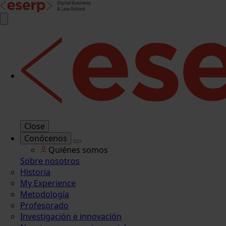
Close
Conócenos
Quiénes somos
Sobre nosotros
Historia
My Experience
Metodología
Profesorado
Investigación e innovación