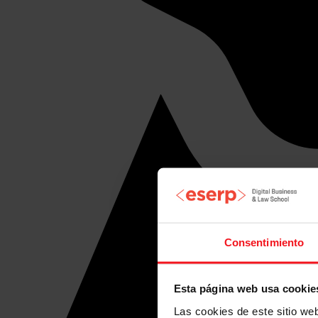
Consentimiento
Esta página web usa cookie
Las cookies de este sitio we