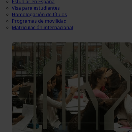
Estudiar en España
Visa para estudiantes
Homologación de títulos
Programas de movilidad
Matriculación internacional