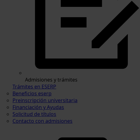
Admisiones y trámites
Trámites en ESERP
Beneficios eserp
Preinscripción universitaria
Financiación y Ayudas
Solicitud de títulos
Contacto con admisiones