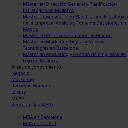
Máster en Dirección General y Planificación
Estratégica en Mallorca
Máster Universitario en Planificación Estratégica
de la Empresa, Análisis y Toma de Decisiones en
Madrid
Máster en Recursos Humanos en Madrid
Máster en Marketing Digital y Nuevas
Tecnologías en Barcelona
Máster en Marketing y Gestión de Empresas de
Lujo en Mallorca
Áreas de conocimiento
Negocio
Marketing
Recursos Humanos
Luxury
MBA's
Ver todos los MBA's
MBA en Barcelona
MBA en Madrid