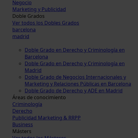
Negocio
Marketing y Publicidad
Doble Grados
Ver todos los Dobles Grados
barcelona
madrid
Doble Grado en Derecho y Criminología en
Barcelona
Doble Grado en Derecho y Criminología en
Madrid
Doble Grado de Negocios Internacionales y
Marketing y Relaciones Públicas en Barcelona
Doble Grado de Derecho y ADE en Madrid
Áreas de conocimiento
Criminología
Derecho
Publicidad Marketing & RRPP
Business
Másters
Ver todos los Másteres