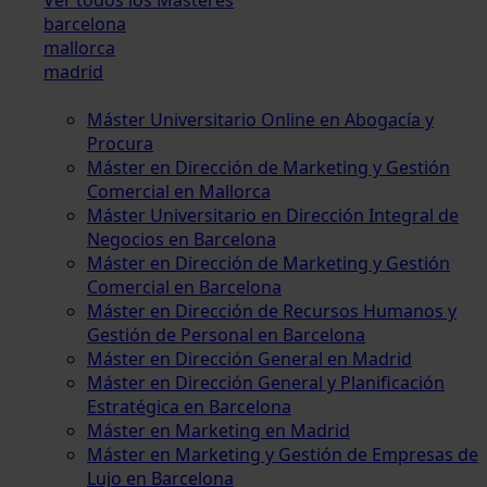
barcelona
mallorca
madrid
Máster Universitario Online en Abogacía y
Procura
Máster en Dirección de Marketing y Gestión
Comercial en Mallorca
Máster Universitario en Dirección Integral de
Negocios en Barcelona
Máster en Dirección de Marketing y Gestión
Comercial en Barcelona
Máster en Dirección de Recursos Humanos y
Gestión de Personal en Barcelona
Máster en Dirección General en Madrid
Máster en Dirección General y Planificación
Estratégica en Barcelona
Máster en Marketing en Madrid
Máster en Marketing y Gestión de Empresas de
Lujo en Barcelona