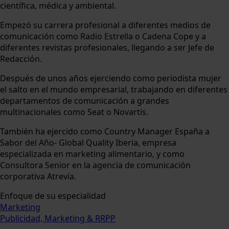
científica, médica y ambiental.
Empezó su carrera profesional a diferentes medios de
comunicación como Radio Estrella o Cadena Cope y a
diferentes revistas profesionales, llegando a ser Jefe de
Redacción.
Después de unos años ejerciendo como periodista mujer
el salto en el mundo empresarial, trabajando en diferentes
departamentos de comunicación a grandes
multinacionales como Seat o Novartis.
También ha ejercido como Country Manager España a
Sabor del Año- Global Quality Iberia, empresa
especializada en marketing alimentario, y como
Consultora Senior en la agencia de comunicación
corporativa Atrevía.
Enfoque de su especialidad
Marketing
Publicidad, Marketing & RRPP