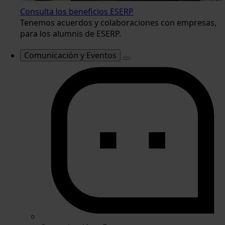
Consulta los beneficios ESERP
Tenemos acuerdos y colaboraciones con empresas,
para los alumnis de ESERP.
Comunicación y Eventos