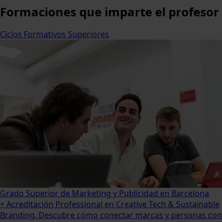
Formaciones
que imparte el profesor
Ciclos Formativos Superiores
Grado Superior de Marketing y Publicidad en Barcelona
+ Acreditación Professional en Creative Tech & Sustainable
Branding. Descubre cómo conectar marcas y personas con