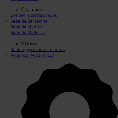
Campus
Conoce nuestras sedes
Sede de Barcelona
Sede de Madrid
Sede de Mallorca
Líderes
Ranking y reconocimientos
Acuerdos Académicos