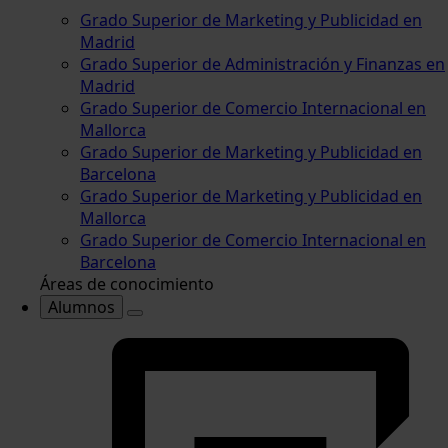
Grado Superior de Marketing y Publicidad en
Madrid
Grado Superior de Administración y Finanzas en
Madrid
Grado Superior de Comercio Internacional en
Mallorca
Grado Superior de Marketing y Publicidad en
Barcelona
Grado Superior de Marketing y Publicidad en
Mallorca
Grado Superior de Comercio Internacional en
Barcelona
Áreas de conocimiento
Alumnos