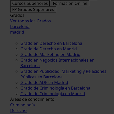
Cursos Superiores
Formación Online
FP Grados Superiores
Grados
Ver todos los Grados
barcelona
madrid
Grado en Derecho en Barcelona
Grado de Derecho en Madrid
Grado de Marketing en Madrid
Grado en Negocios Internacionales en
Barcelona
Grado en Publicidad, Marketing y Relaciones
Públicas en Barcelona
Grado de ADE en Madrid
Grado de Criminología en Barcelona
Grado de Criminología en Madrid
Áreas de conocimiento
Criminología
Derecho