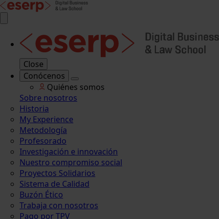
Close
Conócenos
Quiénes somos
Sobre nosotros
Historia
My Experience
Metodología
Profesorado
Investigación e innovación
Nuestro compromiso social
Proyectos Solidarios
Sistema de Calidad
Buzón Ético
Trabaja con nosotros
Pago por TPV