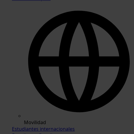
Movilidad
Estudiantes internacionales