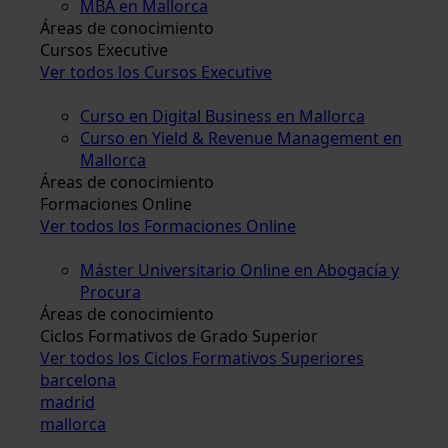
MBA en Mallorca
Áreas de conocimiento
Cursos Executive
Ver todos los Cursos Executive
Curso en Digital Business en Mallorca
Curso en Yield & Revenue Management en
Mallorca
Áreas de conocimiento
Formaciones Online
Ver todos los Formaciones Online
Máster Universitario Online en Abogacía y
Procura
Áreas de conocimiento
Ciclos Formativos de Grado Superior
Ver todos los Ciclos Formativos Superiores
barcelona
madrid
mallorca