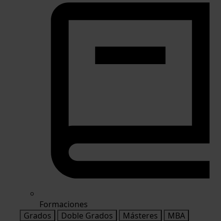
Formaciones
Grados
Doble Grados
Másteres
MBA