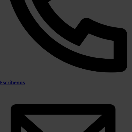
Escríbenos