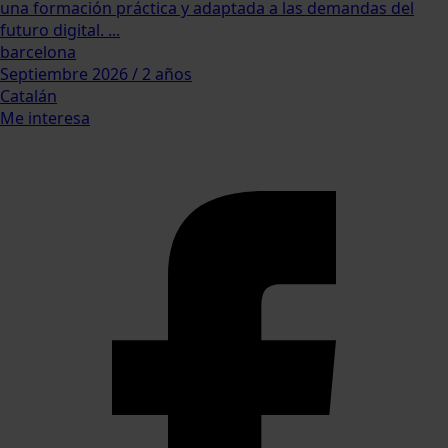
una formación práctica y adaptada a las demandas del
futuro digital. ...
barcelona
Septiembre 2026 / 2 años
Catalán
Me interesa