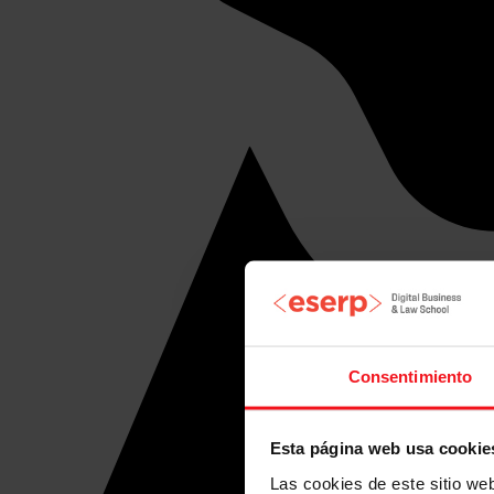
Consentimiento
Esta página web usa cookie
Las cookies de este sitio we