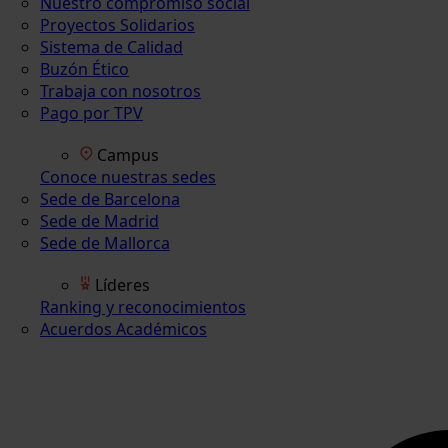
Nuestro compromiso social
Proyectos Solidarios
Sistema de Calidad
Buzón Ético
Trabaja con nosotros
Pago por TPV
Campus
Conoce nuestras sedes
Sede de Barcelona
Sede de Madrid
Sede de Mallorca
Líderes
Ranking y reconocimientos
Acuerdos Académicos