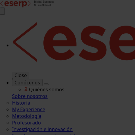
Close
Conócenos
Quiénes somos
Sobre nosotros
Historia
My Experience
Metodología
Profesorado
Investigación e innovación