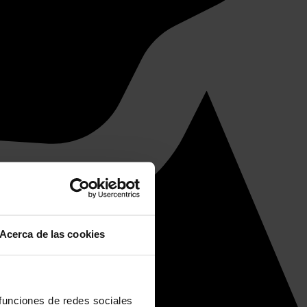
Acerca de las cookies
 funciones de redes sociales