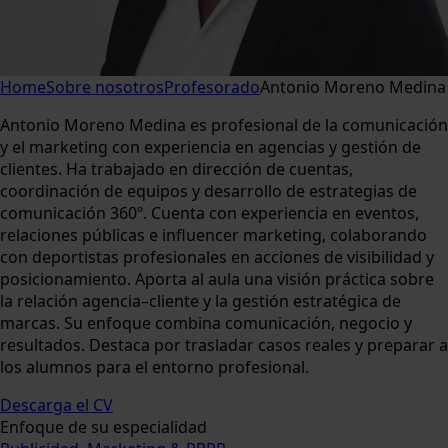
Home
Sobre nosotros
Profesorado
Antonio Moreno Medina
Antonio Moreno Medina es profesional de la comunicación
y el marketing con experiencia en agencias y gestión de
clientes. Ha trabajado en dirección de cuentas,
coordinación de equipos y desarrollo de estrategias de
comunicación 360º. Cuenta con experiencia en eventos,
relaciones públicas e influencer marketing, colaborando
con deportistas profesionales en acciones de visibilidad y
posicionamiento. Aporta al aula una visión práctica sobre
la relación agencia–cliente y la gestión estratégica de
marcas. Su enfoque combina comunicación, negocio y
resultados. Destaca por trasladar casos reales y preparar a
los alumnos para el entorno profesional.
Descarga el CV
Enfoque de su especialidad