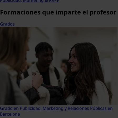
Publicidad, Marketing & RRPP
Formaciones
que imparte el profesor
Grados
Grado en Publicidad, Marketing y Relaciones Públicas en
Barcelona