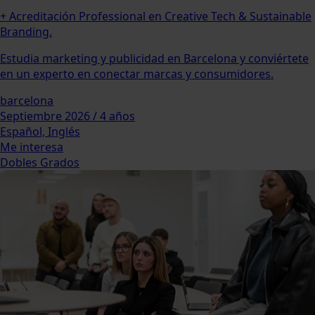
+ Acreditación Professional en Creative Tech & Sustainable
Branding.
Estudia marketing y publicidad en Barcelona y conviértete
en un experto en conectar marcas y consumidores.
barcelona
Septiembre 2026 / 4 años
Español, Inglés
Me interesa
Dobles Grados