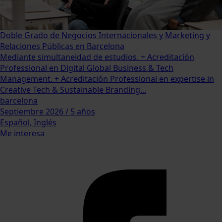
Doble Grado de Negocios Internacionales y Marketing y
Relaciones Públicas en Barcelona
Mediante simultaneidad de estudios. + Acreditación
Professional en Digital Global Business & Tech
Management. + Acreditación Professional en expertise in
Creative Tech & Sustainable Branding...
barcelona
Septiembre 2026 / 5 años
Español, Inglés
Me interesa