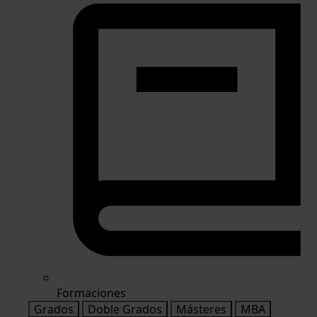
Formaciones
Grados
Doble Grados
Másteres
MBA