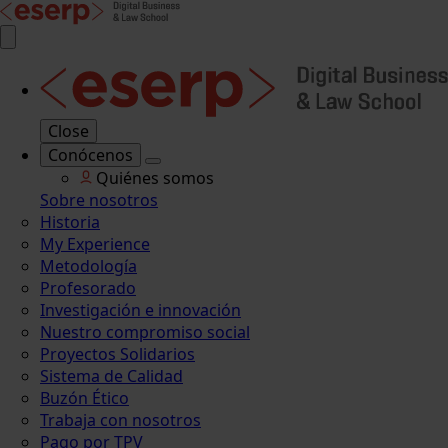
Close
Conócenos
Quiénes somos
Sobre nosotros
Historia
My Experience
Metodología
Profesorado
Investigación e innovación
Nuestro compromiso social
Proyectos Solidarios
Sistema de Calidad
Buzón Ético
Trabaja con nosotros
Pago por TPV