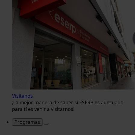
Visítanos
¡La mejor manera de saber si ESERP es adecuado
para tí es venir a visitarnos!
Programas