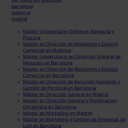
barcelona
mallorca
madrid
Máster Universitario Online en Abogacía y
Procura
Máster en Dirección de Marketing y Gestión
Comercial en Mallorca
Máster Universitario en Dirección Integral de
Negocios en Barcelona
Máster en Dirección de Marketing y Gestión
Comercial en Barcelona
Máster en Dirección de Recursos Humanos y
Gestión de Personal en Barcelona
Máster en Dirección General en Madrid
Máster en Dirección General y Planificación
Estratégica en Barcelona
Máster en Marketing en Madrid
Máster en Marketing y Gestión de Empresas de
Lujo en Barcelona