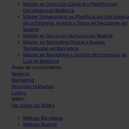
Máster en Dirección General y Planificación
Estratégica en Mallorca
Máster Universitario en Planificación Estratégica
de la Empresa, Análisis y Toma de Decisiones en
Madrid
Máster en Recursos Humanos en Madrid
Máster en Marketing Digital y Nuevas
Tecnologías en Barcelona
Máster en Marketing y Gestión de Empresas de
Lujo en Mallorca
Áreas de conocimiento
Negocio
Marketing
Recursos Humanos
Luxury
MBA's
Ver todos los MBA's
MBA en Barcelona
MBA en Madrid