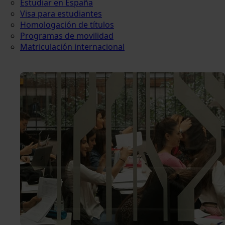
Estudiar en España
Visa para estudiantes
Homologación de títulos
Programas de movilidad
Matriculación internacional