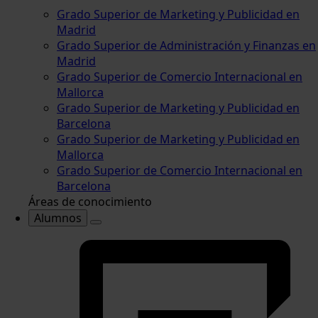
Grado Superior de Marketing y Publicidad en
Madrid
Grado Superior de Administración y Finanzas en
Madrid
Grado Superior de Comercio Internacional en
Mallorca
Grado Superior de Marketing y Publicidad en
Barcelona
Grado Superior de Marketing y Publicidad en
Mallorca
Grado Superior de Comercio Internacional en
Barcelona
Áreas de conocimiento
Alumnos