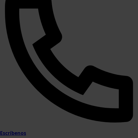
Escríbenos