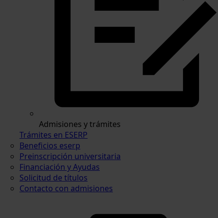
Admisiones y trámites
Trámites en ESERP
Beneficios eserp
Preinscripción universitaria
Financiación y Ayudas
Solicitud de títulos
Contacto con admisiones