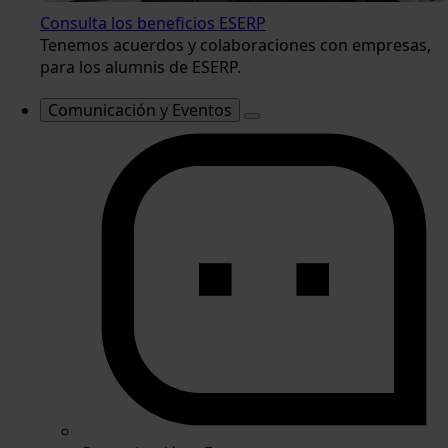
Consulta los beneficios ESERP
Tenemos acuerdos y colaboraciones con empresas,
para los alumnis de ESERP.
Comunicación y Eventos