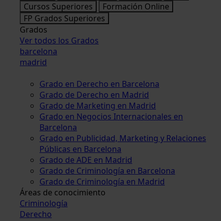
Cursos Superiores
Formación Online
FP Grados Superiores
Grados
Ver todos los Grados
barcelona
madrid
Grado en Derecho en Barcelona
Grado de Derecho en Madrid
Grado de Marketing en Madrid
Grado en Negocios Internacionales en
Barcelona
Grado en Publicidad, Marketing y Relaciones
Públicas en Barcelona
Grado de ADE en Madrid
Grado de Criminología en Barcelona
Grado de Criminología en Madrid
Áreas de conocimiento
Criminología
Derecho