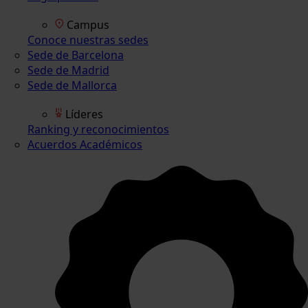
Campus
Conoce nuestras sedes
Sede de Barcelona
Sede de Madrid
Sede de Mallorca
Líderes
Ranking y reconocimientos
Acuerdos Académicos