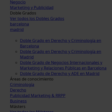
Negocio
Marketing y Publicidad
Doble Grados
Ver todos los Dobles Grados
barcelona
madrid
Doble Grado en Derecho y Criminología en
Barcelona
Doble Grado en Derecho y Criminología en
Madrid
Doble Grado de Negocios Internacionales y
Marketing y Relaciones Públicas en Barcelona
Doble Grado de Derecho y ADE en Madrid
Áreas de conocimiento
Criminología
Derecho
Publicidad Marketing & RRPP
Business
Másters
Ver todos los Másteres