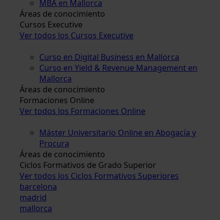
MBA en Mallorca
Áreas de conocimiento
Cursos Executive
Ver todos los Cursos Executive
Curso en Digital Business en Mallorca
Curso en Yield & Revenue Management en
Mallorca
Áreas de conocimiento
Formaciones Online
Ver todos los Formaciones Online
Máster Universitario Online en Abogacía y
Procura
Áreas de conocimiento
Ciclos Formativos de Grado Superior
Ver todos los Ciclos Formativos Superiores
barcelona
madrid
mallorca