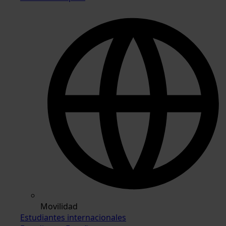
Movilidad
Estudiantes internacionales