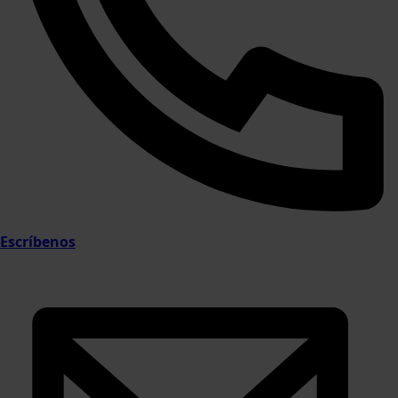
Escríbenos