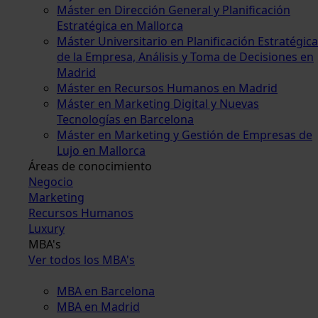
Máster en Dirección General y Planificación
Estratégica en Mallorca
Máster Universitario en Planificación Estratégica
de la Empresa, Análisis y Toma de Decisiones en
Madrid
Máster en Recursos Humanos en Madrid
Máster en Marketing Digital y Nuevas
Tecnologías en Barcelona
Máster en Marketing y Gestión de Empresas de
Lujo en Mallorca
Áreas de conocimiento
Negocio
Marketing
Recursos Humanos
Luxury
MBA's
Ver todos los MBA's
MBA en Barcelona
MBA en Madrid