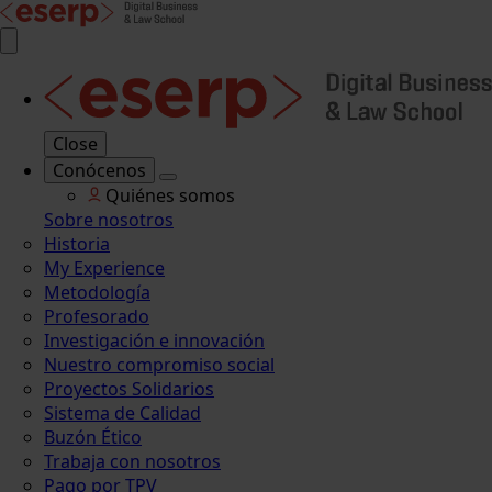
Close
Conócenos
Quiénes somos
Sobre nosotros
Historia
My Experience
Metodología
Profesorado
Investigación e innovación
Nuestro compromiso social
Proyectos Solidarios
Sistema de Calidad
Buzón Ético
Trabaja con nosotros
Pago por TPV