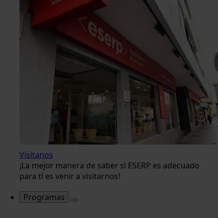
Visítanos
¡La mejor manera de saber si ESERP es adecuado
para tí es venir a visitarnos!
Programas