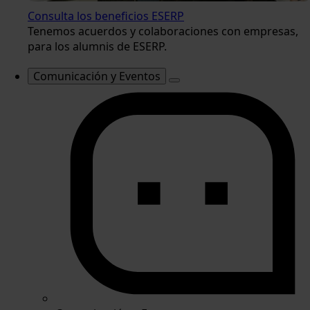
Consulta los beneficios ESERP
Tenemos acuerdos y colaboraciones con empresas,
para los alumnis de ESERP.
Comunicación y Eventos