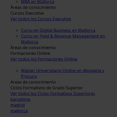
MBA en Mallorca
Áreas de conocimiento
Cursos Executive
Ver todos los Cursos Executive
Curso en Digital Business en Mallorca
Curso en Yield & Revenue Management en
Mallorca
Áreas de conocimiento
Formaciones Online
Ver todos los Formaciones Online
Máster Universitario Online en Abogacía y
Procura
Áreas de conocimiento
Ciclos Formativos de Grado Superior
Ver todos los Ciclos Formativos Superiores
barcelona
madrid
mallorca