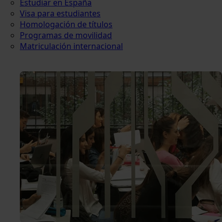
Estudiar en España
Visa para estudiantes
Homologación de títulos
Programas de movilidad
Matriculación internacional