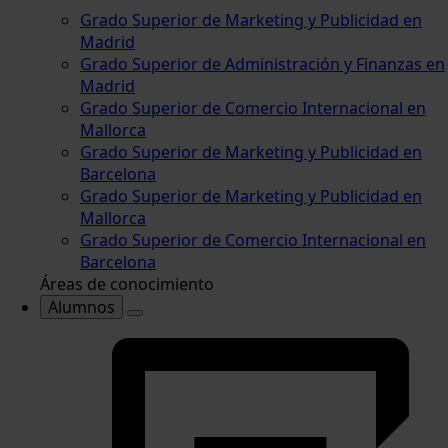
Grado Superior de Marketing y Publicidad en
Madrid
Grado Superior de Administración y Finanzas en
Madrid
Grado Superior de Comercio Internacional en
Mallorca
Grado Superior de Marketing y Publicidad en
Barcelona
Grado Superior de Marketing y Publicidad en
Mallorca
Grado Superior de Comercio Internacional en
Barcelona
Áreas de conocimiento
Alumnos