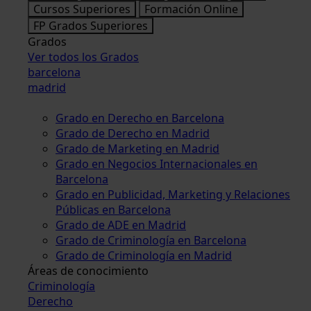
Cursos Superiores
Formación Online
FP Grados Superiores
Grados
Ver todos los Grados
barcelona
madrid
Grado en Derecho en Barcelona
Grado de Derecho en Madrid
Grado de Marketing en Madrid
Grado en Negocios Internacionales en
Barcelona
Grado en Publicidad, Marketing y Relaciones
Públicas en Barcelona
Grado de ADE en Madrid
Grado de Criminología en Barcelona
Grado de Criminología en Madrid
Áreas de conocimiento
Criminología
Derecho