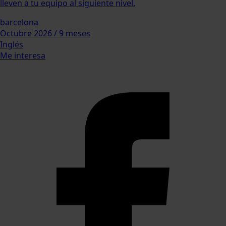
lleven a tu equipo al siguiente nivel.
barcelona
Octubre 2026 / 9 meses
Inglés
Me interesa