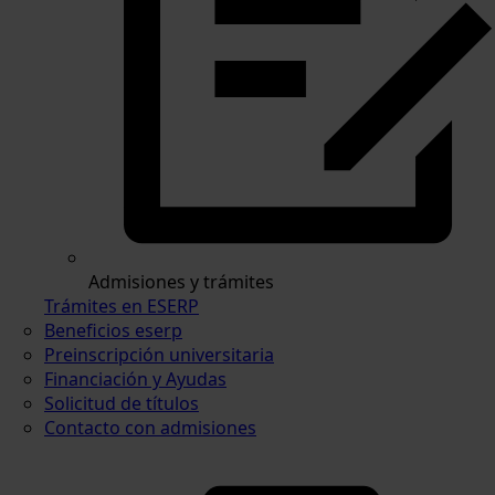
Admisiones y trámites
Trámites en ESERP
Beneficios eserp
Preinscripción universitaria
Financiación y Ayudas
Solicitud de títulos
Contacto con admisiones