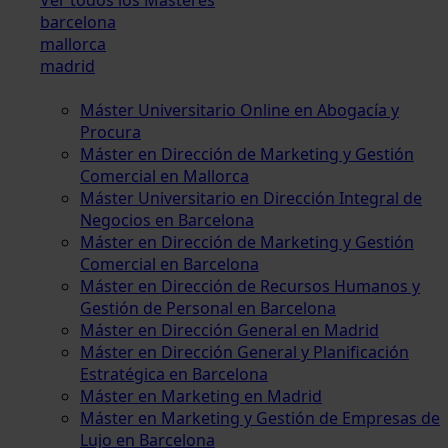
barcelona
mallorca
madrid
Máster Universitario Online en Abogacía y
Procura
Máster en Dirección de Marketing y Gestión
Comercial en Mallorca
Máster Universitario en Dirección Integral de
Negocios en Barcelona
Máster en Dirección de Marketing y Gestión
Comercial en Barcelona
Máster en Dirección de Recursos Humanos y
Gestión de Personal en Barcelona
Máster en Dirección General en Madrid
Máster en Dirección General y Planificación
Estratégica en Barcelona
Máster en Marketing en Madrid
Máster en Marketing y Gestión de Empresas de
Lujo en Barcelona