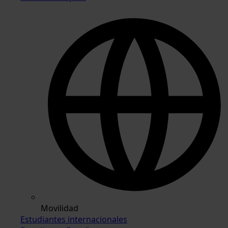
Movilidad
Estudiantes internacionales