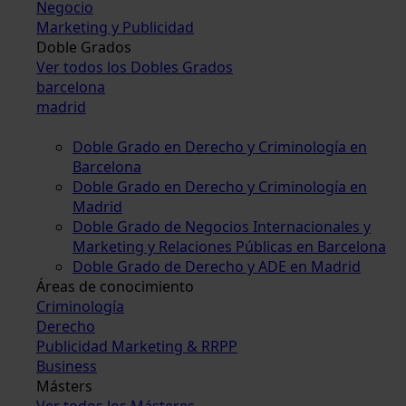
Negocio
Marketing y Publicidad
Doble Grados
Ver todos los Dobles Grados
barcelona
madrid
Doble Grado en Derecho y Criminología en
Barcelona
Doble Grado en Derecho y Criminología en
Madrid
Doble Grado de Negocios Internacionales y
Marketing y Relaciones Públicas en Barcelona
Doble Grado de Derecho y ADE en Madrid
Áreas de conocimiento
Criminología
Derecho
Publicidad Marketing & RRPP
Business
Másters
Ver todos los Másteres