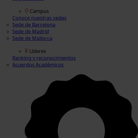
Campus
Conoce nuestras sedes
Sede de Barcelona
Sede de Madrid
Sede de Mallorca
Líderes
Ranking y reconocimientos
Acuerdos Académicos