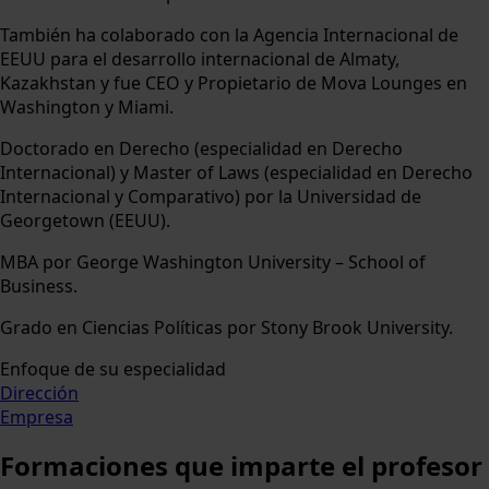
También ha colaborado con la Agencia Internacional de
EEUU para el desarrollo internacional de Almaty,
Kazakhstan y fue CEO y Propietario de Mova Lounges en
Washington y Miami.
Doctorado en Derecho (especialidad en Derecho
Internacional) y Master of Laws (especialidad en Derecho
Internacional y Comparativo) por la Universidad de
Georgetown (EEUU).
MBA por George Washington University – School of
Business.
Grado en Ciencias Políticas por Stony Brook University.
Enfoque de su especialidad
Dirección
Empresa
Formaciones
que imparte el profesor