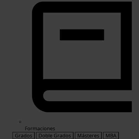
Formaciones
Grados
Doble Grados
Másteres
MBA