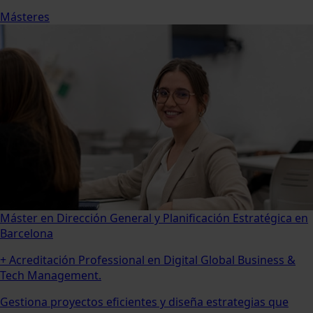
Másteres
Máster en Dirección General y Planificación Estratégica en
Barcelona
+ Acreditación Professional en Digital Global Business &
Tech Management.
Gestiona proyectos eficientes y diseña estrategias que