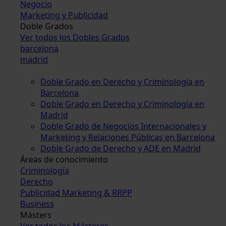
Negocio
Marketing y Publicidad
Doble Grados
Ver todos los Dobles Grados
barcelona
madrid
Doble Grado en Derecho y Criminología en
Barcelona
Doble Grado en Derecho y Criminología en
Madrid
Doble Grado de Negocios Internacionales y
Marketing y Relaciones Públicas en Barcelona
Doble Grado de Derecho y ADE en Madrid
Áreas de conocimiento
Criminología
Derecho
Publicidad Marketing & RRPP
Business
Másters
Ver todos los Másteres