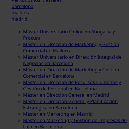
barcelona
mallorca
madrid
Máster Universitario Online en Abogacía y
Procura
Máster en Dirección de Marketing y Gestión
Comercial en Mallorca
Máster Universitario en Dirección Integral de
Negocios en Barcelona
Máster en Dirección de Marketing y Gestión
Comercial en Barcelona
Máster en Dirección de Recursos Humanos y
Gestión de Personal en Barcelona
Máster en Dirección General en Madrid
Máster en Dirección General y Planificación
Estratégica en Barcelona
Máster en Marketing en Madrid
Máster en Marketing y Gestión de Empresas de
Lujo en Barcelona