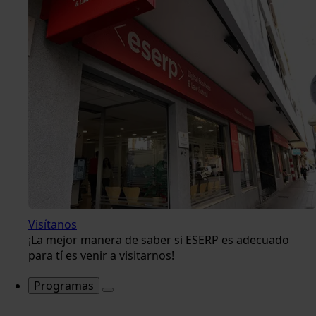
Visítanos
¡La mejor manera de saber si ESERP es adecuado
para tí es venir a visitarnos!
Programas