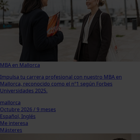
MBA en Mallorca
Impulsa tu carrera profesional con nuestro MBA en
Mallorca, reconocido como el nº1 según Forbes
Universidades 2025.
mallorca
Octubre 2026 / 9 meses
Español, Inglés
Me interesa
Másteres