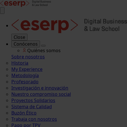
Close
Conócenos
Quiénes somos
Sobre nosotros
Historia
My Experience
Metodología
Profesorado
Investigación e innovación
Nuestro compromiso social
Proyectos Solidarios
Sistema de Calidad
Buzón Ético
Trabaja con nosotros
Pago por TPV