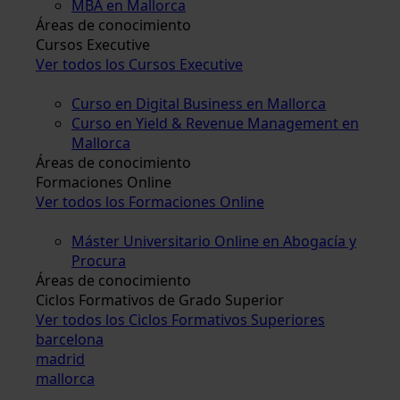
MBA en Mallorca
Áreas de conocimiento
Cursos Executive
Ver todos los Cursos Executive
Curso en Digital Business en Mallorca
Curso en Yield & Revenue Management en
Mallorca
Áreas de conocimiento
Formaciones Online
Ver todos los Formaciones Online
Máster Universitario Online en Abogacía y
Procura
Áreas de conocimiento
Ciclos Formativos de Grado Superior
Ver todos los Ciclos Formativos Superiores
barcelona
madrid
mallorca