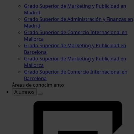
Grado Superior de Marketing y Publicidad en
Madrid
Grado Superior de Administración y Finanzas en
Madrid
Grado Superior de Comercio Internacional en
Mallorca
Grado Superior de Marketing y Publicidad en
Barcelona
Grado Superior de Marketing y Publicidad en
Mallorca
Grado Superior de Comercio Internacional en
Barcelona
Áreas de conocimiento
Alumnos