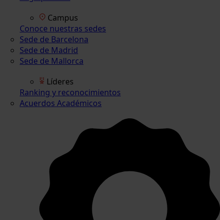
Campus
Conoce nuestras sedes
Sede de Barcelona
Sede de Madrid
Sede de Mallorca
Líderes
Ranking y reconocimientos
Acuerdos Académicos