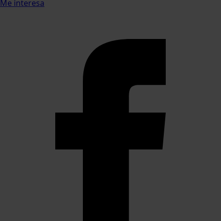
Me interesa