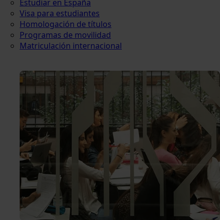
Estudiar en España
Visa para estudiantes
Homologación de títulos
Programas de movilidad
Matriculación internacional