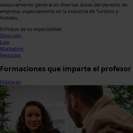
asesoramiento general en diversas áreas del derecho de
empresa, especialmente en la industria de Turismo y
Hoteles.
Enfoque de su especialidad
Dirección
Lujo
Marketing
Negocios
Formaciones
que imparte el profesor
Másteres