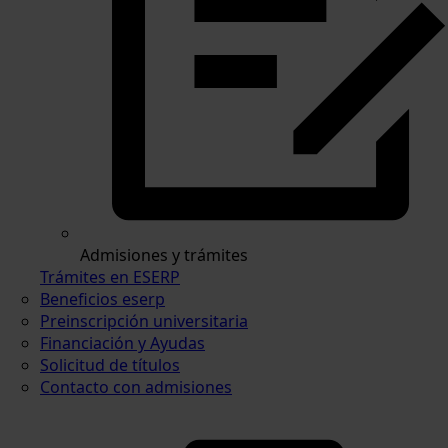
Admisiones y trámites
Trámites en ESERP
Beneficios eserp
Preinscripción universitaria
Financiación y Ayudas
Solicitud de títulos
Contacto con admisiones