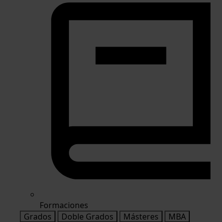
Formaciones
Grados
Doble Grados
Másteres
MBA