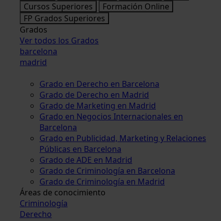
Cursos Superiores
Formación Online
FP Grados Superiores
Grados
Ver todos los Grados
barcelona
madrid
Grado en Derecho en Barcelona
Grado de Derecho en Madrid
Grado de Marketing en Madrid
Grado en Negocios Internacionales en
Barcelona
Grado en Publicidad, Marketing y Relaciones
Públicas en Barcelona
Grado de ADE en Madrid
Grado de Criminología en Barcelona
Grado de Criminología en Madrid
Áreas de conocimiento
Criminología
Derecho