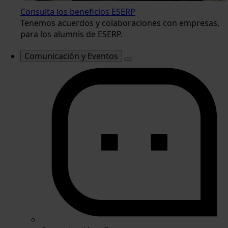
Consulta los beneficios ESERP
Tenemos acuerdos y colaboraciones con empresas,
para los alumnis de ESERP.
Comunicación y Eventos