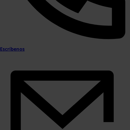
Escríbenos