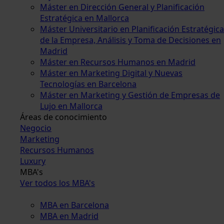
Máster en Dirección General y Planificación
Estratégica en Mallorca
Máster Universitario en Planificación Estratégica
de la Empresa, Análisis y Toma de Decisiones en
Madrid
Máster en Recursos Humanos en Madrid
Máster en Marketing Digital y Nuevas
Tecnologías en Barcelona
Máster en Marketing y Gestión de Empresas de
Lujo en Mallorca
Áreas de conocimiento
Negocio
Marketing
Recursos Humanos
Luxury
MBA's
Ver todos los MBA's
MBA en Barcelona
MBA en Madrid