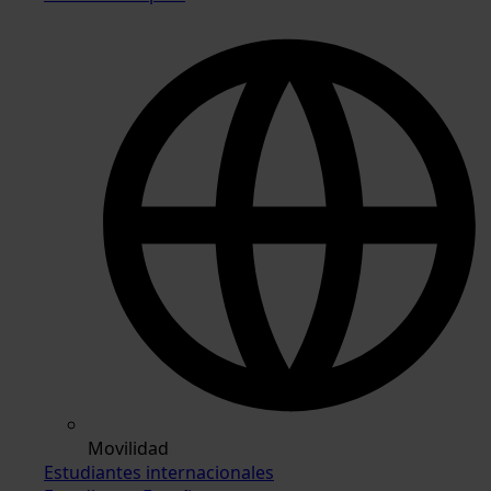
Movilidad
Estudiantes internacionales