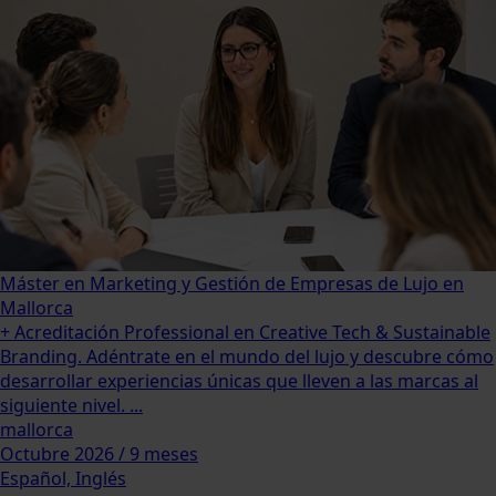
Máster en Marketing y Gestión de Empresas de Lujo en
Mallorca
+ Acreditación Professional en Creative Tech & Sustainable
Branding. Adéntrate en el mundo del lujo y descubre cómo
desarrollar experiencias únicas que lleven a las marcas al
siguiente nivel. ...
mallorca
Octubre 2026 / 9 meses
Español, Inglés