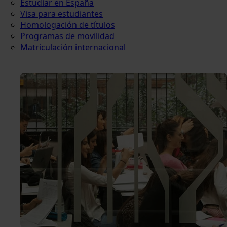
Estudiar en España
Visa para estudiantes
Homologación de títulos
Programas de movilidad
Matriculación internacional