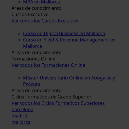
MBA en Mallorca
Áreas de conocimiento
Cursos Executive
Ver todos los Cursos Executive
Curso en Digital Business en Mallorca
Curso en Yield & Revenue Management en
Mallorca
Áreas de conocimiento
Formaciones Online
Ver todos los Formaciones Online
Máster Universitario Online en Abogacía y
Procura
Áreas de conocimiento
Ciclos Formativos de Grado Superior
Ver todos los Ciclos Formativos Superiores
barcelona
madrid
mallorca