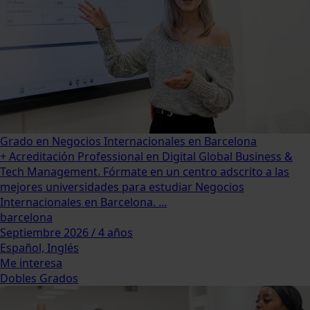
Grado en Negocios Internacionales en Barcelona
+ Acreditación Professional en Digital Global Business &
Tech Management. Fórmate en un centro adscrito a las
mejores universidades para estudiar Negocios
Internacionales en Barcelona. ...
barcelona
Septiembre 2026 / 4 años
Español, Inglés
Me interesa
Dobles Grados