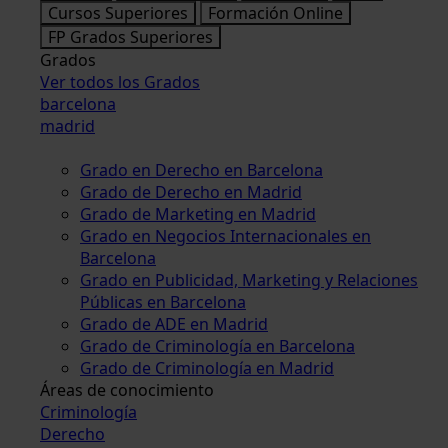
Cursos Superiores
Formación Online
FP Grados Superiores
Grados
Ver todos los Grados
barcelona
madrid
Grado en Derecho en Barcelona
Grado de Derecho en Madrid
Grado de Marketing en Madrid
Grado en Negocios Internacionales en
Barcelona
Grado en Publicidad, Marketing y Relaciones
Públicas en Barcelona
Grado de ADE en Madrid
Grado de Criminología en Barcelona
Grado de Criminología en Madrid
Áreas de conocimiento
Criminología
Derecho