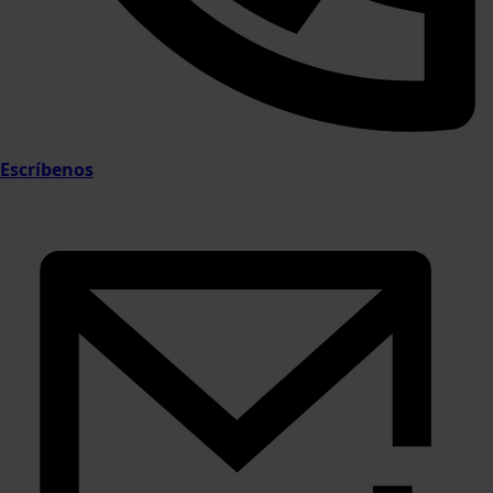
Escríbenos