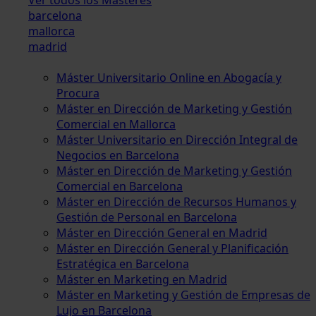
barcelona
mallorca
madrid
Máster Universitario Online en Abogacía y
Procura
Máster en Dirección de Marketing y Gestión
Comercial en Mallorca
Máster Universitario en Dirección Integral de
Negocios en Barcelona
Máster en Dirección de Marketing y Gestión
Comercial en Barcelona
Máster en Dirección de Recursos Humanos y
Gestión de Personal en Barcelona
Máster en Dirección General en Madrid
Máster en Dirección General y Planificación
Estratégica en Barcelona
Máster en Marketing en Madrid
Máster en Marketing y Gestión de Empresas de
Lujo en Barcelona