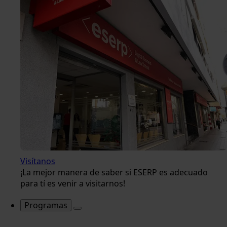
Visítanos
¡La mejor manera de saber si ESERP es adecuado
para tí es venir a visitarnos!
Programas