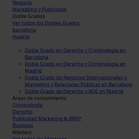
Negocio
Marketing y Publicidad
Doble Grados
Ver todos los Dobles Grados
barcelona
madrid
Doble Grado en Derecho y Criminología en
Barcelona
Doble Grado en Derecho y Criminología en
Madrid
Doble Grado de Negocios Internacionales y
Marketing y Relaciones Públicas en Barcelona
Doble Grado de Derecho y ADE en Madrid
Áreas de conocimiento
Criminología
Derecho
Publicidad Marketing & RRPP
Business
Másters
Ver todos los Másteres