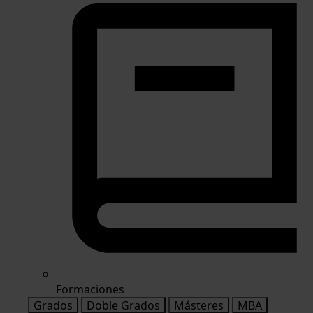
Formaciones
Grados
Doble Grados
Másteres
MBA