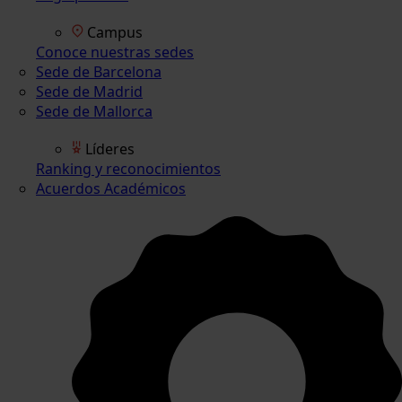
Campus
Conoce nuestras sedes
Sede de Barcelona
Sede de Madrid
Sede de Mallorca
Líderes
Ranking y reconocimientos
Acuerdos Académicos