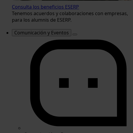
Consulta los beneficios ESERP
Tenemos acuerdos y colaboraciones con empresas,
para los alumnis de ESERP.
Comunicación y Eventos