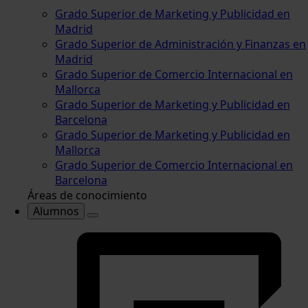
Grado Superior de Marketing y Publicidad en
Madrid
Grado Superior de Administración y Finanzas en
Madrid
Grado Superior de Comercio Internacional en
Mallorca
Grado Superior de Marketing y Publicidad en
Barcelona
Grado Superior de Marketing y Publicidad en
Mallorca
Grado Superior de Comercio Internacional en
Barcelona
Áreas de conocimiento
Alumnos