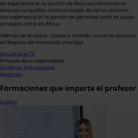
de experiencia en la Gestión de Recursos Humanos en
diversas compañías multinacionales de varios sectores,
con experiencia en la gestión de personas tanto en países
europeos como en África.
Además de en eserp, colabora también con otras escuelas
de Negocio de reconocido prestigio.
Descarga el CV
Enfoque de su especialidad
Comercio Internacional
Negocios
Formaciones
que imparte el profesor
Grados