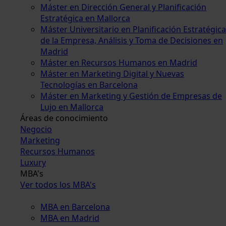
Máster en Dirección General y Planificación
Estratégica en Mallorca
Máster Universitario en Planificación Estratégica
de la Empresa, Análisis y Toma de Decisiones en
Madrid
Máster en Recursos Humanos en Madrid
Máster en Marketing Digital y Nuevas
Tecnologías en Barcelona
Máster en Marketing y Gestión de Empresas de
Lujo en Mallorca
Áreas de conocimiento
Negocio
Marketing
Recursos Humanos
Luxury
MBA's
Ver todos los MBA's
MBA en Barcelona
MBA en Madrid