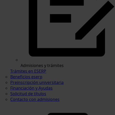
Admisiones y trámites
Trámites en ESERP
Beneficios eserp
Preinscripción universitaria
Financiación y Ayudas
Solicitud de títulos
Contacto con admisiones