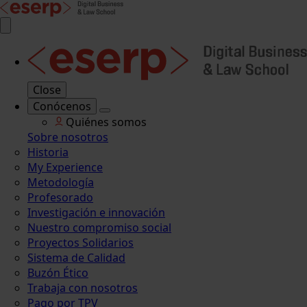
Close
Conócenos
Quiénes somos
Sobre nosotros
Historia
My Experience
Metodología
Profesorado
Investigación e innovación
Nuestro compromiso social
Proyectos Solidarios
Sistema de Calidad
Buzón Ético
Trabaja con nosotros
Pago por TPV