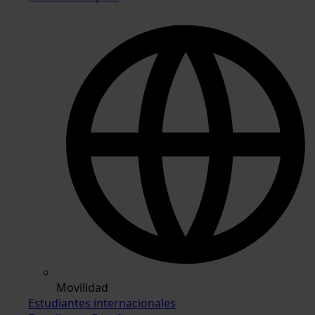
Movilidad
Estudiantes internacionales